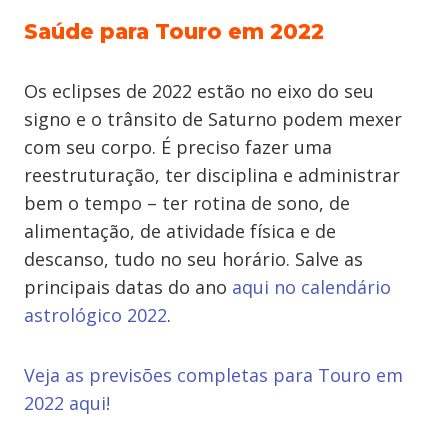
Saúde para Touro em 2022
Os eclipses de 2022 estão no eixo do seu
signo e o trânsito de Saturno podem mexer
com seu corpo. É preciso fazer uma
reestruturação, ter disciplina e administrar
bem o tempo – ter rotina de sono, de
alimentação, de atividade física e de
descanso, tudo no seu horário. Salve as
principais datas do ano
aqui no calendário
astrológico 2022
.
Veja as previsões completas para Touro em
2022 aqui!