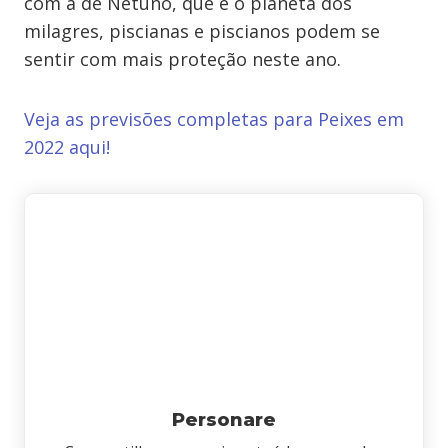
com a de Netuno, que é o planeta dos
milagres, piscianas e piscianos podem se
sentir com mais proteção neste ano.
Veja as previsões completas para Peixes em
2022 aqui!
Personare