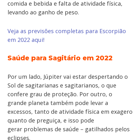
comida e bebida e falta de atividade física,
levando ao ganho de peso.
Veja as previsões completas para Escorpião
em 2022 aqui!
Saúde para Sagitário em 2022
Por um lado, Júpiter vai estar despertando o
Sol de sagitarianas e sagitarianos, o que
confere grau de proteção. Por outro, o
grande planeta também pode levar a
excessos, tanto de atividade física em exagero
quanto de preguiça, e isso pode
gerar problemas de saúde – gatilhados pelos
eclipses.