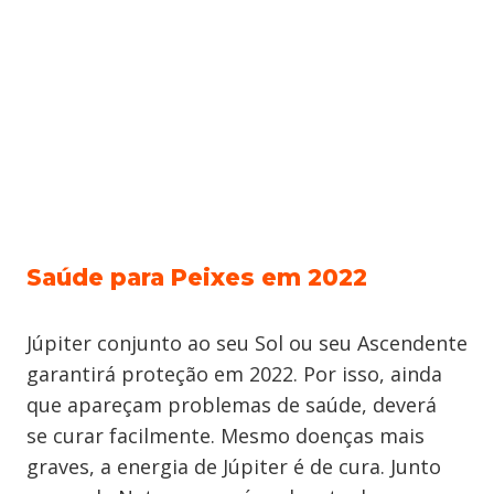
Saúde para Peixes em 2022
Júpiter conjunto ao seu Sol ou seu Ascendente
garantirá proteção em 2022. Por isso, ainda
que apareçam problemas de saúde, deverá
se curar facilmente. Mesmo doenças mais
graves, a energia de Júpiter é de cura. Junto