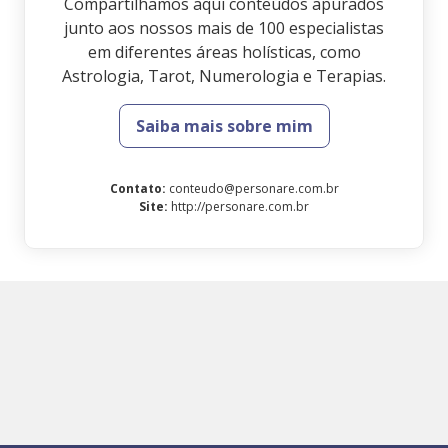
Compartilhamos aqui conteúdos apurados
junto aos nossos mais de 100 especialistas
em diferentes áreas holísticas, como
Astrologia, Tarot, Numerologia e Terapias.
Saiba mais sobre mim
Contato
:
conteudo@personare.com.br
Site
:
http://personare.com.br