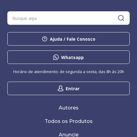
Ajuda / Fale Conosco
Whatsapp
Horário de atendimento: de segunda a sexta, das 8h às 20h
Entrar
Autores
Todos os Produtos
Anuncie