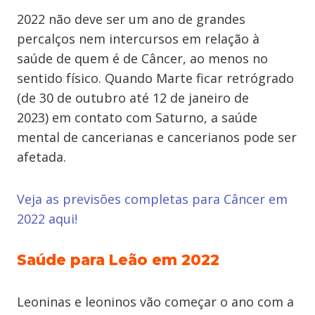
2022 não deve ser um ano de grandes
percalços nem intercursos em relação à
saúde de quem é de Câncer, ao menos no
sentido físico. Quando Marte ficar retrógrado
(de 30 de outubro até 12 de janeiro de
2023) em contato com Saturno, a saúde
mental de cancerianas e cancerianos pode ser
afetada.
Veja as previsões completas para Câncer em
2022 aqui!
Saúde para Leão em 2022
Leoninas e leoninos vão começar o ano com a