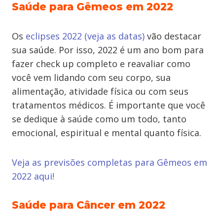
Saúde para Gêmeos em 2022
Os
eclipses 2022 (veja as datas)
vão destacar
sua saúde. Por isso, 2022 é um ano bom para
fazer check up completo e reavaliar como
você vem lidando com seu corpo, sua
alimentação, atividade física ou com seus
tratamentos médicos. É importante que você
se dedique à saúde como um todo, tanto
emocional, espiritual e mental quanto física.
Veja as previsões completas para Gêmeos em
2022 aqui!
Saúde para Câncer em 2022