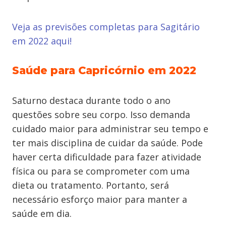
Veja as previsões completas para Sagitário
em 2022 aqui!
Saúde para Capricórnio em 2022
Saturno destaca durante todo o ano
questões sobre seu corpo. Isso demanda
cuidado maior para administrar seu tempo e
ter mais disciplina de cuidar da saúde. Pode
haver certa dificuldade para fazer atividade
física ou para se comprometer com uma
dieta ou tratamento. Portanto, será
necessário esforço maior para manter a
saúde em dia.