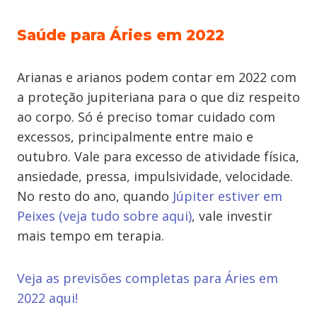
Saúde para Áries em 2022
Arianas e arianos podem contar em 2022 com
a proteção jupiteriana para o que diz respeito
ao corpo. Só é preciso tomar cuidado com
excessos, principalmente entre maio e
outubro. Vale para excesso de atividade física,
ansiedade, pressa, impulsividade, velocidade.
No resto do ano, quando
Júpiter estiver em
Peixes (veja tudo sobre aqui)
, vale investir
mais tempo em terapia.
Veja as previsões completas para Áries em
2022 aqui!