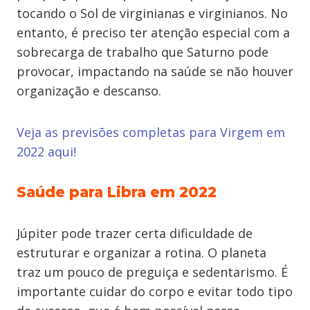
tocando o Sol de virginianas e virginianos. No
entanto, é preciso ter atenção especial com a
sobrecarga de trabalho que Saturno pode
provocar, impactando na saúde se não houver
organização e descanso.
Veja as previsões completas para Virgem em
2022 aqui!
Saúde para Libra em 2022
Júpiter pode trazer certa dificuldade de
estruturar e organizar a rotina. O planeta
traz um pouco de preguiça e sedentarismo. É
importante cuidar do corpo e evitar todo tipo