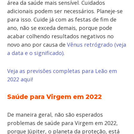
área da saúde mais sensível. Cuidados
adicionais podem ser necessários. Planeje-se
para isso. Cuide já com as festas de fim de
ano, não se exceda demais, porque pode
acabar colhendo resultados negativos no
novo ano por causa de
Vênus retrógrado (veja
a data e o significado)
.
Veja as previsões completas para Leão em
2022 aqui!
Saúde para Virgem em 2022
De maneira geral, não são esperados
problemas de saúde para Virgem em 2022,
porque Júpiter, o planeta da proteção, está