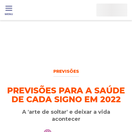
MENU
PREVISÕES
PREVISÕES PARA A SAÚDE
DE CADA SIGNO EM 2022
A 'arte de soltar' e deixar a vida
acontecer