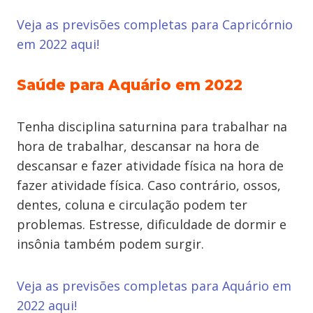
Veja as previsões completas para Capricórnio
em 2022 aqui!
Saúde para Aquário em 2022
Tenha disciplina saturnina para trabalhar na
hora de trabalhar, descansar na hora de
descansar e fazer atividade física na hora de
fazer atividade física. Caso contrário, ossos,
dentes, coluna e circulação podem ter
problemas. Estresse, dificuldade de dormir e
insônia também podem surgir.
Veja as previsões completas para Aquário em
2022 aqui!