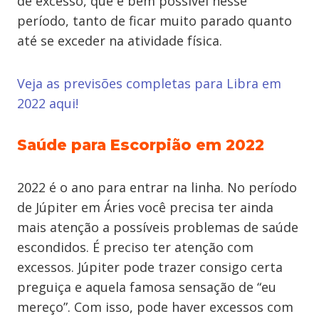
de excesso, que é bem possível nesse
período, tanto de ficar muito parado quanto
até se exceder na atividade física.
Veja as previsões completas para Libra em
2022 aqui!
Saúde para Escorpião em 2022
2022 é o ano para entrar na linha. No período
de Júpiter em Áries você precisa ter ainda
mais atenção a possíveis problemas de saúde
escondidos. É preciso ter atenção com
excessos. Júpiter pode trazer consigo certa
preguiça e aquela famosa sensação de “eu
mereço”. Com isso, pode haver excessos com