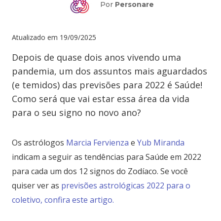
Por
Personare
Atualizado em
19/09/2025
Depois de quase dois anos vivendo uma
pandemia, um dos assuntos mais aguardados
(e temidos) das previsões para 2022 é Saúde!
Como será que vai estar essa área da vida
para o seu signo no novo ano?
Os astrólogos
Marcia Fervienza
e
Yub Miranda
indicam a seguir as tendências para Saúde em 2022
para cada um dos 12 signos do Zodíaco. Se você
quiser ver as
previsões astrológicas 2022 para o
coletivo, confira este artigo.