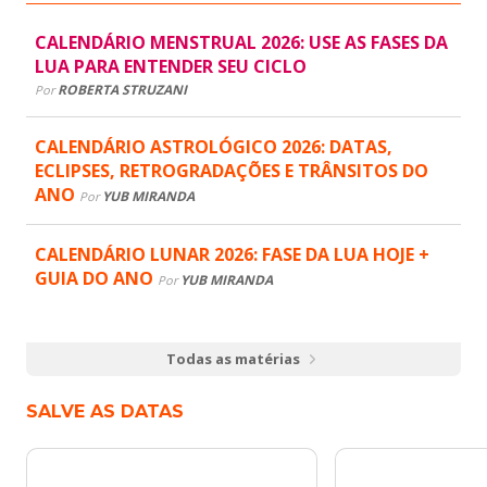
CALENDÁRIO MENSTRUAL 2026: USE AS FASES DA
LUA PARA ENTENDER SEU CICLO
ROBERTA STRUZANI
Por
CALENDÁRIO ASTROLÓGICO 2026: DATAS,
ECLIPSES, RETROGRADAÇÕES E TRÂNSITOS DO
ANO
YUB MIRANDA
Por
CALENDÁRIO LUNAR 2026: FASE DA LUA HOJE +
GUIA DO ANO
YUB MIRANDA
Por
Todas as matérias
SALVE AS DATAS