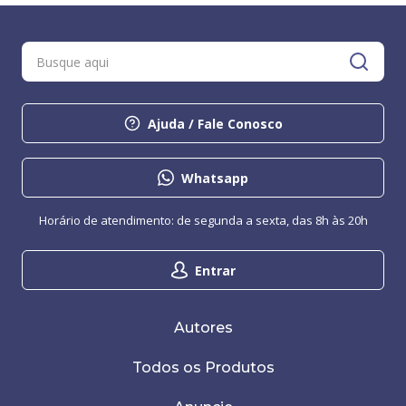
Ajuda / Fale Conosco
Whatsapp
Horário de atendimento: de segunda a sexta, das 8h às 20h
Entrar
Autores
Todos os Produtos