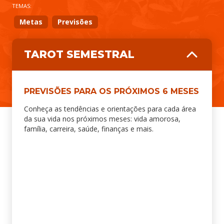
TEMAS:
Metas
Previsões
TAROT SEMESTRAL
PREVISÕES PARA OS PRÓXIMOS 6 MESES
Conheça as tendências e orientações para cada área
da sua vida nos próximos meses: vida amorosa,
família, carreira, saúde, finanças e mais.