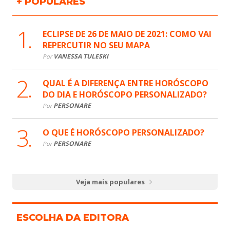
+ POPULARES
ECLIPSE DE 26 DE MAIO DE 2021: COMO VAI
REPERCUTIR NO SEU MAPA
VANESSA TULESKI
Por
QUAL É A DIFERENÇA ENTRE HORÓSCOPO
DO DIA E HORÓSCOPO PERSONALIZADO?
PERSONARE
Por
O QUE É HORÓSCOPO PERSONALIZADO?
PERSONARE
Por
Veja mais populares
ESCOLHA DA EDITORA