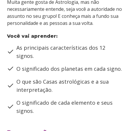
Muita gente gosta de Astrologia, mas não
necessariamente entende, seja você a autoridade no
assunto no seu grupo! E conheça mais a fundo sua
personalidade e as pessoas a sua volta.
Você vai aprender:
As principais características dos 12
signos.
O significado dos planetas em cada signo.
O que são Casas astrológicas e a sua
interpretação.
O significado de cada elemento e seus
signos.