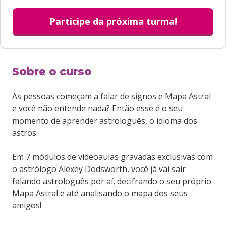
Participe da próxima turma!
Sobre o curso
As pessoas começam a falar de signos e Mapa Astral
e você não entende nada? Então esse é o seu
momento de aprender astrologuês, o idioma dos
astros.
Em 7 módulos de videoaulas gravadas exclusivas com
o astrólogo Alexey Dodsworth, você já vai sair
falando astrologuês por aí, decifrando o seu próprio
Mapa Astral e até analisando o mapa dos seus
amigos!