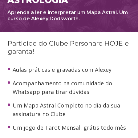
ASTROLOGIA
Aprenda a ler e interpretar um Mapa Astral. Um
curso de Alexey Dodsworth.
Participe do Clube Personare HOJE e
garanta!
Aulas práticas e gravadas com Alexey
Acompanhamento na comunidade do
Whatsapp para tirar dúvidas
Um Mapa Astral Completo no dia da sua
assinatura no Clube
Um jogo de Tarot Mensal, grátis todo mês