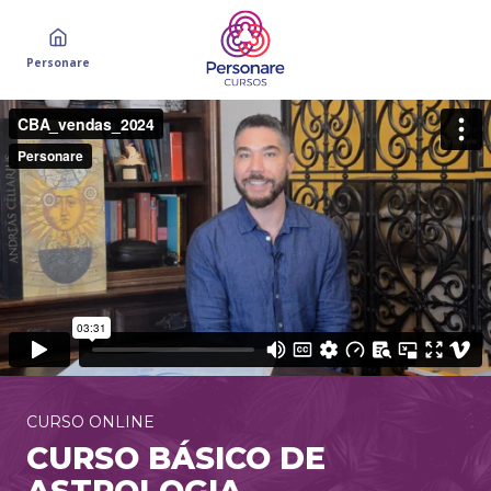
Personare
CURSO ONLINE
CURSO BÁSICO DE