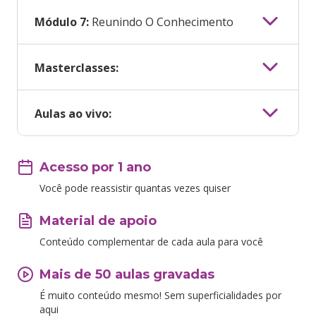
Módulo 7:
Reunindo O Conhecimento
Masterclasses:
Aulas ao vivo:
Acesso por 1 ano
Você pode reassistir quantas vezes quiser
Material de apoio
Conteúdo complementar de cada aula para você
Mais de 50 aulas gravadas
É muito conteúdo mesmo! Sem superficialidades por
aqui