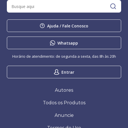
Ajuda / Fale Conosco
Whatsapp
Horário de atendimento: de segunda a sexta, das 8h às 20h
Entrar
Autores
Todos os Produtos
Anuncie
Termos de Uso