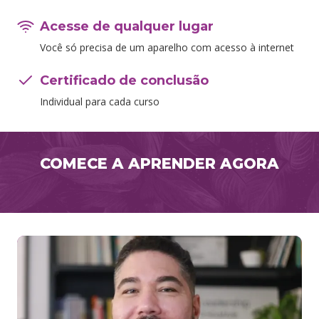
Acesse de qualquer lugar
Você só precisa de um aparelho com acesso à internet
Certificado de conclusão
Individual para cada curso
COMECE A APRENDER AGORA