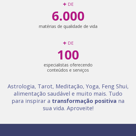
+
DE
6.000
matérias de qualidade de vida
+
DE
100
especialistas oferecendo
conteúdos e serviços
Astrologia, Tarot, Meditação, Yoga, Feng Shui,
alimentação saudável e muito mais. Tudo
para inspirar a
transformação positiva
na
sua vida. Aproveite!