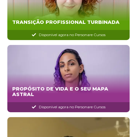
TRANSIÇÃO PROFISSIONAL TURBINADA
Disponível agora no Personare Cursos
PROPÓSITO DE VIDA E O SEU MAPA
ASTRAL
Disponível agora no Personare Cursos