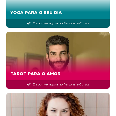
YOGA PARA O SEU DIA
Disponível agora no Personare Cursos
TAROT PARA O AMOR
Disponível agora no Personare Cursos