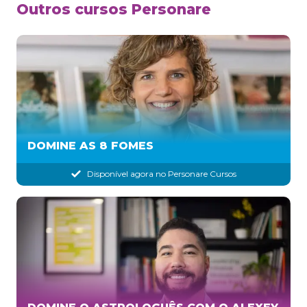
Outros cursos Personare
DOMINE AS 8 FOMES
Disponível agora no Personare Cursos