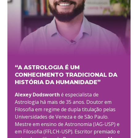
“A ASTROLOGIA É UM
CONHECIMENTO TRADICIONAL DA
HISTÓRIA DA HUMANIDADE”
Alexey Dodsworth
é especialista de
Astrologia há mais de 35 anos. Doutor em
Filosofia em regime de dupla titulação pelas
Universidades de Veneza e de São Paulo.
Mestre em ensino de Astronomia (IAG-USP) e
em Filosofia (FFLCH-USP). Escritor premiado e