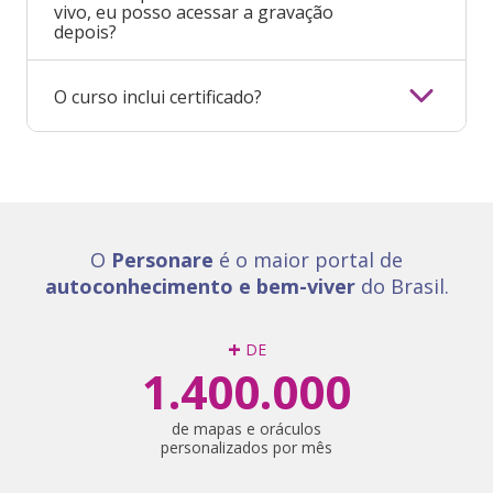
vivo, eu posso acessar a gravação
depois?
O curso inclui certificado?
O
Personare
é o maior portal de
autoconhecimento e bem-viver
do Brasil.
+
DE
1.400.000
de mapas e oráculos
personalizados por mês