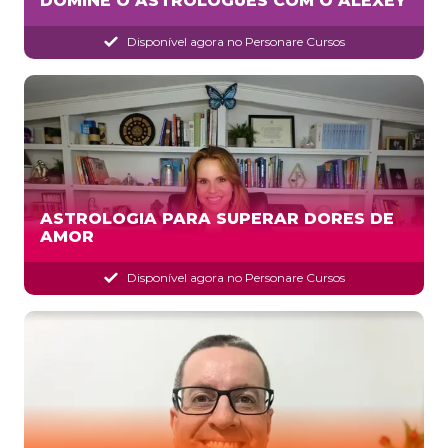
DOMINE O ASTROLOGUÊS COM O ALEXEY
Disponível agora no Personare Cursos
ASTROLOGIA PARA SUPERAR DORES DE
AMOR
Disponível agora no Personare Cursos