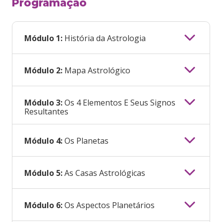
Programação
Módulo 1:
História da Astrologia
Módulo 2:
Mapa Astrológico
Módulo 3:
Os 4 Elementos E Seus Signos
Resultantes
Módulo 4:
Os Planetas
Módulo 5:
As Casas Astrológicas
Módulo 6:
Os Aspectos Planetários