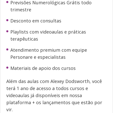
Previsões Numerológicas Grátis todo
trimestre
Desconto em consultas
Playlists com videoaulas e práticas
terapêuticas
Atendimento premium com equipe
Personare e especialistas
Materiais de apoio dos cursos
Além das aulas com Alexey Dodsworth, você
terá 1 ano de acesso a todos cursos e
videoaulas já disponíveis em nossa
plataforma + os lançamentos que estão por
vir.