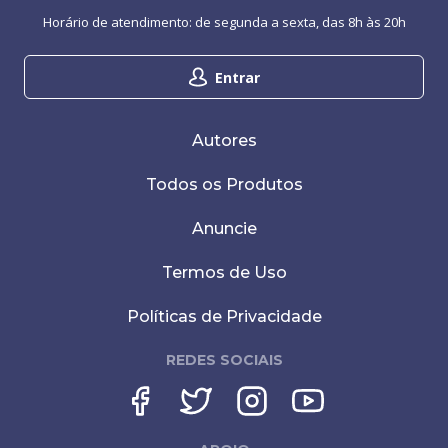
Horário de atendimento: de segunda a sexta, das 8h às 20h
Entrar
Autores
Todos os Produtos
Anuncie
Termos de Uso
Políticas de Privacidade
REDES SOCIAIS