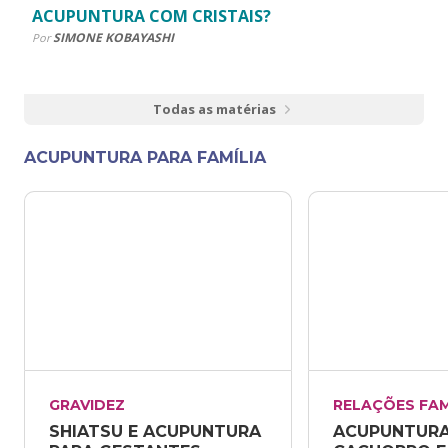
ACUPUNTURA COM CRISTAIS?
SIMONE KOBAYASHI
Por
Todas as matérias
ACUPUNTURA PARA FAMÍLIA
GRAVIDEZ
RELAÇÕES FAM
SHIATSU E ACUPUNTURA 
ACUPUNTURA