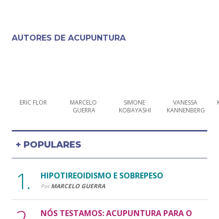
AUTORES DE
ACUPUNTURA
ERIC FLOR
MARCELO 
SIMONE 
VANESSA 
GUERRA
KOBAYASHI
KANNENBERG
+ POPULARES
HIPOTIREOIDISMO E SOBREPESO
MARCELO GUERRA
Por
NÓS TESTAMOS: ACUPUNTURA PARA O