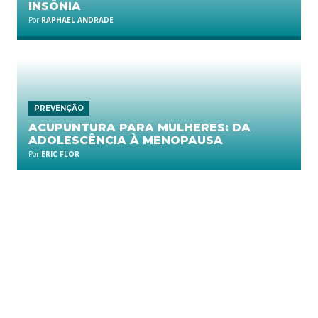
INSÔNIA
Por
RAPHAEL ANDRADE
PREVENÇÃO
ACUPUNTURA PARA MULHERES: DA
ADOLESCÊNCIA À MENOPAUSA
Por
ERIC FLOR