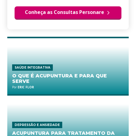
Conheça as Consultas Personare
SAÚDE INTEGRATIVA
O QUE É ACUPUNTURA E PARA QUE
SERVE
Por
ERIC FLOR
DEPRESSÃO E ANSIEDADE
ACUPUNTURA PARA TRATAMENTO DA