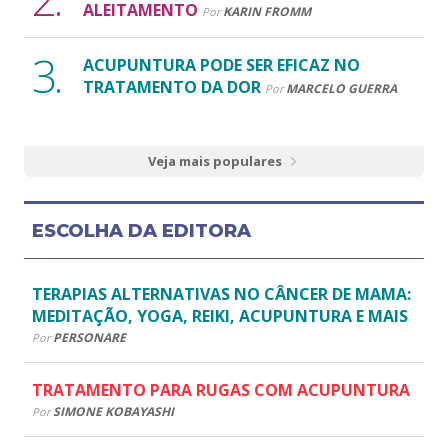
ALEITAMENTO
KARIN FROMM
Por
ACUPUNTURA PODE SER EFICAZ NO
TRATAMENTO DA DOR
MARCELO GUERRA
Por
Veja mais populares
ESCOLHA DA EDITORA
TERAPIAS ALTERNATIVAS NO CÂNCER DE MAMA:
MEDITAÇÃO, YOGA, REIKI, ACUPUNTURA E MAIS
PERSONARE
Por
TRATAMENTO PARA RUGAS COM ACUPUNTURA
SIMONE KOBAYASHI
Por