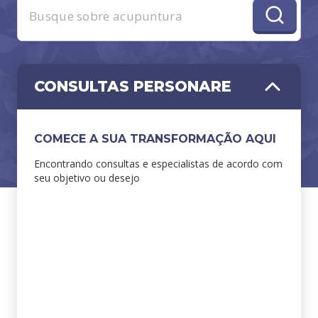
CONSULTAS PERSONARE
COMECE A SUA TRANSFORMAÇÃO AQUI
Encontrando consultas e especialistas de acordo com
seu objetivo ou desejo