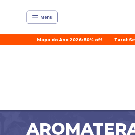
Menu
Mapa do Ano 2026: 50% off
Tarot S
AROMATERA