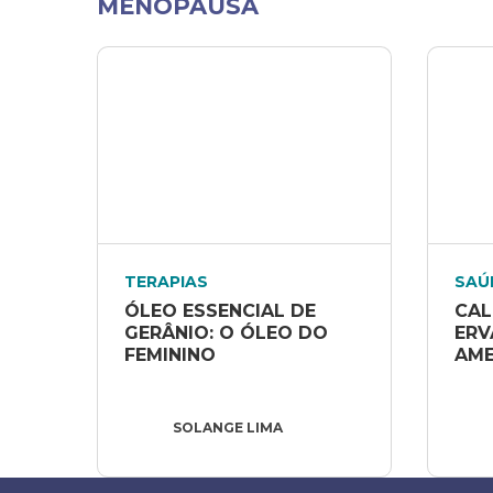
MENOPAUSA
TERAPIAS
SAÚ
ÓLEO ESSENCIAL DE 
CAL
GERÂNIO: O ÓLEO DO 
ERV
FEMININO
AME
SOLANGE LIMA