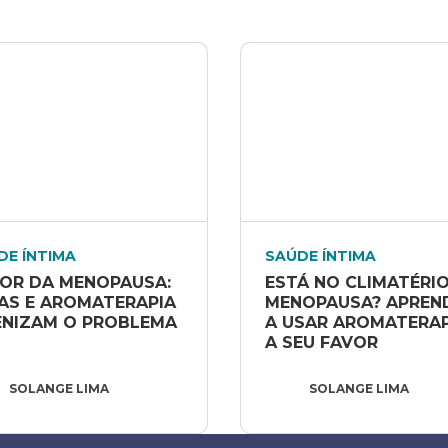
DE ÍNTIMA
SAÚDE ÍNTIMA
OR DA MENOPAUSA: 
ESTÁ NO CLIMATÉRIO 
AS E AROMATERAPIA 
MENOPAUSA? APREND
NIZAM O PROBLEMA
A USAR AROMATERAP
A SEU FAVOR
SOLANGE LIMA
SOLANGE LIMA