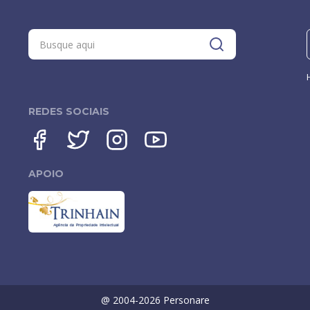
REDES SOCIAIS
APOIO
@ 2004-
2026
Personare