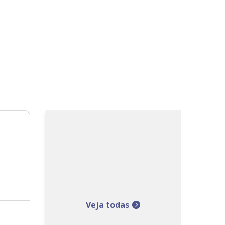
Veja todas