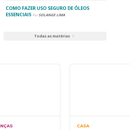
COMO FAZER USO SEGURO DE ÓLEOS
ESSENCIAIS
SOLANGE LIMA
Por
Todas as matérias
ANÇAS
CASA