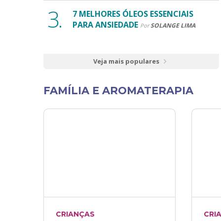
7 MELHORES ÓLEOS ESSENCIAIS
PARA ANSIEDADE
SOLANGE LIMA
Por
Veja mais populares
FAMÍLIA E AROMATERAPIA
CRIANÇAS
CRI