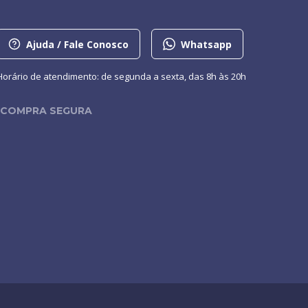
Ajuda / Fale Conosco
Whatsapp
Horário de atendimento: de segunda a sexta, das 8h às 20h
COMPRA SEGURA