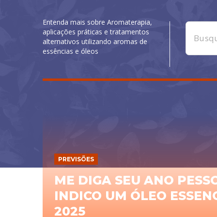
Entenda mais sobre Aromaterapia,
aplicações práticas e tratamentos
alternativos utilizando aromas de
essências e óleos
PREVISÕES
ME DIGA SEU ANO PESSO
INDICO UM ÓLEO ESSEN
2025