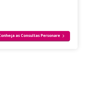
Conheça as Consultas Personare