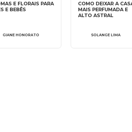
MAS E FLORAIS PARA 
COMO DEIXAR A CASA
S E BEBÊS
MAIS PERFUMADA E 
ALTO ASTRAL
GIANE HONORATO
SOLANGE LIMA