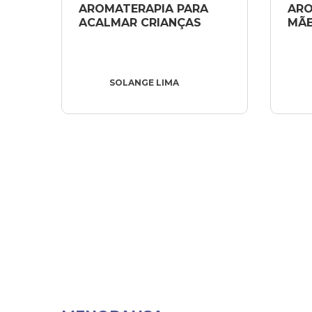
AROMATERAPIA PARA 
ARO
ACALMAR CRIANÇAS
MÃE
SOLANGE LIMA