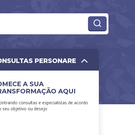
ONSULTAS PERSONARE
OMECE A SUA
RANSFORMAÇÃO AQUI
ontrando consultas e especialistas de acordo
 seu objetivo ou desejo