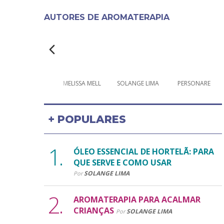
AUTORES DE
AROMATERAPIA
MELISSA MELL
SOLANGE LIMA
PERSONARE
+ POPULARES
ÓLEO ESSENCIAL DE HORTELÃ: PARA
QUE SERVE E COMO USAR
SOLANGE LIMA
Por
AROMATERAPIA PARA ACALMAR
CRIANÇAS
SOLANGE LIMA
Por