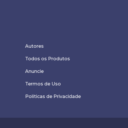
Autores
Todos os Produtos
Anuncie
Termos de Uso
Políticas de Privacidade