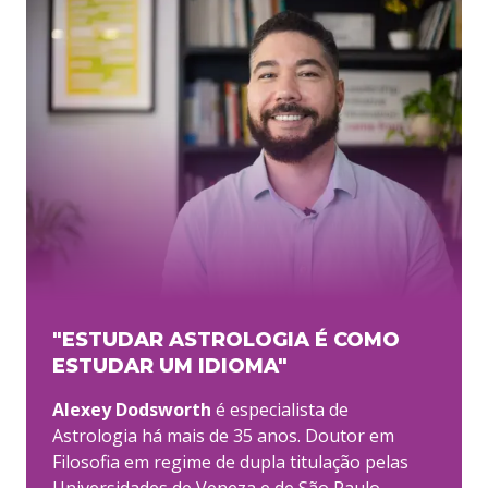
"ESTUDAR ASTROLOGIA É COMO
ESTUDAR UM IDIOMA"
Alexey Dodsworth
é especialista de
Astrologia há mais de 35 anos. Doutor em
Filosofia em regime de dupla titulação pelas