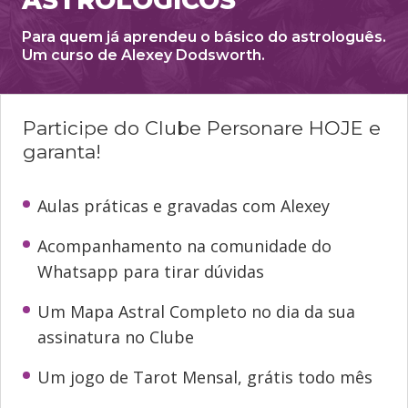
ASTROLÓGICOS
Para quem já aprendeu o básico do astrologuês.
Um curso de Alexey Dodsworth.
Participe do Clube Personare HOJE e
garanta!
Aulas práticas e gravadas com Alexey
Acompanhamento na comunidade do
Whatsapp para tirar dúvidas
Um Mapa Astral Completo no dia da sua
assinatura no Clube
Um jogo de Tarot Mensal, grátis todo mês