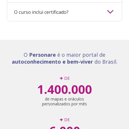
O curso inclui certificado?
O
Personare
é o maior portal de
autoconhecimento e bem-viver
do Brasil.
+
DE
1.400.000
de mapas e oráculos
personalizados por mês
+
DE