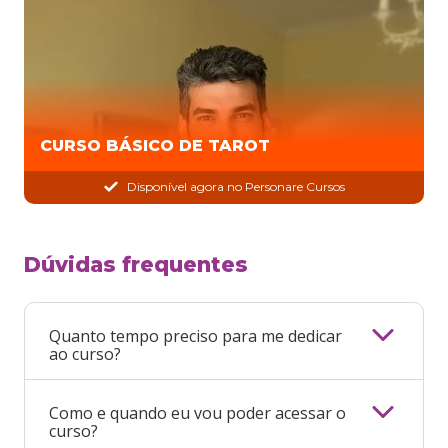
CURSO BÁSICO DE TAROT
Disponível agora no Personare Cursos
Dúvidas frequentes
Quanto tempo preciso para me dedicar
ao curso?
Como e quando eu vou poder acessar o
curso?