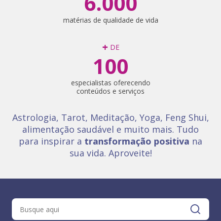
6.000
matérias de qualidade de vida
+
DE
100
especialistas oferecendo
conteúdos e serviços
Astrologia, Tarot, Meditação, Yoga, Feng Shui,
alimentação saudável e muito mais. Tudo
para inspirar a
transformação positiva
na
sua vida. Aproveite!