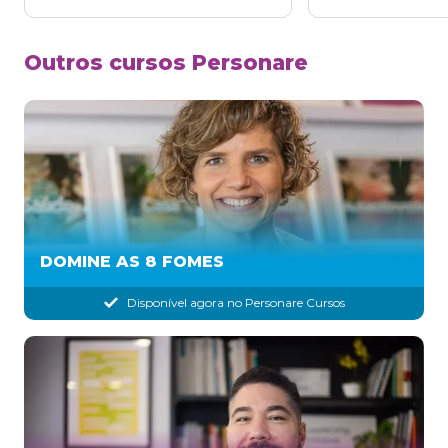
Outros cursos Personare
DOMINE AS 8 FOMES
Disponível agora no Personare Cursos