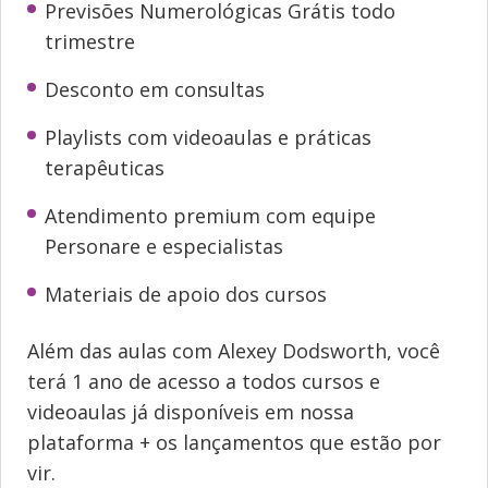
Previsões Numerológicas Grátis todo
trimestre
Desconto em consultas
Playlists com videoaulas e práticas
terapêuticas
Atendimento premium com equipe
Personare e especialistas
Materiais de apoio dos cursos
Além das aulas com Alexey Dodsworth, você
terá 1 ano de acesso a todos cursos e
videoaulas já disponíveis em nossa
plataforma + os lançamentos que estão por
vir.