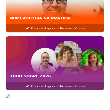
NUMEROLOGIA NA PRÁTICA
Disponível agora no Personare Cursos
TUDO SOBRE 2026
Disponível agora no Personare Cursos