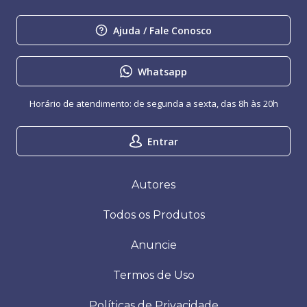
Ajuda / Fale Conosco
Whatsapp
Horário de atendimento: de segunda a sexta, das 8h às 20h
Entrar
Autores
Todos os Produtos
Anuncie
Termos de Uso
Políticas de Privacidade