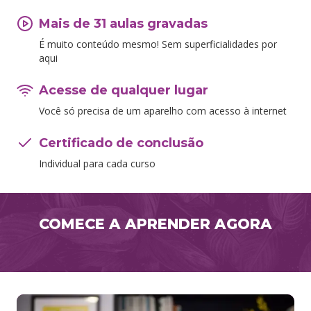
Mais de 31 aulas gravadas
É muito conteúdo mesmo! Sem superficialidades por
aqui
Acesse de qualquer lugar
Você só precisa de um aparelho com acesso à internet
Certificado de conclusão
Individual para cada curso
COMECE A APRENDER AGORA