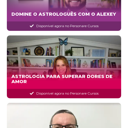
DOMINE O ASTROLOGUÊS COM O ALEXEY
Disponível agora no Personare Cursos
ASTROLOGIA PARA SUPERAR DORES DE
AMOR
Disponível agora no Personare Cursos