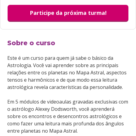
Participe da próxima turma!
Sobre o curso
Este é um curso para quem já sabe o básico da
Astrologia. Você vai aprender sobre as principais
relações entre os planetas no Mapa Astral, aspectos
tensos e harmônicos e de que modo essa leitura
astrológica revela características da personalidade.
Em 5 módulos de videoaulas gravadas exclusivas com
o astrólogo Alexey Dodsworth, você aprenderá
sobre os encontros e desencontros astrológicos e
como fazer uma leitura mais profunda dos ângulos
entre planetas no Mapa Astral.