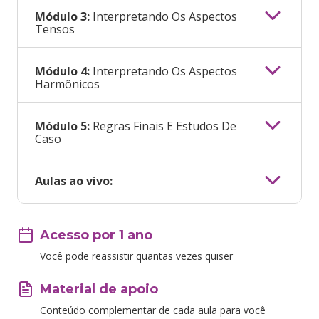
Módulo 3:
Interpretando Os Aspectos
Tensos
Módulo 4:
Interpretando Os Aspectos
Harmônicos
Módulo 5:
Regras Finais E Estudos De
Caso
Aulas ao vivo:
Acesso por 1 ano
Você pode reassistir quantas vezes quiser
Material de apoio
Conteúdo complementar de cada aula para você