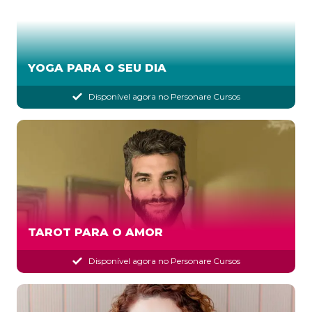
YOGA PARA O SEU DIA
Disponível agora no Personare Cursos
TAROT PARA O AMOR
Disponível agora no Personare Cursos