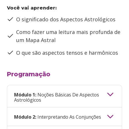
Você vai aprender:
O significado dos Aspectos Astrológicos
Como fazer uma leitura mais profunda de
um Mapa Astral
O que são aspectos tensos e harmônicos
Programação
Módulo 1:
Noções Básicas De Aspectos
Astrológicos
Módulo 2:
Interpretando As Conjunções