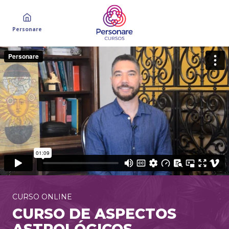
Personare
CURSO ONLINE
CURSO DE ASPECTOS