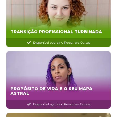
TRANSIÇÃO PROFISSIONAL TURBINADA
Disponível agora no Personare Cursos
PROPÓSITO DE VIDA E O SEU MAPA
ASTRAL
Disponível agora no Personare Cursos