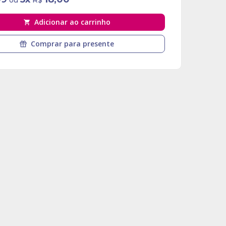
ou
R$
Adicionar ao carrinho
Comprar para presente