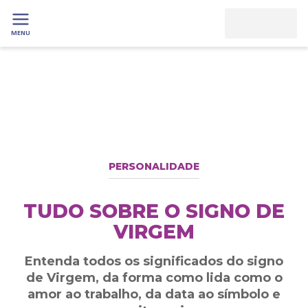
MENU
PERSONALIDADE
TUDO SOBRE O SIGNO DE
VIRGEM
Entenda todos os significados do signo
de Virgem, da forma como lida como o
amor ao trabalho, da data ao símbolo e