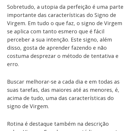
Sobretudo, a utopia da perfeição é uma parte
importante das características do Signo de
Virgem. Em tudo o que faz, o signo de Virgem
se aplica com tanto esmero que é fácil
perceber a sua intenção. Este signo, além
disso, gosta de aprender fazendo e não
costuma desprezar o método de tentativa e
erro.
Buscar melhorar-se a cada dia e em todas as
suas tarefas, das maiores até as menores, é,
acima de tudo, uma das características do
signo de Virgem.
Rotina é destaque também na descrição