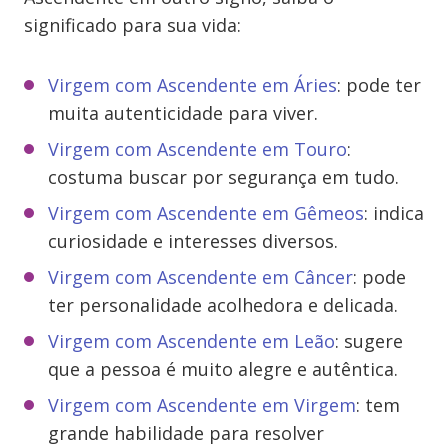
significado para sua vida:
Virgem com Ascendente em Áries
: pode ter
muita autenticidade para viver.
Virgem com Ascendente em Touro
:
costuma buscar por segurança em tudo.
Virgem com Ascendente em Gêmeos
: indica
curiosidade e interesses diversos.
Virgem com Ascendente em Câncer
: pode
ter personalidade acolhedora e delicada.
Virgem com Ascendente em Leão
: sugere
que a pessoa é muito
alegre e autêntica.
Virgem com Ascendente em Virgem
: tem
grande habilidade para resolver