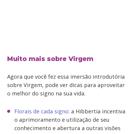
Muito mais sobre Virgem
Agora que você fez essa imersão introdutória
sobre Virgem, pode ver dicas para aproveitar
o melhor do signo na sua vida.
Florais de cada signo
: a Hibbertia incentiva
o aprimoramento e utilização de seu
conhecimento e abertura a outras visões