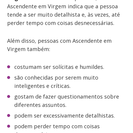
Ascendente em Virgem indica que a pessoa
tende a ser muito detalhista e, às vezes, até
perder tempo com coisas desnecessárias.
Além disso, pessoas com Ascendente em
Virgem também:
costumam ser solícitas e humildes.
são conhecidas por serem muito
inteligentes e críticas.
gostam de fazer questionamentos sobre
diferentes assuntos.
podem ser excessivamente detalhistas.
podem perder tempo com coisas