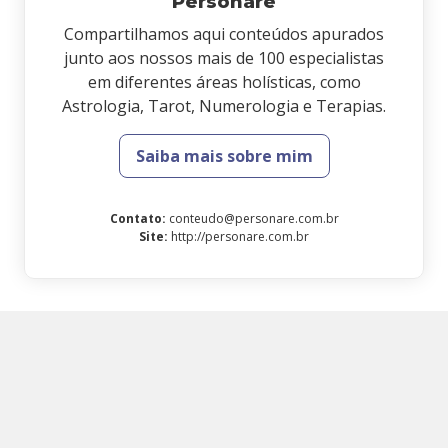
Personare
Compartilhamos aqui conteúdos apurados
junto aos nossos mais de 100 especialistas
em diferentes áreas holísticas, como
Astrologia, Tarot, Numerologia e Terapias.
Saiba mais sobre mim
Contato
:
conteudo@personare.com.br
Site
:
http://personare.com.br