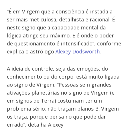
“É em Virgem que a consciência é instada a
ser mais meticulosa, detalhista e racional. É
neste signo que a capacidade mental da
lógica atinge seu máximo. E é onde o poder
de questionamento é intensificado”, conforme
explica o astrólogo
Alexey Dodsworth
.
A ideia de controle, seja das emoções, do
conhecimento ou do corpo, está muito ligada
ao signo de Virgem. “Pessoas sem grandes
ativações planetárias no signo de Virgem (e
em signos de Terra) costumam ter um
problema sério: não traçam planos B. Virgem
os traça, porque pensa no que pode dar
errado”, detalha Alexey.