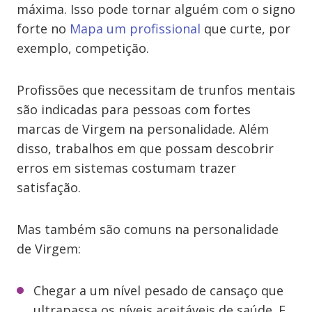
máxima. Isso pode tornar alguém com o signo
forte no
Mapa um profissional
que curte, por
exemplo, competição.
Profissões que necessitam de trunfos mentais
são indicadas para pessoas com fortes
marcas de Virgem na personalidade. Além
disso, trabalhos em que possam descobrir
erros em sistemas costumam trazer
satisfação.
Mas também são comuns na personalidade
de Virgem:
Chegar a um nível pesado de cansaço que
ultrapassa os níveis aceitáveis de saúde. E