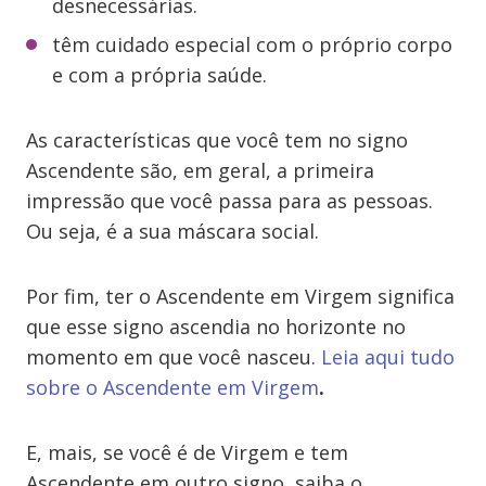
desnecessárias.
têm cuidado especial com o próprio corpo
e com a própria saúde.
As características que você tem no signo
Ascendente são, em geral, a primeira
impressão que você passa para as pessoas.
Ou seja, é a sua máscara social.
Por fim, ter o Ascendente em Virgem significa
que esse signo ascendia no horizonte no
momento em que você nasceu.
Leia aqui tudo
sobre o Ascendente em Virgem
.
E, mais, se você é de Virgem e tem
Ascendente em outro signo, saiba o