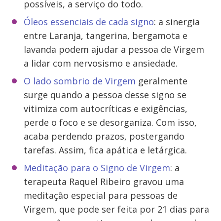
possíveis, a serviço do todo.
Óleos essenciais de cada signo
: a sinergia
entre Laranja, tangerina, bergamota e
lavanda podem ajudar
a pessoa de Virgem
a lidar com nervosismo e ansiedade.
O lado sombrio de Virgem
geralmente
surge quando a pessoa desse signo se
vitimiza com autocríticas e exigências,
perde o foco e se desorganiza. Com isso,
acaba perdendo prazos, postergando
tarefas. Assim, fica apática e letárgica.
Meditação para o Signo de Virgem
: a
terapeuta Raquel Ribeiro gravou uma
meditação especial para pessoas de
Virgem, que pode ser feita por 21 dias para