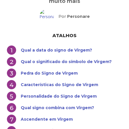
muito mais
Por
Personare
ATALHOS
Qual a data do signo de Virgem?
Qual o significado do símbolo de Virgem?
Pedra do Signo de Virgem
Características do Signo de Virgem
Personalidade do Signo de Virgem
Qual signo combina com Virgem?
Ascendente em Virgem