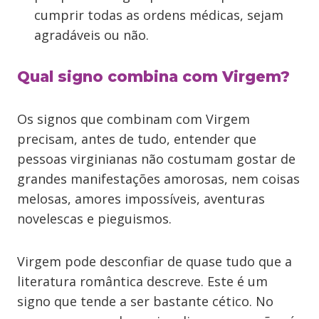
cumprir todas as ordens médicas, sejam
agradáveis ou não.
Qual signo combina com Virgem?
Os signos que combinam com Virgem
precisam, antes de tudo, entender que
pessoas virginianas não costumam gostar de
grandes manifestações amorosas, nem coisas
melosas, amores impossíveis, aventuras
novelescas e pieguismos.
Virgem pode desconfiar de quase tudo que a
literatura romântica descreve. Este é um
signo que tende a ser bastante cético. No