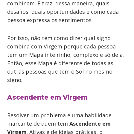
combinam. E traz, dessa maneira, quais
desafios, quais oportunidades e como cada
pessoa expressa os sentimentos.
Por isso, não tem como dizer qual signo
combina com Virgem porque cada pessoa
tem um Mapa inteirinho, complexo e só dela.
Então, esse Mapa é diferente de todas as
outras pessoas que tem o Sol no mesmo
signo.
Ascendente em Virgem
Resolver um problema é uma habilidade
marcante de quem tem
Ascendente em
Virgem
. Ativas e de ideias práticas, o