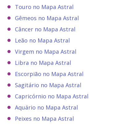
Touro no Mapa Astral
Gêmeos no Mapa Astral
Câncer no Mapa Astral
Leão no Mapa Astral
Virgem no Mapa Astral
Libra no Mapa Astral
Escorpião no Mapa Astral
Sagitário no Mapa Astral
Capricórnio no Mapa Astral
Aquário no Mapa Astral
Peixes no Mapa Astral