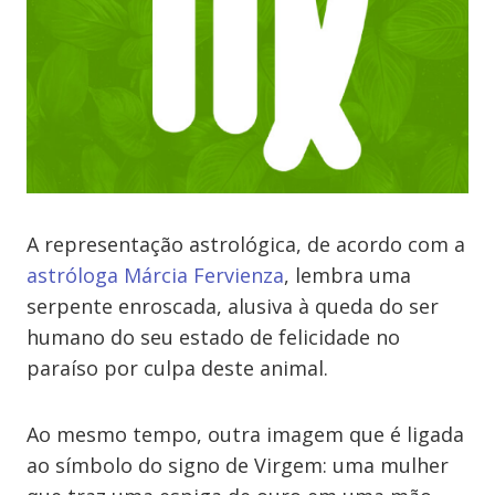
A representação astrológica, de acordo com a
astróloga Márcia Fervienza
, lembra uma
serpente enroscada, alusiva à queda do ser
humano do seu estado de felicidade no
paraíso por culpa deste animal.
Ao mesmo tempo, outra imagem que é ligada
ao símbolo do signo de Virgem: uma mulher