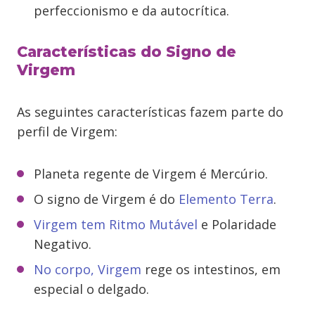
perfeccionismo e da autocrítica.
Características do Signo de
Virgem
As seguintes características fazem parte do
perfil de Virgem:
Planeta regente de Virgem é Mercúrio.
O signo de Virgem é do
Elemento Terra
.
Virgem tem Ritmo Mutável
e Polaridade
Negativo.
No corpo, Virgem
rege os intestinos, em
especial o delgado.