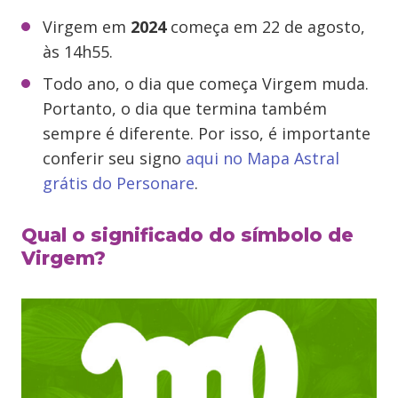
Virgem em
2024
começa em 22 de agosto,
às 14h55.
Todo ano, o dia que começa Virgem muda.
Portanto, o dia que termina também
sempre é diferente. Por isso, é importante
conferir seu signo
aqui no Mapa Astral
grátis do Personare
.
Qual o significado do símbolo de
Virgem?