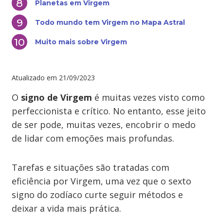
Planetas em Virgem
Todo mundo tem Virgem no Mapa Astral
Muito mais sobre Virgem
Atualizado em
21/09/2023
O
signo de Virgem
é muitas vezes visto como
perfeccionista e crítico. No entanto, esse jeito
de ser pode, muitas vezes, encobrir o medo
de lidar com emoções mais profundas.
Tarefas e situações são tratadas com
eficiência por Virgem, uma vez que o sexto
signo do zodíaco curte seguir métodos e
deixar a vida mais prática.