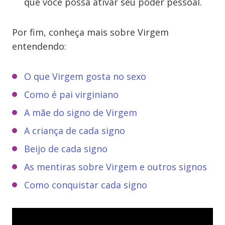
que você possa ativar seu poder pessoal.
Por fim, conheça mais sobre Virgem
entendendo:
O que Virgem gosta no sexo
Como é pai virginiano
A mãe do signo de Virgem
A criança de cada signo
Beijo de cada signo
As mentiras sobre Virgem e outros signos
Como conquistar cada signo