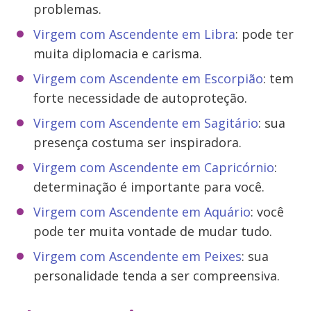
problemas.
Virgem com Ascendente em Libra
: pode ter
muita diplomacia e carisma.
Virgem com Ascendente em Escorpião
: tem
forte necessidade de autoproteção.
Virgem com Ascendente em Sagitário
: sua
presença costuma ser inspiradora.
Virgem com Ascendente em Capricórnio
:
determinação é importante para você.
Virgem com Ascendente em Aquário
: você
pode ter muita vontade de mudar tudo.
Virgem com Ascendente em Peixes
: sua
personalidade tenda a ser compreensiva.