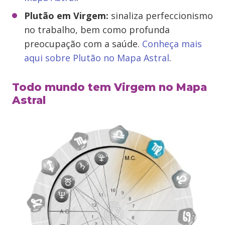
Plutão em
Virgem
:
sinaliza perfeccionismo
no trabalho, bem como profunda
preocupação com a saúde.
Conheça mais
aqui sobre Plutão no Mapa Astral
.
Todo mundo tem Virgem no Mapa
Astral