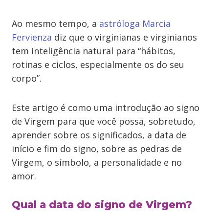
Ao mesmo tempo, a
astróloga Marcia
Fervienza
diz que o virginianas e virginianos
tem inteligência natural para “hábitos,
rotinas e ciclos, especialmente os do seu
corpo”.
Este artigo é como uma introdução ao signo
de Virgem para que você possa, sobretudo,
aprender sobre os significados, a data de
início e fim do signo, sobre as pedras de
Virgem, o símbolo, a personalidade e no
amor.
Qual a data do signo de Virgem?