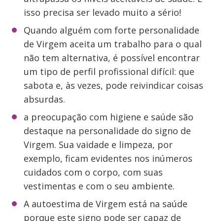
isso precisa ser levado muito a sério!
Quando alguém com forte personalidade
de Virgem aceita um trabalho para o qual
não tem alternativa, é possível encontrar
um tipo de perfil profissional difícil: que
sabota e, às vezes, pode reivindicar coisas
absurdas.
a preocupação com higiene e saúde são
destaque na personalidade do signo de
Virgem. Sua vaidade e limpeza, por
exemplo, ficam evidentes nos inúmeros
cuidados com o corpo, com suas
vestimentas e com o seu ambiente.
A autoestima de Virgem está na saúde
porque este signo pode ser capaz de