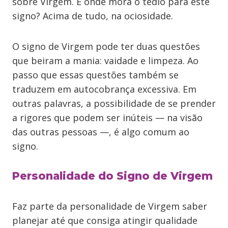
sobre Virgem. E onde mora o tédio para este
signo? Acima de tudo, na ociosidade.
O signo de Virgem pode ter duas questões
que beiram a mania: vaidade e limpeza. Ao
passo que essas questões também se
traduzem em autocobrança excessiva. Em
outras palavras, a possibilidade de se prender
a rigores que podem ser inúteis — na visão
das outras pessoas —, é algo comum ao
signo.
Personalidade do Signo de Virgem
Faz parte da personalidade de Virgem saber
planejar até que consiga atingir qualidade