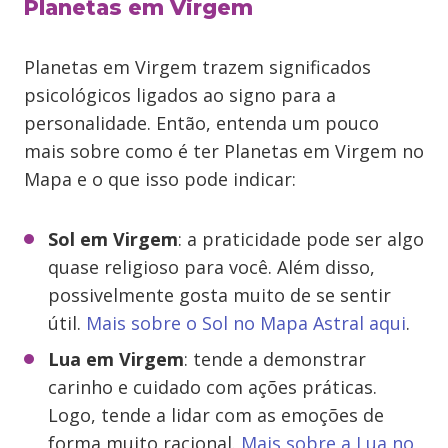
Planetas em Virgem
Planetas em Virgem trazem significados
psicológicos ligados ao signo para a
personalidade. Então, entenda um pouco
mais sobre como é ter Planetas em Virgem no
Mapa e o que isso pode indicar:
Sol em Virgem
: a praticidade pode ser algo
quase religioso para você. Além disso,
possivelmente gosta muito de se sentir
útil.
Mais sobre o Sol no Mapa Astral aqui
.
Lua em
Virgem
: tende a demonstrar
carinho e cuidado com ações práticas.
Logo, tende a lidar com as emoções de
forma muito racional.
Mais sobre a Lua no