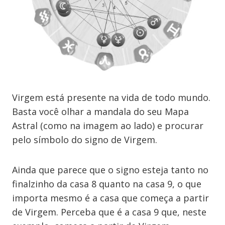
Virgem está presente na vida de todo mundo.
Basta você olhar a mandala do seu Mapa
Astral (como na imagem ao lado) e procurar
pelo símbolo do signo de Virgem.
Ainda que parece que o signo esteja tanto no
finalzinho da casa 8 quanto na casa 9, o que
importa mesmo é a casa que começa a partir
de Virgem. Perceba que é a casa 9 que, neste