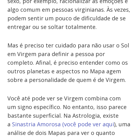
sexo, por exemplo, racionalizar as emoções é
algo comum em pessoas virginianas. Às vezes,
podem sentir um pouco de dificuldade de se
entregar ou se soltar totalmente.
Mas é preciso ter cuidado para não usar o Sol
em Virgem para definir a pessoa por
completo. Afinal, é preciso entender como os
outros planetas e aspectos no Mapa agem
sobre a personalidade de quem é de Virgem.
Você até pode ver se Virgem combina com
um signo específico. No entanto, isso parece
bastante superficial. Na Astrologia, existe
a
Sinastria Amorosa (você pode ver aqui
), uma
análise de dois Mapas para ver o quanto