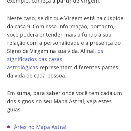
exemplo, começa a partir de Virgem.
Neste caso, se diz que Virgem está na cúspide
da casa 9. Com essa informação, portanto,
você poderá entender mais a fundo a sua
relação com a personalidade e a presença do
Signo de Virgem na sua vida. Afinal,
os
significados das casas
astrológicas
representam diferentes partes
da vida de cada pessoa.
Em suma, para saber onde você tem cada um
dos signos no seu Mapa Astral, veja estes
guias:
Áries no Mapa Astral