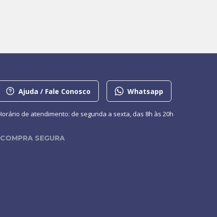
Ajuda / Fale Conosco
Whatsapp
Horário de atendimento: de segunda a sexta, das 8h às 20h
COMPRA SEGURA