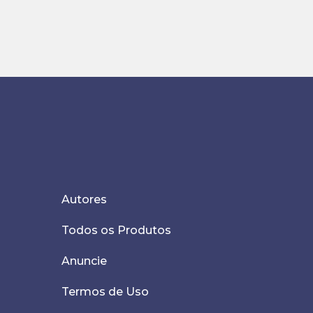
Autores
Todos os Produtos
Anuncie
Termos de Uso