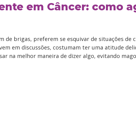
ente em Câncer: como 
m de brigas, preferem se esquivar de situações de 
vem em discussões, costumam ter uma atitude deli
ar na melhor maneira de dizer algo, evitando mago