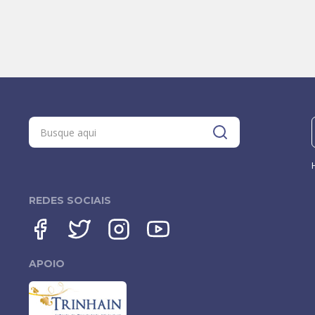
REDES SOCIAIS
APOIO