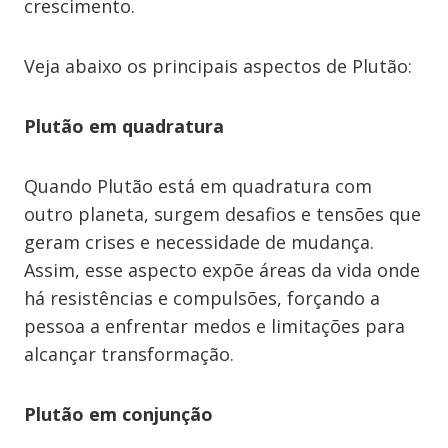
crescimento.
Veja abaixo os principais aspectos de Plutão:
Plutão em quadratura
Quando Plutão está em quadratura com
outro planeta, surgem desafios e tensões que
geram crises e necessidade de mudança.
Assim, esse aspecto expõe áreas da vida onde
há resistências e compulsões, forçando a
pessoa a enfrentar medos e limitações para
alcançar transformação.
Plutão em conjunção