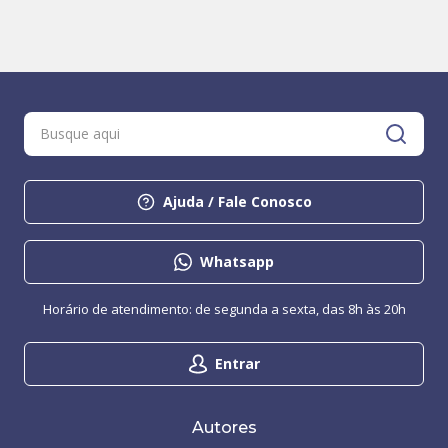
Ajuda / Fale Conosco
Whatsapp
Horário de atendimento: de segunda a sexta, das 8h às 20h
Entrar
Autores