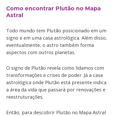
Como encontrar Plutão no Mapa
Astral
Todo mundo tem Plutão posicionado em um
signo e em uma casa astrológica. Além disso,
eventualmente, o astro também forma
aspectos com outros planetas.
O signo de Plutão revela como lidamos com
transformações e crises de poder. Já a casa
astrológica onde Plutão está presente indica
a área da vida que passará por renovações e
reestruturações.
Então, para descobrir Plutão no Mapa Astral