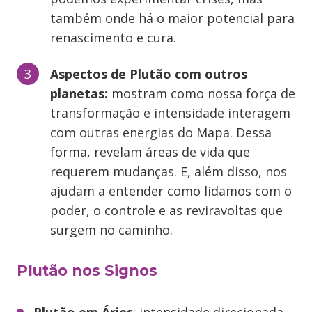
também onde há o maior potencial para
renascimento e cura.
Aspectos de Plutão com outros
planetas:
mostram como nossa força de
transformação e intensidade interagem
com outras energias do Mapa. Dessa
forma, revelam áreas de vida que
requerem mudanças. E, além disso, nos
ajudam a entender como lidamos com o
poder, o controle e as reviravoltas que
surgem no caminho.
Plutão nos Signos
Plutão em Áries
: intensidade direcionada