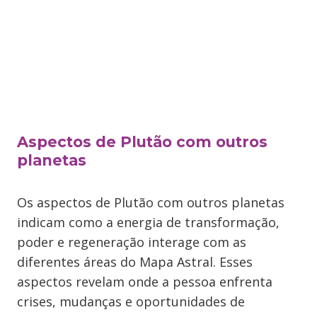
Aspectos de Plutão com outros
planetas
Os aspectos de Plutão com outros planetas
indicam como a energia de transformação,
poder e regeneração interage com as
diferentes áreas do Mapa Astral. Esses
aspectos revelam onde a pessoa enfrenta
crises, mudanças e oportunidades de