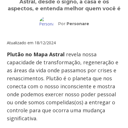
Astral, desde o signo, a casa e os
aspectos, e entenda melhor quem você é
Por
Personare
Atualizado em
18/12/2024
Plutão no Mapa Astral
revela nossa
capacidade de transformação, regeneração e
as áreas da vida onde passamos por crises e
renascimentos. Plutão é o planeta que nos
conecta com o nosso inconsciente e mostra
onde podemos exercer nosso poder pessoal
ou onde somos compelidas(os) a entregar o
controle para que ocorra uma mudança
significativa.