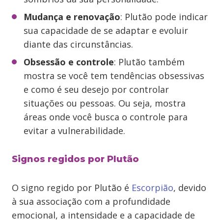
Mudança e renovação
: Plutão pode indicar
sua capacidade de se adaptar e evoluir
diante das circunstâncias.
Obsessão e controle
: Plutão também
mostra se você tem tendências obsessivas
e como é seu desejo por controlar
situações ou pessoas. Ou seja, mostra
áreas onde você busca o controle para
evitar a vulnerabilidade.
Signos regidos por Plutão
O signo regido por Plutão é
Escorpião
, devido
à sua associação com a profundidade
emocional, a intensidade e a capacidade de