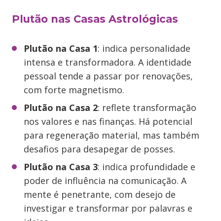
Plutão nas Casas Astrológicas
Plutão na Casa 1
: indica personalidade
intensa e transformadora. A identidade
pessoal tende a passar por renovações,
com forte magnetismo.
Plutão na Casa 2
: reflete transformação
nos valores e nas finanças. Há potencial
para regeneração material, mas também
desafios para desapegar de posses.
Plutão na Casa 3
: indica profundidade e
poder de influência na comunicação. A
mente é penetrante, com desejo de
investigar e transformar por palavras e