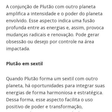
A conjunção de Plutão com outro planeta
amplifica a intensidade e o poder do planeta
envolvido. Esse aspecto indica uma fusão
profunda entre as energias e, assim, provoca
mudanças radicais e renovação. Pode gerar
obsessão ou desejo por controle na área
impactada.
Plutão em sextil
Quando Plutão forma um sextil com outro
planeta, há oportunidades para integrar suas
energias de forma harmoniosa e estratégica.
Dessa forma, esse aspecto facilita o uso
positivo de poder e transformação,