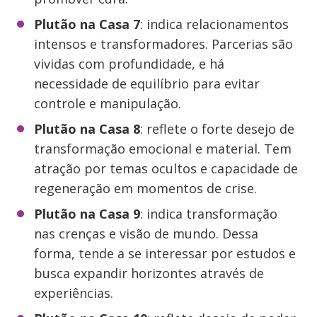
Plutão na Casa 7
: indica relacionamentos
intensos e transformadores. Parcerias são
vividas com profundidade, e há
necessidade de equilíbrio para evitar
controle e manipulação.
Plutão na Casa 8
: reflete o forte desejo de
transformação emocional e material. Tem
atração por temas ocultos e capacidade de
regeneração em momentos de crise.
Plutão na Casa 9
: indica transformação
nas crenças e visão de mundo. Dessa
forma, tende a se interessar por estudos e
busca expandir horizontes através de
experiências.