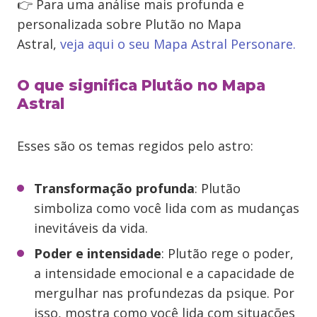
👉 Para uma análise mais profunda e
personalizada sobre Plutão no Mapa
Astral,
veja aqui o seu Mapa Astral Personare.
O que significa Plutão no Mapa
Astral
Esses são os temas regidos pelo astro:
Transformação profunda
: Plutão
simboliza como você lida com as mudanças
inevitáveis da vida.
Poder e intensidade
: Plutão rege o poder,
a intensidade emocional e a capacidade de
mergulhar nas profundezas da psique. Por
isso, mostra como você lida com situações