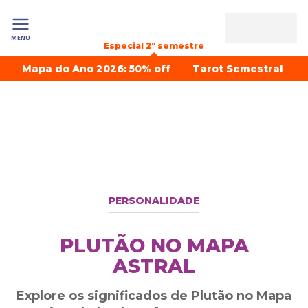
MENU
Especial 2º semestre
Mapa do Ano 2026: 50% off
Tarot Semestral
PERSONALIDADE
PLUTÃO NO MAPA
ASTRAL
Explore os significados de Plutão no Mapa