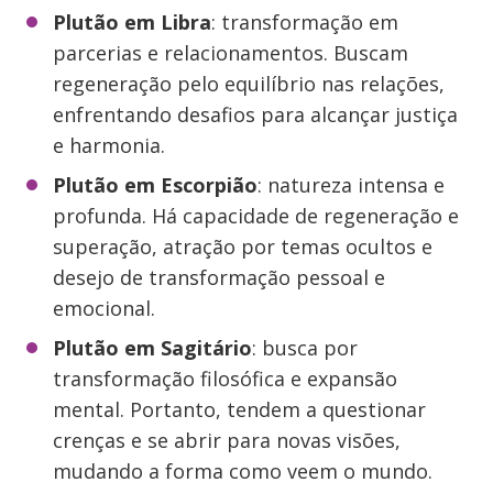
Plutão em Libra
: transformação em
parcerias e relacionamentos. Buscam
regeneração pelo equilíbrio nas relações,
enfrentando desafios para alcançar justiça
e harmonia.
Plutão em Escorpião
: natureza intensa e
profunda. Há capacidade de regeneração e
superação, atração por temas ocultos e
desejo de transformação pessoal e
emocional.
Plutão em Sagitário
: busca por
transformação filosófica e expansão
mental. Portanto, tendem a questionar
crenças e se abrir para novas visões,
mudando a forma como veem o mundo.