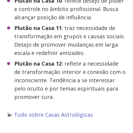
Plutão na Casa 10
: reflete desejo de poder
e controle no âmbito profissional. Busca
alcançar posição de influência.
Plutão na Casa 11
: traz necessidade de
transformação em grupos e causas sociais.
Desejo de promover mudanças em larga
escala e redefinir amizades.
Plutão na Casa 12
: reflete a necessidade
de transformação interior e conexão com o
inconsciente. Tendência a se interessar
pelo oculto e por temas espirituais para
promover cura.
💫
Tudo sobre Casas Astrológicas