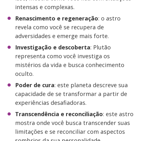
intensas e complexas.
Renascimento e regeneração
: o astro
revela como você se recupera de
adversidades e emerge mais forte.
Investigação e descoberta
: Plutão
representa como você investiga os
mistérios da vida e busca conhecimento
oculto.
Poder de cura
: este planeta descreve sua
capacidade de se transformar a partir de
experiências desafiadoras.
Transcendência e reconciliação
: este astro
mostra onde você busca transcender suas
limitações e se reconciliar com aspectos
sombrios da sua personalidade.