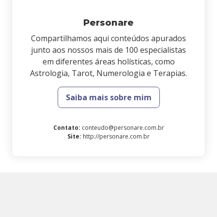
Personare
Compartilhamos aqui conteúdos apurados
junto aos nossos mais de 100 especialistas
em diferentes áreas holísticas, como
Astrologia, Tarot, Numerologia e Terapias.
Saiba mais sobre mim
Contato
:
conteudo@personare.com.br
Site
:
http://personare.com.br