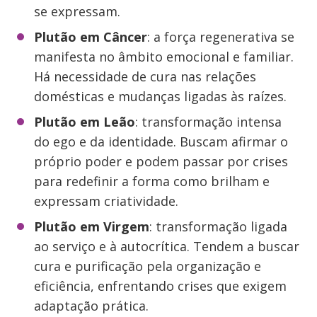
se expressam.
Plutão em Câncer
: a força regenerativa se
manifesta no âmbito emocional e familiar.
Há necessidade de cura nas relações
domésticas e mudanças ligadas às raízes.
Plutão em Leão
: transformação intensa
do ego e da identidade. Buscam afirmar o
próprio poder e podem passar por crises
para redefinir a forma como brilham e
expressam criatividade.
Plutão em Virgem
: transformação ligada
ao serviço e à autocrítica. Tendem a buscar
cura e purificação pela organização e
eficiência, enfrentando crises que exigem
adaptação prática.