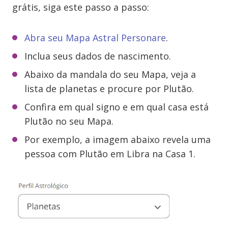
grátis, siga este passo a passo:
Abra seu Mapa Astral Personare
.
Inclua seus dados de nascimento.
Abaixo da mandala do seu Mapa, veja a
lista de planetas e procure por Plutão.
Confira em qual signo e em qual casa está
Plutão no seu Mapa.
Por exemplo, a imagem abaixo revela uma
pessoa com Plutão em Libra na Casa 1.