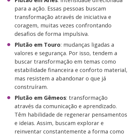
para a ação. Essas pessoas buscam
transformação através de iniciativa e
coragem, muitas vezes confrontando
desafios de forma impulsiva.
Plutão em Touro
: mudanças ligadas a
valores e segurança. Por isso, tendem a
buscar transformação em temas como
estabilidade financeira e conforto material,
mas resistem a abandonar o que já
construíram.
Plutão em Gêmeos
: transformação
através da comunicação e aprendizado.
Têm habilidade de regenerar pensamentos
e ideias. Assim, buscam explorar e
reinventar constantemente a forma como