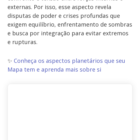
externas. Por isso, esse aspecto revela
disputas de poder e crises profundas que
exigem equilíbrio, enfrentamento de sombras
e busca por integração para evitar extremos
e rupturas.
✨
Conheça os aspectos planetários que seu
Mapa tem e aprenda mais sobre si