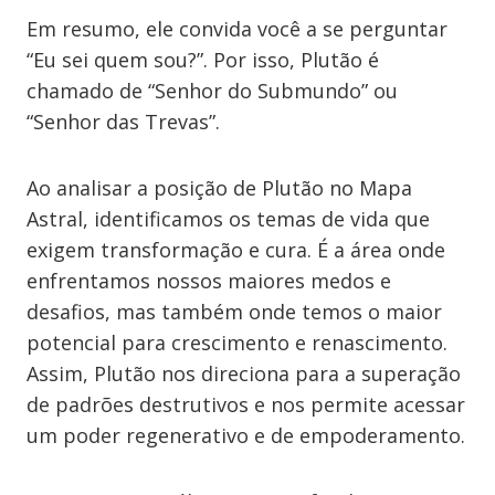
Em resumo, ele convida você a se perguntar
“Eu sei quem sou?”. Por isso, Plutão é
chamado de “Senhor do Submundo” ou
“Senhor das Trevas”.
Ao analisar a posição de Plutão no Mapa
Astral, identificamos os temas de vida que
exigem transformação e cura. É a área onde
enfrentamos nossos maiores medos e
desafios, mas também onde temos o maior
potencial para crescimento e renascimento.
Assim, Plutão nos direciona para a superação
de padrões destrutivos e nos permite acessar
um poder regenerativo e de empoderamento.