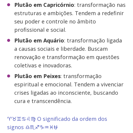
Plutão em Capricórnio
: transformação nas
estruturas e ambições. Tendem a redefinir
seu poder e controle no âmbito
profissional e social.
Plutão em Aquário
: transformação ligada
a causas sociais e liberdade. Buscam
renovação e transformação em questões
coletivas e inovadoras.
Plutão em Peixes
: transformação
espiritual e emocional. Tendem a vivenciar
crises ligadas ao inconsciente, buscando
cura e transcendência.
♈♉♊♋♌♍
O significado da ordem dos
signos
♎♏♐♑♒♓⛎