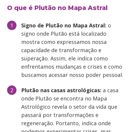
O que é Plutão no Mapa Astral
Signo de Plutão no Mapa Astral:
o
signo onde Plutão está localizado
mostra como expressamos nossa
capacidade de transformação e
superação. Assim, ele indica como
enfrentamos mudanças e crises e como
buscamos acessar nosso poder pessoal.
Plutão nas casas astrológicas:
a casa
onde Plutão se encontra no Mapa
Astrológico revela o setor da vida que
passará por transformações e
regeneração. Portanto, indica onde
podemos experimentar crises, mas