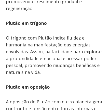
promovendo crescimento gradual e
regeneração.
Plutão em trígono
O trígono com Plutão indica fluidez e
harmonia na manifestação das energias
envolvidas. Assim, há facilidade para explorar
a profundidade emocional e acessar poder
pessoal, promovendo mudanças benéficas e
naturais na vida.
Plutão em oposição
A oposição de Plutão com outro planeta gera
confronto e tensão entre forças internas e