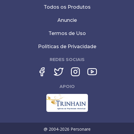
Todos os Produtos
Anuncie
Termos de Uso
Políticas de Privacidade
REDES SOCIAIS
APOIO
@ 2004-
2026
Personare