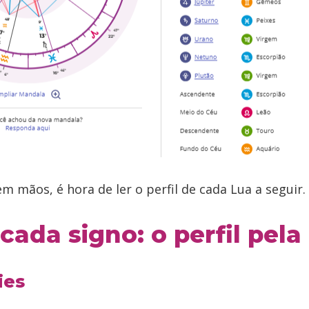
 mãos, é hora de ler o perfil de cada Lua a seguir.
cada signo: o perfil pela
ies