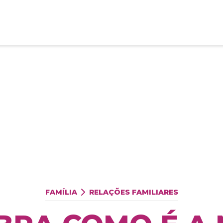
FAMÍLIA
RELAÇÕES FAMILIARES