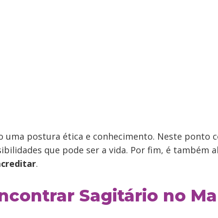
do uma postura ética e conhecimento. Neste ponto
ibilidades que pode ser a vida. Por fim, é também a
creditar
.
contrar Sagitário no M