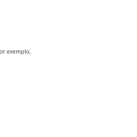
por exemplo,