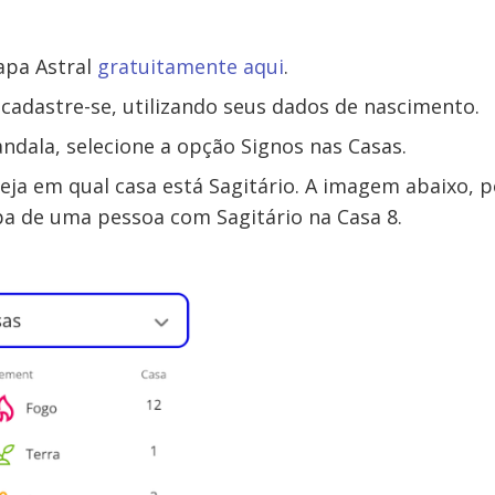
apa Astral
gratuitamente aqui
.
 cadastre-se, utilizando seus dados de nascimento.
ndala, selecione a opção Signos nas Casas.
eja em qual casa está Sagitário. A imagem abaixo, 
a de uma pessoa com Sagitário na Casa 8.