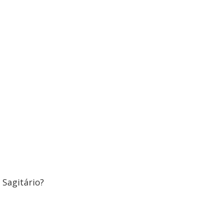
 Sagitário?