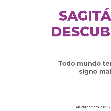
SAGITÁ
DESCUB
Todo mundo tem
signo mai
Atualizado em
23/11/