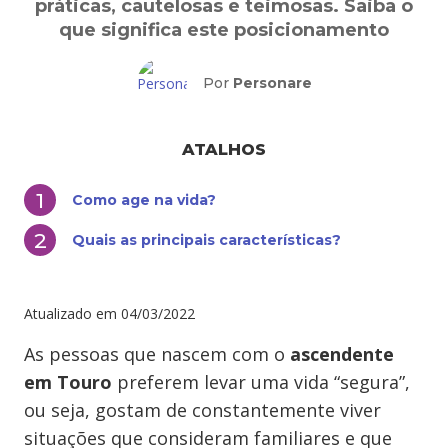
práticas, cautelosas e teimosas. Saiba o
que significa este posicionamento
Por
Personare
ATALHOS
Como age na vida?
Quais as principais características?
Atualizado em
04/03/2022
As pessoas que nascem com o
ascendente
em Touro
preferem levar uma vida “segura”,
ou seja, gostam de constantemente viver
situações que consideram familiares e que