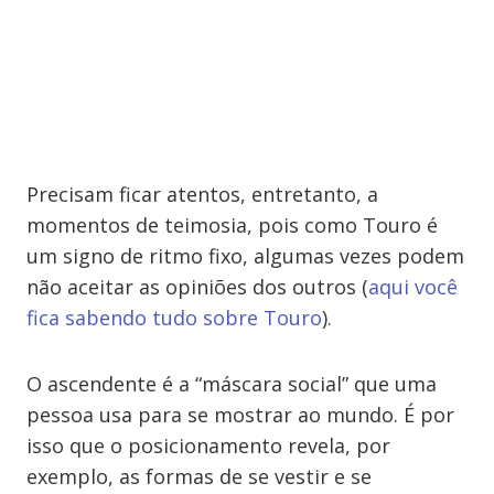
Precisam ficar atentos, entretanto, a
momentos de teimosia, pois como Touro é
um signo de ritmo fixo, algumas vezes podem
não aceitar as opiniões dos outros (
aqui você
fica sabendo tudo sobre Touro
).
O ascendente é a “máscara social” que uma
pessoa usa para se mostrar ao mundo. É por
isso que o posicionamento revela, por
exemplo, as formas de se vestir e se