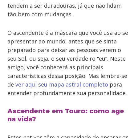
tendem a ser duradouras, já que não lidam
tão bem com mudanças.
O ascendente é a máscara que você usa ao se
apresentar ao mundo, antes que se sinta
preparado para deixar as pessoas verem o
seu Sol, ou seja, o seu verdadeiro “eu”. Neste
artigo, você conhecerá as principais
características dessa posição. Mas lembre-se
de
ver aqui seu mapa astral completo
para
entender profundamente sua personalidade.
Ascendente em Touro: como age
na vida?
Estes nativos têm a capacidade de encarar os