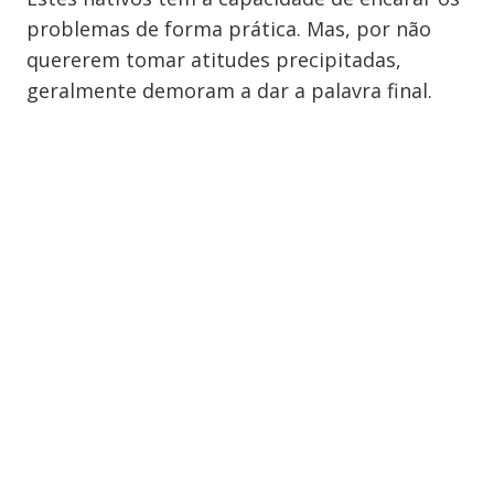
problemas de forma prática. Mas, por não
quererem tomar atitudes precipitadas,
geralmente demoram a dar a palavra final.