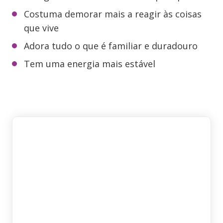
Costuma demorar mais a reagir às coisas
que vive
Adora tudo o que é familiar e duradouro
Tem uma energia mais estável