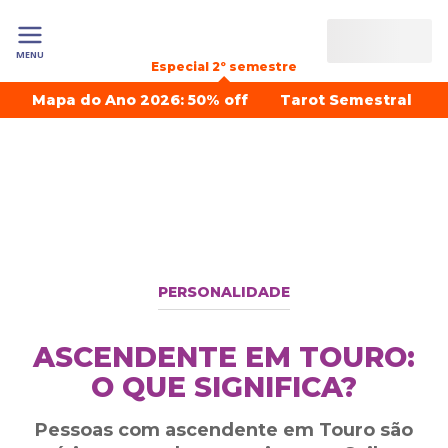
MENU
Especial 2º semestre
Mapa do Ano 2026: 50% off
Tarot Semestral
PERSONALIDADE
ASCENDENTE EM TOURO:
O QUE SIGNIFICA?
Pessoas com ascendente em Touro são