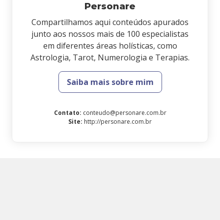
Personare
Compartilhamos aqui conteúdos apurados
junto aos nossos mais de 100 especialistas
em diferentes áreas holísticas, como
Astrologia, Tarot, Numerologia e Terapias.
Saiba mais sobre mim
Contato
:
conteudo@personare.com.br
Site
:
http://personare.com.br