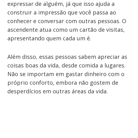
expressar de alguém, já que isso ajuda a
construir a impressão que você passa ao
conhecer e conversar com outras pessoas. O
ascendente atua como um cartão de visitas,
apresentando quem cada um é.
Além disso, essas pessoas sabem apreciar as
coisas boas da vida, desde comida a lugares.
Não se importam em gastar dinheiro com o
próprio conforto, embora não gostem de
desperdícios em outras áreas da vida.