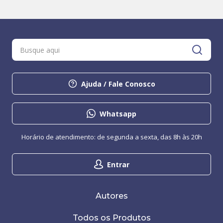
Ajuda / Fale Conosco
Whatsapp
Horário de atendimento: de segunda a sexta, das 8h às 20h
Entrar
Autores
Todos os Produtos