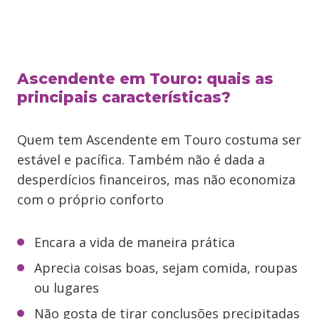
Ascendente em Touro: quais as
principais características?
Quem tem Ascendente em Touro costuma ser
estável e pacífica. Também não é dada a
desperdícios financeiros, mas não economiza
com o próprio conforto
Encara a vida de maneira prática
Aprecia coisas boas, sejam comida, roupas
ou lugares
Não gosta de tirar conclusões precipitadas