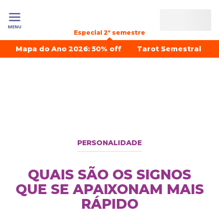
MENU
Especial 2º semestre
Mapa do Ano 2026: 50% off
Tarot Semestral
PERSONALIDADE
QUAIS SÃO OS SIGNOS
QUE SE APAIXONAM MAIS
RÁPIDO