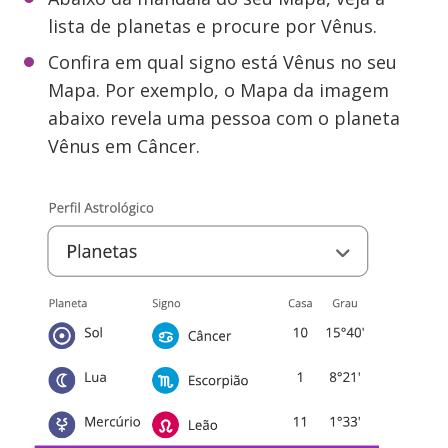
lista de planetas e procure por Vênus.
Confira em qual signo está Vênus no seu
Mapa. Por exemplo, o Mapa da imagem
abaixo revela uma pessoa com o planeta
Vênus em Câncer.