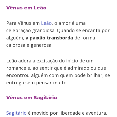
Vênus em Leão
Para Vênus em
Leão
, o amor é uma
celebração grandiosa. Quando se encanta por
alguém,
a paixão transborda
de forma
calorosa e generosa.
Leão adora a excitação do início de um
romance e, ao sentir que é admirado ou que
encontrou alguém com quem pode brilhar, se
entrega sem pensar muito.
Vênus em Sagitário
Sagitário
é movido por liberdade e aventura,