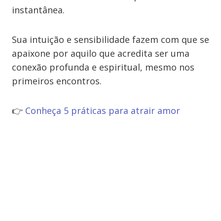
instantânea.
Sua intuição e sensibilidade fazem com que se
apaixone por aquilo que acredita ser uma
conexão profunda e espiritual, mesmo nos
primeiros encontros.
👉
Conheça 5 práticas para atrair amor