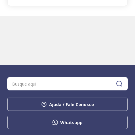
Ajuda / Fale Conosco
Whatsapp