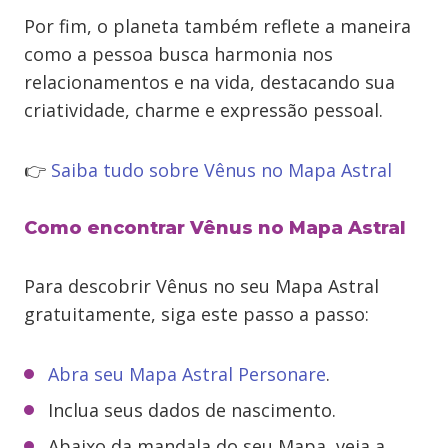
Por fim, o planeta também reflete a maneira
como a pessoa busca harmonia nos
relacionamentos e na vida, destacando sua
criatividade, charme e expressão pessoal.
👉
Saiba tudo sobre Vênus no Mapa Astral
Como encontrar Vênus no Mapa Astral
Para descobrir Vênus no seu Mapa Astral
gratuitamente, siga este passo a passo:
Abra seu Mapa Astral Personare
.
Inclua seus dados de nascimento.
Abaixo da mandala do seu Mapa, veja a