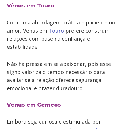
Vênus em Touro
Com uma abordagem prática e paciente no
amor, Vênus em
Touro
prefere construir
relações com base na confiança e
estabilidade.
Não há pressa em se apaixonar, pois esse
signo valoriza o tempo necessário para
avaliar se a relação oferece segurança
emocional e prazer duradouro.
Vênus em Gêmeos
Embora seja curiosa e estimulada por