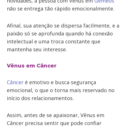
novidades, a pessoa com Vênus em
Gêmeos
não se entrega tão rápido emocionalmente.
Afinal, sua atenção se dispersa facilmente, e a
paixão só se aprofunda quando há conexão
intelectual e uma troca constante que
mantenha seu interesse.
Vênus em Câncer
Câncer
é emotivo e busca segurança
emocional, o que o torna mais reservado no
início dos relacionamentos.
Assim, antes de se apaixonar, Vênus em
Câncer precisa sentir que pode confiar