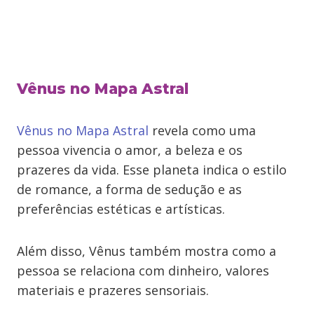
Vênus no Mapa Astral
Vênus no Mapa Astral
revela como uma
pessoa vivencia o amor, a beleza e os
prazeres da vida. Esse planeta indica o estilo
de romance, a forma de sedução e as
preferências estéticas e artísticas.
Além disso, Vênus também mostra como a
pessoa se relaciona com dinheiro, valores
materiais e prazeres sensoriais.