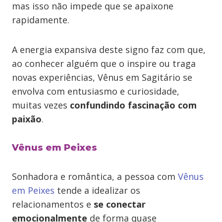
mas isso não impede que se apaixone
rapidamente.
A energia expansiva deste signo faz com que,
ao conhecer alguém que o inspire ou traga
novas experiências, Vênus em Sagitário se
envolva com entusiasmo e curiosidade,
muitas vezes
confundindo fascinação com
paixão
.
Vênus em Peixes
Sonhadora e romântica, a pessoa com
Vênus
em Peixes
tende a idealizar os
relacionamentos e
se conectar
emocionalmente
de forma quase