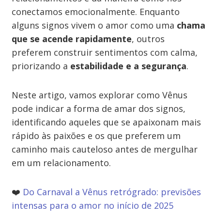
conectamos emocionalmente. Enquanto
alguns signos vivem o amor como uma
chama
que se acende rapidamente
, outros
preferem construir sentimentos com calma,
priorizando a
estabilidade e a segurança
.
Neste artigo, vamos explorar como Vênus
pode indicar a forma de amar dos signos,
identificando aqueles que se apaixonam mais
rápido às paixões e os que preferem um
caminho mais cauteloso antes de mergulhar
em um relacionamento.
❤️
Do Carnaval a Vênus retrógrado: previsões
intensas para o amor no início de 2025