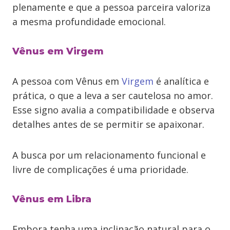
plenamente e que a pessoa parceira valoriza
a mesma profundidade emocional.
Vênus em Virgem
A pessoa com Vênus em
Virgem
é analítica e
prática, o que a leva a ser cautelosa no amor.
Esse signo avalia a compatibilidade e observa
detalhes antes de se permitir se apaixonar.
A busca por um relacionamento funcional e
livre de complicações é uma prioridade.
Vênus em Libra
Embora tenha uma inclinação natural para o