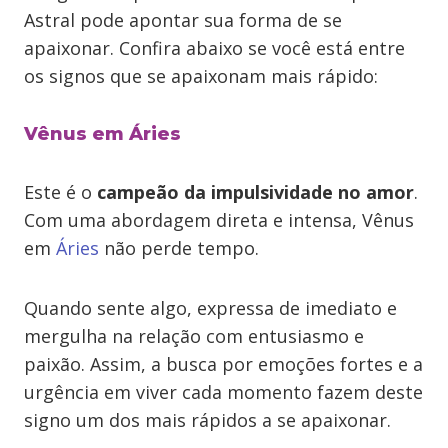
Astral pode apontar sua forma de se
apaixonar. Confira abaixo se você está entre
os signos que se apaixonam mais rápido:
Vênus em Áries
Este é o
campeão da impulsividade no amor
.
Com uma abordagem direta e intensa, Vênus
em
Áries
não perde tempo.
Quando sente algo, expressa de imediato e
mergulha na relação com entusiasmo e
paixão. Assim, a busca por emoções fortes e a
urgência em viver cada momento fazem deste
signo um dos mais rápidos a se apaixonar.