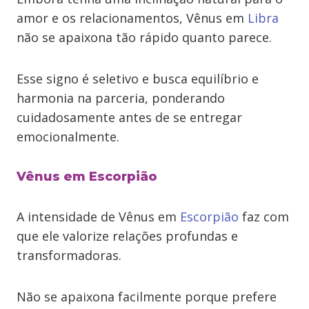
amor e os relacionamentos, Vênus em
Libra
não se apaixona tão rápido quanto parece.
Esse signo é seletivo e busca equilíbrio e
harmonia na parceria, ponderando
cuidadosamente antes de se entregar
emocionalmente.
Vênus em Escorpião
A intensidade de Vênus em
Escorpião
faz com
que ele valorize relações profundas e
transformadoras.
Não se apaixona facilmente porque prefere