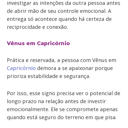
investigar as intenções da outra pessoa antes
de abrir mão de seu controle emocional. A
entrega só acontece quando há certeza de
reciprocidade e conexão.
Vênus em Capricórnio
Prática e reservada, a pessoa com Vênus em
Capricórnio
demora a se apaixonar porque
prioriza estabilidade e segurança.
Por isso, esse signo precisa ver o potencial de
longo prazo na relação antes de investir
emocionalmente. Ele se compromete apenas
quando está seguro do terreno em que pisa.