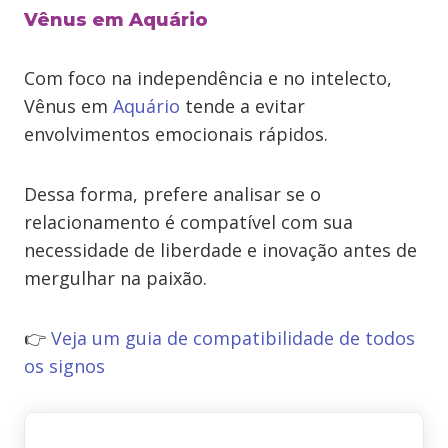
Vênus em Aquário
Com foco na independência e no intelecto,
Vênus em
Aquário
tende a evitar
envolvimentos emocionais rápidos.
Dessa forma, prefere analisar se o
relacionamento é compatível com sua
necessidade de liberdade e inovação antes de
mergulhar na paixão.
👉
Veja um guia de compatibilidade de todos
os signos