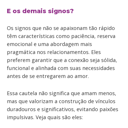
E os demais signos?
Os signos que não se apaixonam tão rápido
têm características como paciência, reserva
emocional e uma abordagem mais
pragmática nos relacionamentos. Eles
preferem garantir que a conexão seja sólida,
funcional e alinhada com suas necessidades
antes de se entregarem ao amor.
Essa cautela não significa que amam menos,
mas que valorizam a construção de vínculos
duradouros e significativos, evitando paixões
impulsivas. Veja quais são eles: