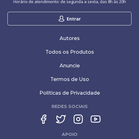
Horário de atendimento: de segunda a sexta, das 8h às 20h
Entrar
Autores
Todos os Produtos
Anuncie
Termos de Uso
Políticas de Privacidade
REDES SOCIAIS
APOIO