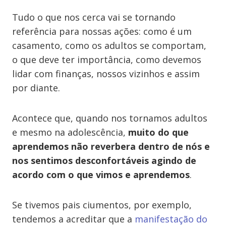
Tudo o que nos cerca vai se tornando
referência para nossas ações: como é um
casamento, como os adultos se comportam,
o que deve ter importância, como devemos
lidar com finanças, nossos vizinhos e assim
por diante.
Acontece que, quando nos tornamos adultos
e mesmo na adolescência,
muito do que
aprendemos não reverbera dentro de nós e
nos sentimos desconfortáveis agindo de
acordo com o que vimos e aprendemos
.
Se tivemos pais ciumentos, por exemplo,
tendemos a acreditar que a
manifestação do