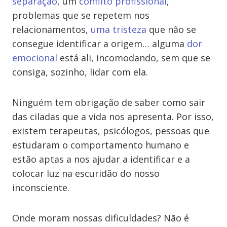
separação
, um
conflito profissional
,
problemas que se repetem nos
relacionamentos,
uma tristeza
que não se
consegue identificar a origem… alguma
dor
emocional
está ali, incomodando, sem que se
consiga, sozinho, lidar com ela.
Ninguém tem obrigação de saber como sair
das ciladas que a vida nos apresenta. Por isso,
existem terapeutas, psicólogos, pessoas que
estudaram o comportamento humano e
estão aptas a nos ajudar a identificar e a
colocar luz na escuridão do nosso
inconsciente.
Onde moram nossas dificuldades? Não é