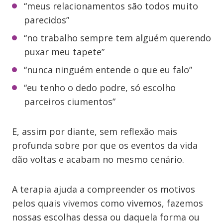
“meus relacionamentos são todos muito
parecidos”
“no trabalho sempre tem alguém querendo
puxar meu tapete”
“nunca ninguém entende o que eu falo”
“eu tenho o dedo podre, só escolho
parceiros ciumentos”
E, assim por diante, sem reflexão mais
profunda sobre por que os eventos da vida
dão voltas e acabam no mesmo cenário.
A terapia ajuda a compreender os motivos
pelos quais vivemos como vivemos, fazemos
nossas escolhas dessa ou daquela forma ou