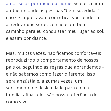
amor se dá por meio do ciúme
. Se cresci num
ambiente onde as pessoas “bem sucedidas”
não se importavam com ética, vou tender a
acreditar que ser ético não é um bom
caminho para eu conquistar meu lugar ao sol,
e assim por diante.
Mas, muitas vezes, não ficamos confortáveis
reproduzindo o comportamento de nossos
pais ou seguindo as regras que aprendemos –
e não sabemos como fazer diferente. Isso
gera angústia e, algumas vezes, um
sentimento de deslealdade para com a
família, afinal, eles são nossa referência de
como viver.