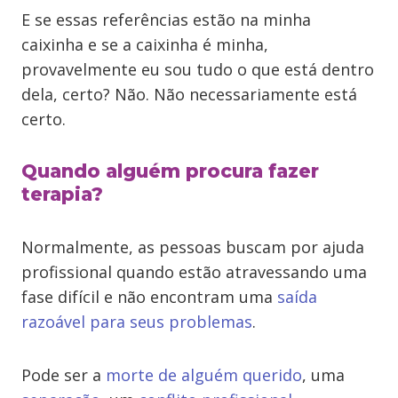
E se essas referências estão na minha
caixinha e se a caixinha é minha,
provavelmente eu sou tudo o que está dentro
dela, certo? Não. Não necessariamente está
certo.
Quando alguém procura fazer
terapia?
Normalmente, as pessoas buscam por ajuda
profissional quando estão atravessando uma
fase difícil e não encontram uma
saída
razoável para seus problemas
.
Pode ser a
morte de alguém querido
, uma