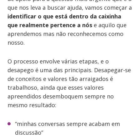
que nos leva a buscar ajuda, vamos começar a
identificar o que está dentro da caixinha
que realmente pertence a nós
e aquilo que
aprendemos mas não reconhecemos como
nosso.
O processo envolve várias etapas, e o
desapego é uma das principais. Desapegar-se
de conceitos e valores tão arraigados é
trabalhoso, ainda que esses valores
apreendidos desemboquem sempre no
mesmo resultado:
“minhas conversas sempre acabam em
discussão”