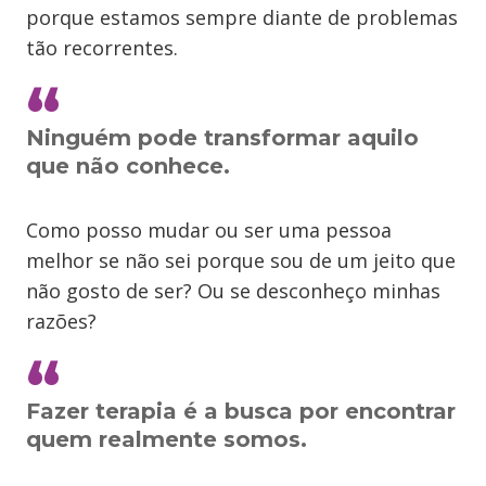
porque estamos sempre diante de problemas
tão recorrentes.
Ninguém pode transformar aquilo
que não conhece.
Como posso mudar ou ser uma pessoa
melhor se não sei porque sou de um jeito que
não gosto de ser? Ou se desconheço minhas
razões?
Fazer terapia é a busca por encontrar
quem realmente somos.