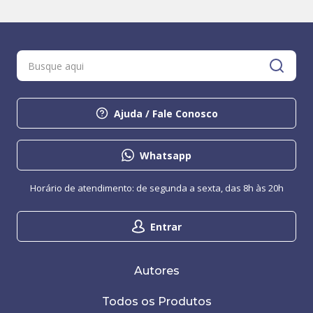
Ajuda / Fale Conosco
Whatsapp
Horário de atendimento: de segunda a sexta, das 8h às 20h
Entrar
Autores
Todos os Produtos