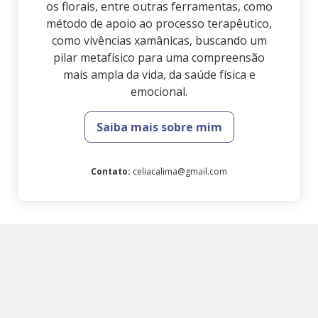
os florais, entre outras ferramentas, como
método de apoio ao processo terapêutico,
como vivências xamânicas, buscando um
pilar metafísico para uma compreensão
mais ampla da vida, da saúde física e
emocional.
Saiba mais sobre mim
Contato
:
celiacalima@gmail.com