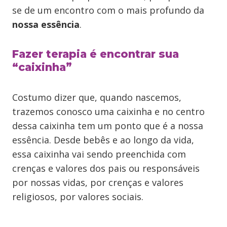
se de um encontro com o mais profundo da
nossa essência
.
Fazer terapia é encontrar sua
“caixinha”
Costumo dizer que, quando nascemos,
trazemos conosco uma caixinha e no centro
dessa caixinha tem um ponto que é a nossa
essência. Desde bebês e ao longo da vida,
essa caixinha vai sendo preenchida com
crenças e valores dos pais ou responsáveis
por nossas vidas, por crenças e valores
religiosos, por valores sociais.