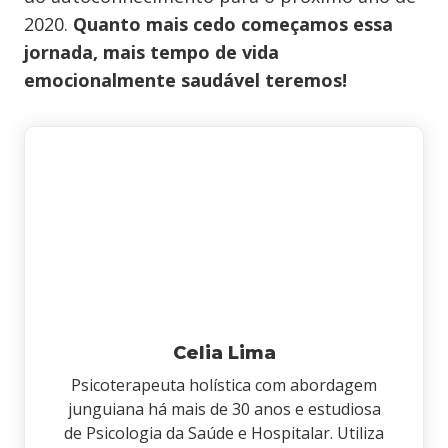
2020.
Quanto mais cedo começamos essa
jornada, mais tempo de vida
emocionalmente saudável teremos!
Celia Lima
Psicoterapeuta holística com abordagem
junguiana há mais de 30 anos e estudiosa
de Psicologia da Saúde e Hospitalar. Utiliza