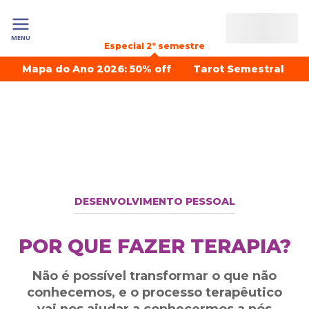
MENU
Especial 2º semestre
Mapa do Ano 2026: 50% off
Tarot Semestral
DESENVOLVIMENTO PESSOAL
POR QUE FAZER TERAPIA?
Não é possível transformar o que não
conhecemos, e o processo terapêutico