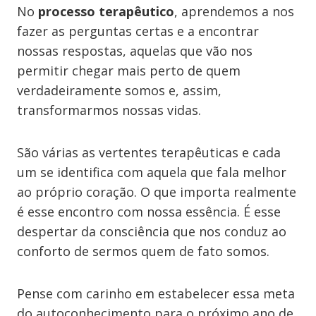
No
processo terapêutico
, aprendemos a nos
fazer as perguntas certas e a encontrar
nossas respostas, aquelas que vão nos
permitir chegar mais perto de quem
verdadeiramente somos e, assim,
transformarmos nossas vidas.
São várias as vertentes terapêuticas e cada
um se identifica com aquela que fala melhor
ao próprio coração. O que importa realmente
é esse encontro com nossa essência. É esse
despertar da consciência que nos conduz ao
conforto de sermos quem de fato somos.
Pense com carinho em estabelecer essa meta
do autoconhecimento para o próximo ano de