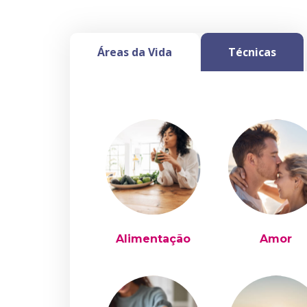
Áreas da Vida
Técnicas
Alimentação
Amor