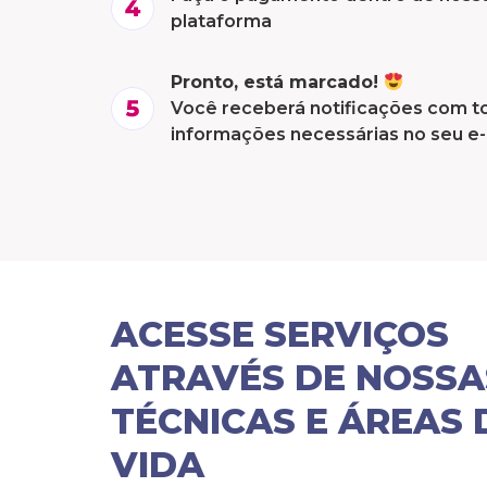
plataforma
Pronto, está marcado!
Você receberá notificações com t
informações necessárias no seu e-
ACESSE SERVIÇOS
ATRAVÉS DE NOSSA
TÉCNICAS E ÁREAS 
VIDA