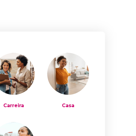
Carreira
Casa