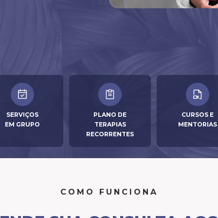
SERVIÇOS
PLANO DE
CURSOS E
EM GRUPO
TERAPIAS
MENTORIAS
RECORRENTES
COMO FUNCIONA