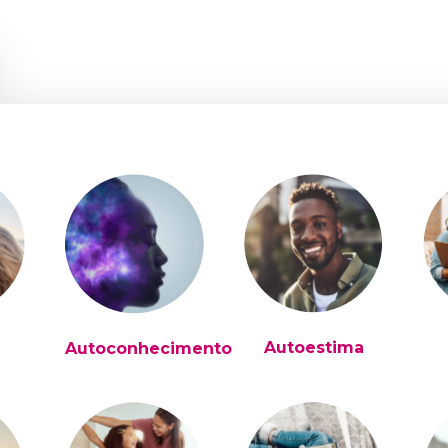
Autoestima
Autoconhecimento