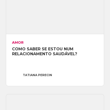
AMOR
COMO SABER SE ESTOU NUM 
RELACIONAMENTO SAUDÁVEL?
TATIANA PERECIN