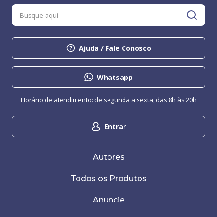
Ajuda / Fale Conosco
Whatsapp
Horário de atendimento: de segunda a sexta, das 8h às 20h
Entrar
Autores
Todos os Produtos
Anuncie