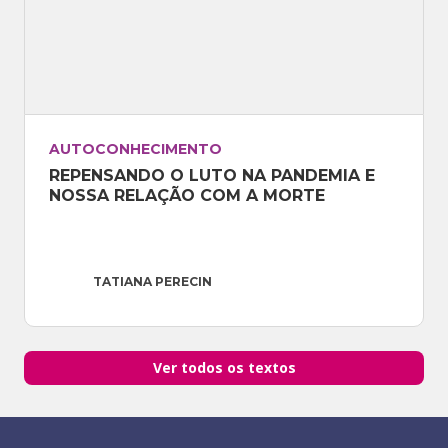
AUTOCONHECIMENTO
REPENSANDO O LUTO NA PANDEMIA E 
NOSSA RELAÇÃO COM A MORTE
TATIANA PERECIN
Ver todos os textos