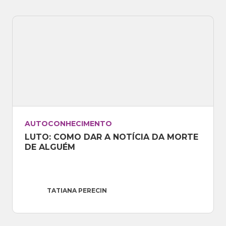
AUTOCONHECIMENTO
LUTO: COMO DAR A NOTÍCIA DA MORTE 
DE ALGUÉM
TATIANA PERECIN