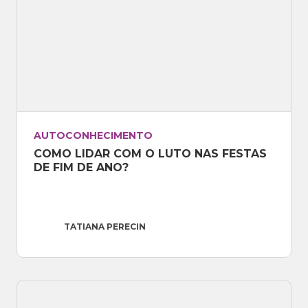
AUTOCONHECIMENTO
COMO LIDAR COM O LUTO NAS FESTAS 
DE FIM DE ANO?
TATIANA PERECIN