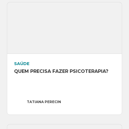
SAÚDE
QUEM PRECISA FAZER PSICOTERAPIA?
TATIANA PERECIN