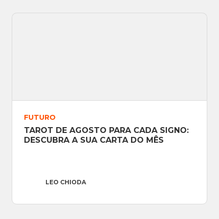
FUTURO
TAROT DE AGOSTO PARA CADA SIGNO: 
DESCUBRA A SUA CARTA DO MÊS
LEO CHIODA