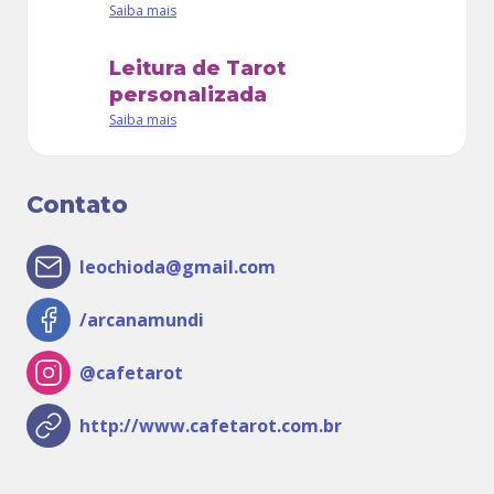
Saiba mais
Leitura de Tarot
personalizada
Saiba mais
Contato
leochioda@gmail.com
/arcanamundi
@cafetarot
http://www.cafetarot.com.br