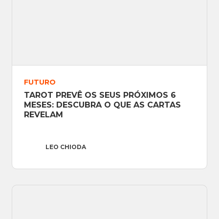
FUTURO
TAROT PREVÊ OS SEUS PRÓXIMOS 6 
MESES: DESCUBRA O QUE AS CARTAS 
REVELAM
LEO CHIODA