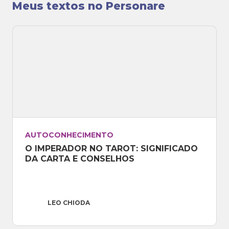
Meus textos no Personare
AUTOCONHECIMENTO
O IMPERADOR NO TAROT: SIGNIFICADO 
DA CARTA E CONSELHOS
LEO CHIODA