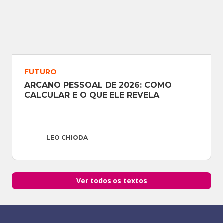
FUTURO
ARCANO PESSOAL DE 2026: COMO 
CALCULAR E O QUE ELE REVELA
LEO CHIODA
Ver todos os textos