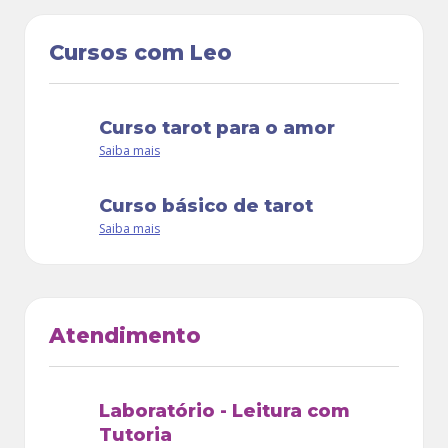
Cursos com Leo
curso tarot para o amor
Saiba mais
curso básico de tarot
Saiba mais
Atendimento
Laboratório - Leitura com
Tutoria