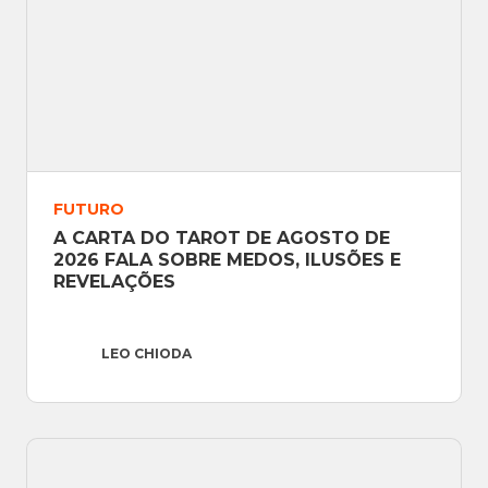
FUTURO
A CARTA DO TAROT DE AGOSTO DE 
2026 FALA SOBRE MEDOS, ILUSÕES E 
REVELAÇÕES
LEO CHIODA