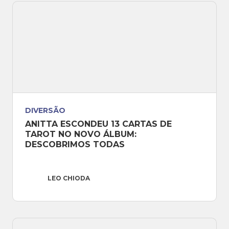
DIVERSÃO
ANITTA ESCONDEU 13 CARTAS DE 
TAROT NO NOVO ÁLBUM: 
DESCOBRIMOS TODAS
LEO CHIODA