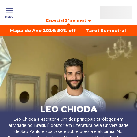
MENU
Especial 2º semestre
Mapa do Ano 2026: 50% off
Tarot Semestral
LEO CHIODA
Leo Chioda é escritor e um dos principais tarólogos em
atividade no Brasil. É doutor em Literatura pela Universidade
de São Paulo e sua tese é sobre poesia e alquimia. No