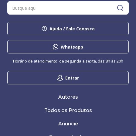
Ajuda / Fale Conosco
Whatsapp
Horário de atendimento: de segunda a sexta, das 8h às 20h
Entrar
Autores
Todos os Produtos
Anuncie