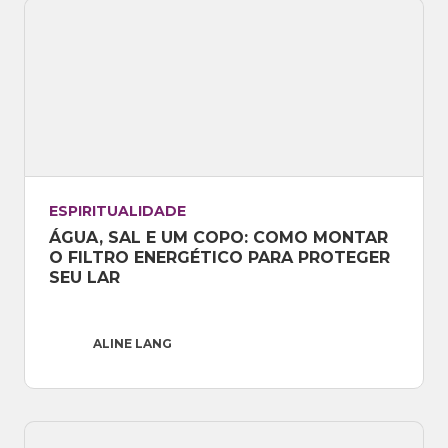
ESPIRITUALIDADE
ÁGUA, SAL E UM COPO: COMO MONTAR 
O FILTRO ENERGÉTICO PARA PROTEGER 
SEU LAR
ALINE LANG