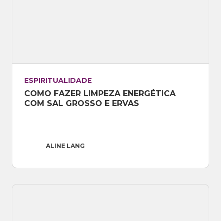
ESPIRITUALIDADE
COMO FAZER LIMPEZA ENERGÉTICA 
COM SAL GROSSO E ERVAS
ALINE LANG