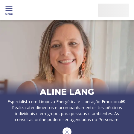
MENU
ALINE LANG
Especialista em Limpeza Energética e Liberação Emocional®.
Realiza atendimentos e acompanhamentos terapêuticos
individuais e em grupo, para pessoas e ambientes. As
consultas online podem ser agendadas no Personare.