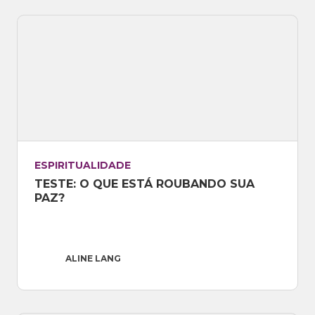
ESPIRITUALIDADE
TESTE: O QUE ESTÁ ROUBANDO SUA 
PAZ?
ALINE LANG