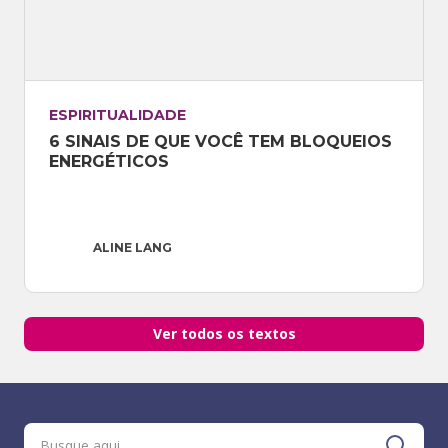
ESPIRITUALIDADE
6 SINAIS DE QUE VOCÊ TEM BLOQUEIOS 
ENERGÉTICOS
ALINE LANG
Ver todos os textos