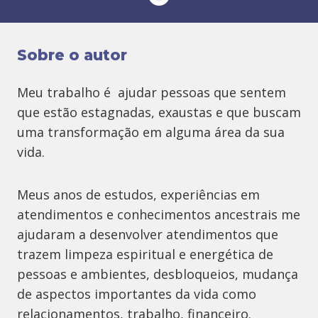
Sobre o autor
Meu trabalho é ajudar pessoas que sentem
que estão estagnadas, exaustas e que buscam
uma transformação em alguma área da sua
vida.
Meus anos de estudos, experiências em
atendimentos e conhecimentos ancestrais me
ajudaram a desenvolver atendimentos que
trazem limpeza espiritual e energética de
pessoas e ambientes, desbloqueios, mudança
de aspectos importantes da vida como
relacionamentos, trabalho, financeiro.