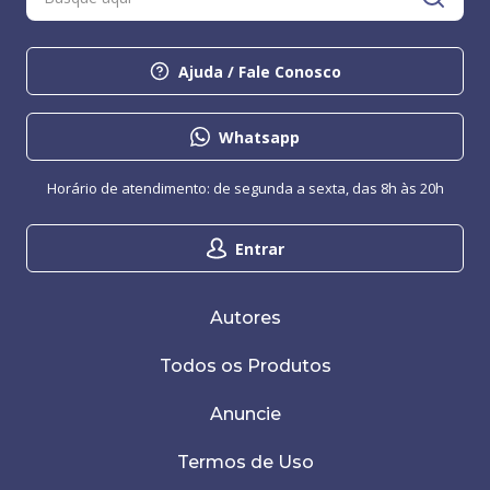
Ajuda / Fale Conosco
Whatsapp
Horário de atendimento: de segunda a sexta, das 8h às 20h
Entrar
Autores
Todos os Produtos
Anuncie
Termos de Uso