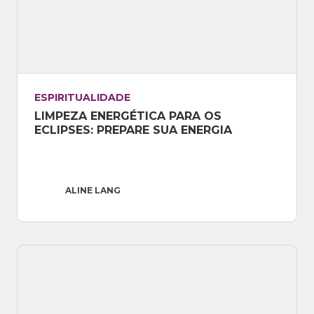
ESPIRITUALIDADE
LIMPEZA ENERGÉTICA PARA OS 
ECLIPSES: PREPARE SUA ENERGIA
ALINE LANG