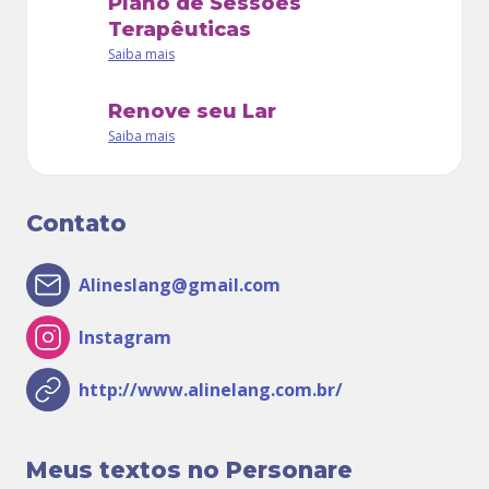
Plano de Sessões
Terapêuticas
Saiba mais
Renove seu Lar
Saiba mais
Contato
Alineslang@gmail.com
Instagram
http://www.alinelang.com.br/
Meus textos no Personare