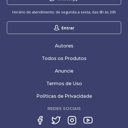
Horário de atendimento: de segunda a sexta, das 8h às 20h
Entrar
Autores
Todos os Produtos
Anuncie
Termos de Uso
Políticas de Privacidade
REDES SOCIAIS