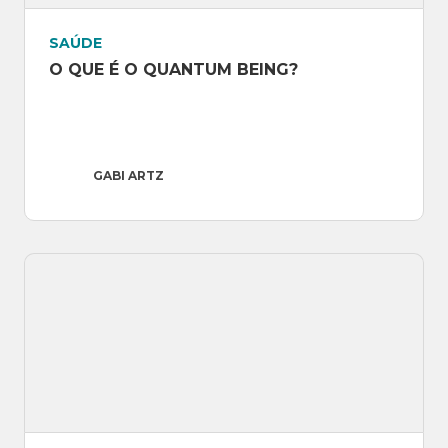
SAÚDE
O QUE É O QUANTUM BEING?
GABI ARTZ