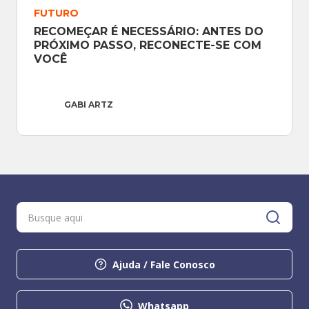
FUTURO
RECOMEÇAR É NECESSÁRIO: ANTES DO 
PRÓXIMO PASSO, RECONECTE-SE COM 
VOCÊ
GABI ARTZ
Ajuda / Fale Conosco
Whatsapp