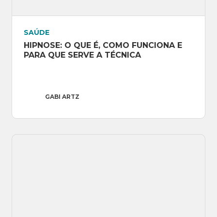
SAÚDE
HIPNOSE: O QUE É, COMO FUNCIONA E 
PARA QUE SERVE A TÉCNICA
GABI ARTZ