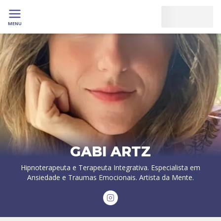
MENU
GABI ARTZ
Hipnoterapeuta e Terapeuta Integrativa. Especialista em
Ansiedade e Traumas Emocionais. Artista da Mente.