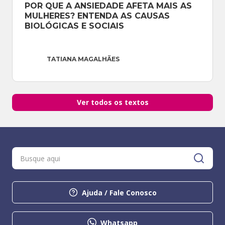
POR QUE A ANSIEDADE AFETA MAIS AS 
MULHERES? ENTENDA AS CAUSAS 
BIOLÓGICAS E SOCIAIS
TATIANA MAGALHÃES
Ver todos os textos
Ajuda / Fale Conosco
Whatsapp