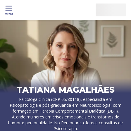
MENU
TATIANA MAGALHÃES
Psicóloga clínica (CRP 05/80118), especialista em
Psicopatologia e pós-graduanda em Neuropsicologia, com
formação em Terapia Comportamental Dialética (DBT).
Atende mulheres em crises emocionais e transtornos de
humor e personalidade. No Personare, oferece consultas de
Psicoterapia.