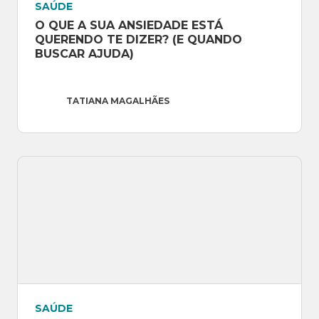
SAÚDE
O QUE A SUA ANSIEDADE ESTÁ 
QUERENDO TE DIZER? (E QUANDO 
BUSCAR AJUDA)
TATIANA MAGALHÃES
SAÚDE