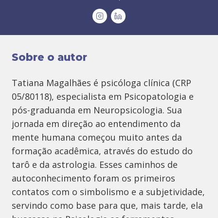
Sobre o autor
Tatiana Magalhães é psicóloga clínica (CRP
05/80118), especialista em Psicopatologia e
pós-graduanda em Neuropsicologia. Sua
jornada em direção ao entendimento da
mente humana começou muito antes da
formação acadêmica, através do estudo do
tarô e da astrologia. Esses caminhos de
autoconhecimento foram os primeiros
contatos com o simbolismo e a subjetividade,
servindo como base para que, mais tarde, ela