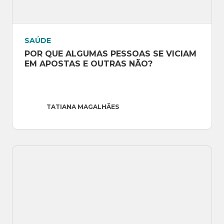
SAÚDE
POR QUE ALGUMAS PESSOAS SE VICIAM 
EM APOSTAS E OUTRAS NÃO?
TATIANA MAGALHÃES