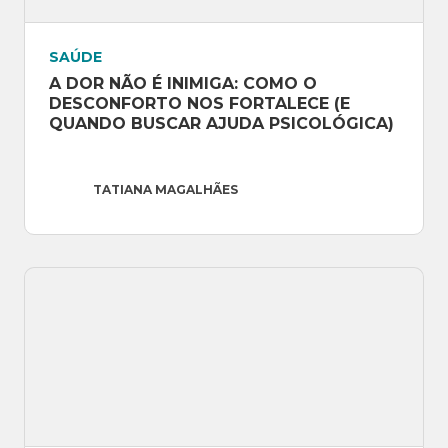
SAÚDE
A DOR NÃO É INIMIGA: COMO O 
DESCONFORTO NOS FORTALECE (E 
QUANDO BUSCAR AJUDA PSICOLÓGICA)
TATIANA MAGALHÃES