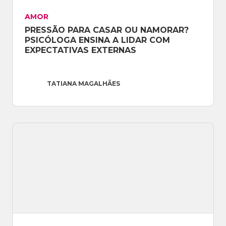
AMOR
PRESSÃO PARA CASAR OU NAMORAR? 
PSICÓLOGA ENSINA A LIDAR COM 
EXPECTATIVAS EXTERNAS
TATIANA MAGALHÃES