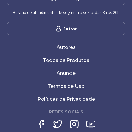
Horário de atendimento: de segunda a sexta, das 8h às 20h
Entrar
Autores
Todos os Produtos
Anuncie
Termos de Uso
Políticas de Privacidade
REDES SOCIAIS