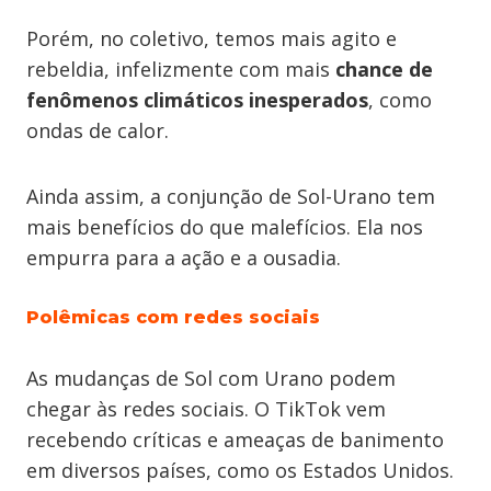
Porém, no coletivo, temos mais agito e
rebeldia, infelizmente com mais
chance de
fenômenos climáticos inesperados
, como
ondas de calor.
Ainda assim, a conjunção de Sol-Urano tem
mais benefícios do que malefícios. Ela nos
empurra para a ação e a ousadia.
Polêmicas com redes sociais
As mudanças de Sol com Urano podem
chegar às redes sociais. O TikTok vem
recebendo críticas e ameaças de banimento
em diversos países, como os Estados Unidos.