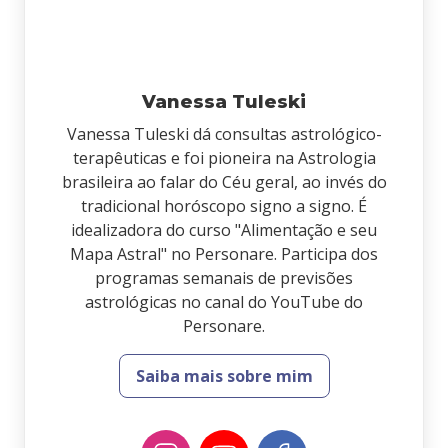
Vanessa Tuleski
Vanessa Tuleski dá consultas astrológico-
terapêuticas e foi pioneira na Astrologia
brasileira ao falar do Céu geral, ao invés do
tradicional horóscopo signo a signo. É
idealizadora do curso "Alimentação e seu
Mapa Astral" no Personare. Participa dos
programas semanais de previsões
astrológicas no canal do YouTube do
Personare.
Saiba mais sobre mim