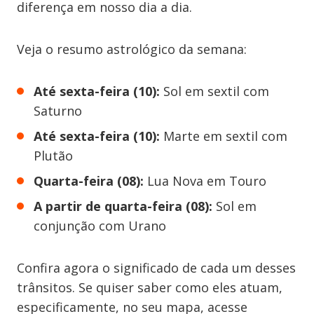
diferença em nosso dia a dia.
Veja o resumo astrológico da semana:
Até sexta-feira (10):
Sol em sextil com
Saturno
Até sexta-feira (10):
Marte em sextil com
Plutão
Quarta-feira (08):
Lua Nova em Touro
A partir de quarta-feira (08):
Sol em
conjunção com Urano
Confira agora o significado de cada um desses
trânsitos. Se quiser saber como eles atuam,
especificamente, no seu mapa, acesse