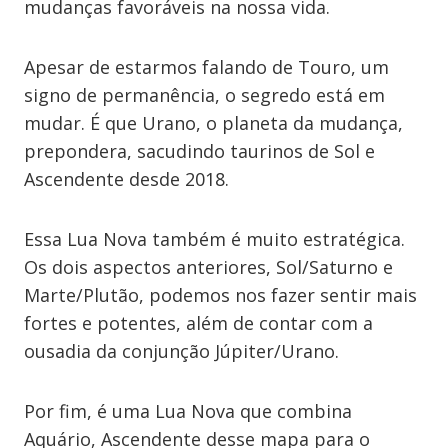
mudanças favoráveis na nossa vida.
Apesar de estarmos falando de Touro, um
signo de permanência, o segredo está em
mudar. É que Urano, o planeta da mudança,
prepondera, sacudindo taurinos de Sol e
Ascendente desde 2018.
Essa Lua Nova também é muito estratégica.
Os dois aspectos anteriores, Sol/Saturno e
Marte/Plutão, podemos nos fazer sentir mais
fortes e potentes, além de contar com a
ousadia da conjunção Júpiter/Urano.
Por fim, é uma Lua Nova que combina
Aquário, Ascendente desse mapa para o