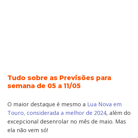
Tudo sobre as Previsões para
semana de 05 a 11/05
O maior destaque é mesmo a
Lua Nova em
Touro, considerada a melhor de 2024
, além do
excepcional desenrolar no mês de maio. Mas
ela não vem só!