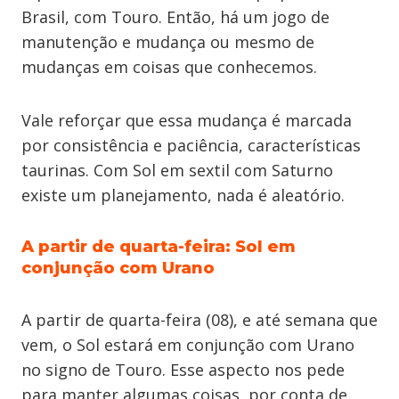
Brasil, com Touro. Então, há um jogo de
manutenção e mudança ou mesmo de
mudanças em coisas que conhecemos.
Vale reforçar que essa mudança é marcada
por consistência e paciência, características
taurinas. Com Sol em sextil com Saturno
existe um planejamento, nada é aleatório.
A partir de quarta-feira: Sol em
conjunção com Urano
A partir de quarta-feira (08), e até semana que
vem, o Sol estará em conjunção com Urano
no signo de Touro. Esse aspecto nos pede
para manter algumas coisas, por conta de