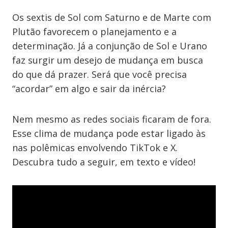
Os sextis de Sol com Saturno e de Marte com
Plutão favorecem o planejamento e a
determinação. Já a conjunção de Sol e Urano
faz surgir um desejo de mudança em busca
do que dá prazer. Será que você precisa
“acordar” em algo e sair da inércia?
Nem mesmo as redes sociais ficaram de fora.
Esse clima de mudança pode estar ligado às
nas polêmicas envolvendo TikTok e X.
Descubra tudo a seguir, em texto e vídeo!