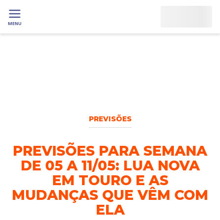
MENU
PREVISÕES
PREVISÕES PARA SEMANA
DE 05 A 11/05: LUA NOVA
EM TOURO E AS
MUDANÇAS QUE VÊM COM
ELA