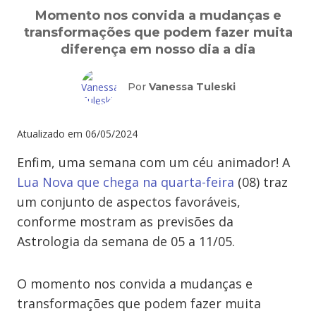
Momento nos convida a mudanças e
transformações que podem fazer muita
diferença em nosso dia a dia
Por
Vanessa Tuleski
Atualizado em
06/05/2024
Enfim, uma semana com um céu animador! A
Lua Nova que chega na quarta-feira
(08) traz
um conjunto de aspectos favoráveis,
conforme mostram as previsões da
Astrologia da semana de 05 a 11/05.
O momento nos convida a mudanças e
transformações que podem fazer muita