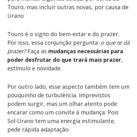
Touro, mas incluir outras novas, por causa de
Urano
Touro é o signo do bem-estar e do prazer.
Por isso, essa conjunção pergunta:
o que te dá
prazer?
Faça as
mudanças necessárias para
poder desfrutar do que trará mais prazer
,
estímulo e novidade.
Por outro lado, esse aspecto também tem um
pouquinho de turbulência. Imprevistos
podem surgir, mas um olhar atento pode
encarar como um convite à mudança. Pois
Sol-Urano tem uma energia estimulante,
pede rápida adaptação.