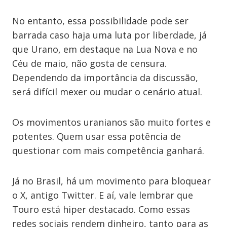
No entanto, essa possibilidade pode ser
barrada caso haja uma luta por liberdade, já
que Urano, em destaque na Lua Nova e no
Céu de maio, não gosta de censura.
Dependendo da importância da discussão,
será difícil mexer ou mudar o cenário atual.
Os movimentos uranianos são muito fortes e
potentes. Quem usar essa potência de
questionar com mais competência ganhará.
Já no Brasil, há um movimento para bloquear
o X, antigo Twitter. E aí, vale lembrar que
Touro está hiper destacado. Como essas
redes sociais rendem dinheiro, tanto para as