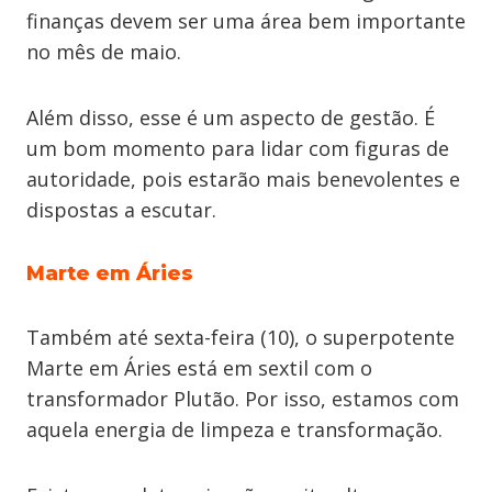
finanças devem ser uma área bem importante
no mês de maio.
Além disso, esse é um aspecto de gestão. É
um bom momento para lidar com figuras de
autoridade, pois estarão mais benevolentes e
dispostas a escutar.
Marte em Áries
Também até sexta-feira (10), o superpotente
Marte em Áries está em sextil com o
transformador Plutão. Por isso, estamos com
aquela energia de limpeza e transformação.