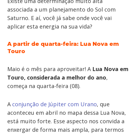
Existe uma determinação muito alta
associada a um planejamento do Sol com
Saturno. E aí, você já sabe onde você vai
aplicar esta energia na sua vida?
A partir de quarta-feira: Lua Nova em
Touro
Maio é o mês para aproveitar! A
Lua Nova em
Touro, considerada a melhor do ano
,
começa na quarta-feira (08).
A
conjunção de Júpiter com Urano
, que
aconteceu em abril no mapa dessa Lua Nova,
está muito forte. Esse aspecto nos convida a
enxergar de forma mais ampla, para termos