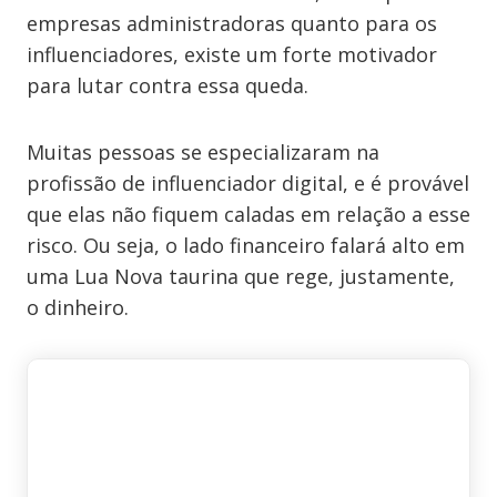
empresas administradoras quanto para os
influenciadores, existe um forte motivador
para lutar contra essa queda.
Muitas pessoas se especializaram na
profissão de influenciador digital, e é provável
que elas não fiquem caladas em relação a esse
risco. Ou seja, o lado financeiro falará alto em
uma Lua Nova taurina que rege, justamente,
o dinheiro.