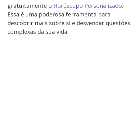
gratuitamente o
Horóscopo Personalizado
.
Essa é uma poderosa ferramenta para
descobrir mais sobre si e desvendar questões
complexas da sua vida.