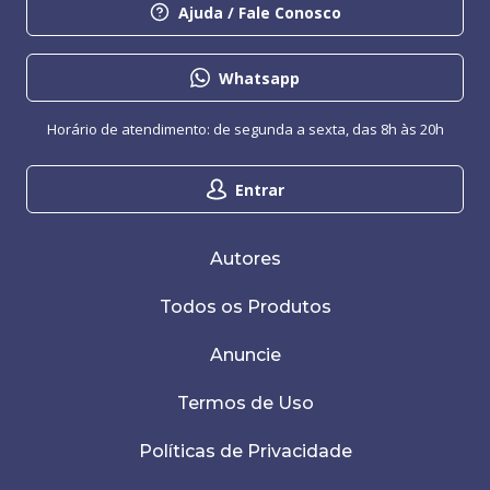
Ajuda / Fale Conosco
Whatsapp
Horário de atendimento: de segunda a sexta, das 8h às 20h
Entrar
Autores
Todos os Produtos
Anuncie
Termos de Uso
Políticas de Privacidade