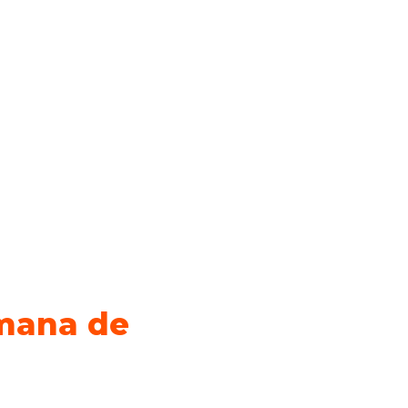
emana de