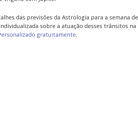
talhes das previsões da Astrologia para a semana de
individualizada sobre a atuação desses trânsitos na 
ersonalizado gratuitamente
.