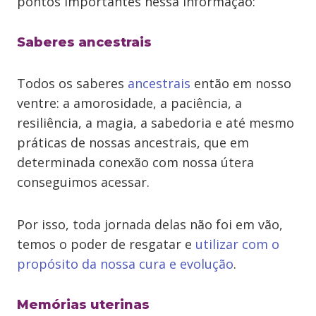
pontos importantes nessa informação:
Saberes ancestrais
Todos os saberes
ancestrais
então em nosso
ventre: a amorosidade, a paciência, a
resiliência, a magia, a sabedoria e até mesmo
práticas de nossas ancestrais, que em
determinada conexão com nossa útera
conseguimos acessar.
Por isso, toda jornada delas não foi em vão,
temos o poder de resgatar e
utilizar com o
propósito da nossa cura e evolução
.
Memórias uterinas