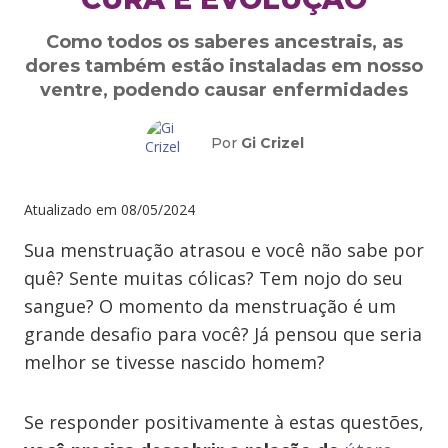
Como todos os saberes ancestrais, as
dores também estão instaladas em nosso
ventre, podendo causar enfermidades
Por
Gi Crizel
Atualizado em
08/05/2024
Sua menstruação atrasou e você não sabe por
quê? Sente muitas cólicas? Tem nojo do seu
sangue? O momento da menstruação é um
grande desafio para você? Já pensou que seria
melhor se tivesse nascido homem?
Se responder positivamente à estas questões,