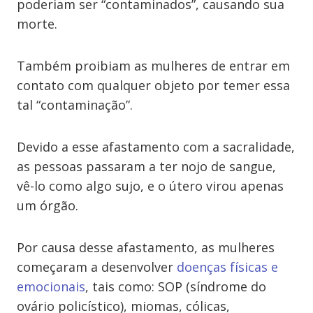
poderiam ser “contaminados”, causando sua
morte.
Também proibiam as mulheres de entrar em
contato com qualquer objeto por temer essa
tal “contaminação”.
Devido a esse afastamento com a sacralidade,
as pessoas passaram a ter nojo de sangue,
vê-lo como algo sujo, e o útero virou apenas
um órgão.
Por causa desse afastamento, as mulheres
começaram a desenvolver
doenças físicas e
emocionais
, tais como: SOP (síndrome do
ovário policístico), miomas, cólicas,