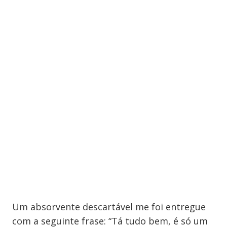
Um absorvente descartável me foi entregue
com a seguinte frase: “Tá tudo bem, é só um