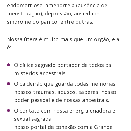
endometriose, amenorreia (ausência de
menstruação), depressão, ansiedade,
síndrome do pânico, entre outras.
Nossa útera é muito mais que um órgão, ela
é:
O cálice sagrado portador de todos os
mistérios ancestrais.
O caldeirão que guarda todas memórias,
nossos traumas, abusos, saberes, nosso
poder pessoal e de nossas ancestrais.
O contato com nossa energia criadora e
sexual sagrada.
nosso portal de conexão com a Grande