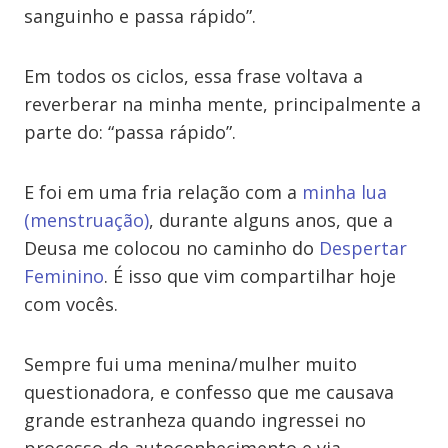
sanguinho e passa rápido”.
Em todos os ciclos, essa frase voltava a
reverberar na minha mente, principalmente a
parte do: “passa rápido”.
E foi em uma fria relação com a
minha lua
(menstruação)
, durante alguns anos, que a
Deusa me colocou no caminho do
Despertar
Feminino
. É isso que vim compartilhar hoje
com vocês.
Sempre fui uma menina/mulher muito
questionadora, e confesso que me causava
grande estranheza quando ingressei no