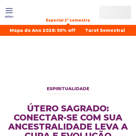
MENU
Especial 2º semestre
Mapa do Ano 2026: 50% off
Tarot Semestral
ESPIRITUALIDADE
ÚTERO SAGRADO:
CONECTAR-SE COM SUA
ANCESTRALIDADE LEVA A
CURA E EVOLUÇÃO