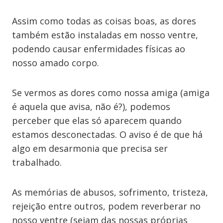
Assim como todas as coisas boas, as dores
também estão instaladas em nosso ventre,
podendo causar enfermidades físicas ao
nosso amado corpo.
Se vermos as dores como nossa amiga (amiga
é aquela que avisa, não é?), podemos
perceber que elas só aparecem quando
estamos desconectadas. O aviso é de que há
algo em desarmonia que precisa ser
trabalhado.
As memórias de abusos, sofrimento, tristeza,
rejeição entre outros, podem reverberar no
nosso ventre (sejam das nossas próprias