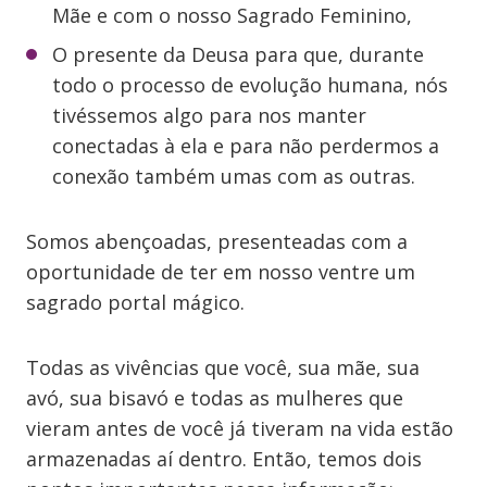
Mãe e com o nosso Sagrado Feminino,
O presente da Deusa para que, durante
todo o processo de evolução humana, nós
tivéssemos algo para nos manter
conectadas à ela e para não perdermos a
conexão também umas com as outras.
Somos abençoadas, presenteadas com a
oportunidade de ter em nosso ventre um
sagrado portal mágico.
Todas as vivências que você, sua mãe, sua
avó, sua bisavó e todas as mulheres que
vieram antes de você já tiveram na vida estão
armazenadas aí dentro. Então, temos dois