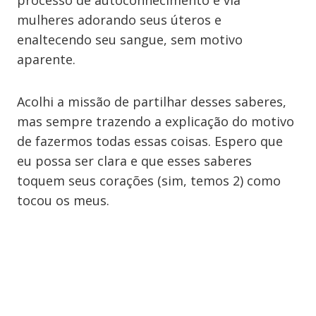
processo de autoconhecimento e via
mulheres adorando seus úteros e
enaltecendo seu sangue, sem motivo
aparente.
Acolhi a missão de partilhar desses saberes,
mas sempre trazendo a explicação do motivo
de fazermos todas essas coisas. Espero que
eu possa ser clara e que esses saberes
toquem seus corações (sim, temos 2) como
tocou os meus.