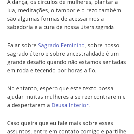
A dança, os círculos de mulheres, plantar a
lua, meditações, o tambor e o rezo também
são algumas formas de acessarmos a
sabedoria e a cura de nossa úter
a
sagrada.
Falar sobre
Sagrado Feminino
, sobre nosso
sagrado útero e sobre ancestralidade é um
grande desafio quando não estamos sentadas
em roda e tecendo por horas a fio.
No entanto, espero que este texto possa
ajudar muitas mulheres a se reencontrarem e
a despertarem a
Deusa Interior
.
Caso queira que eu fale mais sobre esses
assuntos, entre em contato comigo e partilhe