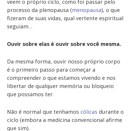
veem o próprio ciclo, como foi passar pelo
processo da plenopausa (
menopausa
), o que
fizeram de suas vidas, qual vertente espiritual
seguiam…
Ouvir sobre elas é ouvir sobre você mesma.
Da mesma forma, ouvir nosso próprio corpo
é o primeiro passo para começar a
compreender o que estamos vivendo e nos
libertar de qualquer memória ou bloqueio
que possamos ter.
Não é normal que tenhamos
cólicas
durante o
ciclo (embora a medicina convencional afirme
que sim).