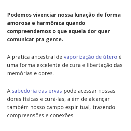
Podemos vivenciar nossa lunação de forma
amorosa e harmônica quando
compreendemos o que aquela dor quer
comunicar pra gente.
A prática ancestral de
vaporização de útero
é
uma forma excelente de cura e libertação das
memórias e dores.
A
sabedoria das ervas
pode acessar nossas
dores físicas e curá-las, além de alcançar
também nosso campo espiritual, trazendo
compreensões e conexões.