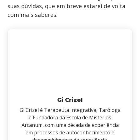
suas dúvidas, que em breve estarei de volta
com mais saberes.
Gi Crizel
Gi Crizel é Terapeuta Integrativa, Taróloga
e Fundadora da Escola de Mistérios
Arcanum, com uma década de experiência
em processos de autoconhecimento e