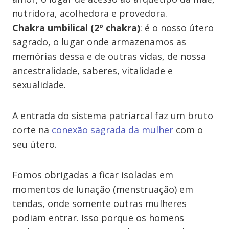
nutridora, acolhedora e provedora.
Chakra umbilical (2º chakra)
: é o nosso útero
sagrado, o lugar onde armazenamos as
memórias dessa e de outras vidas, de nossa
ancestralidade, saberes, vitalidade e
sexualidade.
A entrada do sistema patriarcal faz um bruto
corte na
conexão sagrada da mulher
com o
seu útero.
Fomos obrigadas a ficar isoladas em
momentos de lunação (menstruação) em
tendas, onde somente outras mulheres
podiam entrar. Isso porque os homens