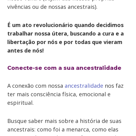
vivências ou de nossas ancestrais).
É um ato revolucionário quando decidimos
trabalhar nossa útera, buscando a cura e a
libertação por nós e por todas que vieram
antes de nós!
Conecte-se com a sua ancestralidade
A conexão com nossa
ancestralidade
nos faz
ter mais consciência física, emocional e
espiritual.
Busque saber mais sobre a história de suas
ancestrais: como foi a menarca, como elas