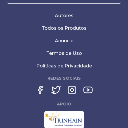
Autores
Todos os Produtos
Anuncie
Termos de Uso
Políticas de Privacidade
REDES SOCIAIS
APOIO