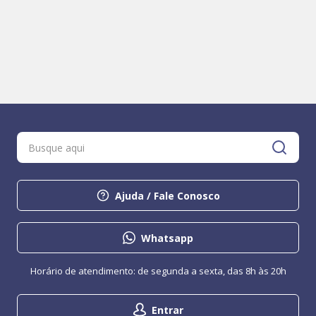
Ajuda / Fale Conosco
Whatsapp
Horário de atendimento: de segunda a sexta, das 8h às 20h
Entrar