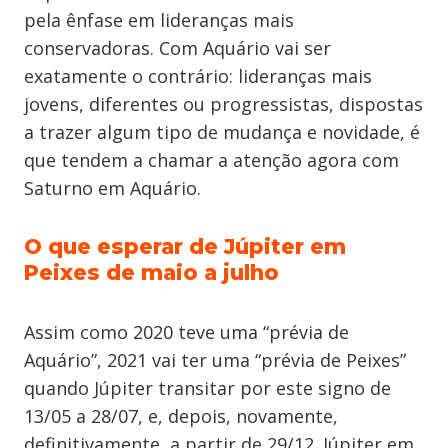
pela ênfase em lideranças mais
conservadoras. Com Aquário vai ser
exatamente o contrário: lideranças mais
jovens, diferentes ou progressistas, dispostas
a trazer algum tipo de mudança e novidade, é
que tendem a chamar a atenção agora com
Saturno em Aquário.
O que esperar de Júpiter em
Peixes de maio a julho
Assim como 2020 teve uma “prévia de
Aquário”, 2021 vai ter uma “prévia de Peixes”
quando Júpiter transitar por este signo de
13/05 a 28/07, e, depois, novamente,
definitivamente, a partir de 29/12. Júpiter em