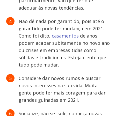
particularmente, vão que ter que
adequar às novas tendências.
Não dê nada por garantido, pois até o
garantido pode ter mudança em 2021.
Como foi dito,
casamentos
de anos
podem acabar subitamente no novo ano
ou crises em empresas tidas como
sólidas e tradicionais. Esteja ciente que
tudo pode mudar.
Considere dar novos rumos e buscar
novos interesses na sua vida. Muita
gente pode ter mais coragem para dar
grandes guinadas em 2021.
Socialize, não se isole, conheça novas