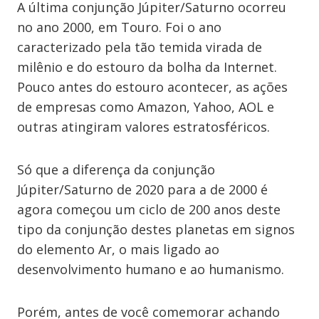
A última conjunção Júpiter/Saturno ocorreu
no ano 2000, em Touro. Foi o ano
caracterizado pela tão temida virada de
milênio e do estouro da bolha da Internet.
Pouco antes do estouro acontecer, as ações
de empresas como Amazon, Yahoo, AOL e
outras atingiram valores estratosféricos.
Só que a diferença da conjunção
Júpiter/Saturno de 2020 para a de 2000 é
agora começou um ciclo de 200 anos deste
tipo da conjunção destes planetas em signos
do elemento Ar, o mais ligado ao
desenvolvimento humano e ao humanismo.
Porém, antes de você comemorar achando