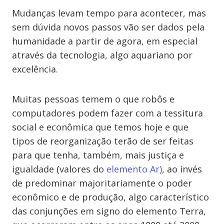
Mudanças levam tempo para acontecer, mas
sem dúvida novos passos vão ser dados pela
humanidade a partir de agora, em especial
através da tecnologia, algo aquariano por
excelência.
Muitas pessoas temem o que robôs e
computadores podem fazer com a tessitura
social e econômica que temos hoje e que
tipos de reorganização terão de ser feitas
para que tenha, também, mais justiça e
igualdade (valores do
elemento Ar)
, ao invés
de predominar majoritariamente o poder
econômico e de produção, algo característico
das conjunções em signo do elemento Terra,