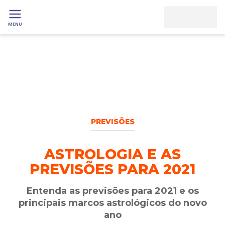
MENU
PREVISÕES
ASTROLOGIA E AS
PREVISÕES PARA 2021
Entenda as previsões para 2021 e os
principais marcos astrológicos do novo
ano