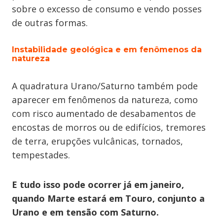
sobre o excesso de consumo e vendo posses
de outras formas.
Instabilidade geológica e em fenômenos da
natureza
A quadratura Urano/Saturno também pode
aparecer em fenômenos da natureza, como
com risco aumentado de desabamentos de
encostas de morros ou de edifícios, tremores
de terra, erupções vulcânicas, tornados,
tempestades.
E tudo isso pode ocorrer já em janeiro,
quando Marte estará em Touro, conjunto a
Urano e em tensão com Saturno.