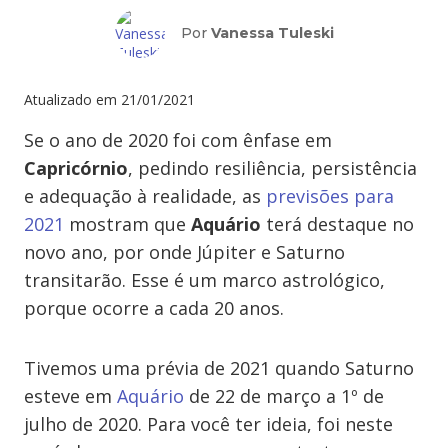
Por
Vanessa Tuleski
Atualizado em
21/01/2021
Se o ano de 2020 foi com ênfase em
Capricórnio
, pedindo resiliência, persistência
e adequação à realidade, as
previsões para
2021
mostram que
Aquário
terá destaque no
novo ano, por onde Júpiter e Saturno
transitarão. Esse é um marco astrológico,
porque ocorre a cada 20 anos.
Tivemos uma prévia de 2021 quando Saturno
esteve em
Aquário
de 22 de março a 1º de
julho de 2020. Para você ter ideia, foi neste