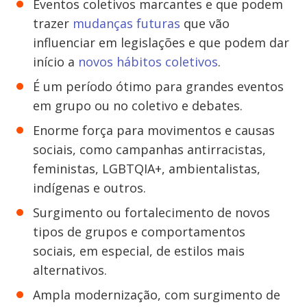
Eventos coletivos marcantes e que podem
trazer
mudanças futuras
que vão
influenciar em legislações e que podem dar
início a
novos hábitos coletivos
.
É um período ótimo para grandes eventos
em grupo ou no coletivo e debates.
Enorme força para movimentos e causas
sociais, como campanhas antirracistas,
feministas, LGBTQIA+, ambientalistas,
indígenas e outros.
Surgimento ou fortalecimento de novos
tipos de grupos e comportamentos
sociais, em especial, de estilos mais
alternativos.
Ampla modernização, com surgimento de