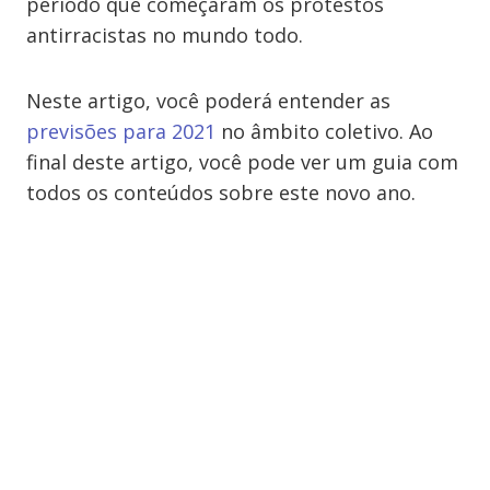
período que começaram os protestos
antirracistas no mundo todo.
Neste artigo, você poderá entender as
previsões para 2021
no âmbito coletivo. Ao
final deste artigo, você pode ver um guia com
todos os conteúdos sobre este novo ano.