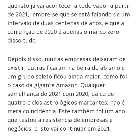
que isto já vai acontecer a todo vapor a partir
de 2021, lembre-se que se está falando de um
intervalo de duas centenas de anos, e que a
conjunção de 2020 é apenas o marco zero
disso tudo.
Depois disso, muitas empresas deixaram de
existir, outras ficaram na beira do abismo e
um grupo seleto ficou ainda maior, como foi
o caso da gigante Amazon. Qualquer
semelhança de 2021 com 2020, palco de
quatro ciclos astrológicos marcantes, não é
mera coincidência. Este também foi um ano
que testou a resistência de empresas e
negócios, e isto vai continuar em 2021.