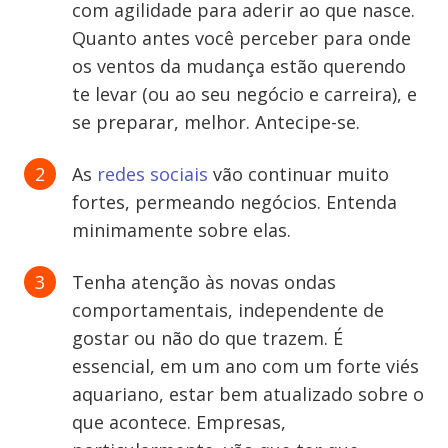
com agilidade para aderir ao que nasce.
Quanto antes você perceber para onde
os ventos da mudança estão querendo
te levar (ou ao seu negócio e carreira), e
se preparar, melhor. Antecipe-se.
As
redes sociais
vão continuar muito
fortes, permeando negócios. Entenda
minimamente sobre elas.
Tenha atenção às novas ondas
comportamentais, independente de
gostar ou não do que trazem. É
essencial, em um ano com um forte viés
aquariano, estar bem atualizado sobre o
que acontece. Empresas,