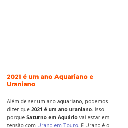
2021 é um ano Aquariano e
Uraniano
Além de ser um ano aquariano, podemos
dizer que
2021 é um ano uraniano
. Isso
porque
Saturno em Aquário
vai estar em
tensão com
Urano em Touro
. E Urano é o