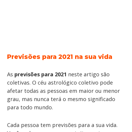
Previsões para 2021 na sua vida
As
previsões para 2021
neste artigo são
coletivas. O céu astrológico coletivo pode
afetar todas as pessoas em maior ou menor
grau, mas nunca terá o mesmo significado
para todo mundo.
Cada pessoa tem previsões para a sua vida.