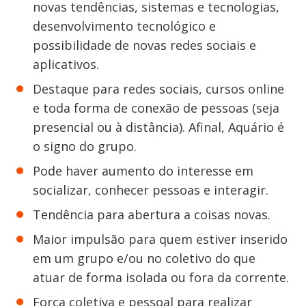
novas tendências, sistemas e tecnologias,
desenvolvimento tecnológico e
possibilidade de novas redes sociais e
aplicativos.
Destaque para redes sociais, cursos online
e toda forma de conexão de pessoas (seja
presencial ou à distância). Afinal, Aquário é
o signo do grupo.
Pode haver aumento do interesse em
socializar, conhecer pessoas e interagir.
Tendência para abertura a coisas novas.
Maior impulsão para quem estiver inserido
em um grupo e/ou no coletivo do que
atuar de forma isolada ou fora da corrente.
Força coletiva e pessoal para realizar