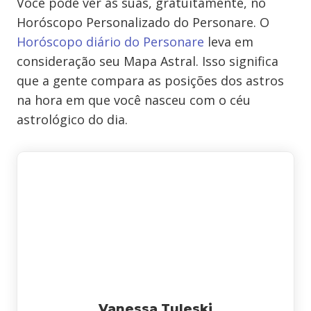
Você pode ver as suas, gratuitamente, no
Horóscopo Personalizado do Personare. O
Horóscopo diário do Personare
leva em
consideração seu Mapa Astral. Isso significa
que a gente compara as posições dos astros
na hora em que você nasceu com o céu
astrológico do dia.
Vanessa Tuleski