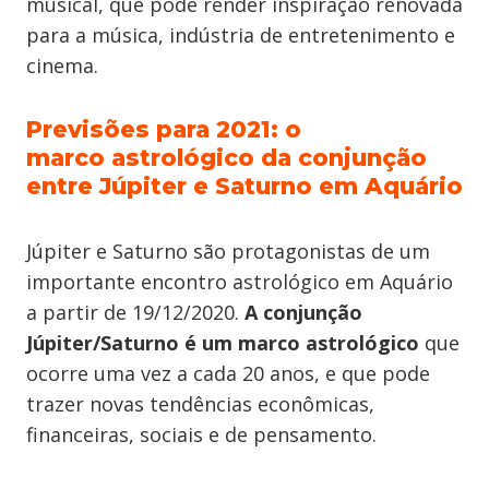
musical, que pode render inspiração renovada
para a música, indústria de entretenimento e
cinema.
Previsões para 2021: o
marco astrológico da conjunção
entre Júpiter e Saturno em Aquário
Júpiter e Saturno são protagonistas de um
importante encontro astrológico em Aquário
a partir de 19/12/2020.
A conjunção
Júpiter/Saturno é um marco astrológico
que
ocorre uma vez a cada 20 anos, e que pode
trazer novas tendências econômicas,
financeiras, sociais e de pensamento.