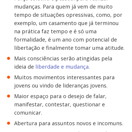
mudanças. Para quem já vem de muito
tempo de situações opressivas, como, por
exemplo, um casamento que já terminou
na prática faz tempo e é só uma
formalidade, é um ano com potencial de
libertação e finalmente tomar uma atitude.
Mais consciências serão atingidas pela
ideia de
liberdade e mudança
.
Muitos movimentos interessantes para
jovens ou vindo de lideranças jovens.
Maior espaço para o desejo de falar,
manifestar, contestar, questionar e
comunicar.
Abertura para assuntos novos e incomuns.