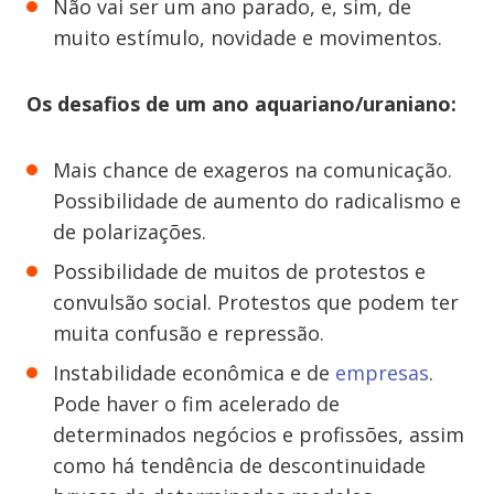
Não vai ser um ano parado, e, sim, de
muito estímulo, novidade e movimentos.
Os desafios de um ano aquariano/uraniano:
Mais chance de exageros na comunicação.
Possibilidade de aumento do radicalismo e
de polarizações.
Possibilidade de muitos de protestos e
convulsão social. Protestos que podem ter
muita confusão e repressão.
Instabilidade econômica e de
empresas
.
Pode haver o fim acelerado de
determinados negócios e profissões, assim
como há tendência de descontinuidade