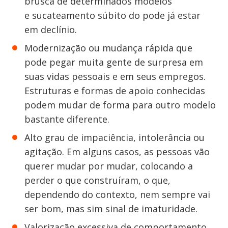
brusca de determinados modelos
e sucateamento súbito do pode já estar
em declínio.
Modernização ou mudança rápida que
pode pegar muita gente de surpresa em
suas vidas pessoais e em seus empregos.
Estruturas e formas de apoio conhecidas
podem mudar de forma para outro modelo
bastante diferente.
Alto grau de impaciência, intolerância ou
agitação. Em alguns casos, as pessoas vão
querer mudar por mudar, colocando a
perder o que construíram, o que,
dependendo do contexto, nem sempre vai
ser bom, mas sim sinal de imaturidade.
Valorização excessiva de comportamento