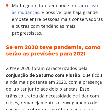
Muita gente também pode tentar
resistir
às mudanças
. É possível que haja grande
embate entre pessoas mais conservadoras
e outras com tendências mais
progressistas.
Se em 2020 teve pandemia, como
serão as previsões para 2021
2019 e 2020 foram caracterizados pela
conjunção de Saturno com Plutão
, que ficou
ainda mais potente em 2020, com a presença
de Júpiter junto aos dois planetas. Esse
trânsito tratou da necessidade de lidar com
crises, remanejamentos e enxugamento de
despesas, sobretudo no último ano, o da