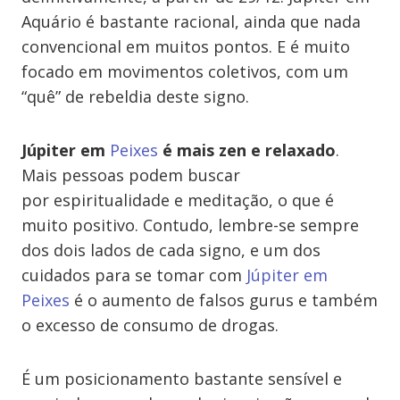
Aquário é bastante racional, ainda que nada
convencional em muitos pontos. E é muito
focado em movimentos coletivos, com um
“quê” de rebeldia deste signo.
Júpiter em
Peixes
é mais zen e relaxado
.
Mais pessoas podem buscar
por espiritualidade e meditação, o que é
muito positivo. Contudo, lembre-se sempre
dos dois lados de cada signo, e um dos
cuidados para se tomar com
Júpiter em
Peixes
é o aumento de falsos gurus e também
o excesso de consumo de drogas.
É um posicionamento bastante sensível e