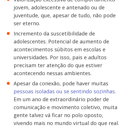
jovem, adolescente e antenado ou de
juventude, que, apesar de tudo, não pode
ser eterno.
Incremento da suscetibilidade de
adolescentes. Potencial de aumento de
acontecimentos súbitos em escolas e
universidades. Por isso, pais e adultos
precisam ter atenção do que estiver
acontecendo nessas ambientes.
Apesar da conexão, pode haver muitas
pessoas isoladas ou se sentindo sozinhas
.
Em um ano de extraordinário poder de
comunicação e movimento coletivo, muita
gente talvez vá ficar no polo oposto,
vivendo mais no mundo virtual do que real.