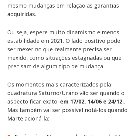
mesmo mudanças em relação às garantias
adquiridas.
Ou seja, espere muito dinamismo e menos
estabilidade em 2021. O lado positivo pode
ser mexer no que realmente precisa ser
mexido, como situações estagnadas ou que
precisam de algum tipo de mudança.
Os momentos mais caracterizados pela
quadratura Saturno/Urano vão ser quando o
aspecto ficar exato:
em 17/02, 14/06 e 24/12.
.
Mas também vai ser possível notá-los quando
Marte acioná-la: