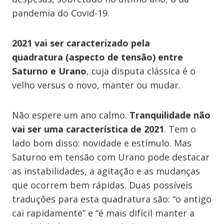
pandemia do Covid-19.
2021 vai ser caracterizado pela
quadratura (aspecto de tensão) entre
Saturno e Urano
, cuja disputa clássica é o
velho versus o novo, manter ou mudar.
Não espere um ano calmo.
Tranquilidade não
vai ser uma característica de 2021
. Tem o
lado bom disso: novidade e estímulo. Mas
Saturno em tensão com Urano pode destacar
as instabilidades, a agitação e as mudanças
que ocorrem bem rápidas. Duas possíveis
traduções para esta quadratura são: “o antigo
cai rapidamente” e “é mais difícil manter a