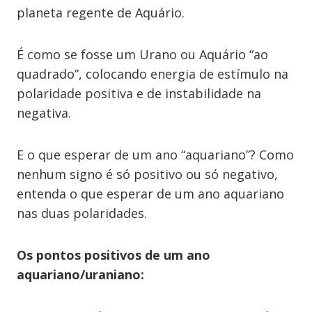
planeta regente de Aquário.
É como se fosse um Urano ou Aquário “ao
quadrado”, colocando energia de estímulo na
polaridade positiva e de instabilidade na
negativa.
E o que esperar de um ano “aquariano”? Como
nenhum signo é só positivo ou só negativo,
entenda o que esperar de um ano aquariano
nas duas polaridades.
Os pontos positivos de um ano
aquariano/uraniano: