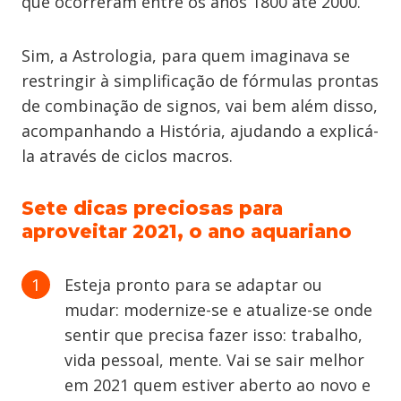
que ocorreram entre os anos 1800 até 2000.
Sim, a Astrologia, para quem imaginava se
restringir à simplificação de fórmulas prontas
de combinação de signos, vai bem além disso,
acompanhando a História, ajudando a explicá-
la através de ciclos macros.
Sete dicas preciosas para
aproveitar 2021, o ano aquariano
Esteja pronto para se adaptar ou
mudar: modernize-se e atualize-se onde
sentir que precisa fazer isso: trabalho,
vida pessoal, mente. Vai se sair melhor
em 2021 quem estiver aberto ao novo e