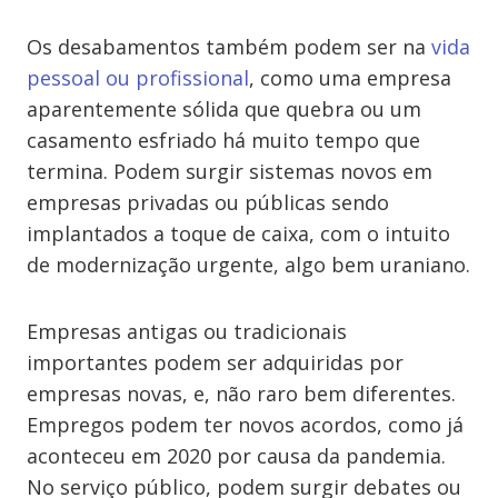
Os desabamentos também podem ser na
vida
pessoal ou profissional
, como uma empresa
aparentemente sólida que quebra ou um
casamento esfriado há muito tempo que
termina. Podem surgir sistemas novos em
empresas privadas ou públicas sendo
implantados a toque de caixa, com o intuito
de modernização urgente, algo bem uraniano.
Empresas antigas ou tradicionais
importantes podem ser adquiridas por
empresas novas, e, não raro bem diferentes.
Empregos podem ter novos acordos, como já
aconteceu em 2020 por causa da pandemia.
No serviço público, podem surgir debates ou