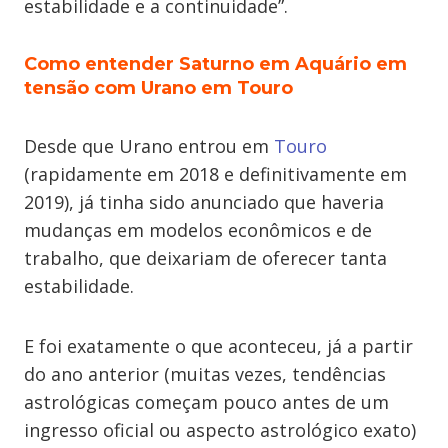
estabilidade e a continuidade”.
Como entender Saturno em Aquário em
tensão com Urano em Touro
Desde que Urano entrou em
Touro
(rapidamente em 2018 e definitivamente em
2019), já tinha sido anunciado que haveria
mudanças em modelos econômicos e de
trabalho, que deixariam de oferecer tanta
estabilidade.
E foi exatamente o que aconteceu, já a partir
do ano anterior (muitas vezes, tendências
astrológicas começam pouco antes de um
ingresso oficial ou aspecto astrológico exato)