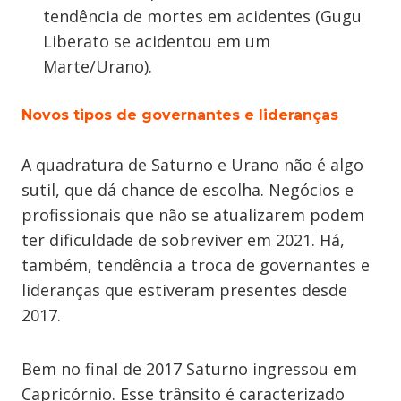
tendência de mortes em acidentes (Gugu
Liberato se acidentou em um
Marte/Urano).
Novos tipos de governantes e lideranças
A quadratura de Saturno e Urano não é algo
sutil, que dá chance de escolha. Negócios e
profissionais que não se atualizarem podem
ter dificuldade de sobreviver em 2021. Há,
também, tendência a troca de governantes e
lideranças que estiveram presentes desde
2017.
Bem no final de 2017 Saturno ingressou em
Capricórnio. Esse trânsito é caracterizado