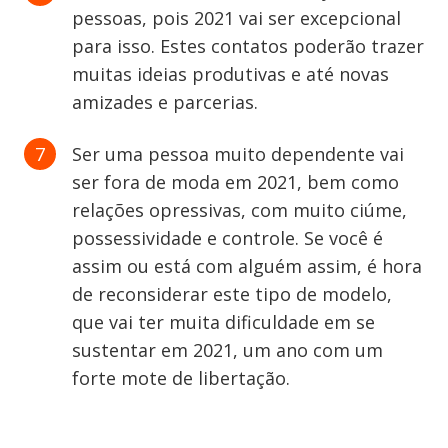
pessoas, pois 2021 vai ser excepcional
para isso. Estes contatos poderão trazer
muitas ideias produtivas e até novas
amizades e parcerias.
Ser uma pessoa muito dependente vai
ser fora de moda em 2021, bem como
relações opressivas, com muito ciúme,
possessividade e controle. Se você é
assim ou está com alguém assim, é hora
de reconsiderar este tipo de modelo,
que vai ter muita dificuldade em se
sustentar em 2021, um ano com um
forte mote de libertação.