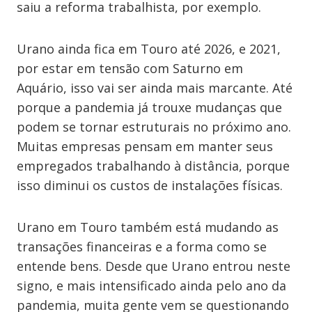
saiu a reforma trabalhista, por exemplo.
Urano ainda fica em Touro até 2026, e 2021,
por estar em tensão com Saturno em
Aquário, isso vai ser ainda mais marcante. Até
porque a pandemia já trouxe mudanças que
podem se tornar estruturais no próximo ano.
Muitas empresas pensam em manter seus
empregados trabalhando à distância, porque
isso diminui os custos de instalações físicas.
Urano em Touro também está mudando as
transações financeiras e a forma como se
entende bens. Desde que Urano entrou neste
signo, e mais intensificado ainda pelo ano da
pandemia, muita gente vem se questionando