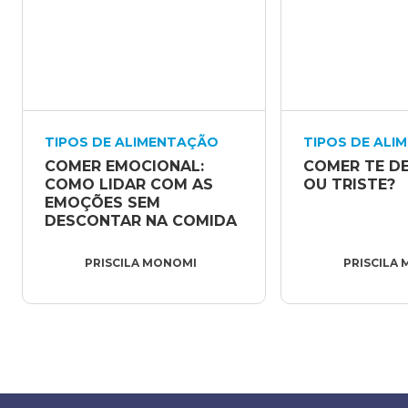
TIPOS DE ALIMENTAÇÃO
TIPOS DE ALI
COMER EMOCIONAL: 
COMER TE DEI
COMO LIDAR COM AS 
OU TRISTE?
EMOÇÕES SEM 
DESCONTAR NA COMIDA
PRISCILA MONOMI
PRISCILA