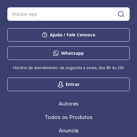
Ajuda / Fale Conosco
Whatsapp
Horário de atendimento: de segunda a sexta, das 8h às 20h
Entrar
Autores
Todos os Produtos
Anuncie