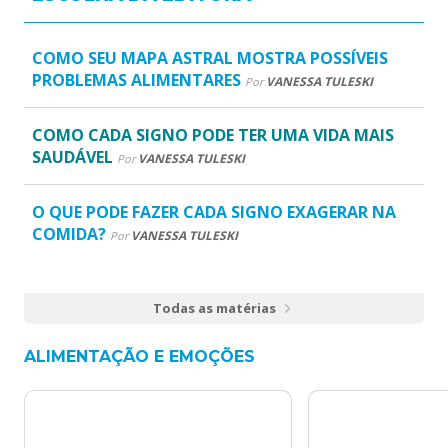
COMO SEU MAPA ASTRAL MOSTRA POSSÍVEIS
PROBLEMAS ALIMENTARES
VANESSA TULESKI
Por
COMO CADA SIGNO PODE TER UMA VIDA MAIS
SAUDÁVEL
VANESSA TULESKI
Por
O QUE PODE FAZER CADA SIGNO EXAGERAR NA
COMIDA?
VANESSA TULESKI
Por
Todas as matérias
ALIMENTAÇÃO E EMOÇÕES