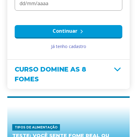
Continuar
Já tenho cadastro
CURSO DOMINE AS 8
FOMES
TIPOS DE ALIMENTAÇÃO
TESTE: VOCÊ SENTE FOME REAL OU