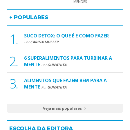
MENDES
+ POPULARES
SUCO DETOX: O QUE É E COMO FAZER
CARINA MULLER
Por
6 SUPERALIMENTOS PARA TURBINAR A
MENTE
GUNATIITA
Por
ALIMENTOS QUE FAZEM BEM PARA A
MENTE
GUNATIITA
Por
Veja mais populares
ESCOLHA DA EDITORA