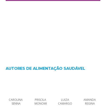
AUTORES DE
ALIMENTAÇÃO SAUDÁVEL
CAROLINA 
PRISCILA 
LUIZA 
AMANDA 
SENNA
MONOMI
CAMARGO 
REGINA