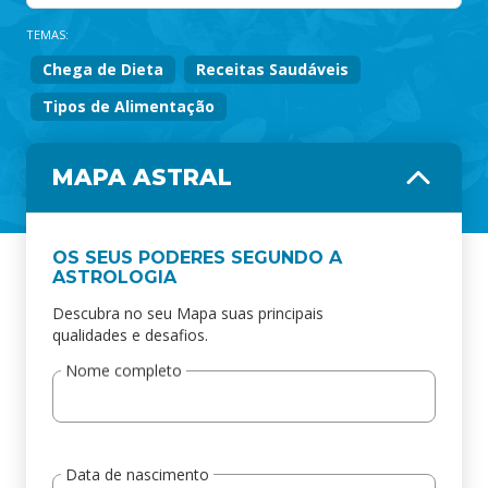
TEMAS:
Chega de Dieta
Receitas Saudáveis
Tipos de Alimentação
MAPA ASTRAL
OS SEUS PODERES SEGUNDO A
ASTROLOGIA
Descubra no seu Mapa suas principais
qualidades e desafios.
Nome completo
Data de nascimento