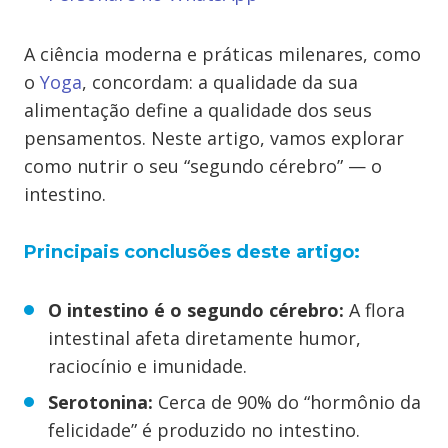
A ciência moderna e práticas milenares, como
o
Yoga
, concordam: a qualidade da sua
alimentação define a qualidade dos seus
pensamentos. Neste artigo, vamos explorar
como nutrir o seu “segundo cérebro” — o
intestino.
Principais conclusões deste artigo:
O intestino é o segundo cérebro:
A flora
intestinal afeta diretamente humor,
raciocínio e imunidade.
Serotonina:
Cerca de 90% do “hormônio da
felicidade” é produzido no intestino.