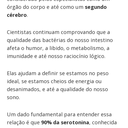
órgão do corpo e até como um
segundo
cérebro
.
Cientistas continuam comprovando que a
qualidade das bactérias do nosso intestino
afeta o humor, a libido, o metabolismo, a
imunidade e até nosso raciocínio lógico.
Elas ajudam a definir se estamos no peso
ideal, se estamos cheios de energia ou
desanimados, e até a qualidade do nosso
sono.
Um dado fundamental para entender essa
relação é que
90% da serotonina
, conhecida