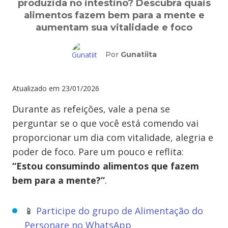
produzida no intestino? Descubra quais
alimentos fazem bem para a mente e
aumentam sua vitalidade e foco
Por
Gunatiita
Atualizado em
23/01/2026
Durante as refeições, vale a pena se
perguntar se o que você está comendo vai
proporcionar um dia com vitalidade, alegria e
poder de foco. Pare um pouco e reflita:
“Estou consumindo alimentos que fazem
bem para a mente?”
.
📱
Participe do grupo de Alimentação do
Personare no WhatsApp