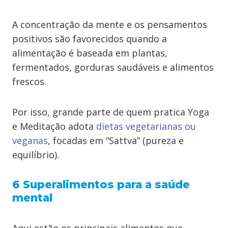
A concentração da mente e os pensamentos
positivos são favorecidos quando a
alimentação é baseada em plantas,
fermentados, gorduras saudáveis e alimentos
frescos.
Por isso, grande parte de quem pratica Yoga
e Meditação adota
dietas vegetarianas ou
veganas
, focadas em “Sattva” (pureza e
equilíbrio).
6 Superalimentos para a saúde
mental