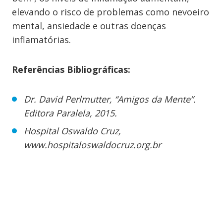
elevando o risco de problemas como nevoeiro
mental, ansiedade e outras doenças
inflamatórias.
Referências Bibliográficas:
Dr. David Perlmutter, “Amigos da Mente”.
Editora Paralela, 2015.
Hospital Oswaldo Cruz,
www.hospitaloswaldocruz.org.br