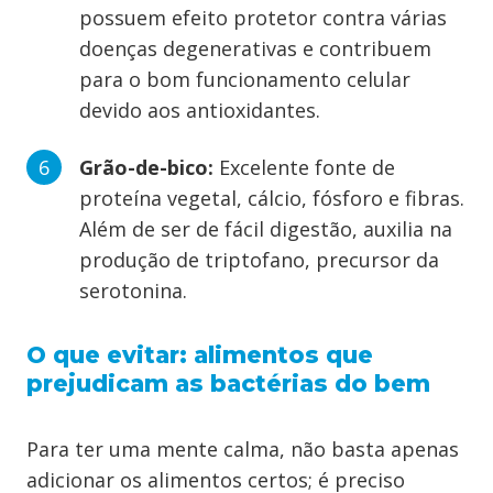
possuem efeito protetor contra várias
doenças degenerativas e contribuem
para o bom funcionamento celular
devido aos antioxidantes.
Grão-de-bico:
Excelente fonte de
proteína vegetal, cálcio, fósforo e fibras.
Além de ser de fácil digestão, auxilia na
produção de triptofano, precursor da
serotonina.
O que evitar: alimentos que
prejudicam as bactérias do bem
Para ter uma mente calma, não basta apenas
adicionar os alimentos certos; é preciso