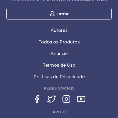
Entrar
Autores
Todos os Produtos
Anuncie
Termos de Uso
Políticas de Privacidade
REDES SOCIAIS
APOIO