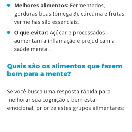
Melhores alimentos:
Fermentados,
gorduras boas (ômega 3), cúrcuma e frutas
vermelhas são essenciais.
O que evitar:
Açúcar e processados
aumentam a inflamação e prejudicam a
saúde mental.
Quais são os alimentos que fazem
bem para a mente?
Se você busca uma resposta rápida para
melhorar sua cognição e bem-estar
emocional, priorize estes grupos alimentares: