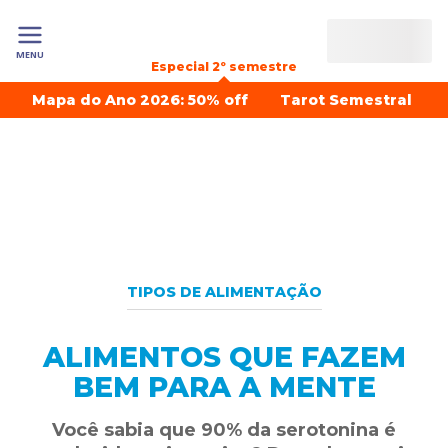
MENU
Especial 2º semestre
Mapa do Ano 2026: 50% off
Tarot Semestral
TIPOS DE ALIMENTAÇÃO
ALIMENTOS QUE FAZEM
BEM PARA A MENTE
Você sabia que 90% da serotonina é