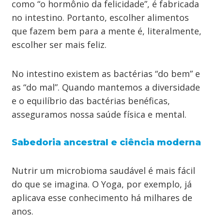
como “o hormônio da felicidade”, é fabricada
no intestino. Portanto, escolher alimentos
que fazem bem para a mente é, literalmente,
escolher ser mais feliz.
No intestino existem as bactérias “do bem” e
as “do mal”. Quando mantemos a diversidade
e o equilíbrio das bactérias benéficas,
asseguramos nossa saúde física e mental.
Sabedoria ancestral e ciência moderna
Nutrir um microbioma saudável é mais fácil
do que se imagina. O Yoga, por exemplo, já
aplicava esse conhecimento há milhares de
anos.