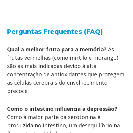
Perguntas Frequentes (FAQ)
Qual a melhor fruta para a memória?
As
frutas vermelhas (como mirtilo e morango)
são as mais indicadas devido à alta
concentração de antioxidantes que protegem
as células cerebrais do envelhecimento
precoce.
Como o intestino influencia a depressão?
Como a maior parte da serotonina é
produzida no intestino, um desequilíbrio na