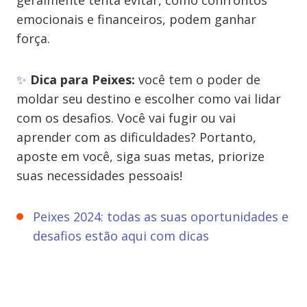
geralmente tenta evitar, como confrontos
emocionais e financeiros, podem ganhar
força.
✨
Dica para Peixes:
você tem o poder de
moldar seu destino e escolher como vai lidar
com os desafios. Você vai fugir ou vai
aprender com as dificuldades? Portanto,
aposte em você, siga suas metas, priorize
suas necessidades pessoais!
Peixes 2024: todas as suas oportunidades e
desafios estão aqui com dicas