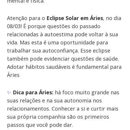
mental e física.
Atenção para o
Eclipse Solar em Áries
, no dia
08/03! É porque questões do passado
relacionadas à autoestima pode voltar à sua
vida. Mas esta é uma oportunidade para
trabalhar sua autoconfiança. Esse eclipse
também pode evidenciar questões de saúde.
Adotar hábitos saudáveis é fundamental para
Áries
✨
Dica para Áries:
há foco muito grande nas
suas relações e na sua autonomia nos
relacionamentos. Conhecer a si e curtir mais
sua própria companhia são os primeiros
passos que você pode dar.