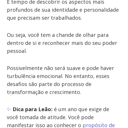
É tempo de descobrir os aspectos mais
profundos de sua identidade e personalidade
que precisam ser trabalhados.
Ou seja, você tem a chande de olhar para
dentro de si e reconhecer mais do seu poder
pessoal.
Possivelmente não será suave e pode haver
turbulência emocional. No entanto, esses
desafios são parte do processo de
transformação e crescimento.
✨
Dica para Leão:
é um ano que exige de
você tomada de atitude. Você pode
manifestar isso ao conhecer o
propósito de