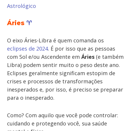
Astrológico
Áries
♈
O eixo Áries-Libra é quem comanda os
eclipses de 2024
. É por isso que as pessoas
com Sol e/ou Ascendente em
Áries
(e também
Libra) podem sentir muito o peso deste ano.
Eclipses geralmente significam estopim de
crises e processos de transformações
inesperados e, por isso, é preciso se preparar
para o inesperado.
Como? Com aquilo que você pode controlar:
cuidando e protegendo você, sua saúde