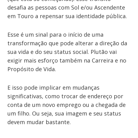
desafia as pessoas com Sol e/ou Ascendente
em Touro a repensar sua identidade pública.
Esse é um sinal para o início de uma
transformação que pode alterar a direção da
sua vida e do seu status social. Plutão vai
exigir mais esforço também na Carreira e no
Propósito de Vida.
E isso pode implicar em mudanças
significativas, como trocar de endereço por
conta de um novo emprego ou a chegada de
um filho. Ou seja, sua imagem e seu status
devem mudar bastante.