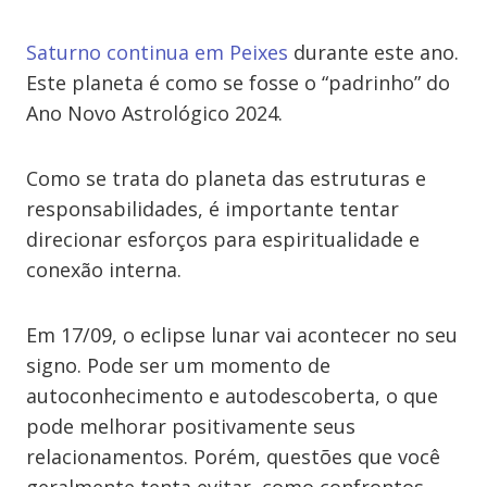
Saturno continua em Peixes
durante este ano.
Este planeta é como se fosse o “padrinho” do
Ano Novo Astrológico 2024.
Como se trata do planeta das estruturas e
responsabilidades, é importante tentar
direcionar esforços para espiritualidade e
conexão interna.
Em 17/09, o eclipse lunar vai acontecer no seu
signo. Pode ser um momento de
autoconhecimento e autodescoberta, o que
pode melhorar positivamente seus
relacionamentos. Porém, questões que você