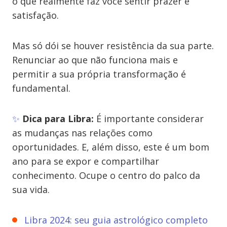
o que realmente faz você sentir prazer e
satisfação.
Mas só dói se houver resistência da sua parte.
Renunciar ao que não funciona mais e
permitir a sua própria transformação é
fundamental.
✨
Dica para Libra:
É importante considerar
as mudanças nas relações como
oportunidades. E, além disso, este é um bom
ano para se expor e compartilhar
conhecimento. Ocupe o centro do palco da
sua vida.
Libra 2024: seu guia astrológico completo