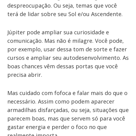
despreocupação. Ou seja, temas que você
terá de lidar sobre seu Sol e/ou Ascendente.
Júpiter pode ampliar sua curiosidade e
comunicação. Mas não é milagre. Você pode,
por exemplo, usar dessa tom de sorte e fazer
cursos e ampliar seu autodesenvolvimento. As
boas chances vêm dessas portas que você
precisa abrir.
Mas cuidado com fofoca e falar mais do que o
necessário. Assim como podem aparecer
armadilhas disfarçadas, ou seja, situações que
parecem boas, mas que servem só para você
gastar energia e perder o foco no que
realmente importa.