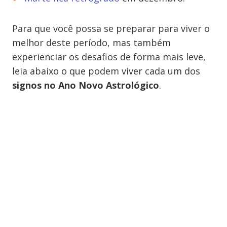
Para que você possa se preparar para viver o
melhor deste período, mas também
experienciar os desafios de forma mais leve,
leia abaixo o que podem viver cada um dos
signos no Ano Novo Astrológico
.