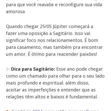
para que você reavalie e reconfigure sua vida
amorosa
Quando chegar 25/05 Júpiter começará a
fazer uma oposição a Sagitário. Isso vai
significar foco nos relacionamentos. É bom
para casamento, mas também pra encontrar
um amor. É ótimo para reacender paixões!
✨
Dica para Sagitário:
Esse ano pode chegar
como um chamado para olhar para o seu lado
mais profundo e espiritual. além disso,
aceitar as imperfeições e entender que as
relações têm altos e baixos é fundamental.