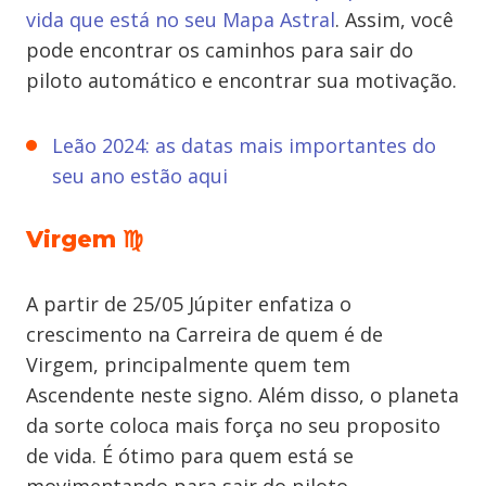
vida que está no seu Mapa Astral
. Assim, você
pode encontrar os caminhos para sair do
piloto automático e encontrar sua motivação.
Leão 2024: as datas mais importantes do
seu ano estão aqui
Virgem ♍
A partir de 25/05 Júpiter enfatiza o
crescimento na Carreira de quem é de
Virgem, principalmente quem tem
Ascendente neste signo. Além disso, o planeta
da sorte coloca mais força no seu proposito
de vida. É ótimo para quem está se