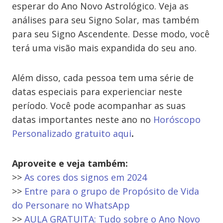
esperar do Ano Novo Astrológico. Veja as
análises para seu Signo Solar, mas também
para seu Signo Ascendente. Desse modo, você
terá uma visão mais expandida do seu ano.
Além disso, cada pessoa tem uma série de
datas especiais para experienciar neste
período. Você pode acompanhar as suas
datas importantes neste ano no
Horóscopo
Personalizado gratuito aqui
.
Aproveite e veja também:
>>
As cores dos signos em 2024
>>
Entre para o grupo de Propósito de Vida
do Personare no WhatsApp
>>
AULA GRATUITA: Tudo sobre o Ano Novo