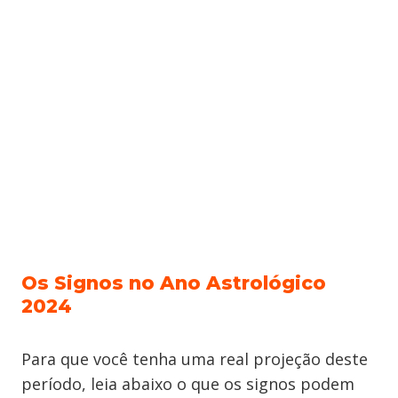
Os Signos no Ano Astrológico
2024
Para que você tenha uma real projeção deste
período, leia abaixo o que os signos podem