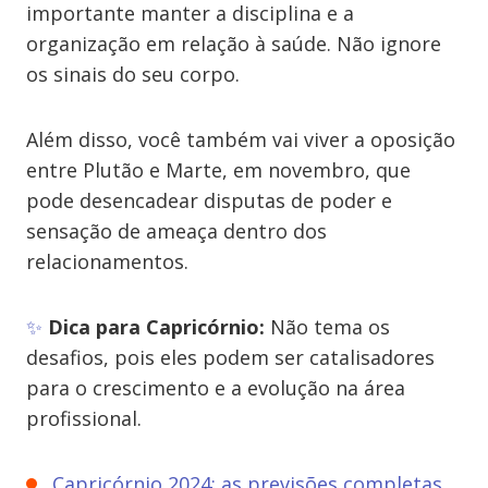
importante manter a disciplina e a
organização em relação à saúde. Não ignore
os sinais do seu corpo.
Além disso, você também vai viver a oposição
entre Plutão e Marte, em novembro, que
pode desencadear disputas de poder e
sensação de ameaça dentro dos
relacionamentos.
✨
Dica para Capricórnio:
Não tema os
desafios, pois eles podem ser catalisadores
para o crescimento e a evolução na área
profissional.
Capricórnio 2024: as previsões completas