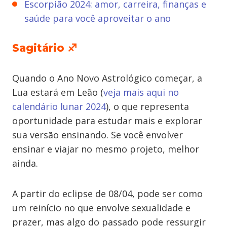
Escorpião 2024: amor, carreira, finanças e
saúde para você aproveitar o ano
Sagitário ♐
Quando o Ano Novo Astrológico começar, a
Lua estará em Leão (
veja mais aqui no
calendário lunar 2024
), o que representa
oportunidade para estudar mais e explorar
sua versão ensinando. Se você envolver
ensinar e viajar no mesmo projeto, melhor
ainda.
A partir do eclipse de 08/04, pode ser como
um reinício no que envolve sexualidade e
prazer, mas algo do passado pode ressurgir