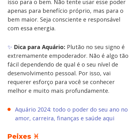
isso para o bem. Não tente usar esse poder
apenas para benefício próprio, mas para o
bem maior. Seja consciente e responsável
com essa energia.
✨
Dica para Aquário:
Plutão no seu signo é
extremamente empoderador. Não é algo tão
fácil dependendo de qual é o seu nível de
desenvolvimento pessoal. Por isso, vai
requerer esforço para você se conhecer
melhor e muito mais profundamente.
Aquário 2024: todo o poder do seu ano no
amor, carreira, finanças e saúde aqui
Peixes ♓