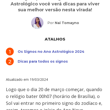
Astrológico você verá dicas para viver
sua melhor versão nesta virada!
Por
Nai Tomayno
ATALHOS
Os Signos no Ano Astrológico 2024
Dicas para todos os signos
Atualizado em
19/03/2024
Logo que o dia 20 de março começar, quando
o relógio bater 00h07 (horário de Brasília), o
Sol vai entrar no primeiro signo do zodíaco e,