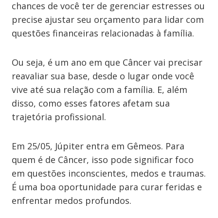
chances de você ter de gerenciar estresses ou
precise ajustar seu orçamento para lidar com
questões financeiras relacionadas à família.
Ou seja, é um ano em que Câncer vai precisar
reavaliar sua base, desde o lugar onde você
vive até sua relação com a família. E, além
disso, como esses fatores afetam sua
trajetória profissional.
Em 25/05, Júpiter entra em Gêmeos. Para
quem é de Câncer, isso pode significar foco
em questões inconscientes, medos e traumas.
É uma boa oportunidade para curar feridas e
enfrentar medos profundos.