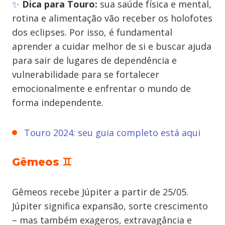
✨
Dica para Touro:
sua saúde física e mental,
rotina e alimentação vão receber os holofotes
dos eclipses. Por isso, é fundamental
aprender a cuidar melhor de si e buscar ajuda
para sair de lugares de dependência e
vulnerabilidade para se fortalecer
emocionalmente e enfrentar o mundo de
forma independente.
Touro 2024: seu guia completo está aqui
Gêmeos ♊
Gêmeos recebe Júpiter a partir de 25/05.
Júpiter significa expansão, sorte crescimento
– mas também exageros, extravagância e