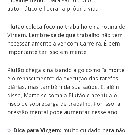
movimentando para sair do piloto
automático e liderar a própria vida.
Plutão coloca foco no trabalho e na rotina de
Virgem. Lembre-se de que trabalho não tem
necessariamente a ver com Carreira. É bem
importante ter isso em mente.
Plutão chega sinalizando algo como “a morte
e o renascimento” da execução das tarefas
diárias, mas também da sua saúde. E, além
disso, Marte se soma a Plutão e acentua o
risco de sobrecarga de trabalho. Por isso, a
pressão mental pode aumentar nesse ano.
✨
Dica para Virgem:
muito cuidado para não