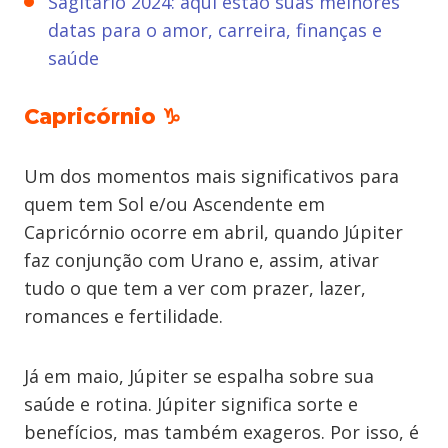
Sagitário 2024: aqui estão suas melhores
datas para o amor, carreira, finanças e
saúde
Capricórnio ♑
Um dos momentos mais significativos para
quem tem Sol e/ou Ascendente em
Capricórnio ocorre em abril, quando Júpiter
faz conjunção com Urano e, assim, ativar
tudo o que tem a ver com prazer, lazer,
romances e fertilidade.
Já em maio, Júpiter se espalha sobre sua
saúde e rotina. Júpiter significa sorte e
benefícios, mas também exageros. Por isso, é