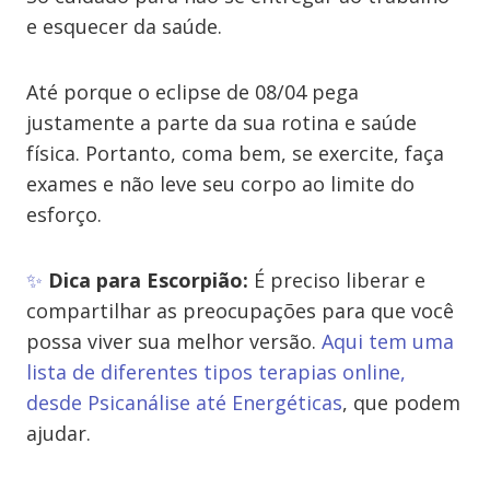
e esquecer da saúde.
Até porque o eclipse de 08/04 pega
justamente a parte da sua rotina e saúde
física. Portanto, coma bem, se exercite, faça
exames e não leve seu corpo ao limite do
esforço.
✨
Dica para Escorpião:
É preciso liberar e
compartilhar as preocupações para que você
possa viver sua melhor versão.
Aqui tem uma
lista de diferentes tipos terapias online,
desde Psicanálise até Energéticas
, que podem
ajudar.