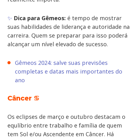
✨
Dica para Gêmeos:
é tempo de mostrar
suas habilidades de liderança e autoridade na
carreira. Quem se preparar para isso poderá
alcançar um nível elevado de sucesso.
Gêmeos 2024: salve suas previsões
completas e datas mais importantes do
ano
Câncer ♋
Os eclipses de março e outubro destacam o
equlíbrio entre trabalho e família de quem
tem Sol e/ou Ascendente em Câncer. Há