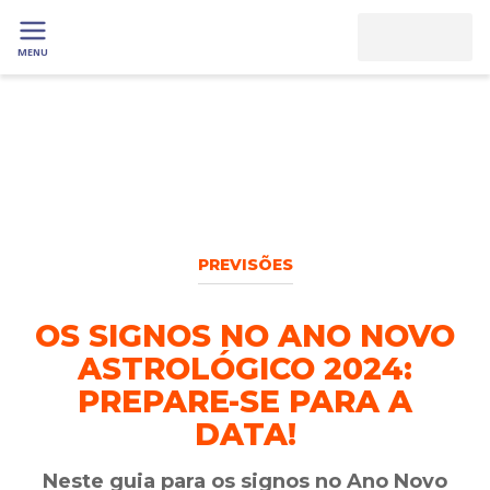
MENU
PREVISÕES
OS SIGNOS NO ANO NOVO
ASTROLÓGICO 2024:
PREPARE-SE PARA A
DATA!
Neste guia para os signos no Ano Novo