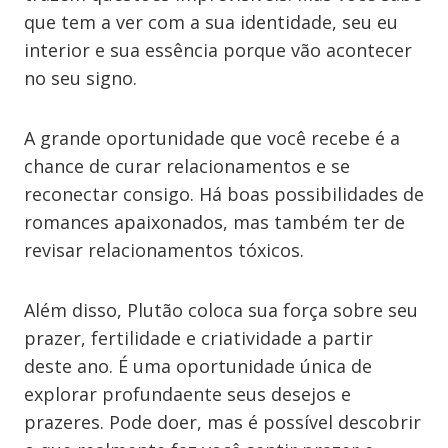
que tem a ver com a sua identidade, seu eu
interior e sua essência porque vão acontecer
no seu signo.
A grande oportunidade que você recebe é a
chance de curar relacionamentos e se
reconectar consigo. Há boas possibilidades de
romances apaixonados, mas também ter de
revisar relacionamentos tóxicos.
Além disso, Plutão coloca sua força sobre seu
prazer, fertilidade e criatividade a partir
deste ano. É uma oportunidade única de
explorar profundaente seus desejos e
prazeres. Pode doer, mas é possível descobrir