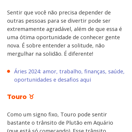
Sentir que você não precisa depender de
outras pessoas para se divertir pode ser
extremamente agradável, além de que essa é
uma ótima oportunidade de conhecer gente
nova. É sobre entender a solitude, não
mergulhar na solidão. É diferente!
Áries 2024
: amor, trabalho, finanças, saúde,
oportunidades e desafios aqui
Touro ♉
Como um signo fixo, Touro pode sentir
bastante o trânsito de Plutão em Aquário
(que está só começando). Esse trânsito