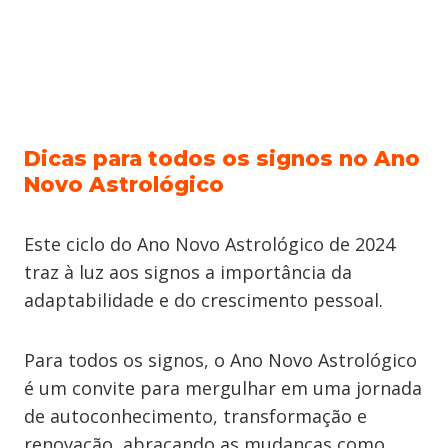
Dicas para todos os signos no Ano
Novo Astrológico
Este ciclo do Ano Novo Astrológico de 2024
traz à luz aos signos a importância da
adaptabilidade e do crescimento pessoal.
Para todos os signos, o Ano Novo Astrológico
é um convite para mergulhar em uma jornada
de autoconhecimento, transformação e
renovação, abraçando as mudanças como