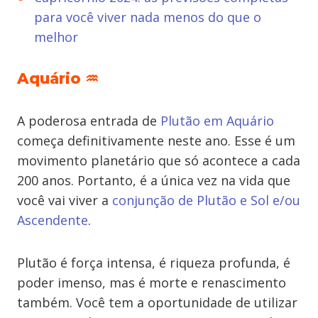
para você viver nada menos do que o
melhor
Aquário ♒
A poderosa entrada de
Plutão em Aquário
começa definitivamente neste ano. Esse é um
movimento planetário que só acontece a cada
200 anos. Portanto, é a única vez na vida que
você vai viver a
conjunção de Plutão e Sol e/ou
Ascendente
.
Plutão é força intensa, é riqueza profunda, é
poder imenso, mas é morte e renascimento
também. Você tem a oportunidade de utilizar