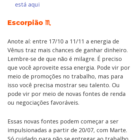
está aqui
Escorpião ♏
Anote aí: entre 17/10 a 11/11 a energia de
Vênus traz mais chances de ganhar dinheiro.
Lembre-se de que não é milagre. É preciso
que você aproveite essa energia. Pode vir por
meio de promoções no trabalho, mas para
isso você precisa mostrar seu talento. Ou
pode vir por meio de novas fontes de renda
ou negociações favoráveis.
Essas novas fontes podem começar a ser
impulsionadas a partir de 20/07, com Marte.
Só cuidado para não se entregar ao trabalho