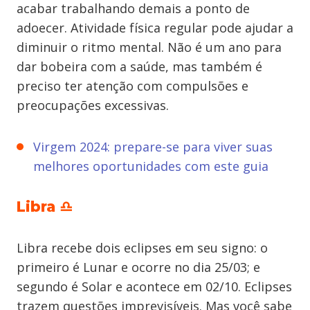
acabar trabalhando demais a ponto de
adoecer. Atividade física regular pode ajudar a
diminuir o ritmo mental. Não é um ano para
dar bobeira com a saúde, mas também é
preciso ter atenção com compulsões e
preocupações excessivas.
Virgem 2024: prepare-se para viver suas
melhores oportunidades com este guia
Libra ♎
Libra
recebe dois eclipses em seu signo: o
primeiro é Lunar e ocorre no dia 25/03; e
segundo é Solar e acontece em 02/10. Eclipses
trazem questões imprevisíveis. Mas você sabe