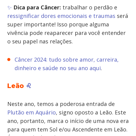
✨
Dica para Câncer:
trabalhar o perdão e
ressignificar dores emocionais e traumas
será
super importante! Isso porque alguma
vivência pode reaparecer para você entender
o seu papel nas relações.
Câncer 2024: tudo sobre amor, carreira,
dinheiro e saúde no seu ano aqui
.
Leão
♌
Neste ano, temos a poderosa entrada de
Plutão em Aquário
, signo oposto a Leão. Este
ano, portanto, marca o início de uma nova era
para quem tem Sol e/ou Ascendente em Leão.