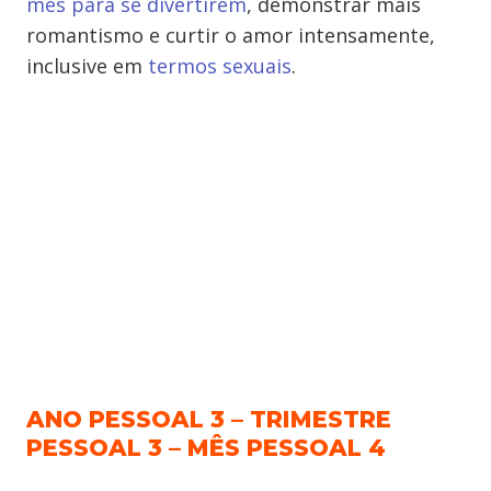
mês para se divertirem
, demonstrar mais
romantismo e curtir o amor intensamente,
inclusive em
termos sexuais
.
ANO PESSOAL 3 – TRIMESTRE
PESSOAL 3 – MÊS PESSOAL 4