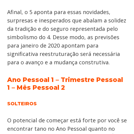
Afinal, o 5 aponta para essas novidades,
surpresas e inesperados que abalam a solidez
da tradição e do seguro representada pelo
simbolismo do 4. Desse modo, as previsões
para janeiro de 2020 apontam para
significativa reestruturação será necessária
para o avanço e a mudança construtiva.
Ano Pessoal 1 – Trimestre Pessoal
1 – Mês Pessoal 2
SOLTEIROS
O potencial de começar está forte por você se
encontrar tano no Ano Pessoal quanto no