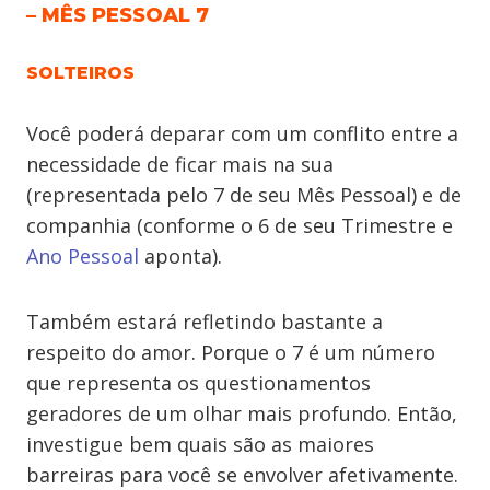
– MÊS PESSOAL 7
SOLTEIROS
Você poderá deparar com um conflito entre a
necessidade de ficar mais na sua
(representada pelo 7 de seu Mês Pessoal) e de
companhia (conforme o 6 de seu Trimestre e
Ano Pessoal
aponta).
Também estará refletindo bastante a
respeito do amor. Porque o 7 é um número
que representa os questionamentos
geradores de um olhar mais profundo. Então,
investigue bem quais são as maiores
barreiras para você se envolver afetivamente.