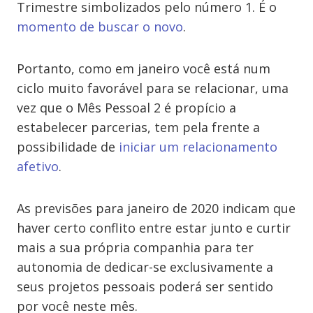
Trimestre simbolizados pelo número 1. É o
momento de buscar o novo
.
Portanto, como em janeiro você está num
ciclo muito favorável para se relacionar, uma
vez que o Mês Pessoal 2 é propício a
estabelecer parcerias, tem pela frente a
possibilidade de
iniciar um relacionamento
afetivo
.
As previsões para janeiro de 2020 indicam que
haver certo conflito entre estar junto e curtir
mais a sua própria companhia para ter
autonomia de dedicar-se exclusivamente a
seus projetos pessoais poderá ser sentido
por você neste mês.