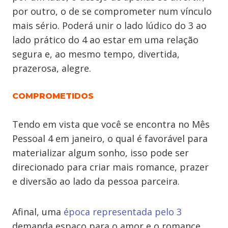
por outro, o de se comprometer num vínculo
mais sério. Poderá unir o lado lúdico do 3 ao
lado prático do 4 ao estar em uma relação
segura e, ao mesmo tempo, divertida,
prazerosa, alegre.
COMPROMETIDOS
Tendo em vista que você se encontra no Mês
Pessoal 4 em janeiro, o qual é favorável para
materializar algum sonho, isso pode ser
direcionado para criar mais romance, prazer
e diversão ao lado da pessoa parceira.
Afinal, uma
época representada pelo 3
demanda espaço para o amor e o romance.