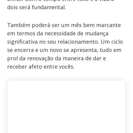
dois será fundamental.
Também poderá ser um mês bem marcante
em termos da necessidade de mudança
significativa no seu relacionamento. Um ciclo
se encerra e um novo se apresenta, tudo em
prol da renovação da maneira de dar e
receber afeto entre vocês.