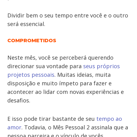
Dividir bem o seu tempo entre você e o outro
será essencial.
COMPROMETIDOS
Neste mês, você se perceberá querendo
direcionar sua vontade para
seus próprios
projetos pessoais
. Muitas ideias, muita
disposição e muito ímpeto para fazer e
acontecer ao lidar com novas experiências e
desafios.
E isso pode tirar bastante de seu
tempo ao
amor
. Todavia, o Mês Pessoal 2 assinala que a
pessoa parceira e o vínculo de vocês