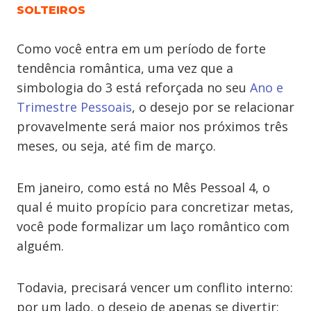
SOLTEIROS
Como você entra em um período de forte
tendência romântica, uma vez que a
simbologia do 3 está reforçada no seu
Ano e
Trimestre Pessoais
, o desejo por se relacionar
provavelmente será maior nos próximos três
meses, ou seja, até fim de março.
Em janeiro, como está no Mês Pessoal 4, o
qual é muito propício para concretizar metas,
você pode formalizar um laço romântico com
alguém.
Todavia, precisará vencer um conflito interno:
por um lado, o desejo de apenas se divertir;