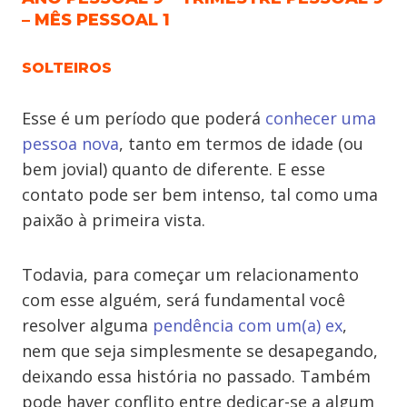
– MÊS PESSOAL 1
SOLTEIROS
Esse é um período que poderá
conhecer uma
pessoa nova
, tanto em termos de idade (ou
bem jovial) quanto de diferente. E esse
contato pode ser bem intenso, tal como uma
paixão à primeira vista.
Todavia, para começar um relacionamento
com esse alguém, será fundamental você
resolver alguma
pendência com um(a) ex
,
nem que seja simplesmente se desapegando,
deixando essa história no passado. Também
pode haver conflito entre dedicar-se a algum