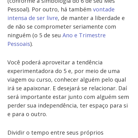
(conforme a simbologia do 6 de seu Mês
Pessoal). Por outro, há também
vontade
intensa de ser livre
, de manter a liberdade e
de não se comprometer seriamente com
ninguém (o 5 de seu
Ano e Trimestre
Pessoais
).
Você poderá aproveitar a tendência
experimentadora do 5 e, por meio de uma
viagem ou curso, conhecer alguém pelo qual
irá se apaixonar. E desejará se relacionar. Daí
será importante estar junto com alguém sem
perder sua independência, ter espaço para si
e para o outro.
Dividir o tempo entre seus próprios