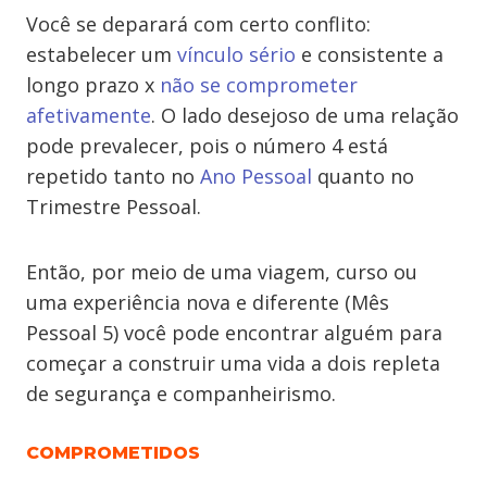
Você se deparará com certo conflito:
estabelecer um
vínculo sério
e consistente a
longo prazo x
não se comprometer
afetivamente
. O lado desejoso de uma relação
pode prevalecer, pois o número 4 está
repetido tanto no
Ano Pessoal
quanto no
Trimestre Pessoal.
Então, por meio de uma viagem, curso ou
uma experiência nova e diferente (Mês
Pessoal 5) você pode encontrar alguém para
começar a construir uma vida a dois repleta
de segurança e companheirismo.
COMPROMETIDOS