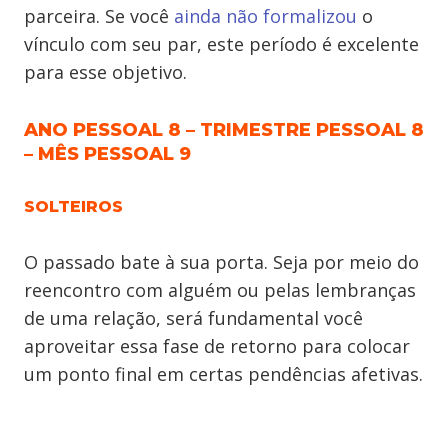
parceira. Se você
ainda não formalizou
o
vínculo com seu par, este período é excelente
para esse objetivo.
ANO PESSOAL 8 – TRIMESTRE PESSOAL 8
– MÊS PESSOAL 9
SOLTEIROS
O passado bate à sua porta. Seja por meio do
reencontro com alguém ou pelas lembranças
de uma relação, será fundamental você
aproveitar essa fase de retorno para colocar
um ponto final em certas pendências afetivas.