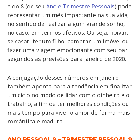
e do 8 (de seu
Ano e Trimestre Pessoais
) pode
representar um mês impactante na sua vida,
no sentido de realizar algum grande sonho,
no caso, em termos afetivos. Ou seja, noivar,
se casar, ter um filho, comprar um imóvel ou
fazer uma viagem emocionante com seu par,
segundos as previsões para janeiro de 2020.
A conjugação desses números em janeiro
também aponta para a tendência em finalizar
um ciclo no modo de lidar com o dinheiro e o
trabalho, a fim de ter melhores condições ou
mais tempo para viver o amor de forma mais
romântica e madura.
ANO PESSOAL 9 – TRIMESTRE PESSOAL 9