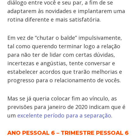
diálogo entre você e seu par, a fim de se
adaptarem às novidades e implantarem uma
rotina diferente e mais satisfatória.
Em vez de “chutar o balde” impulsivamente,
tal como querendo terminar logo a relação
para não ter de lidar com certas dúvidas,
incertezas e angústias, tente conversar e
estabelecer acordos que trarão melhorias e
progresso para o relacionamento de vocês.
Mas se já queria colocar fim ao vínculo, as
previsões para janeiro de 2020 indicam que é
um
excelente período para a separação
.
ANO PESSOAL 6 – TRIMESTRE PESSOAL 6