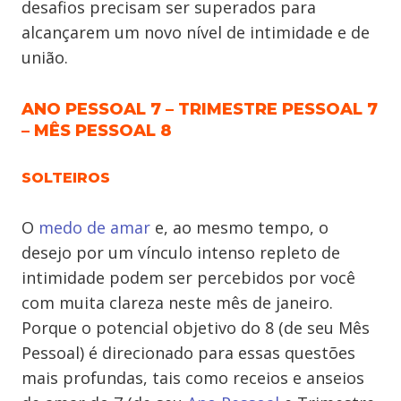
desafios precisam ser superados para
alcançarem um novo nível de intimidade e de
união.
ANO PESSOAL 7 – TRIMESTRE PESSOAL 7
– MÊS PESSOAL 8
SOLTEIROS
O
medo de amar
e, ao mesmo tempo, o
desejo por um vínculo intenso repleto de
intimidade podem ser percebidos por você
com muita clareza neste mês de janeiro.
Porque o potencial objetivo do 8 (de seu Mês
Pessoal) é direcionado para essas questões
mais profundas, tais como receios e anseios