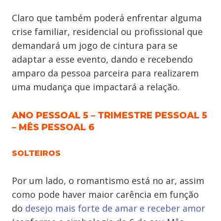
Claro que também poderá enfrentar alguma
crise familiar, residencial ou profissional que
demandará um jogo de cintura para se
adaptar a esse evento, dando e recebendo
amparo da pessoa parceira para realizarem
uma mudança que impactará a relação.
ANO PESSOAL 5 – TRIMESTRE PESSOAL 5
– MÊS PESSOAL 6
SOLTEIROS
Por um lado, o romantismo está no ar, assim
como pode haver maior carência em função
do
desejo mais forte de amar e receber amor