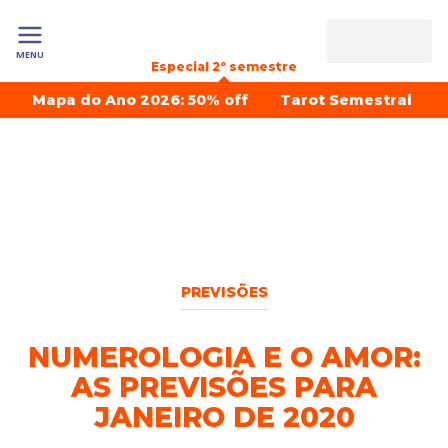
MENU
Especial 2º semestre
Mapa do Ano 2026: 50% off
Tarot Semestral
PREVISÕES
NUMEROLOGIA E O AMOR:
AS PREVISÕES PARA
JANEIRO DE 2020