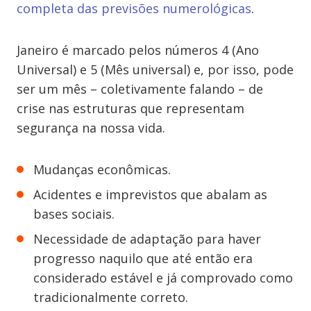
completa das previsões numerológicas
.
Janeiro é marcado pelos números 4 (Ano
Universal) e 5 (Mês universal) e, por isso, pode
ser um mês – coletivamente falando – de
crise nas estruturas que representam
segurança na nossa vida.
Mudanças econômicas.
Acidentes e imprevistos que abalam as
bases sociais.
Necessidade de adaptação para haver
progresso naquilo que até então era
considerado estável e já comprovado como
tradicionalmente correto.