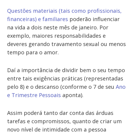
Questões materiais (tais como profissionais,
financeiras) e familiares
poderão influenciar
na vida a dois neste mês de janeiro. Por
exemplo, maiores responsabilidades e
deveres gerando travamento sexual ou menos
tempo para o amor.
Daí a importância de dividir bem o seu tempo
entre tais exigências práticas (representadas
pelo 8) e o descanso (conforme o 7 de seu
Ano
e Trimestre Pessoais
aponta).
Assim poderá tanto dar conta das árduas
tarefas e compromissos, quanto de criar um
novo nível de intimidade com a pessoa