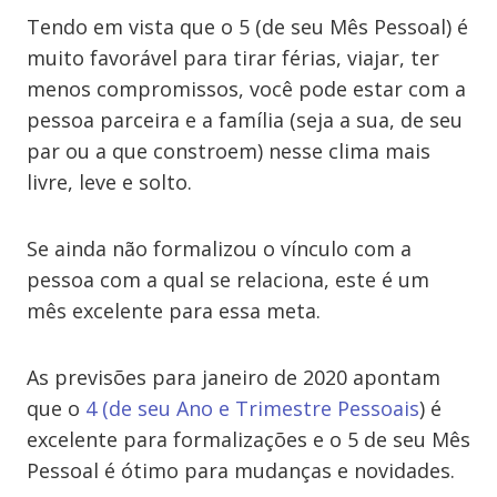
Tendo em vista que o 5 (de seu Mês Pessoal) é
muito favorável para tirar férias, viajar, ter
menos compromissos, você pode estar com a
pessoa parceira e a família (seja a sua, de seu
par ou a que constroem) nesse clima mais
livre, leve e solto.
Se ainda não formalizou o vínculo com a
pessoa com a qual se relaciona, este é um
mês excelente para essa meta.
As previsões para janeiro de 2020 apontam
que o
4 (de seu Ano e Trimestre Pessoais
) é
excelente para formalizações e o 5 de seu Mês
Pessoal é ótimo para mudanças e novidades.