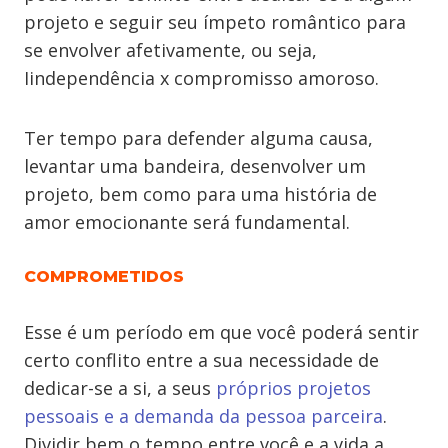
projeto e seguir seu ímpeto romântico para
se envolver afetivamente, ou seja,
Iindependência x compromisso amoroso.
Ter tempo para defender alguma causa,
levantar uma bandeira, desenvolver um
projeto, bem como para uma história de
amor emocionante será fundamental.
COMPROMETIDOS
Esse é um período em que você poderá sentir
certo conflito entre a sua necessidade de
dedicar-se a si, a seus
próprios projetos
pessoais e a demanda da pessoa parceira
.
Dividir bem o tempo entre você e a vida a