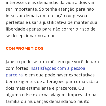
interesses e as demandas da vida a dois vai
ser importante. Só tenha atenção para não
idealizar demais uma relação ou pessoa
perfeitas e usar a justificativa de manter sua
liberdade apenas para não correr o risco de
se decepcionar no amor.
COMPROMETIDOS
Janeiro pode ser um mês em que você depara
com fortes
insatisfações com a pessoa
parceira
. e em que pode haver expectativas
bem exigentes de alterações para uma vida a
dois mais estimulante e prazerosa. Ou
alguma crise externa, viagem, imprevisto na
família ou mudanças demandando muito