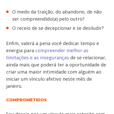
O medo da traição, do abandono, de não
ser compreendido(a) pelo outro?
O receio de se decepcionar e se desiludir?
Enfim, valerá a pena você dedicar tempo e
energia para
compreender melhor as
limitações e as inseguranças
de se relacionar,
ainda mais que poderá ter a oportunidade de
criar uma maior intimidade com alguém ao
iniciar um vínculo afetivo neste mês de
janeiro.
COMPROMETIDOS