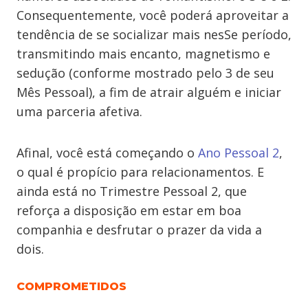
Consequentemente, você poderá aproveitar a
tendência de se socializar mais nesSe período,
transmitindo mais encanto, magnetismo e
sedução (conforme mostrado pelo 3 de seu
Mês Pessoal), a fim de atrair alguém e iniciar
uma parceria afetiva.
Afinal, você está começando o
Ano Pessoal 2
,
o qual é propício para relacionamentos. E
ainda está no Trimestre Pessoal 2, que
reforça a disposição em estar em boa
companhia e desfrutar o prazer da vida a
dois.
COMPROMETIDOS