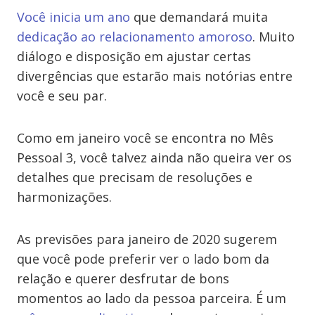
Você inicia um ano
que demandará muita
dedicação ao relacionamento amoroso
. Muito
diálogo e disposição em ajustar certas
divergências que estarão mais notórias entre
você e seu par.
Como em janeiro você se encontra no Mês
Pessoal 3, você talvez ainda não queira ver os
detalhes que precisam de resoluções e
harmonizações.
As previsões para janeiro de 2020 sugerem
que você pode preferir ver o lado bom da
relação e querer desfrutar de bons
momentos ao lado da pessoa parceira. É um