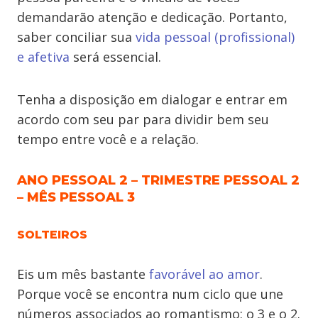
demandarão atenção e dedicação. Portanto,
saber conciliar sua
vida pessoal (profissional)
e afetiva
será essencial.
Tenha a disposição em dialogar e entrar em
acordo com seu par para dividir bem seu
tempo entre você e a relação.
ANO PESSOAL 2 – TRIMESTRE PESSOAL 2
– MÊS PESSOAL 3
SOLTEIROS
Eis um mês bastante
favorável ao amor
.
Porque você se encontra num ciclo que une
números associados ao romantismo: o 3 e o 2.