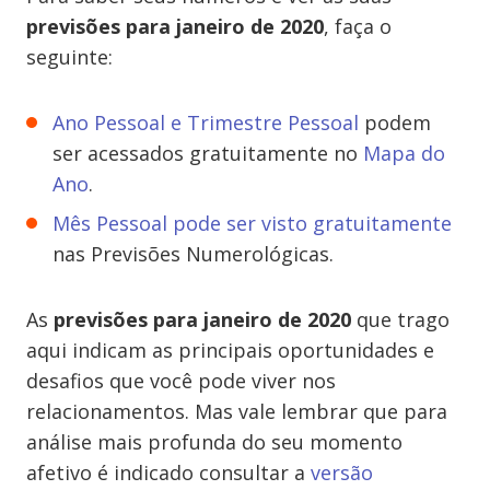
previsões para janeiro de 2020
, faça o
seguinte:
Ano Pessoal e Trimestre Pessoal
podem
ser acessados gratuitamente no
Mapa do
Ano
.
Mês Pessoal pode ser visto gratuitamente
nas Previsões Numerológicas.
As
previsões para janeiro de 2020
que trago
aqui indicam as principais oportunidades e
desafios que você pode viver nos
relacionamentos. Mas vale lembrar que para
análise mais profunda do seu momento
afetivo é indicado consultar a
versão