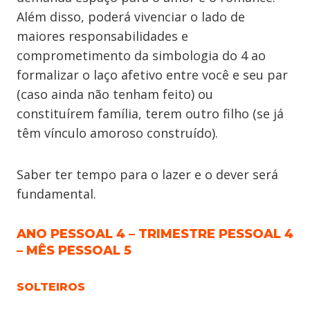
Além disso, poderá vivenciar o lado de
maiores responsabilidades e
comprometimento da simbologia do 4 ao
formalizar o laço afetivo entre você e seu par
(caso ainda não tenham feito) ou
constituírem família, terem outro filho (se já
têm vínculo amoroso construído).
Saber ter tempo para o lazer e o dever será
fundamental.
ANO PESSOAL 4 – TRIMESTRE PESSOAL 4
– MÊS PESSOAL 5
SOLTEIROS