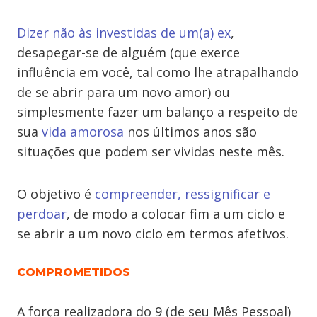
Dizer não às investidas de um(a) ex
,
desapegar-se de alguém (que exerce
influência em você, tal como lhe atrapalhando
de se abrir para um novo amor) ou
simplesmente fazer um balanço a respeito de
sua
vida amorosa
nos últimos anos são
situações que podem ser vividas neste mês.
O objetivo é
compreender, ressignificar e
perdoar
, de modo a colocar fim a um ciclo e
se abrir a um novo ciclo em termos afetivos.
COMPROMETIDOS
A força realizadora do 9 (de seu Mês Pessoal)