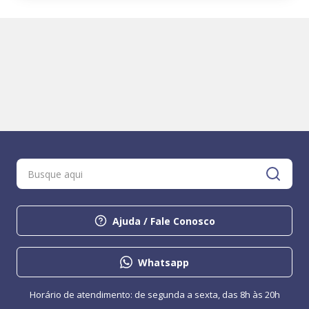
Ajuda / Fale Conosco
Whatsapp
Horário de atendimento: de segunda a sexta, das 8h às 20h