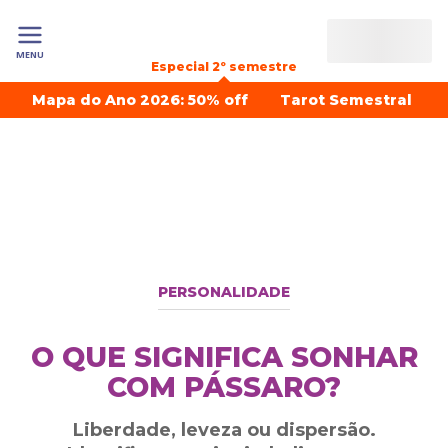
MENU
Especial 2º semestre
Mapa do Ano 2026: 50% off
Tarot Semestral
PERSONALIDADE
O QUE SIGNIFICA SONHAR
COM PÁSSARO?
Liberdade, leveza ou dispersão.