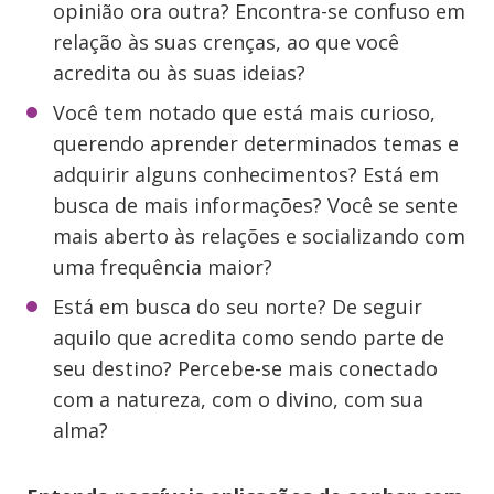
opinião ora outra? Encontra-se confuso em
relação às suas crenças, ao que você
acredita ou às suas ideias?
Você tem notado que está mais curioso,
querendo aprender determinados temas e
adquirir alguns conhecimentos? Está em
busca de mais informações? Você se sente
mais aberto às relações e socializando com
uma frequência maior?
Está em busca do seu norte? De seguir
aquilo que acredita como sendo parte de
seu destino? Percebe-se mais conectado
com a natureza, com o divino, com sua
alma?