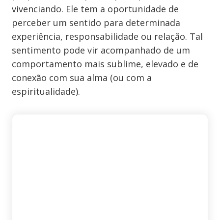
vivenciando. Ele tem a oportunidade de
perceber um sentido para determinada
experiência, responsabilidade ou relação. Tal
sentimento pode vir acompanhado de um
comportamento mais sublime, elevado e de
conexão com sua alma (ou com a
espiritualidade).