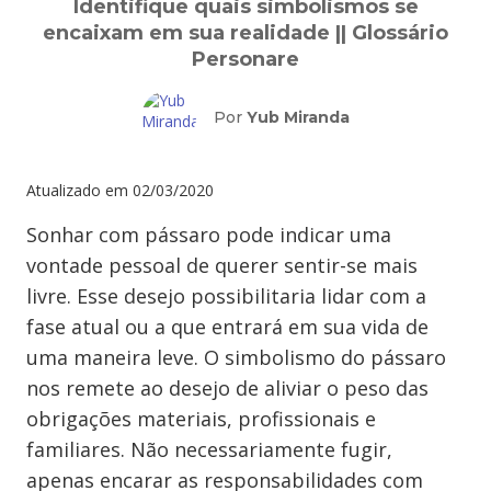
Identifique quais simbolismos se
encaixam em sua realidade || Glossário
Personare
Por
Yub Miranda
Atualizado em
02/03/2020
Sonhar com pássaro pode indicar uma
vontade pessoal de querer sentir-se mais
livre. Esse desejo possibilitaria lidar com a
fase atual ou a que entrará em sua vida de
uma maneira leve. O simbolismo do pássaro
nos remete ao desejo de aliviar o peso das
obrigações materiais, profissionais e
familiares. Não necessariamente fugir,
apenas encarar as responsabilidades com