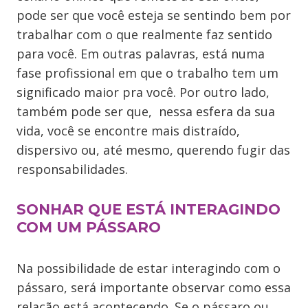
pode ser que você esteja se sentindo bem por
trabalhar com o que realmente faz sentido
para você. Em outras palavras, está numa
fase profissional em que o trabalho tem um
significado maior pra você. Por outro lado,
também pode ser que, nessa esfera da sua
vida, você se encontre mais distraído,
dispersivo ou, até mesmo, querendo fugir das
responsabilidades.
SONHAR QUE ESTÁ INTERAGINDO
COM UM PÁSSARO
Na possibilidade de estar interagindo com o
pássaro, será importante observar como essa
relação está acontecendo. Se o pássaro ou