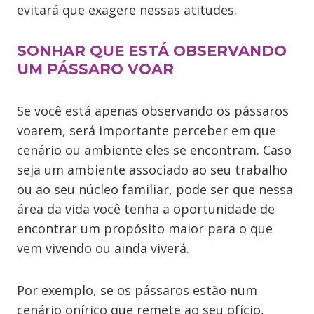
evitará que exagere nessas atitudes.
SONHAR QUE ESTÁ OBSERVANDO
UM PÁSSARO VOAR
Se você está apenas observando os pássaros
voarem, será importante perceber em que
cenário ou ambiente eles se encontram. Caso
seja um ambiente associado ao seu trabalho
ou ao seu núcleo familiar, pode ser que nessa
área da vida você tenha a oportunidade de
encontrar um propósito maior para o que
vem vivendo ou ainda viverá.
Por exemplo, se os pássaros estão num
cenário onírico que remete ao seu ofício,