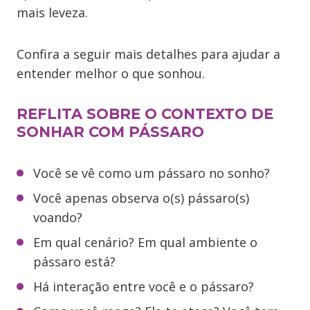
mais leveza.
Confira a seguir mais detalhes para ajudar a
entender melhor o que sonhou.
REFLITA SOBRE O CONTEXTO DE
SONHAR COM PÁSSARO
Você se vê como um pássaro no sonho?
Você apenas observa o(s) pássaro(s)
voando?
Em qual cenário? Em qual ambiente o
pássaro está?
Há interação entre você e o pássaro?