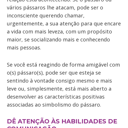
vários pássaros lhe atacam, pode ser o
inconsciente querendo chamar,
urgentemente, a sua atenção para que encare
a vida com mais leveza, com um propósito
maior, se socializando mais e conhecendo
mais pessoas.
Se você está reagindo de forma amigável com
o(s) pássaro(s), pode ser que esteja se
sentindo à vontade consigo mesmo e mais
leve ou, simplesmente, está mais aberto a
desenvolver as características positivas
associadas ao simbolismo do pássaro.
DÊ ATENÇÃO ÀS HABILIDADES DE