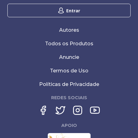
Entrar
Autores
Todos os Produtos
Anuncie
Termos de Uso
Políticas de Privacidade
REDES SOCIAIS
APOIO