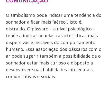
COMUNICAÇÃO
O simbolismo pode indicar uma tendência do
sonhador a ficar mais “aéreo”, isto é,
distraído. O pássaro – a nível psicológico –
tende a indicar aquelas características mais
dispersivas e instáveis do comportamento
humano. Essa associação dos pássaros com o
ar pode sugerir também a possibilidade de o
sonhador estar mais curioso e disposto a
desenvolver suas habilidades intelectuais,
comunicativas e sociais.