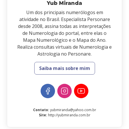
Yub Miranda
Um dos principais numerólogos em
atividade no Brasil. Especialista Personare
desde 2008, assina todas as interpretações
de Numerologia do portal, entre elas o
Mapa Numerológico e o Mapa do Ano.
Realiza consultas virtuais de Numerologia e
Astrologia no Personare.
Saiba mais sobre mim
Contato
:
yubmiranda@yahoo.com.br
Site
:
http://yubmiranda.com.br