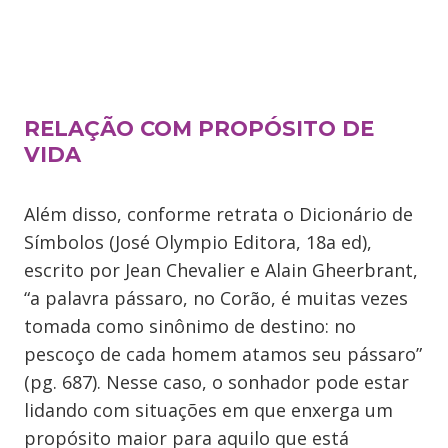
RELAÇÃO COM PROPÓSITO DE
VIDA
Além disso, conforme retrata o Dicionário de
Símbolos (José Olympio Editora, 18a ed),
escrito por Jean Chevalier e Alain Gheerbrant,
“a palavra pássaro, no Corão, é muitas vezes
tomada como sinônimo de destino: no
pescoço de cada homem atamos seu pássaro”
(pg. 687). Nesse caso, o sonhador pode estar
lidando com situações em que enxerga um
propósito maior para aquilo que está