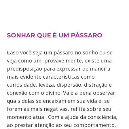
SONHAR QUE É UM PÁSSARO
Caso você seja um pássaro no sonho ou se
veja como um, provavelmente, existe uma
predisposição para expressar de maneira
mais evidente características como
curiosidade, leveza, dispersão, distração e
conexão com o divino. Vale a pena observar
quais delas se encaixam em sua vida e, se
forem as mais negativas, reflita sobre seu
momento atual. Com a ajuda da consciência,
ao prestar atenção ao seu comportamento,