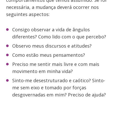
comportamentos que temos assumido. Se for
necessária, a mudança deverá ocorrer nos
seguintes aspectos:
Consigo observar a vida de ângulos
diferentes? Como lido com o que percebo?
Observo meus discursos e atitudes?
Como estão meus pensamentos?
Preciso me sentir mais livre e com mais
movimento em minha vida?
Sinto-me desestruturado e caótico? Sinto-
me sem eixo e tomado por forças
desgovernadas em mim? Preciso de ajuda?