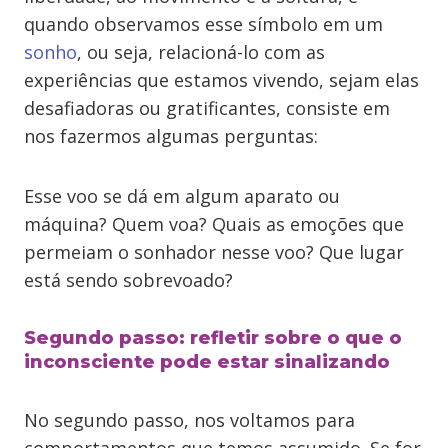
quando observamos esse símbolo em um
sonho
, ou seja, relacioná-lo com as
experiências que estamos vivendo, sejam elas
desafiadoras ou gratificantes, consiste em
nos fazermos algumas perguntas:
Esse voo se dá em algum aparato ou
máquina? Quem voa? Quais as emoções que
permeiam o sonhador nesse voo? Que lugar
está sendo sobrevoado?
Segundo passo: refletir sobre o que o
inconsciente pode estar sinalizando
No segundo passo, nos voltamos para