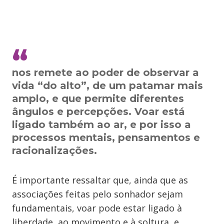
nos remete ao poder de observar a
vida “do alto”, de um patamar mais
amplo, e que permite diferentes
ângulos e percepções. Voar está
ligado também ao ar, e por isso a
processos mentais, pensamentos e
racionalizações.
É importante ressaltar que, ainda que as
associações feitas pelo sonhador sejam
fundamentais, voar pode estar ligado à
liberdade, ao movimento e à soltura, e