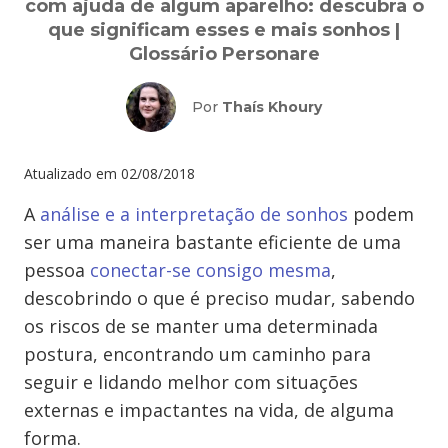
com ajuda de algum aparelho: descubra o
que significam esses e mais sonhos |
Glossário Personare
Por
Thaís Khoury
Atualizado em
02/08/2018
A
análise e a interpretação de sonhos
podem
ser uma maneira bastante eficiente de uma
pessoa
conectar-se consigo mesma
,
descobrindo o que é preciso mudar, sabendo
os riscos de se manter uma determinada
postura, encontrando um caminho para
seguir e lidando melhor com situações
externas e impactantes na vida, de alguma
forma.