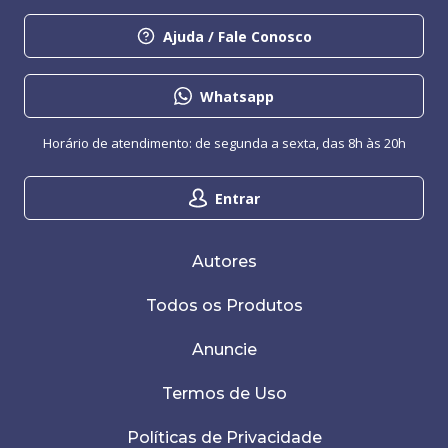
Ajuda / Fale Conosco
Whatsapp
Horário de atendimento: de segunda a sexta, das 8h às 20h
Entrar
Autores
Todos os Produtos
Anuncie
Termos de Uso
Políticas de Privacidade