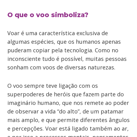
O que o voo simboliza?
Voar é uma característica exclusiva de
algumas espécies, que os humanos apenas
puderam copiar pela tecnologia. Como no
inconsciente tudo é possível, muitas pessoas
sonham com voos de diversas naturezas.
O voo sempre teve ligação com os
superpoderes de heróis que fazem parte do
imaginário humano, que nos remete ao poder
de observar a vida “do alto”, de um patamar
mais amplo, e que permite diferentes ângulos
e percepções. Voar está ligado também ao ar,