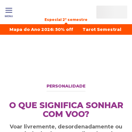
MENU
Especial 2º semestre
Mapa do Ano 2026: 50% off
Tarot Semestral
PERSONALIDADE
O QUE SIGNIFICA SONHAR
COM VOO?
Voar livremente, desordenadamente ou