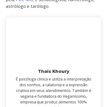
astrólogo e tarólogo.
Thaís Khoury
É psicóloga clínica e utiliza a interpretação
dos sonhos, a calatonia e a expressão
criativa em seus atendimentos. Também é
vegana e fundadora do Veganíssimo,
empresa que produz alimentos 100%