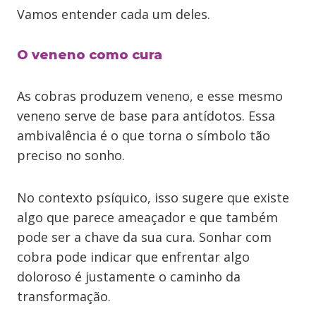
Vamos entender cada um deles.
O veneno como cura
As cobras produzem veneno, e esse mesmo
veneno serve de base para antídotos. Essa
ambivalência é o que torna o símbolo tão
preciso no sonho.
No contexto psíquico, isso sugere que existe
algo que parece ameaçador e que também
pode ser a chave da sua cura. Sonhar com
cobra pode indicar que enfrentar algo
doloroso é justamente o caminho da
transformação.