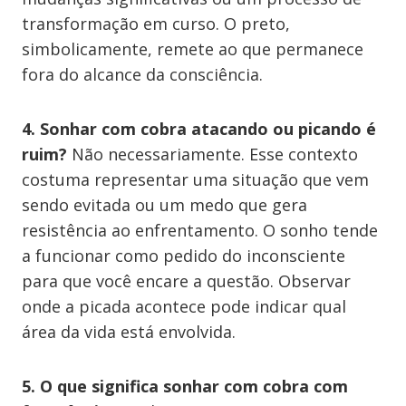
transformação em curso. O preto,
simbolicamente, remete ao que permanece
fora do alcance da consciência.
4. Sonhar com cobra atacando ou picando é
ruim?
Não necessariamente. Esse contexto
costuma representar uma situação que vem
sendo evitada ou um medo que gera
resistência ao enfrentamento. O sonho tende
a funcionar como pedido do inconsciente
para que você encare a questão. Observar
onde a picada acontece pode indicar qual
área da vida está envolvida.
5. O que significa sonhar com cobra com