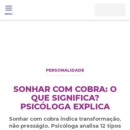
MENU
PERSONALIDADE
SONHAR COM COBRA: O
QUE SIGNIFICA?
PSICÓLOGA EXPLICA
Sonhar com cobra indica transformação,
não presságio. Psicóloga analisa 12 tipos