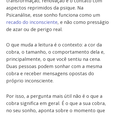
transformação, renovação e o contato com
aspectos reprimidos da psique. Na
Psicanálise, esse sonho funciona como um
recado do inconsciente
, e não como presságio
de azar ou de perigo real.
O que muda a leitura é o contexto: a cor da
cobra, o tamanho, o comportamento dela e,
principalmente, o que você sentiu na cena.
Duas pessoas podem sonhar com a mesma
cobra e receber mensagens opostas do
próprio inconsciente.
Por isso, a pergunta mais útil não é o que a
cobra significa em geral. É o que a sua cobra,
no seu sonho, aponta sobre o momento que