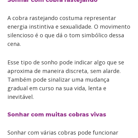
Sonhar com cobra rastejando
A cobra rastejando costuma representar
energia instintiva e sexualidade. O movimento
silencioso é o que dá o tom simbólico dessa
cena.
Esse tipo de sonho pode indicar algo que se
aproxima de maneira discreta, sem alarde.
Também pode sinalizar uma mudança
gradual em curso na sua vida, lenta e
inevitável.
Sonhar com muitas cobras vivas
Sonhar com várias cobras pode funcionar