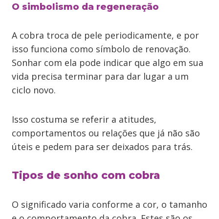
O simbolismo da regeneração
A cobra troca de pele periodicamente, e por
isso funciona como símbolo de renovação.
Sonhar com ela pode indicar que algo em sua
vida precisa terminar para dar lugar a um
ciclo novo.
Isso costuma se referir a atitudes,
comportamentos ou relações que já não são
úteis e pedem para ser deixados para trás.
Tipos de sonho com cobra
O significado varia conforme a cor, o tamanho
e o comportamento da cobra. Estes são os