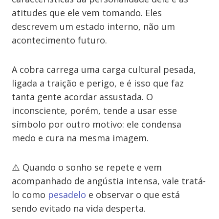
atitudes que ele vem tomando. Eles
descrevem um estado interno, não um
acontecimento futuro.
A cobra carrega uma carga cultural pesada,
ligada a traição e perigo, e é isso que faz
tanta gente acordar assustada. O
inconsciente, porém, tende a usar esse
símbolo por outro motivo: ele condensa
medo e cura na mesma imagem.
⚠️ Quando o sonho se repete e vem
acompanhado de angústia intensa, vale tratá-
lo como
pesadelo
e observar o que está
sendo evitado na vida desperta.