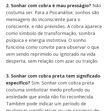
2. Sonhar com cobra é mau presságio?
Não
costuma ser. Para a Psicanálise, sonhos são
mensagens do inconsciente para o
consciente, e não previsões. A cobra aparece
como símbolo de transformação, sombra
psíquica e energia instintiva. O sonho
funciona como convite para observar o que
vem sendo reprimido ou ignorado na vida
desperta, sem relação com azar ou traição.
3. Sonhar com cobra preta tem significado
específico?
Sim. Sonhar com cobra preta
costuma simbolizar medo profundo ou
ansiedade que ainda não foi reconhecida.
Também pode indicar um período de
mudanças significativas ou um processo de