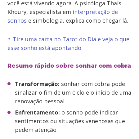
você está vivendo agora. A psicóloga Thaís
Khoury, especialista em
interpretação de
sonhos
e simbologia, explica como chegar lá.
🃏 Tire uma carta no Tarot do Dia e veja o que
esse sonho está apontando
Resumo rápido sobre sonhar com cobra
Transformação:
sonhar com cobra pode
sinalizar o fim de um ciclo e o início de uma
renovação pessoal.
Enfrentamento:
o sonho pode indicar
sentimentos ou situações venenosas que
pedem atenção.