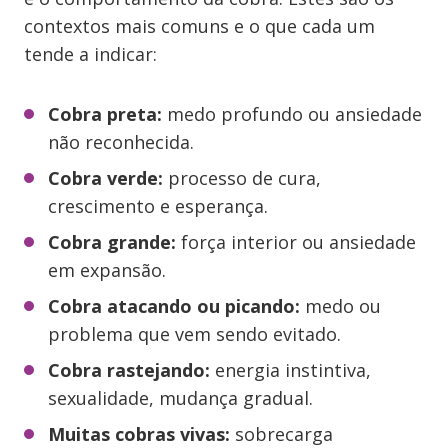
contextos mais comuns e o que cada um
tende a indicar:
Cobra preta:
medo profundo ou ansiedade
não reconhecida.
Cobra verde:
processo de cura,
crescimento e esperança.
Cobra grande:
força interior ou ansiedade
em expansão.
Cobra atacando ou picando:
medo ou
problema que vem sendo evitado.
Cobra rastejando:
energia instintiva,
sexualidade, mudança gradual.
Muitas cobras vivas:
sobrecarga