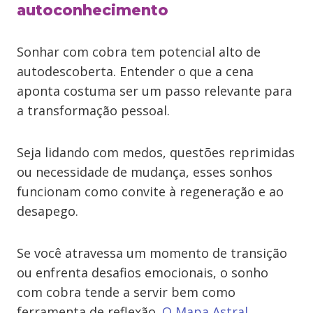
autoconhecimento
Sonhar com cobra tem potencial alto de
autodescoberta. Entender o que a cena
aponta costuma ser um passo relevante para
a transformação pessoal.
Seja lidando com medos, questões reprimidas
ou necessidade de mudança, esses sonhos
funcionam como convite à regeneração e ao
desapego.
Se você atravessa um momento de transição
ou enfrenta desafios emocionais, o sonho
com cobra tende a servir bem como
ferramenta de reflexão.
O Mapa Astral