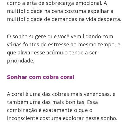
como alerta de sobrecarga emocional. A
multiplicidade na cena costuma espelhar a
multiplicidade de demandas na vida desperta.
O sonho sugere que você vem lidando com
várias fontes de estresse ao mesmo tempo, e
que aliviar esse acúmulo tende a ser
prioridade.
Sonhar com cobra coral
A coral é uma das cobras mais venenosas, e
também uma das mais bonitas. Essa
combinação é exatamente o que o
inconsciente costuma explorar nesse sonho.