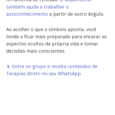
também ajuda a trabalhar o
autoconhecimento
a partir de outro ângulo.
Ao acolher o que o símbolo aponta, você
tende a ficar mais preparado para encarar os
aspectos ocultos da própria vida e tomar
decisões mais conscientes.
📱 Entre no grupo e receba conteúdos de
Terapias direto no seu WhatsApp