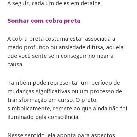
A seguir, cada um deles em detalhe.
Sonhar com cobra preta
A cobra preta costuma estar associada a
medo profundo ou ansiedade difusa, aquela
que você sente sem conseguir nomear a
causa.
Também pode representar um período de
mudanças significativas ou um processo de
transformação em curso. O preto,
simbolicamente, remete ao que ainda não foi
iluminado pela consciência.
Nesse sentido, ela aponta para aspectos