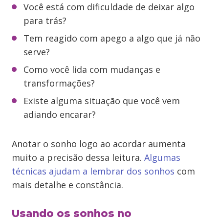
Você está com dificuldade de deixar algo
para trás?
Tem reagido com apego a algo que já não
serve?
Como você lida com mudanças e
transformações?
Existe alguma situação que você vem
adiando encarar?
Anotar o sonho logo ao acordar aumenta
muito a precisão dessa leitura.
Algumas
técnicas ajudam a lembrar dos sonhos
com
mais detalhe e constância.
Usando os sonhos no