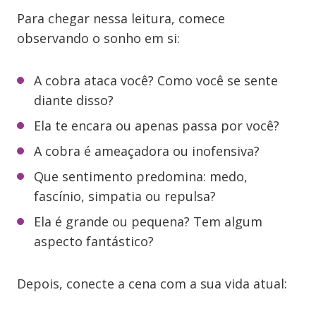
Para chegar nessa leitura, comece
observando o sonho em si:
A cobra ataca você? Como você se sente
diante disso?
Ela te encara ou apenas passa por você?
A cobra é ameaçadora ou inofensiva?
Que sentimento predomina: medo,
fascínio, simpatia ou repulsa?
Ela é grande ou pequena? Tem algum
aspecto fantástico?
Depois, conecte a cena com a sua vida atual: