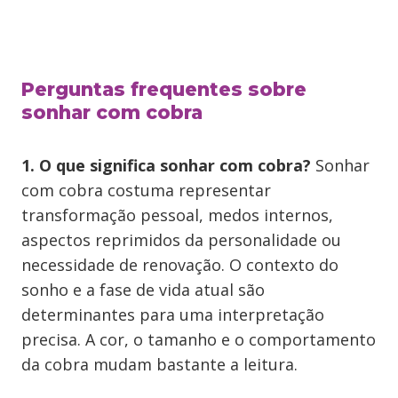
Perguntas frequentes sobre
sonhar com cobra
1. O que significa sonhar com cobra?
Sonhar
com cobra costuma representar
transformação pessoal, medos internos,
aspectos reprimidos da personalidade ou
necessidade de renovação. O contexto do
sonho e a fase de vida atual são
determinantes para uma interpretação
precisa. A cor, o tamanho e o comportamento
da cobra mudam bastante a leitura.