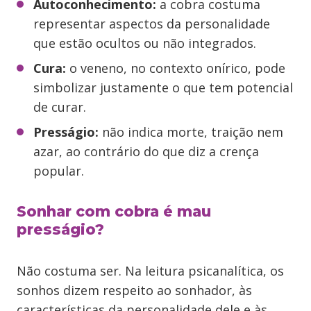
Autoconhecimento:
a cobra costuma
representar aspectos da personalidade
que estão ocultos ou não integrados.
Cura:
o veneno, no contexto onírico, pode
simbolizar justamente o que tem potencial
de curar.
Presságio:
não indica morte, traição nem
azar, ao contrário do que diz a crença
popular.
Sonhar com cobra é mau
presságio?
Não costuma ser. Na leitura psicanalítica, os
sonhos dizem respeito ao sonhador, às
características da personalidade dele e às