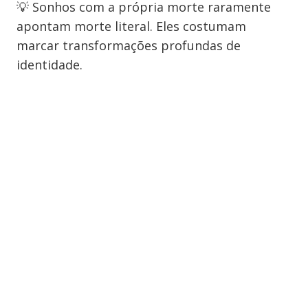
💡 Sonhos com a própria morte raramente
apontam morte literal. Eles costumam
marcar transformações profundas de
identidade.