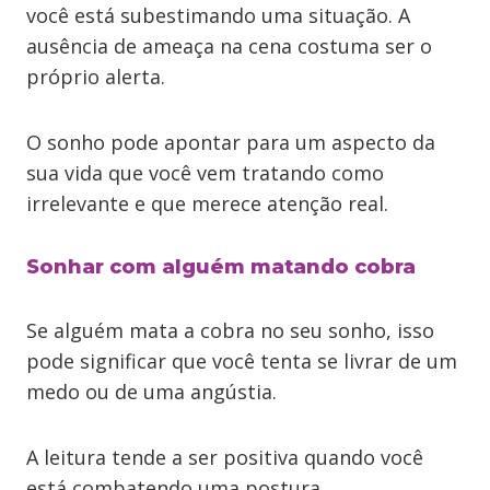
você está subestimando uma situação. A
ausência de ameaça na cena costuma ser o
próprio alerta.
O sonho pode apontar para um aspecto da
sua vida que você vem tratando como
irrelevante e que merece atenção real.
Sonhar com alguém matando cobra
Se alguém mata a cobra no seu sonho, isso
pode significar que você tenta se livrar de um
medo ou de uma angústia.
A leitura tende a ser positiva quando você
está combatendo uma postura