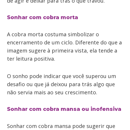
de agir e deixar para trás o que travou.
Sonhar com cobra morta
A cobra morta costuma simbolizar o
encerramento de um ciclo. Diferente do que a
imagem sugere à primeira vista, ela tende a
ter leitura positiva.
O sonho pode indicar que você superou um
desafio ou que já deixou para trás algo que
não servia mais ao seu crescimento.
Sonhar com cobra mansa ou inofensiva
Sonhar com cobra mansa pode sugerir que