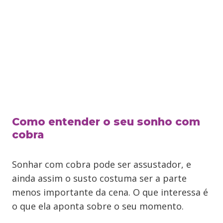
Como entender o seu sonho com
cobra
Sonhar com cobra pode ser assustador, e
ainda assim o susto costuma ser a parte
menos importante da cena. O que interessa é
o que ela aponta sobre o seu momento.