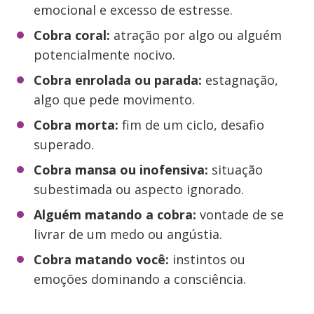
emocional e excesso de estresse.
Cobra coral:
atração por algo ou alguém
potencialmente nocivo.
Cobra enrolada ou parada:
estagnação,
algo que pede movimento.
Cobra morta:
fim de um ciclo, desafio
superado.
Cobra mansa ou inofensiva:
situação
subestimada ou aspecto ignorado.
Alguém matando a cobra:
vontade de se
livrar de um medo ou angústia.
Cobra matando você:
instintos ou
emoções dominando a consciência.