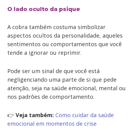
O lado oculto da psique
A cobra também costuma simbolizar
aspectos ocultos da personalidade, aqueles
sentimentos ou comportamentos que você
tende a ignorar ou reprimir.
Pode ser um sinal de que você está
negligenciando uma parte de si que pede
atenção, seja na saúde emocional, mental ou
nos padrões de comportamento.
👉
Veja também:
Como cuidar da saúde
emocional em momentos de crise