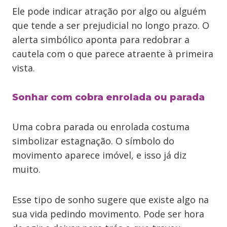
Ele pode indicar atração por algo ou alguém
que tende a ser prejudicial no longo prazo. O
alerta simbólico aponta para redobrar a
cautela com o que parece atraente à primeira
vista.
Sonhar com cobra enrolada ou parada
Uma cobra parada ou enrolada costuma
simbolizar estagnação. O símbolo do
movimento aparece imóvel, e isso já diz
muito.
Esse tipo de sonho sugere que existe algo na
sua vida pedindo movimento. Pode ser hora