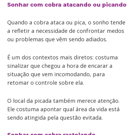
Sonhar com cobra atacando ou picando
Quando a cobra ataca ou pica, o sonho tende
a refletir a necessidade de confrontar medos
ou problemas que vêm sendo adiados.
É um dos contextos mais diretos: costuma
sinalizar que chegou a hora de encarar a
situação que vem incomodando, para
retomar o controle sobre ela.
O local da picada também merece atenção.
Ele costuma apontar qual área da vida está
sendo atingida pela questão evitada.