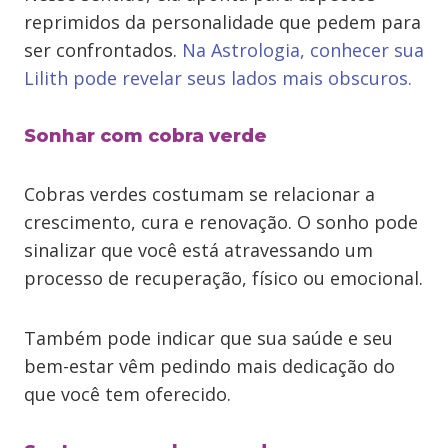
reprimidos da personalidade que pedem para
ser confrontados.
Na Astrologia, conhecer sua
Lilith pode revelar seus lados mais obscuros.
Sonhar com cobra verde
Cobras verdes costumam se relacionar a
crescimento, cura e renovação. O sonho pode
sinalizar que você está atravessando um
processo de recuperação, físico ou emocional.
Também pode indicar que sua saúde e seu
bem-estar vêm pedindo mais dedicação do
que você tem oferecido.