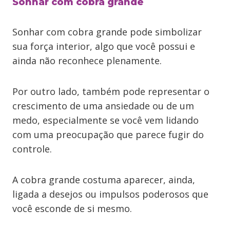
Sonhar com cobra grande
Sonhar com cobra grande pode simbolizar
sua força interior, algo que você possui e
ainda não reconhece plenamente.
Por outro lado, também pode representar o
crescimento de uma ansiedade ou de um
medo, especialmente se você vem lidando
com uma preocupação que parece fugir do
controle.
A cobra grande costuma aparecer, ainda,
ligada a desejos ou impulsos poderosos que
você esconde de si mesmo.