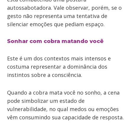
autossabotadora. Vale observar, porém, se o
gesto não representa uma tentativa de
silenciar emoções que pediam espaço.
Sonhar com cobra matando você
Este é um dos contextos mais intensos e
costuma representar a dominância dos
instintos sobre a consciência.
Quando a cobra mata você no sonho, a cena
pode simbolizar um estado de
vulnerabilidade, no qual medos ou emoções
vêm consumindo sua capacidade de resposta.