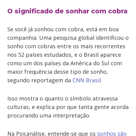
O significado de sonhar com cobra
Se você já sonhou com cobra, está em boa
companhia. Uma pesquisa global identificou o
sonho com cobras entre os mais recorrentes
nos 52 países estudados, e o Brasil aparece
como um dos países da América do Sul com
maior frequência desse tipo de sonho,
segundo reportagem da
CNN Brasil
.
Isso mostra o quanto o símbolo atravessa
culturas, e explica por que tanta gente acorda
procurando uma interpretação.
Na Psicanálise, entende-se que os
sonhos são