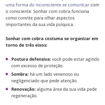
uma forma do inconsciente se comunicar
com
o consciente. Sonhar com cobra funciona
como convite para olhar aspectos
importantes da sua vida psíquica.
Sonhar com cobra costuma se organizar em
torno de três eixos:
Postura defensiva:
você pode estar agindo
com excesso de proteção.
Sombra:
há um lado venenoso ou
negligenciado que pede atenção.
Renovação:
alguma área da sua vida pede
regeneração.