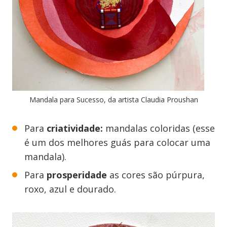
Mandala para Sucesso, da artista Claudia Proushan
Para
criatividade:
mandalas coloridas (esse
é um dos melhores guás para colocar uma
mandala).
Para
prosperidade
as cores são púrpura,
roxo, azul e dourado.