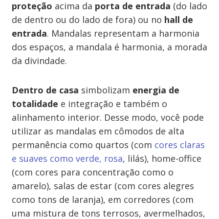
proteção
acima da
porta de entrada
(do lado
de dentro ou do lado de fora) ou no
hall de
entrada
. Mandalas representam a harmonia
dos espaços, a mandala é harmonia, a morada
da divindade.
Dentro de casa
simbolizam
energia de
totalidade
e integração e também o
alinhamento interior. Desse modo, você pode
utilizar as mandalas em cômodos de alta
permanência como quartos (com
cores claras
e suaves como verde, rosa
, lilás), home-office
(com cores para concentração como o
amarelo), salas de estar (com cores alegres
como tons de laranja), em corredores (com
uma mistura de tons terrosos, avermelhados,