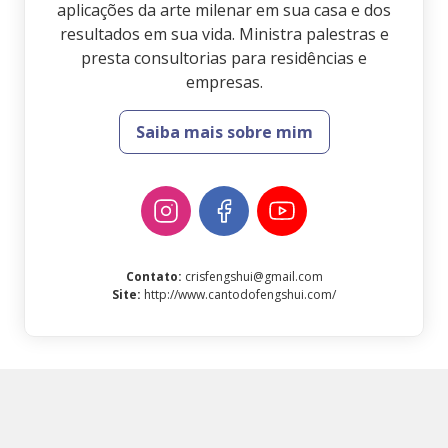
aplicações da arte milenar em sua casa e dos
resultados em sua vida. Ministra palestras e
presta consultorias para residências e
empresas.
Saiba mais sobre mim
Contato
:
crisfengshui@gmail.com
Site
:
http://www.cantodofengshui.com/