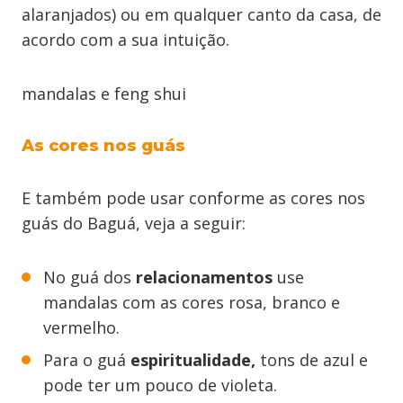
alaranjados) ou em qualquer canto da casa, de
acordo com a sua intuição.
mandalas e feng shui
As cores nos guás
E também pode usar conforme as cores nos
guás do Baguá, veja a seguir:
No guá dos
relacionamentos
use
mandalas com as cores rosa, branco e
vermelho.
Para o guá
espiritualidade,
tons de azul e
pode ter um pouco de violeta.