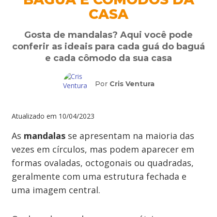
CASA
Gosta de mandalas? Aqui você pode
conferir as ideais para cada guá do baguá
e cada cômodo da sua casa
Por
Cris Ventura
Atualizado em
10/04/2023
As
mandalas
se apresentam na maioria das
vezes em círculos, mas podem aparecer em
formas ovaladas, octogonais ou quadradas,
geralmente com uma estrutura fechada e
uma imagem central.