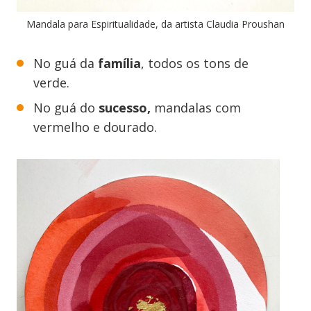
Mandala para Espiritualidade, da artista Claudia Proushan
No guá da
família
, todos os tons de
verde.
No guá do
sucesso,
mandalas com
vermelho e dourado.