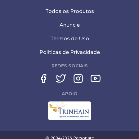
Todos os Produtos
Anuncie
Termos de Uso
Políticas de Privacidade
REDES SOCIAIS
APOIO
@ 2004-
2026
Personare