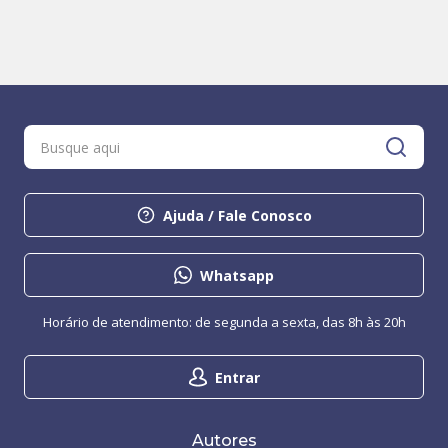
Ajuda / Fale Conosco
Whatsapp
Horário de atendimento: de segunda a sexta, das 8h às 20h
Entrar
Autores