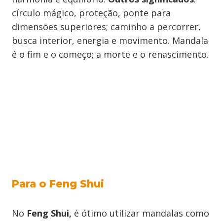
círculo mágico, proteção, ponte para
dimensões superiores; caminho a percorrer,
busca interior, energia e movimento. Mandala
é o fim e o começo; a morte e o renascimento.
Para o Feng Shui
No
Feng Shui,
é ótimo utilizar mandalas como