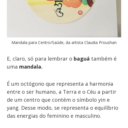
Mandala para Centro/Saúde, da artista Claudia Proushan
E, claro, só para lembrar o
baguá
também é
uma
mandala.
É um octógono que representa a harmonia
entre o ser humano, a Terra e o Céu a partir
de um centro que contém o símbolo yin e
yang. Desse modo, se representa o equilíbrio
das energias do feminino e masculino.