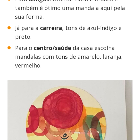
também é ótimo uma mandala aqui pela
sua forma.
Já para a
carreira
, tons de azul-índigo e
preto.
Para o
centro/saúde
da casa escolha
mandalas com tons de amarelo, laranja,
vermelho.