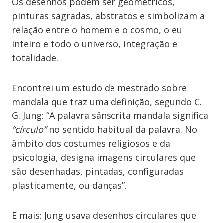
Os desenhos podem ser geométricos,
pinturas sagradas, abstratos e simbolizam a
relação entre o homem e o cosmo, o eu
inteiro e todo o universo, integração e
totalidade.
Encontrei um estudo de mestrado sobre
mandala que traz uma definição, segundo C.
G. Jung: “A palavra sânscrita mandala significa
“círculo”
no sentido habitual da palavra. No
âmbito dos costumes religiosos e da
psicologia, designa imagens circulares que
são desenhadas, pintadas, configuradas
plasticamente, ou danças”.
E mais: Jung usava desenhos circulares que