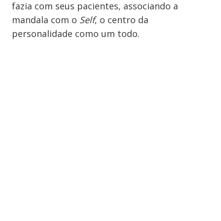
fazia com seus pacientes, associando a
mandala com o
Self
, o centro da
personalidade como um todo.