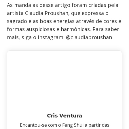
As mandalas desse artigo foram criadas pela
artista Claudia Proushan, que expressa o
sagrado e as boas energias através de cores e
formas auspiciosas e harmônicas. Para saber
mais, siga o instagram: @claudiaproushan
Cris Ventura
Encantou-se com o Feng Shui a partir das