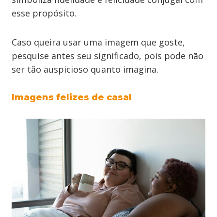
esse propósito.
Caso queira usar uma imagem que goste,
pesquise antes seu significado, pois pode não
ser tão auspicioso quanto imagina.
Imagens felizes de casal