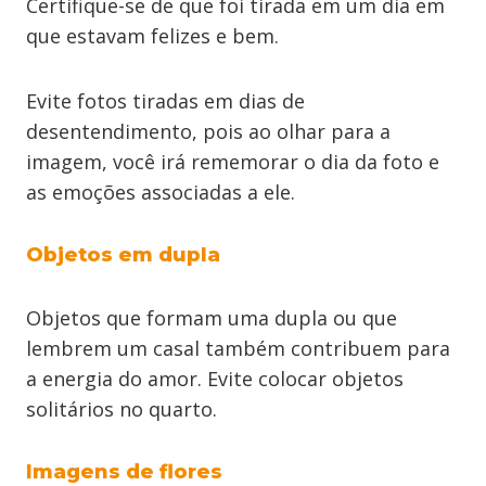
Certifique-se de que foi tirada em um dia em
que estavam felizes e bem.
Evite fotos tiradas em dias de
desentendimento, pois ao olhar para a
imagem, você irá rememorar o dia da foto e
as emoções associadas a ele.
Objetos em dupla
Objetos que formam uma dupla ou que
lembrem um casal também contribuem para
a energia do amor. Evite colocar objetos
solitários no quarto.
Imagens de flores