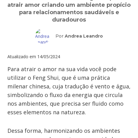
atrair amor criando um ambiente propício
para relacionamentos saudáveis e
duradouros
Por
Andrea Leandro
Atualizado em
14/05/2024
Para atrair o amor na sua vida você pode
utilizar o Feng Shui, que é uma prática
milenar chinesa, cuja tradução é vento e água,
simbolizando o fluxo da energia que circula
nos ambientes, que precisa ser fluido como
esses elementos na natureza.
Dessa forma, harmonizando os ambientes