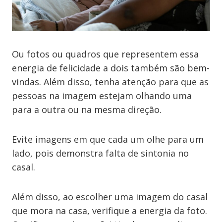
Ou fotos ou quadros que representem essa
energia de felicidade a dois também são bem-
vindas. Além disso, tenha atenção para que as
pessoas na imagem estejam olhando uma
para a outra ou na mesma direção.
Evite imagens em que cada um olhe para um
lado, pois demonstra falta de sintonia no
casal.
Além disso, ao escolher uma imagem do casal
que mora na casa, verifique a energia da foto.