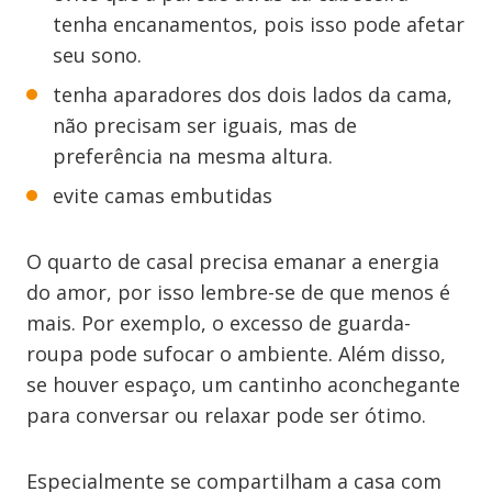
tenha encanamentos, pois isso pode afetar
seu sono.
tenha aparadores dos dois lados da cama,
não precisam ser iguais, mas de
preferência na mesma altura.
evite camas embutidas
O quarto de casal precisa emanar a energia
do amor, por isso lembre-se de que menos é
mais. Por exemplo, o excesso de guarda-
roupa pode sufocar o ambiente. Além disso,
se houver espaço, um cantinho aconchegante
para conversar ou relaxar pode ser ótimo.
Especialmente se compartilham a casa com