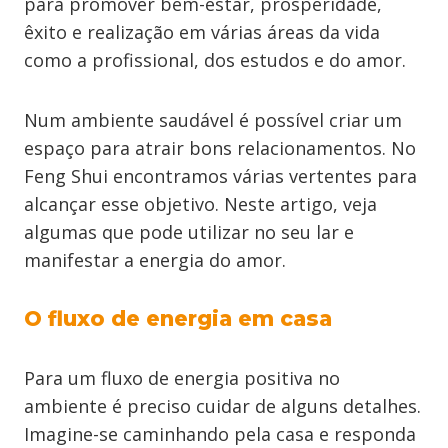
para promover bem-estar, prosperidade,
êxito e realização em várias áreas da vida
como a profissional, dos estudos e do amor.
Num ambiente saudável é possível criar um
espaço para atrair bons relacionamentos. No
Feng Shui encontramos várias vertentes para
alcançar esse objetivo. Neste artigo, veja
algumas que pode utilizar no seu lar e
manifestar a energia do amor.
O fluxo de energia em casa
Para um fluxo de energia positiva no
ambiente é preciso cuidar de alguns detalhes.
Imagine-se caminhando pela casa e responda