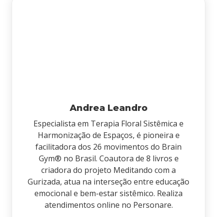
Andrea Leandro
Especialista em Terapia Floral Sistêmica e
Harmonização de Espaços, é pioneira e
facilitadora dos 26 movimentos do Brain
Gym® no Brasil. Coautora de 8 livros e
criadora do projeto Meditando com a
Gurizada, atua na interseção entre educação
emocional e bem-estar sistêmico. Realiza
atendimentos online no Personare.