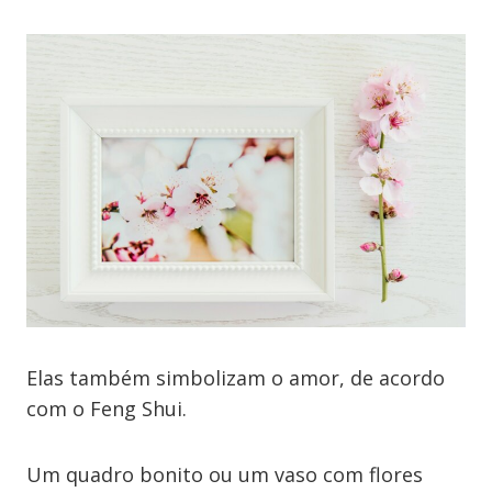
Elas também simbolizam o amor, de acordo
com o Feng Shui.
Um quadro bonito ou um vaso com flores