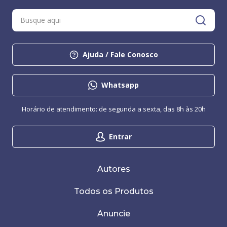
Ajuda / Fale Conosco
Whatsapp
Horário de atendimento: de segunda a sexta, das 8h às 20h
Entrar
Autores
Todos os Produtos
Anuncie