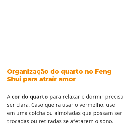
Organização do quarto no Feng
Shui para atrair amor
A
cor do quarto
para relaxar e dormir precisa
ser clara. Caso queira usar o vermelho, use
em uma colcha ou almofadas que possam ser
trocadas ou retiradas se afetarem o sono.