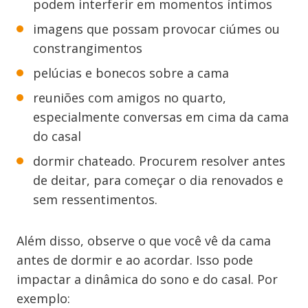
podem interferir em momentos íntimos
imagens que possam provocar ciúmes ou
constrangimentos
pelúcias e bonecos sobre a cama
reuniões com amigos no quarto,
especialmente conversas em cima da cama
do casal
dormir chateado. Procurem resolver antes
de deitar, para começar o dia renovados e
sem ressentimentos.
Além disso, observe o que você vê da cama
antes de dormir e ao acordar. Isso pode
impactar a dinâmica do sono e do casal. Por
exemplo: