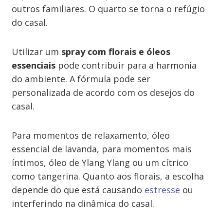
outros familiares. O quarto se torna o refúgio
do casal.
Utilizar um
spray com florais e óleos
essenciais
pode contribuir para a harmonia
do ambiente. A fórmula pode ser
personalizada de acordo com os desejos do
casal.
Para momentos de relaxamento, óleo
essencial de lavanda, para momentos mais
íntimos, óleo de Ylang Ylang ou um cítrico
como tangerina. Quanto aos florais, a escolha
depende do que está causando
estresse
ou
interferindo na dinâmica do casal.