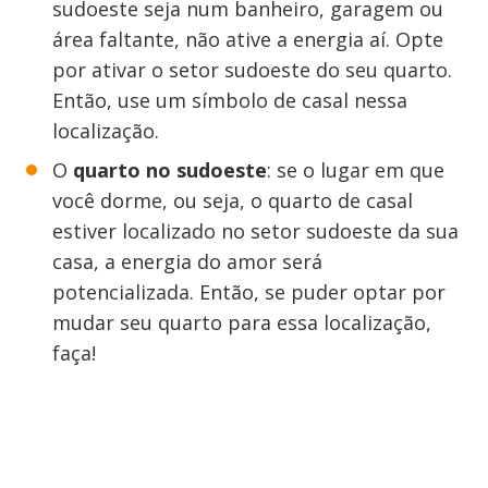
sudoeste seja num banheiro, garagem ou
área faltante, não ative a energia aí. Opte
por ativar o setor sudoeste do seu quarto.
Então, use um símbolo de casal nessa
localização.
O
quarto no sudoeste
: se o lugar em que
você dorme, ou seja, o quarto de casal
estiver localizado no setor sudoeste da sua
casa, a energia do amor será
potencializada. Então, se puder optar por
mudar seu quarto para essa localização,
faça!