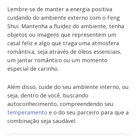
Lembre-se de manter a energia positiva
cuidando do ambiente externo com o Feng
Shui. Mantenha a fluidez do ambiente, tenha
objetos ou imagens que representem um
casal feliz e algo que traga uma atmosfera
romântica, seja através de óleos essenciais,
um jantar romântico ou um momento
especial de carinho.
Além disso, cuide do seu ambiente interno, ou
seja, dentro de você, buscando
autoconhecimento, compreendendo seu
temperamento
e o do seu parceiro para que a
combinação seja saudável.