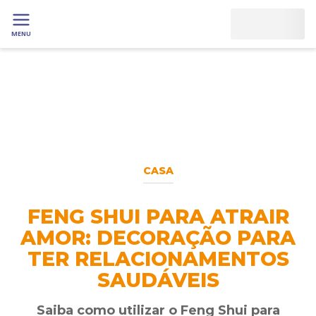
MENU
CASA
FENG SHUI PARA ATRAIR
AMOR: DECORAÇÃO PARA
TER RELACIONAMENTOS
SAUDÁVEIS
Saiba como utilizar o Feng Shui para