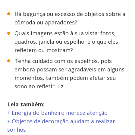
Há bagunça ou excesso de objetos sobre a
cômoda ou aparadores?
Quais imagens estão à sua vista: fotos,
quadros, janela ou espelho, e o que eles
refletem ou mostram?
Tenha cuidado com os espelhos, pois
embora possam ser agradáveis em alguns
momentos, também podem afetar seu
sono ao refletir luz.
Leia também:
+ Energia do banheiro merece atenção
+ Objetos de decoração ajudam a realizar
sonhos