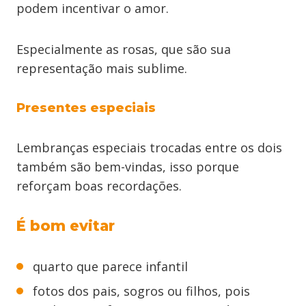
podem incentivar o amor.
Especialmente as rosas, que são sua
representação mais sublime.
Presentes especiais
Lembranças especiais trocadas entre os dois
também são bem-vindas, isso porque
reforçam boas recordações.
É bom evitar
quarto que parece infantil
fotos dos pais, sogros ou filhos, pois