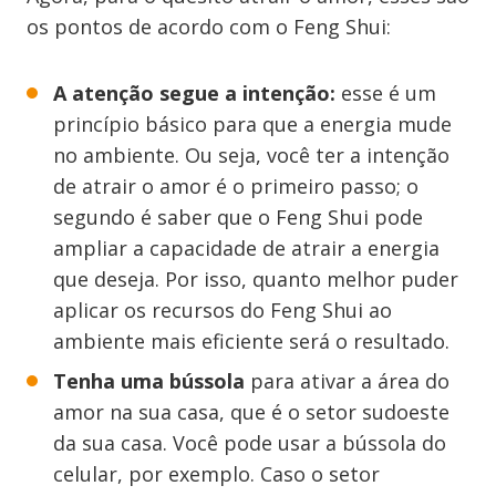
os pontos de acordo com o Feng Shui:
A atenção segue a intenção:
esse é um
princípio básico para que a energia mude
no ambiente. Ou seja, você ter a intenção
de atrair o amor é o primeiro passo; o
segundo é saber que o Feng Shui pode
ampliar a capacidade de atrair a energia
que deseja. Por isso, quanto melhor puder
aplicar os recursos do Feng Shui ao
ambiente mais eficiente será o resultado.
Tenha uma bússola
para ativar a área do
amor na sua casa, que é o setor sudoeste
da sua casa. Você pode usar a bússola do
celular, por exemplo. Caso o setor