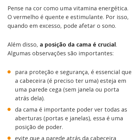
Pense na cor como uma vitamina energética.
O vermelho é quente e estimulante. Por isso,
quando em excesso, pode afetar o sono.
Além disso,
a posição da cama é crucial
.
Algumas observações são importantes:
para proteção e segurança, é essencial que
a cabeceira (é preciso ter uma) esteja em
uma parede cega (sem janela ou porta
atrás dela).
da cama é importante poder ver todas as
aberturas (portas e janelas), essa é uma
posição de poder.
evite que a parede atrás da cabeceira