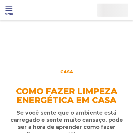
MENU
CASA
COMO FAZER LIMPEZA
ENERGÉTICA EM CASA
Se você sente que o ambiente está
carregado e sente muito cansaço, pode
ser a hora de aprender como fazer