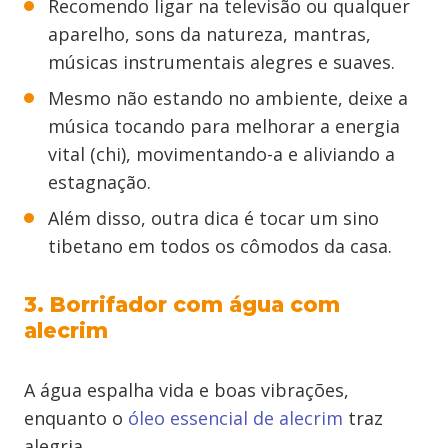
Recomendo ligar na televisão ou qualquer
aparelho, sons da natureza, mantras,
músicas instrumentais alegres e suaves.
Mesmo não estando no ambiente, deixe a
música tocando para melhorar a energia
vital (chi), movimentando-a e aliviando a
estagnação.
Além disso, outra dica é tocar um sino
tibetano em todos os cômodos da casa.
3. Borrifador com água com
alecrim
A água espalha vida e boas vibrações,
enquanto o
óleo essencial de alecrim
traz
alegria.