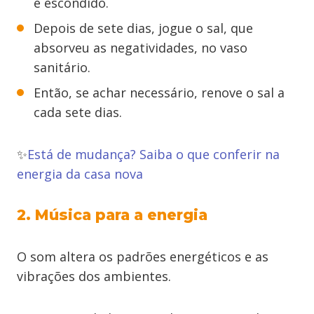
e escondido.
Depois de sete dias, jogue o sal, que
absorveu as negatividades, no vaso
sanitário.
Então, se achar necessário, renove o sal a
cada sete dias.
✨
Está de mudança? Saiba o que conferir na
energia da casa nova
2. Música para a energia
O som altera os padrões energéticos e as
vibrações dos ambientes.