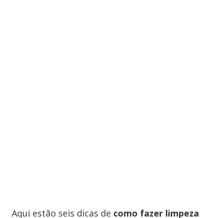
Aqui estão seis dicas de
como fazer limpeza