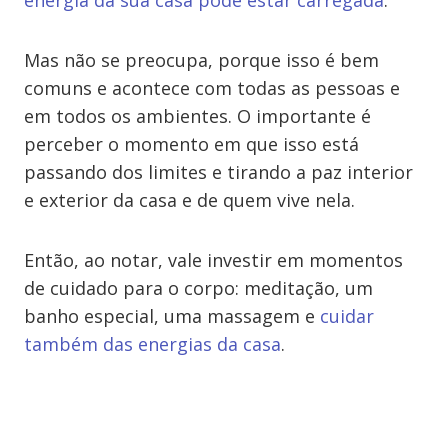
energia da sua casa pode estar carregada
.
Mas não se preocupa, porque isso é bem
comuns e acontece com todas as pessoas e
em todos os ambientes. O importante é
perceber o momento em que isso está
passando dos limites e tirando a paz interior
e exterior da casa e de quem vive nela.
Então, ao notar, vale investir em momentos
de cuidado para o corpo: meditação, um
banho especial, uma massagem e
cuidar
também das energias da casa
.