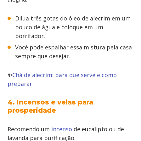
Dilua três gotas do óleo de alecrim em um
pouco de água e coloque em um
borrifador.
Você pode espalhar essa mistura pela casa
sempre que desejar.
✨
Chá de alecrim: para que serve e como
preparar
4. Incensos e velas para
prosperidade
Recomendo um
incenso
de eucalipto ou de
lavanda para purificação.