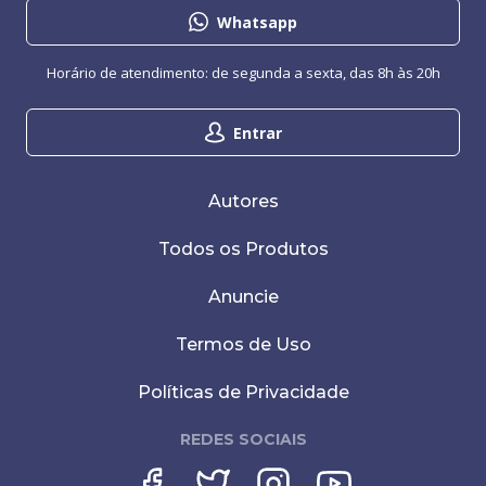
Whatsapp
Horário de atendimento: de segunda a sexta, das 8h às 20h
Entrar
Autores
Todos os Produtos
Anuncie
Termos de Uso
Políticas de Privacidade
REDES SOCIAIS