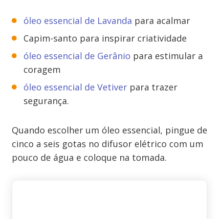
óleo essencial de Lavanda
para acalmar
Capim-santo para inspirar criatividade
óleo essencial de Gerânio
para estimular a
coragem
óleo essencial de Vetiver
para trazer
segurança.
Quando escolher um óleo essencial, pingue de
cinco a seis gotas no difusor elétrico com um
pouco de água e coloque na tomada.