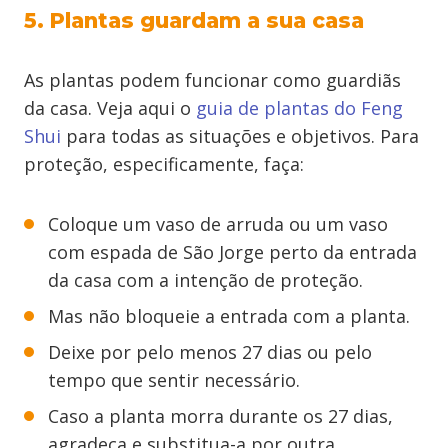
5. Plantas guardam a sua casa
As plantas podem funcionar como guardiãs
da casa. Veja aqui o
guia de plantas do Feng
Shui
para todas as situações e objetivos. Para
proteção, especificamente, faça:
Coloque um vaso de arruda ou um vaso
com espada de São Jorge perto da entrada
da casa com a intenção de proteção.
Mas não bloqueie a entrada com a planta.
Deixe por pelo menos 27 dias ou pelo
tempo que sentir necessário.
Caso a planta morra durante os 27 dias,
agradeça e substitua-a por outra.