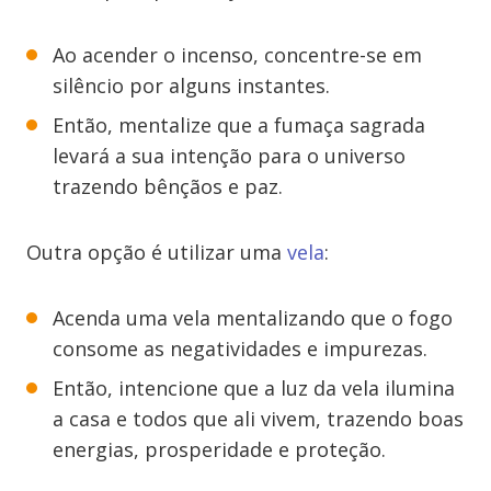
Ao acender o incenso, concentre-se em
silêncio por alguns instantes.
Então, mentalize que a fumaça sagrada
levará a sua intenção para o universo
trazendo bênçãos e paz.
Outra opção é utilizar uma
vela
:
Acenda uma vela mentalizando que o fogo
consome as negatividades e impurezas.
Então, intencione que a luz da vela ilumina
a casa e todos que ali vivem, trazendo boas
energias, prosperidade e proteção.