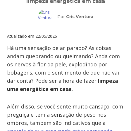
limpeza energética em casa
Por
Cris Ventura
Atualizado em
22/05/2026
Há uma sensação de ar parado? As coisas
andam quebrando ou queimando? Anda com
os nervos à flor da pele, explodindo por
bobagens, com o sentimento de que não vai
dar conta? Pode ser a hora de fazer
limpeza
uma energética em casa.
Além disso, se você sente muito cansaço, com
preguiça e tem a sensação de peso nos
ombros, também são indicativos que a