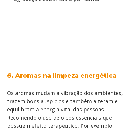
6. Aromas na limpeza energética
Os aromas mudam a vibração dos ambientes,
trazem bons auspícios e também alteram e
equilibram a energia vital das pessoas.
Recomendo o uso de óleos essenciais que
possuem efeito terapêutico. Por exemplo: