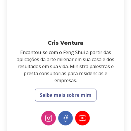
Cris Ventura
Encantou-se com o Feng Shui a partir das
aplicações da arte milenar em sua casa e dos
resultados em sua vida. Ministra palestras e
presta consultorias para residências e
empresas.
Saiba mais sobre mim