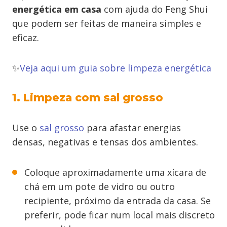
energética em casa
com ajuda do Feng Shui
que podem ser feitas de maneira simples e
eficaz.
✨
Veja aqui um guia sobre limpeza energética
1. Limpeza com sal grosso
Use o
sal grosso
para afastar energias
densas, negativas e tensas dos ambientes.
Coloque aproximadamente uma xícara de
chá em um pote de vidro ou outro
recipiente, próximo da entrada da casa. Se
preferir, pode ficar num local mais discreto