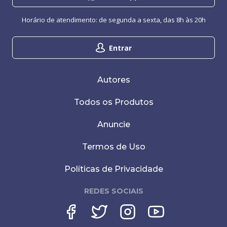
Horário de atendimento: de segunda a sexta, das 8h às 20h
Entrar
Autores
Todos os Produtos
Anuncie
Termos de Uso
Políticas de Privacidade
REDES SOCIAIS