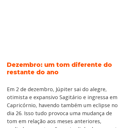
Dezembro: um tom diferente do
restante do ano
Em 2 de dezembro, Júpiter sai do alegre,
otimista e expansivo Sagitário e ingressa em
Capricórnio, havendo também um eclipse no
dia 26. Isso tudo provoca uma mudança de
tom em relação aos meses anteriores,