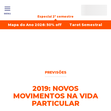
MENU
Especial 2º semestre
Mapa do Ano 2026: 50% off
Tarot Semestral
PREVISÕES
2019: NOVOS
MOVIMENTOS NA VIDA
PARTICULAR