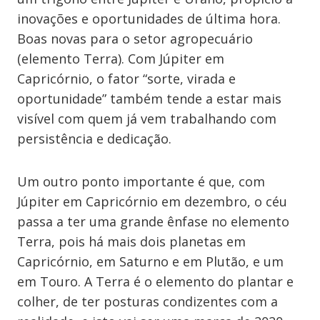
inovações e oportunidades de última hora.
Boas novas para o setor agropecuário
(elemento Terra). Com Júpiter em
Capricórnio, o fator “sorte, virada e
oportunidade” também tende a estar mais
visível com quem já vem trabalhando com
persistência e dedicação.
Um outro ponto importante é que, com
Júpiter em Capricórnio em dezembro, o céu
passa a ter uma grande ênfase no elemento
Terra, pois há mais dois planetas em
Capricórnio, em Saturno e em Plutão, e um
em Touro. A Terra é o elemento do plantar e
colher, de ter posturas condizentes com a