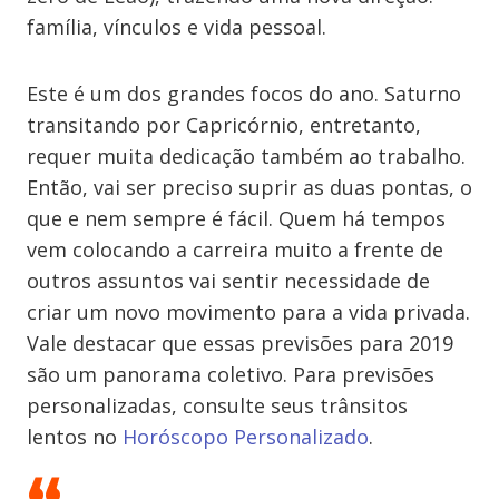
família, vínculos e vida pessoal.
Este é um dos grandes focos do ano. Saturno
transitando por Capricórnio, entretanto,
requer muita dedicação também ao trabalho.
Então, vai ser preciso suprir as duas pontas, o
que e nem sempre é fácil. Quem há tempos
vem colocando a carreira muito a frente de
outros assuntos vai sentir necessidade de
criar um novo movimento para a vida privada.
Vale destacar que essas previsões para 2019
são um panorama coletivo. Para previsões
personalizadas, consulte seus trânsitos
lentos no
Horóscopo Personalizado
.