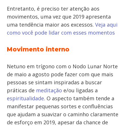
Entretanto, é preciso ter atenção aos
movimentos, uma vez que 2019 apresenta
uma tendência maior aos excessos.
Veja aqui
como você pode lidar com esses momentos
Movimento interno
Netuno em trígono com o Nodo Lunar Norte
de maio a agosto pode fazer com que mais
pessoas se sintam inspiradas a buscar
práticas de
meditação
e/ou ligadas a
espiritualidade
. O aspecto também tende a
manifestar pequenas sortes e confluências
que ajudam a suavizar o caminho claramente
de esforço em 2019, apesar da chance de