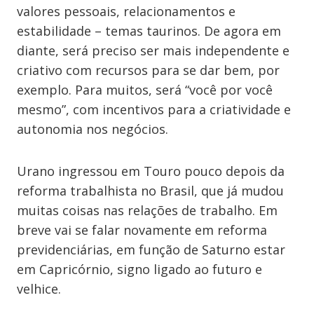
valores pessoais, relacionamentos e
estabilidade – temas taurinos. De agora em
diante, será preciso ser mais independente e
criativo com recursos para se dar bem, por
exemplo. Para muitos, será “você por você
mesmo”, com incentivos para a criatividade e
autonomia nos negócios.
Urano ingressou em Touro pouco depois da
reforma trabalhista no Brasil, que já mudou
muitas coisas nas relações de trabalho. Em
breve vai se falar novamente em reforma
previdenciárias, em função de Saturno estar
em Capricórnio, signo ligado ao futuro e
velhice.