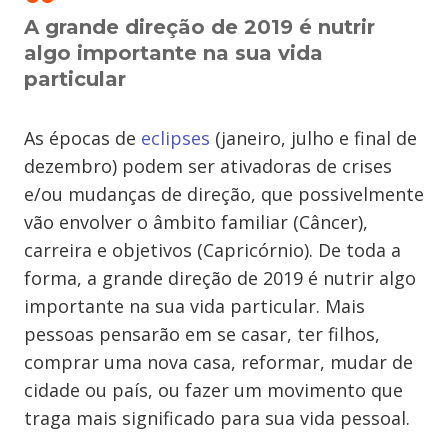
A grande direção de 2019 é nutrir
algo importante na sua vida
particular
As épocas de
eclipses
(janeiro, julho e final de
dezembro) podem ser ativadoras de crises
e/ou mudanças de direção, que possivelmente
vão envolver o âmbito familiar (Câncer),
carreira e objetivos (Capricórnio). De toda a
forma, a grande direção de 2019 é nutrir algo
importante na sua vida particular. Mais
pessoas pensarão em se casar, ter filhos,
comprar uma nova casa, reformar, mudar de
cidade ou país, ou fazer um movimento que
traga mais significado para sua vida pessoal.