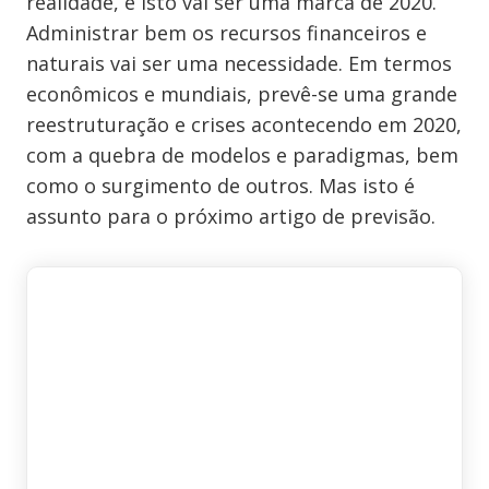
realidade, e isto vai ser uma marca de 2020.
Administrar bem os recursos financeiros e
naturais vai ser uma necessidade. Em termos
econômicos e mundiais, prevê-se uma grande
reestruturação e crises acontecendo em 2020,
com a quebra de modelos e paradigmas, bem
como o surgimento de outros. Mas isto é
assunto para o próximo artigo de previsão.