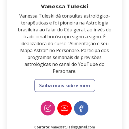
Vanessa Tuleski
Vanessa Tuleski dá consultas astrológico-
terapêuticas e foi pioneira na Astrologia
brasileira ao falar do Céu geral, ao invés do
tradicional horóscopo signo a signo. É
idealizadora do curso "Alimentação e seu
Mapa Astral" no Personare. Participa dos
programas semanais de previsões
astrológicas no canal do YouTube do
Personare.
Saiba mais sobre mim
Contato
:
vanessatuleski@gmail.com