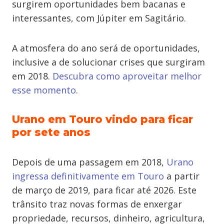
surgirem oportunidades bem bacanas e
interessantes, com Júpiter em Sagitário.
A atmosfera do ano será de oportunidades,
inclusive a de solucionar crises que surgiram
em 2018.
Descubra como aproveitar melhor
esse momento
.
Urano em Touro vindo para ficar
por sete anos
Depois de uma passagem em 2018,
Urano
ingressa definitivamente em Touro
a partir
de março de 2019, para ficar até 2026. Este
trânsito traz novas formas de enxergar
propriedade, recursos, dinheiro, agricultura,