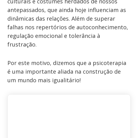
culturais e costumes herdados de nossos
antepassados, que ainda hoje influenciam as
dinâmicas das relações. Além de superar
falhas nos repertórios de autoconhecimento,
regulação emocional e tolerância à
frustração.
Por este motivo, dizemos que a psicoterapia
é uma importante aliada na construção de
um mundo mais igualitário!