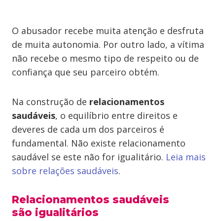
O abusador recebe muita atenção e desfruta
de muita autonomia. Por outro lado, a vítima
não recebe o mesmo tipo de respeito ou de
confiança que seu parceiro obtém.
Na construção de
relacionamentos
saudáveis
, o equilíbrio entre direitos e
deveres de cada um dos parceiros é
fundamental. Não existe relacionamento
saudável se este não for igualitário.
Leia mais
sobre relações saudáveis
.
Relacionamentos saudáveis
são igualitários