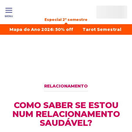
MENU
Especial 2º semestre
Mapa do Ano 2026: 50% off
Tarot Semestral
RELACIONAMENTO
COMO SABER SE ESTOU
NUM RELACIONAMENTO
SAUDÁVEL?