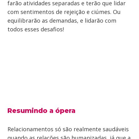
farão atividades separadas e terão que lidar
com sentimentos de rejeição e ciúmes. Ou
equilibrarão as demandas, e lidarão com
todos esses desafios!
Resumindo a ópera
Relacionamentos só são realmente saudáveis
quando as relações são humanizadas, já que a