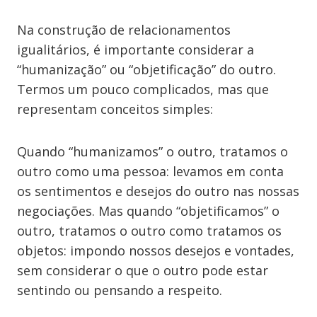
Na construção de relacionamentos
igualitários, é importante considerar a
“humanização” ou “objetificação” do outro.
Termos um pouco complicados, mas que
representam conceitos simples:
Quando “humanizamos” o outro, tratamos o
outro como uma pessoa: levamos em conta
os sentimentos e desejos do outro nas nossas
negociações. Mas quando “objetificamos” o
outro, tratamos o outro como tratamos os
objetos: impondo nossos desejos e vontades,
sem considerar o que o outro pode estar
sentindo ou pensando a respeito.