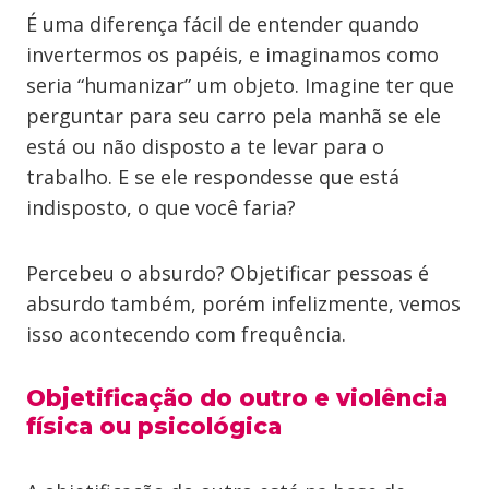
É uma diferença fácil de entender quando
invertermos os papéis, e imaginamos como
seria “humanizar” um objeto. Imagine ter que
perguntar para seu carro pela manhã se ele
está ou não disposto a te levar para o
trabalho. E se ele respondesse que está
indisposto, o que você faria?
Percebeu o absurdo? Objetificar pessoas é
absurdo também, porém infelizmente, vemos
isso acontecendo com frequência.
Objetificação do outro e violência
física ou psicológica