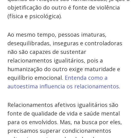
objetificação do outro é fonte de violência
(física e psicológica).
Ao mesmo tempo, pessoas imaturas,
desequilibradas, inseguras e controladoras
não são capazes de sustentar
relacionamentos igualitários, pois a
humanização do outro exige maturidade e
equilíbrio emocional.
Entenda como a
autoestima influencia os relacionamentos
.
Relacionamentos afetivos igualitários são
fonte de qualidade de vida e saúde mental
para os envolvidos. Mas, na busca por eles,
precisamos superar condicionamentos