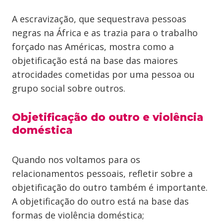
A escravização, que sequestrava pessoas
negras na África e as trazia para o trabalho
forçado nas Américas, mostra como a
objetificação está na base das maiores
atrocidades cometidas por uma pessoa ou
grupo social sobre outros.
Objetificação do outro e violência
doméstica
Quando nos voltamos para os
relacionamentos pessoais, refletir sobre a
objetificação do outro também é importante.
A objetificação do outro está na base das
formas de violência doméstica;