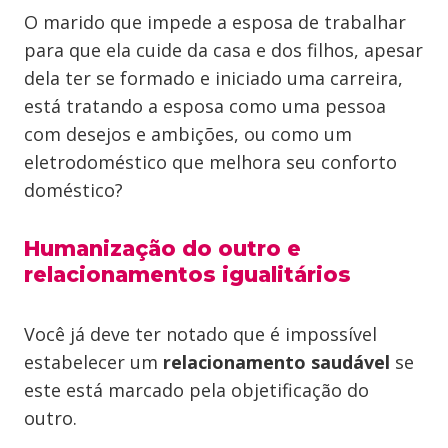
O marido que impede a esposa de trabalhar
para que ela cuide da casa e dos filhos, apesar
dela ter se formado e iniciado uma carreira,
está tratando a esposa como uma pessoa
com desejos e ambições, ou como um
eletrodoméstico que melhora seu conforto
doméstico?
Humanização do outro e
relacionamentos igualitários
Você já deve ter notado que é impossível
estabelecer um
relacionamento saudável
se
este está marcado pela objetificação do
outro.