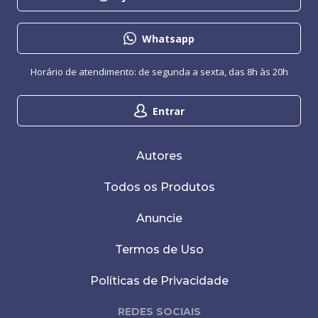
Whatsapp
Horário de atendimento: de segunda a sexta, das 8h às 20h
Entrar
Autores
Todos os Produtos
Anuncie
Termos de Uso
Políticas de Privacidade
REDES SOCIAIS