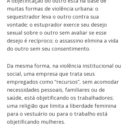
A objetificação do outro está na base de
muitas formas de violência urbana: o
sequestrador leva o outro contra sua
vontade; o estuprador exerce seu desejo
sexual sobre o outro sem avaliar se esse
desejo é recíproco; o assassino elimina a vida
do outro sem seu consentimento.
Da mesma forma, na violência institucional ou
social, uma empresa que trata seus
empregados como “recursos”, sem acomodar
necessidades pessoais, familiares ou de
saúde, está objetificando os trabalhadores;
uma religião que limita a liberdade feminina
para o vestuário ou para o trabalho está
objetificando mulheres.