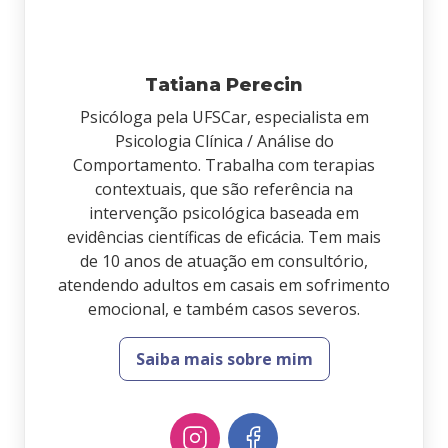
Tatiana Perecin
Psicóloga pela UFSCar, especialista em
Psicologia Clínica / Análise do
Comportamento. Trabalha com terapias
contextuais, que são referência na
intervenção psicológica baseada em
evidências científicas de eficácia. Tem mais
de 10 anos de atuação em consultório,
atendendo adultos em casais em sofrimento
emocional, e também casos severos.
Saiba mais sobre mim