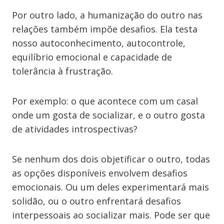
Por outro lado, a humanização do outro nas
relações também impõe desafios. Ela testa
nosso autoconhecimento, autocontrole,
equilíbrio emocional e capacidade de
tolerância à frustração.
Por exemplo: o que acontece com um casal
onde um gosta de socializar, e o outro gosta
de atividades introspectivas?
Se nenhum dos dois objetificar o outro, todas
as opções disponíveis envolvem desafios
emocionais. Ou um deles experimentará mais
solidão, ou o outro enfrentará desafios
interpessoais ao socializar mais. Pode ser que