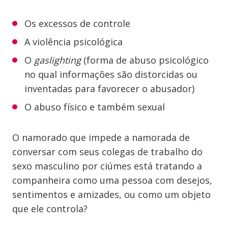
Os excessos de controle
A violência psicológica
O
gaslighting
(forma de abuso psicológico
no qual informações são distorcidas ou
inventadas para favorecer o abusador)
O abuso físico e também sexual
O namorado que impede a namorada de
conversar com seus colegas de trabalho do
sexo masculino por ciúmes está tratando a
companheira como uma pessoa com desejos,
sentimentos e amizades, ou como um objeto
que ele controla?