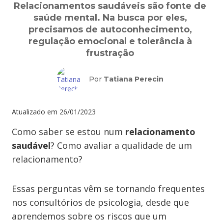
Relacionamentos saudáveis são fonte de
saúde mental. Na busca por eles,
precisamos de autoconhecimento,
regulação emocional e tolerância à
frustração
Por
Tatiana Perecin
Atualizado em
26/01/2023
Como saber se estou num
relacionamento
saudável
? Como avaliar a qualidade de um
relacionamento?
Essas perguntas vêm se tornando frequentes
nos consultórios de psicologia, desde que
aprendemos sobre os riscos que um