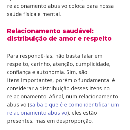
relacionamento abusivo coloca para nossa
saúde física e mental.
Relacionamento saudável:
distribuição de amor e respeito
Para respondê-las, não basta falar em
respeito, carinho, atenção, cumplicidade,
confiança e autonomia. Sim, são
itens importantes, porém o fundamental é
considerar a distribuição desses itens no
relacionamento. Afinal, num relacionamento
abusivo (
saiba o que é e como identificar um
relacionamento abusivo
), eles estão
presentes, mas em desproporção.