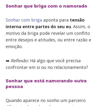
Sonhar que briga com o namorado
Sonhar com briga
aponta para
tensão
interna entre partes do seu eu
. Assim, o
motivo da briga pode revelar um conflito
entre desejos e atitudes, ou entre razão e
emoção.
➡️
Reflexão:
Há algo que você precisa
confrontar em si ou no relacionamento?
Sonhar que está namorando outra
pessoa
Quando aparece no sonho um parceiro