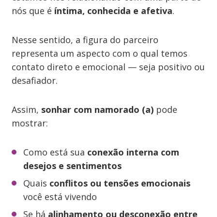
nós que é
íntima, conhecida e afetiva
.
Nesse sentido, a figura do parceiro
representa um aspecto com o qual temos
contato direto e emocional — seja positivo ou
desafiador.
Assim,
sonhar com namorado (a)
pode
mostrar:
Como está sua
conexão interna com
desejos e sentimentos
Quais
conflitos ou tensões emocionais
você está vivendo
Se há
alinhamento ou desconexão entre