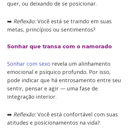
quer, ou deixando de se posicionar.
➡️
Reflexão:
Você está se traindo em suas
metas, princípios ou sentimentos?
Sonhar que transa com o namorado
Sonhar com sexo
revela um alinhamento
emocional e psíquico profundo. Por isso,
pode indicar que há entrosamento entre seu
sentir, pensar e agir — uma fase de
integração interior.
➡️
Reflexão:
Você está confortável com suas
atitudes e posicionamentos na vida?