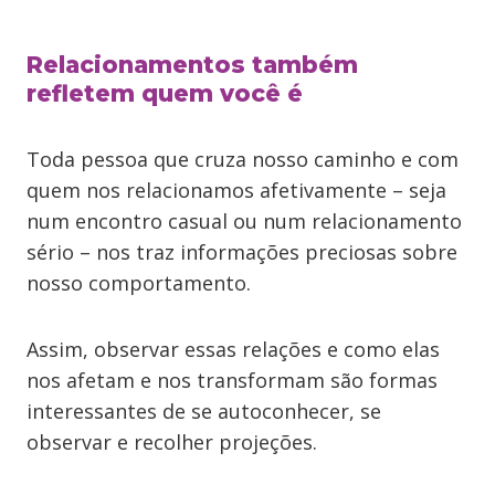
Relacionamentos também
refletem quem você é
Toda pessoa que cruza nosso caminho e com
quem nos relacionamos afetivamente – seja
num encontro casual ou num relacionamento
sério – nos traz informações preciosas sobre
nosso comportamento.
Assim, observar essas relações e como elas
nos afetam e nos transformam são formas
interessantes de se autoconhecer, se
observar e recolher projeções.