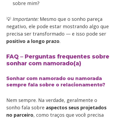
sobre mim?
💡
Importante:
Mesmo que o sonho pareça
negativo, ele pode estar mostrando algo que
precisa ser transformado — e isso pode ser
positivo a longo prazo
.
FAQ – Perguntas frequentes sobre
sonhar com namorado(a)
Sonhar com namorado ou namorada
sempre fala sobre o relacionamento?
Nem sempre. Na verdade, geralmente o
sonho fala sobre
aspectos seus projetados
no parceiro
, como traços que você precisa