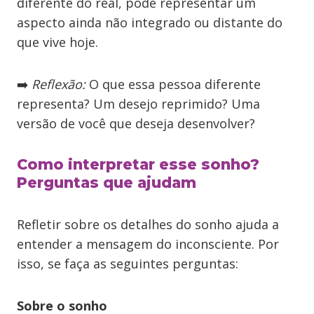
diferente do real, pode representar um
aspecto ainda não integrado ou distante do
que vive hoje.
➡️
Reflexão:
O que essa pessoa diferente
representa? Um desejo reprimido? Uma
versão de você que deseja desenvolver?
Como interpretar esse sonho?
Perguntas que ajudam
Refletir sobre os detalhes do sonho ajuda a
entender a mensagem do inconsciente. Por
isso, se faça as seguintes perguntas:
Sobre o sonho