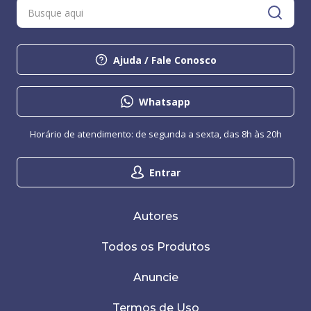
Ajuda / Fale Conosco
Whatsapp
Horário de atendimento: de segunda a sexta, das 8h às 20h
Entrar
Autores
Todos os Produtos
Anuncie
Termos de Uso