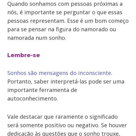
Quando sonhamos com pessoas próximas a
nós, é importante se perguntar o que essas
pessoas representam. Esse é um bom começo
para se pensar na figura do namorado ou
namorada num sonho.
Lembre-se
Sonhos são mensagens do inconsciente
.
Portanto, saber interpretá-las pode ser uma
importante ferramenta de
autoconhecimento.
Vale destacar que raramente o significado
será somente positivo ou negativo. Se houver
dedicação às questões que o sonho trouxe,