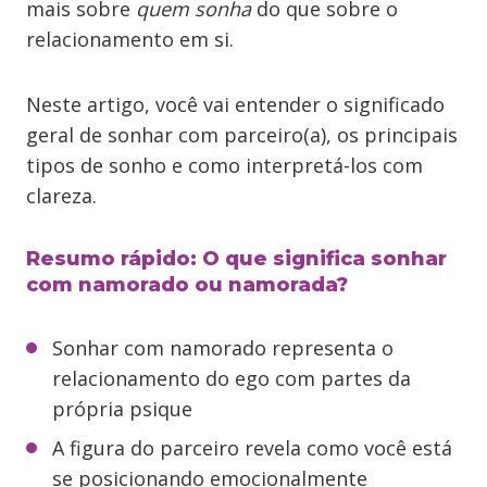
mais sobre
quem sonha
do que sobre o
relacionamento em si.
Neste artigo, você vai entender o significado
geral de sonhar com parceiro(a), os principais
tipos de sonho e como interpretá-los com
clareza.
Resumo rápido: O que significa sonhar
com namorado ou namorada?
Sonhar com namorado representa o
relacionamento do ego com partes da
própria psique
A figura do parceiro revela como você está
se posicionando emocionalmente