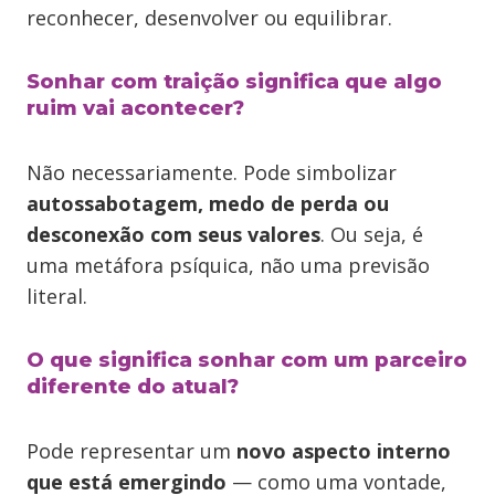
reconhecer, desenvolver ou equilibrar.
Sonhar com traição significa que algo
ruim vai acontecer?
Não necessariamente. Pode simbolizar
autossabotagem, medo de perda ou
desconexão com seus valores
. Ou seja, é
uma metáfora psíquica, não uma previsão
literal.
O que significa sonhar com um parceiro
diferente do atual?
Pode representar um
novo aspecto interno
que está emergindo
— como uma vontade,