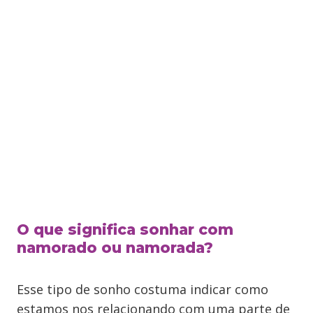
O que significa sonhar com
namorado ou namorada?
Esse tipo de sonho costuma indicar como
estamos nos relacionando com uma parte de