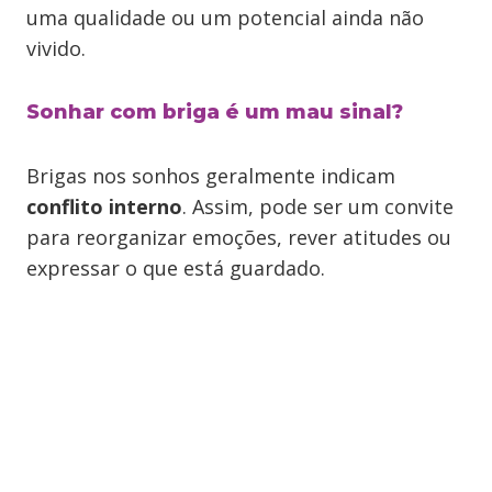
uma qualidade ou um potencial ainda não
vivido.
Sonhar com briga é um mau sinal?
Brigas nos sonhos geralmente indicam
conflito interno
. Assim, pode ser um convite
para reorganizar emoções, rever atitudes ou
expressar o que está guardado.