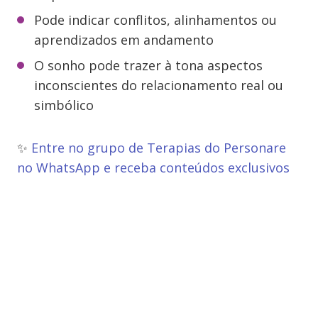
Pode indicar conflitos, alinhamentos ou
aprendizados em andamento
O sonho pode trazer à tona aspectos
inconscientes do relacionamento real ou
simbólico
✨
Entre no grupo de Terapias do Personare
no WhatsApp e receba conteúdos exclusivos