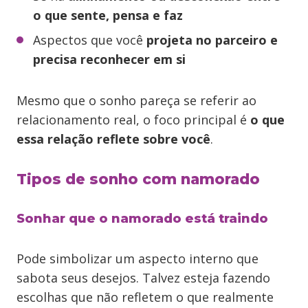
o que sente, pensa e faz
Aspectos que você
projeta no parceiro e
precisa reconhecer em si
Mesmo que o sonho pareça se referir ao
relacionamento real, o foco principal é
o que
essa relação reflete sobre você
.
Tipos de sonho com namorado
Sonhar que o namorado está traindo
Pode simbolizar um aspecto interno que
sabota seus desejos. Talvez esteja fazendo
escolhas que não refletem o que realmente