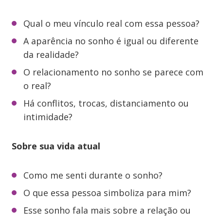
Qual o meu vínculo real com essa pessoa?
A aparência no sonho é igual ou diferente
da realidade?
O relacionamento no sonho se parece com
o real?
Há conflitos, trocas, distanciamento ou
intimidade?
Sobre sua vida atual
Como me senti durante o sonho?
O que essa pessoa simboliza para mim?
Esse sonho fala mais sobre a relação ou