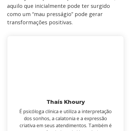
aquilo que inicialmente pode ter surgido
como um “mau presságio” pode gerar
transformações positivas.
Thaís Khoury
É psicóloga clínica e utiliza a interpretação
dos sonhos, a calatonia e a expressão
criativa em seus atendimentos. Também é