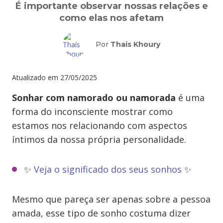
É importante observar nossas relações e
como elas nos afetam
Por
Thaís Khoury
Atualizado em
27/05/2025
Sonhar com namorado ou namorada
é uma
forma do inconsciente mostrar como
estamos nos relacionando com aspectos
íntimos da nossa própria personalidade.
✨
Veja o significado dos seus sonhos
✨
Mesmo que pareça ser apenas sobre a pessoa
amada, esse tipo de sonho costuma dizer