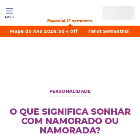
MENU
Especial 2º semestre
Mapa do Ano 2026: 50% off
Tarot Semestral
PERSONALIDADE
O QUE SIGNIFICA SONHAR
COM NAMORADO OU
NAMORADA?