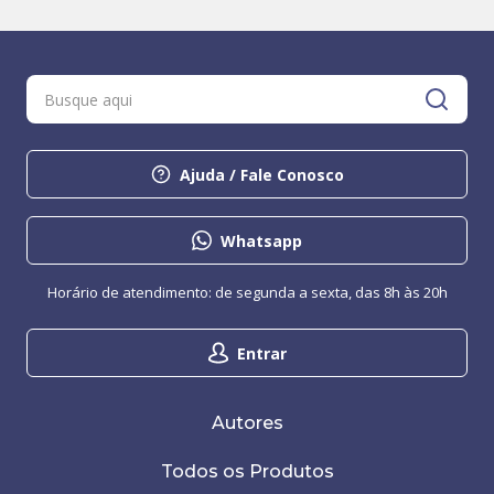
Ajuda / Fale Conosco
Whatsapp
Horário de atendimento: de segunda a sexta, das 8h às 20h
Entrar
Autores
Todos os Produtos