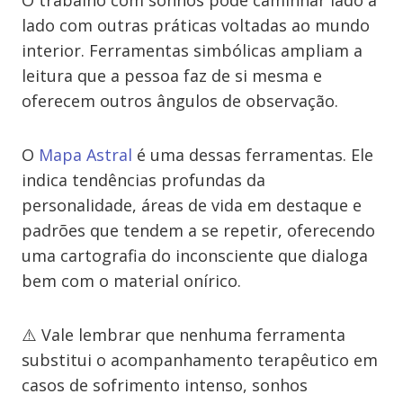
O trabalho com sonhos pode caminhar lado a
lado com outras práticas voltadas ao mundo
interior. Ferramentas simbólicas ampliam a
leitura que a pessoa faz de si mesma e
oferecem outros ângulos de observação.
O
Mapa Astral
é uma dessas ferramentas. Ele
indica tendências profundas da
personalidade, áreas de vida em destaque e
padrões que tendem a se repetir, oferecendo
uma cartografia do inconsciente que dialoga
bem com o material onírico.
⚠️ Vale lembrar que nenhuma ferramenta
substitui o acompanhamento terapêutico em
casos de sofrimento intenso, sonhos