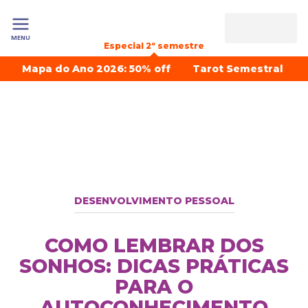
MENU
Especial 2º semestre
Mapa do Ano 2026: 50% off
Tarot Semestral
DESENVOLVIMENTO PESSOAL
COMO LEMBRAR DOS
SONHOS: DICAS PRÁTICAS
PARA O
AUTOCONHECIMENTO