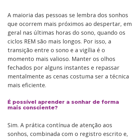
A maioria das pessoas se lembra dos sonhos
que ocorrem mais próximos ao despertar, em
geral nas últimas horas do sono, quando os
ciclos REM são mais longos. Por isso, a
transição entre o sono e a vigília é o
momento mais valioso. Manter os olhos
fechados por alguns instantes e repassar
mentalmente as cenas costuma ser a técnica
mais eficiente.
É possível aprender a sonhar de forma
mais consciente?
Sim. A prática contínua de atenção aos
sonhos, combinada com o registro escrito e,