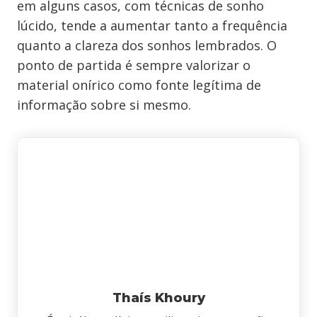
em alguns casos, com técnicas de sonho
lúcido, tende a aumentar tanto a frequência
quanto a clareza dos sonhos lembrados. O
ponto de partida é sempre valorizar o
material onírico como fonte legítima de
informação sobre si mesmo.
Thaís Khoury