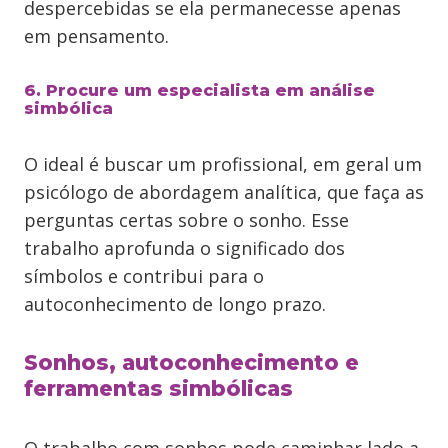
despercebidas se ela permanecesse apenas
em pensamento.
6. Procure um especialista em análise
simbólica
O ideal é buscar um profissional, em geral um
psicólogo de abordagem analítica, que faça as
perguntas certas sobre o sonho. Esse
trabalho aprofunda o significado dos
símbolos e contribui para o
autoconhecimento de longo prazo.
Sonhos, autoconhecimento e
ferramentas simbólicas