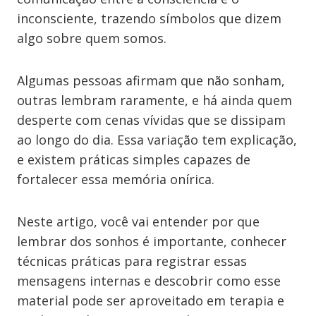
inconsciente, trazendo símbolos que dizem
algo sobre quem somos.
Algumas pessoas afirmam que não sonham,
outras lembram raramente, e há ainda quem
desperte com cenas vívidas que se dissipam
ao longo do dia. Essa variação tem explicação,
e existem práticas simples capazes de
fortalecer essa memória onírica.
Neste artigo, você vai entender por que
lembrar dos sonhos é importante, conhecer
técnicas práticas para registrar essas
mensagens internas e descobrir como esse
material pode ser aproveitado em terapia e