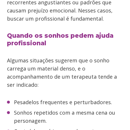
recorrentes angustiantes ou padrões que
causam prejuízo emocional. Nesses casos,
buscar um profissional é fundamental.
Quando os sonhos pedem ajuda
profissional
Algumas situações sugerem que o sonho
carrega um material denso, e o
acompanhamento de um terapeuta tende a
ser indicado:
Pesadelos frequentes e perturbadores.
Sonhos repetidos com a mesma cena ou
personagem.