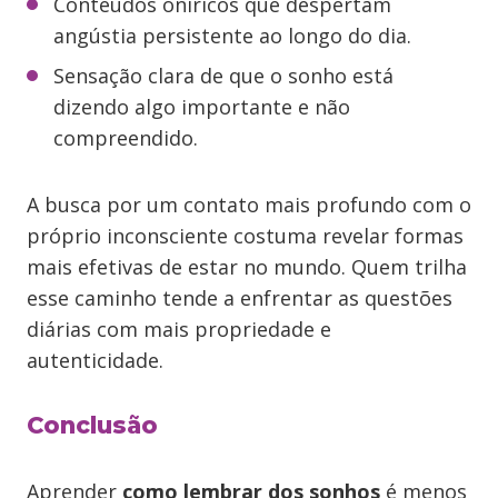
Conteúdos oníricos que despertam
angústia persistente ao longo do dia.
Sensação clara de que o sonho está
dizendo algo importante e não
compreendido.
A busca por um contato mais profundo com o
próprio inconsciente costuma revelar formas
mais efetivas de estar no mundo. Quem trilha
esse caminho tende a enfrentar as questões
diárias com mais propriedade e
autenticidade.
Conclusão
Aprender
como lembrar dos sonhos
é menos