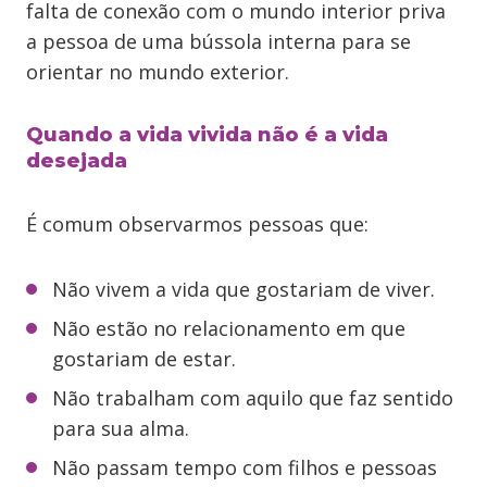
falta de conexão com o mundo interior priva
a pessoa de uma bússola interna para se
orientar no mundo exterior.
Quando a vida vivida não é a vida
desejada
É comum observarmos pessoas que:
Não vivem a vida que gostariam de viver.
Não estão no relacionamento em que
gostariam de estar.
Não trabalham com aquilo que faz sentido
para sua alma.
Não passam tempo com filhos e pessoas