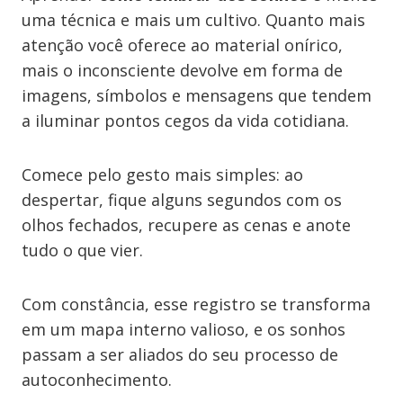
uma técnica e mais um cultivo. Quanto mais
atenção você oferece ao material onírico,
mais o inconsciente devolve em forma de
imagens, símbolos e mensagens que tendem
a iluminar pontos cegos da vida cotidiana.
Comece pelo gesto mais simples: ao
despertar, fique alguns segundos com os
olhos fechados, recupere as cenas e anote
tudo o que vier.
Com constância, esse registro se transforma
em um mapa interno valioso, e os sonhos
passam a ser aliados do seu processo de
autoconhecimento.