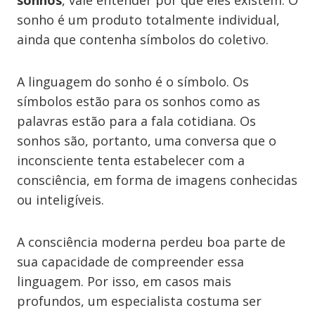
sonhos
, vale entender por que eles existem. O
sonho é um produto totalmente individual,
ainda que contenha símbolos do coletivo.
A linguagem do sonho é o símbolo. Os
símbolos estão para os sonhos como as
palavras estão para a fala cotidiana. Os
sonhos são, portanto, uma conversa que o
inconsciente tenta estabelecer com a
consciência, em forma de imagens conhecidas
ou inteligíveis.
A consciência moderna perdeu boa parte de
sua capacidade de compreender essa
linguagem. Por isso, em casos mais
profundos, um especialista costuma ser