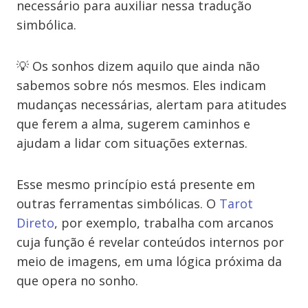
necessário para auxiliar nessa tradução
simbólica.
💡 Os sonhos dizem aquilo que ainda não
sabemos sobre nós mesmos. Eles indicam
mudanças necessárias, alertam para atitudes
que ferem a alma, sugerem caminhos e
ajudam a lidar com situações externas.
Esse mesmo princípio está presente em
outras ferramentas simbólicas. O
Tarot
Direto
, por exemplo, trabalha com arcanos
cuja função é revelar conteúdos internos por
meio de imagens, em uma lógica próxima da
que opera no sonho.