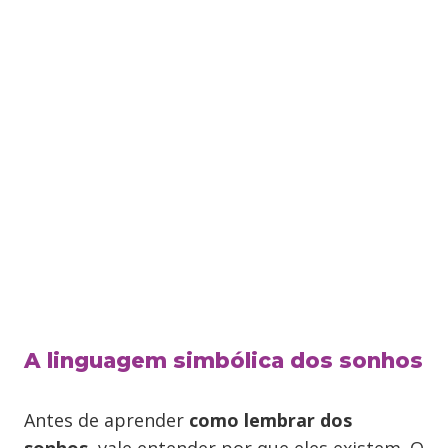
A linguagem simbólica dos sonhos
Antes de aprender
como lembrar dos