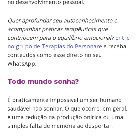
no desenvolvimento pessoal.
Quer aprofundar seu autoconhecimento e
acompanhar práticas terapêuticas que
contribuem para o equilíbrio emocional?
Entre
no grupo de Terapias do Personare
e receba
conteúdos como esse direto no seu
WhatsApp.
Todo mundo sonha?
É praticamente impossível um ser humano
saudável não sonhar. O que ocorre, em geral,
é uma redução na produção onírica ou uma
simples falta de memória ao despertar.