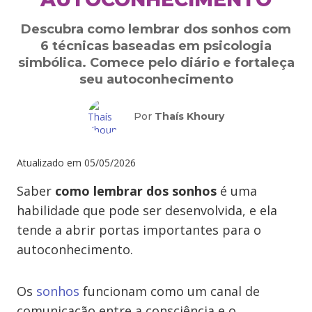
Descubra como lembrar dos sonhos com
6 técnicas baseadas em psicologia
simbólica. Comece pelo diário e fortaleça
seu autoconhecimento
Por
Thaís Khoury
Atualizado em
05/05/2026
Saber
como lembrar dos sonhos
é uma
habilidade que pode ser desenvolvida, e ela
tende a abrir portas importantes para o
autoconhecimento.
Os
sonhos
funcionam como um canal de
comunicação entre a consciência e o