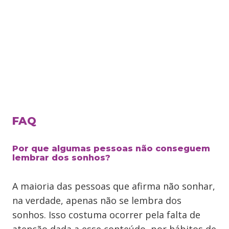
FAQ
Por que algumas pessoas não conseguem
lembrar dos sonhos?
A maioria das pessoas que afirma não sonhar,
na verdade, apenas não se lembra dos
sonhos. Isso costuma ocorrer pela falta de