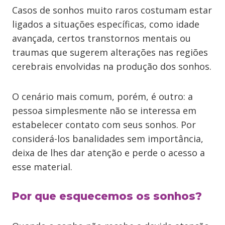
Casos de sonhos muito raros costumam estar
ligados a situações específicas, como idade
avançada, certos transtornos mentais ou
traumas que sugerem alterações nas regiões
cerebrais envolvidas na produção dos sonhos.
O cenário mais comum, porém, é outro: a
pessoa simplesmente não se interessa em
estabelecer contato com seus sonhos. Por
considerá-los banalidades sem importância,
deixa de lhes dar atenção e perde o acesso a
esse material.
Por que esquecemos os sonhos?