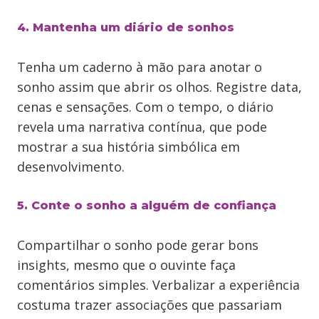
4. Mantenha um diário de sonhos
Tenha um caderno à mão para anotar o
sonho assim que abrir os olhos. Registre data,
cenas e sensações. Com o tempo, o diário
revela uma narrativa contínua, que pode
mostrar a sua história simbólica em
desenvolvimento.
5. Conte o sonho a alguém de confiança
Compartilhar o sonho pode gerar bons
insights, mesmo que o ouvinte faça
comentários simples. Verbalizar a experiência
costuma trazer associações que passariam