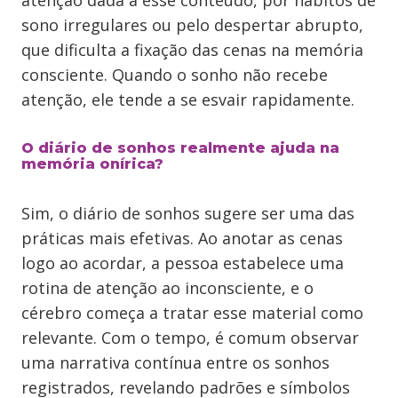
atenção dada a esse conteúdo, por hábitos de
sono irregulares ou pelo despertar abrupto,
que dificulta a fixação das cenas na memória
consciente. Quando o sonho não recebe
atenção, ele tende a se esvair rapidamente.
O diário de sonhos realmente ajuda na
memória onírica?
Sim, o diário de sonhos sugere ser uma das
práticas mais efetivas. Ao anotar as cenas
logo ao acordar, a pessoa estabelece uma
rotina de atenção ao inconsciente, e o
cérebro começa a tratar esse material como
relevante. Com o tempo, é comum observar
uma narrativa contínua entre os sonhos
registrados, revelando padrões e símbolos