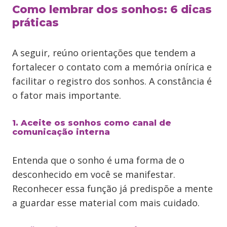
Como lembrar dos sonhos: 6 dicas
práticas
A seguir, reúno orientações que tendem a
fortalecer o contato com a memória onírica e
facilitar o registro dos sonhos. A constância é
o fator mais importante.
1. Aceite os sonhos como canal de
comunicação interna
Entenda que o sonho é uma forma de o
desconhecido em você se manifestar.
Reconhecer essa função já predispõe a mente
a guardar esse material com mais cuidado.