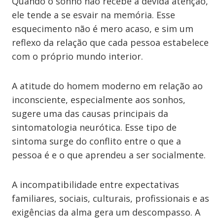
Quando o sonho não recebe a devida atenção,
ele tende a se esvair na memória. Esse
esquecimento não é mero acaso, e sim um
reflexo da relação que cada pessoa estabelece
com o próprio mundo interior.
A atitude do homem moderno em relação ao
inconsciente, especialmente aos sonhos,
sugere uma das causas principais da
sintomatologia neurótica. Esse tipo de
sintoma surge do conflito entre o que a
pessoa é e o que aprendeu a ser socialmente.
A incompatibilidade entre expectativas
familiares, sociais, culturais, profissionais e as
exigências da alma gera um descompasso. A