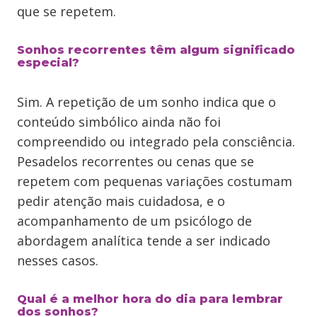
que se repetem.
Sonhos recorrentes têm algum significado
especial?
Sim. A repetição de um sonho indica que o
conteúdo simbólico ainda não foi
compreendido ou integrado pela consciência.
Pesadelos recorrentes ou cenas que se
repetem com pequenas variações costumam
pedir atenção mais cuidadosa, e o
acompanhamento de um psicólogo de
abordagem analítica tende a ser indicado
nesses casos.
Qual é a melhor hora do dia para lembrar
dos sonhos?