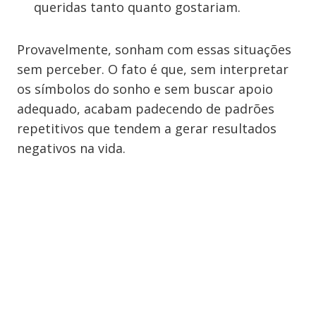
queridas tanto quanto gostariam.
Provavelmente, sonham com essas situações
sem perceber. O fato é que, sem interpretar
os símbolos do sonho e sem buscar apoio
adequado, acabam padecendo de padrões
repetitivos que tendem a gerar resultados
negativos na vida.