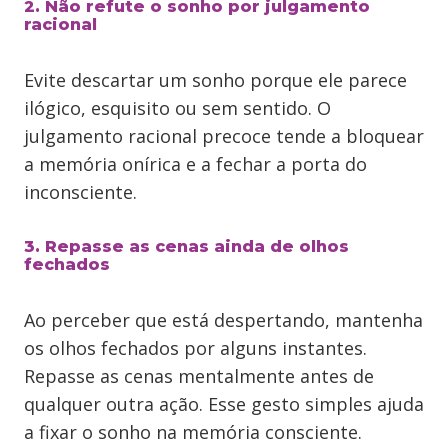
2. Não refute o sonho por julgamento
racional
Evite descartar um sonho porque ele parece
ilógico, esquisito ou sem sentido. O
julgamento racional precoce tende a bloquear
a memória onírica e a fechar a porta do
inconsciente.
3. Repasse as cenas ainda de olhos
fechados
Ao perceber que está despertando, mantenha
os olhos fechados por alguns instantes.
Repasse as cenas mentalmente antes de
qualquer outra ação. Esse gesto simples ajuda
a fixar o sonho na memória consciente.