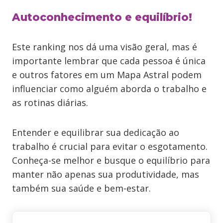
Autoconhecimento e equilíbrio!
Este ranking nos dá uma visão geral, mas é
importante lembrar que cada pessoa é única
e outros fatores em um Mapa Astral podem
influenciar como alguém aborda o trabalho e
as rotinas diárias.
Entender e equilibrar sua dedicação ao
trabalho é crucial para evitar o esgotamento.
Conheça-se melhor e busque o equilíbrio para
manter não apenas sua produtividade, mas
também sua saúde e bem-estar.