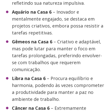
refletindo sua natureza impulsiva.
Aquário na Casa 6
– Inovador e
mentalmente engajado, se destaca em
projetos criativos, embora possa resistir a
tarefas repetitivas.
Gêmeos na Casa 6
– Criativo e adaptável,
mas pode lutar para manter o foco em
tarefas prolongadas, preferindo envolver-
se com trabalhos que requerem
comunicação.
Libra na Casa 6
– Procura equilíbrio e
harmonia, podendo às vezes comprometer
a produtividade para manter a paz no
ambiente de trabalho.
Câncer na Casa 6
– Extremamente