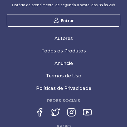
Horário de atendimento: de segunda a sexta, das 8h às 20h
Entrar
Autores
Todos os Produtos
Anuncie
Termos de Uso
Políticas de Privacidade
REDES SOCIAIS
APOIO