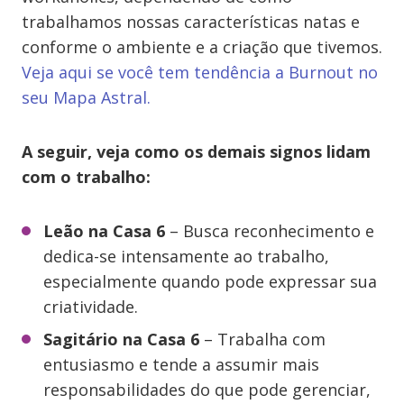
trabalhamos nossas características natas e
conforme o ambiente e a criação que tivemos.
Veja aqui se você tem tendência a Burnout no
seu Mapa Astral.
A seguir, veja como os demais signos lidam
com o trabalho:
Leão na Casa 6
– Busca reconhecimento e
dedica-se intensamente ao trabalho,
especialmente quando pode expressar sua
criatividade.
Sagitário na Casa 6
– Trabalha com
entusiasmo e tende a assumir mais
responsabilidades do que pode gerenciar,