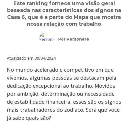
Este ranking fornece uma visão geral
baseada nas características dos signos na
Casa 6, que é a parte do Mapa que mostra
nossa relação com trabalho
Por
Personare
Atualizado em
30/04/2024
No mundo acelerado e competitivo em que
vivemos, algumas pessoas se destacam pela
dedicação excepcional ao trabalho. Movidos
por ambição, determinação ou necessidade
de estabilidade financeira, esses são os signos
mais trabalhadores do zodíaco. Será que você
já sabe quais são?