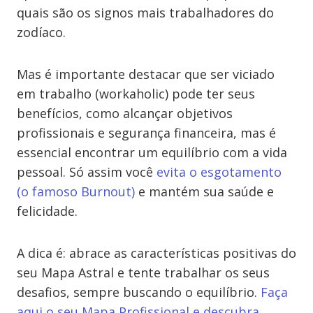
quais são os signos mais trabalhadores do
zodíaco.
Mas é importante destacar que ser viciado
em trabalho (workaholic) pode ter seus
benefícios, como alcançar objetivos
profissionais e segurança financeira, mas é
essencial encontrar um equilíbrio com a vida
pessoal. Só assim você
evita o esgotamento
(o famoso Burnout)
e mantém sua saúde e
felicidade.
A dica é: abrace as características positivas do
seu Mapa Astral e tente trabalhar os seus
desafios, sempre buscando o equilíbrio.
Faça
aqui o seu Mapa Profissional e descubra