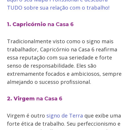
TUDO sobre sua relação com o trabalho!
1. Capricórnio
na Casa 6
Tradicionalmente visto como o signo mais
trabalhador, Capricórnio na Casa 6 reafirma
essa reputação com sua seriedade e forte
senso de responsabilidade. Eles são
extremamente focados e ambiciosos, sempre
almejando o sucesso profissional.
2. Virgem
na Casa 6
Virgem é outro
signo de Terra
que exibe uma
forte ética de trabalho. Seu perfeccionismo e