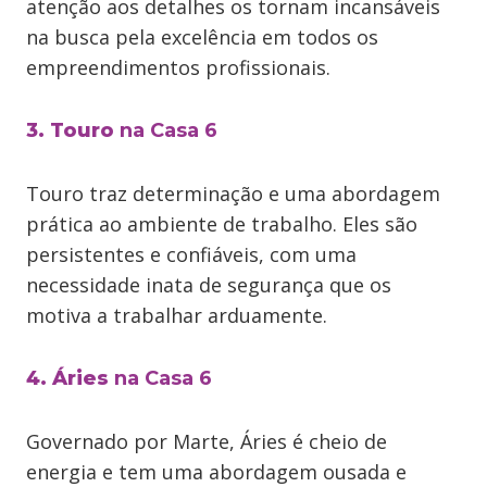
atenção aos detalhes os tornam incansáveis
na busca pela excelência em todos os
empreendimentos profissionais.
3. Touro
na Casa 6
Touro traz determinação e uma abordagem
prática ao ambiente de trabalho. Eles são
persistentes e confiáveis, com uma
necessidade inata de segurança que os
motiva a trabalhar arduamente.
4. Áries
na Casa 6
Governado por Marte, Áries é cheio de
energia e tem uma abordagem ousada e