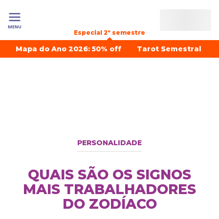
MENU
Especial 2º semestre
Mapa do Ano 2026: 50% off
Tarot Semestral
PERSONALIDADE
QUAIS SÃO OS SIGNOS
MAIS TRABALHADORES
DO ZODÍACO