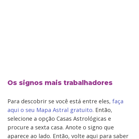
Os signos mais trabalhadores
Para descobrir se você está entre eles,
faça
aqui o seu Mapa Astral gratuito
. Então,
selecione a opção Casas Astrológicas e
procure a sexta casa. Anote o signo que
aparece ao lado. Então, volte aqui para saber