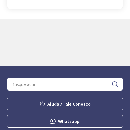
Ajuda / Fale Conosco
Whatsapp