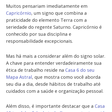
Muitos pensariam imediatamente em
Capricórnio
, um signo que combina a
praticidade do elemento Terra com a
seriedade do regente Saturno. Capricórnio é
conhecido por sua disciplina e
responsabilidade excepcionais.
Mas há mais a considerar além do signo solar.
A chave para entender verdadeiramente sua
ética de trabalho reside na
Casa 6 do seu
Mapa Astral
, que mostra como você aborda
seu dia a dia, desde hábitos de trabalho até
cuidados com a saúde e organização pessoal.
Além disso, é importante destacar que a
Casa