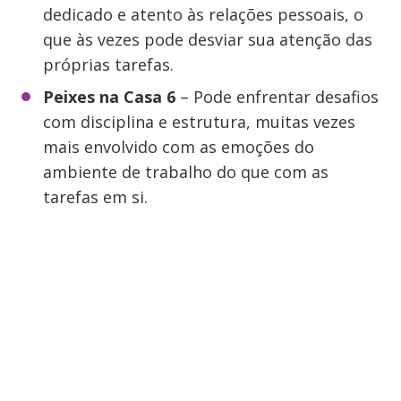
dedicado e atento às relações pessoais, o
que às vezes pode desviar sua atenção das
próprias tarefas.
Peixes na Casa 6
– Pode enfrentar desafios
com disciplina e estrutura, muitas vezes
mais envolvido com as emoções do
ambiente de trabalho do que com as
tarefas em si.