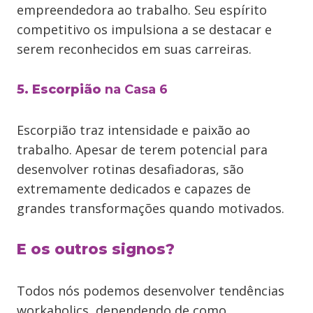
empreendedora ao trabalho. Seu espírito
competitivo os impulsiona a se destacar e
serem reconhecidos em suas carreiras.
5. Escorpião
na Casa 6
Escorpião traz intensidade e paixão ao
trabalho. Apesar de terem potencial para
desenvolver rotinas desafiadoras, são
extremamente dedicados e capazes de
grandes transformações quando motivados.
E os outros signos?
Todos nós podemos desenvolver tendências
workaholics, dependendo de como