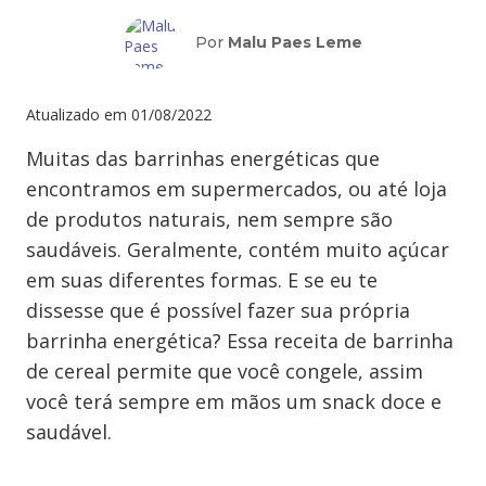
Por
Malu Paes Leme
Atualizado em
01/08/2022
Muitas das barrinhas energéticas que
encontramos em supermercados, ou até loja
de produtos naturais, nem sempre são
saudáveis. Geralmente, contém muito açúcar
em suas diferentes formas. E se eu te
dissesse que é possível fazer sua própria
barrinha energética? Essa receita de barrinha
de cereal permite que você congele, assim
você terá sempre em mãos um snack doce e
saudável.