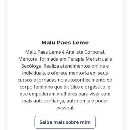
Malu Paes Leme
Malu Paes Leme é Analista Corporal,
Mentora, formada em Terapia Menstrual e
Sexóloga. Realiza atendimentos online e
individuais, e oferece mentoria em seus
cursos e Jornadas no autoconhecimento do
corpo feminino que é cíclico e orgástico, e
que empoderam mulheres para viver com
mais autoconfiança, autonomia e poder
pessoal.
Saiba mais sobre mim