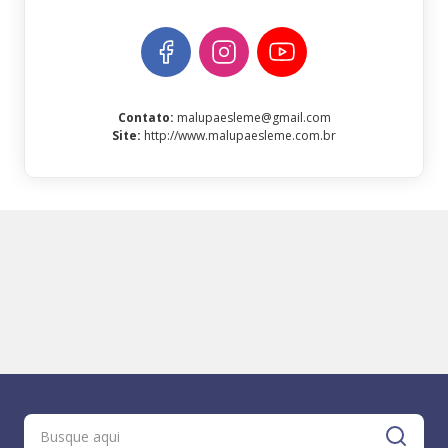
Contato
:
malupaesleme@gmail.com
Site
:
http://www.malupaesleme.com.br