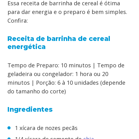
Essa receita de barrinha de cereal é ótima
para dar energia e o preparo é bem simples.
Confira:
Receita de barrinha de cereal
energética
Tempo de Preparo: 10 minutos |
Tempo de
geladeira ou congelador: 1 hora ou 20
minutos |
Porção: 6 à 10 unidades (depende
do tamanho do corte)
Ingredientes
1 xícara de nozes pecãs