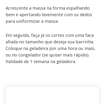
Acrescente a massa na forma espalhando
bem e apertando levemente com os dedos
para uniformizar a massa.
Em seguida, faça já os cortes com uma faca
afiada no tamanho que deseja sua barrinha.
Coloque na geladeira por uma hora ou mais,
ou no congelador (se quiser mais rápido).
Validade de 1 semana na geladeira.