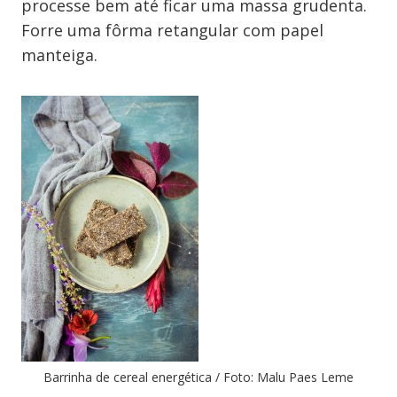
processe bem até ficar uma massa grudenta.
Forre uma fôrma retangular com papel
manteiga.
Barrinha de cereal energética / Foto: Malu Paes Leme