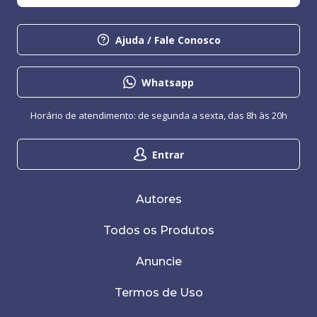
Ajuda / Fale Conosco
Whatsapp
Horário de atendimento: de segunda a sexta, das 8h às 20h
Entrar
Autores
Todos os Produtos
Anuncie
Termos de Uso