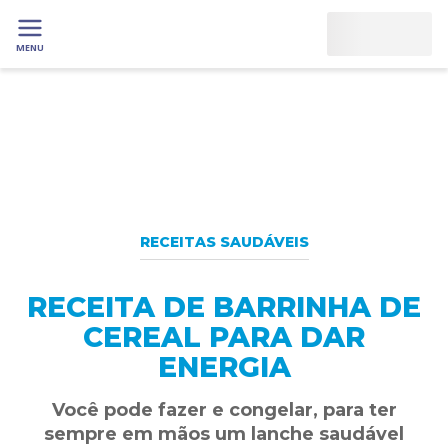
MENU
RECEITAS SAUDÁVEIS
RECEITA DE BARRINHA DE
CEREAL PARA DAR
ENERGIA
Você pode fazer e congelar, para ter
sempre em mãos um lanche saudável