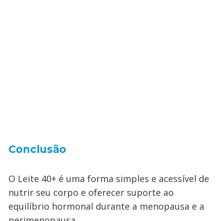
Conclusão
O Leite 40+ é uma forma simples e acessível de
nutrir seu corpo e oferecer suporte ao
equilíbrio hormonal durante a menopausa e a
perimenopausa.