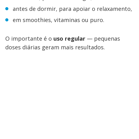
antes de dormir, para apoiar o relaxamento,
em smoothies, vitaminas ou puro.
O importante é o
uso regular
— pequenas
doses diárias geram mais resultados.