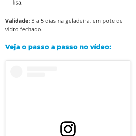
lisa.
Validade:
3 a 5 dias na geladeira, em pote de
vidro fechado.
Veja o passo a passo no vídeo: