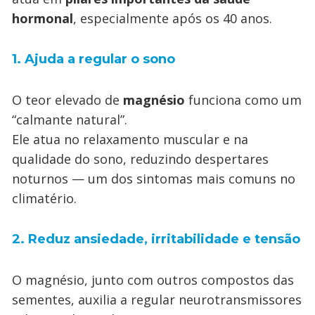
hormonal
, especialmente após os 40 anos.
1. Ajuda a regular o sono
O teor elevado de
magnésio
funciona como um
“calmante natural”.
Ele atua no relaxamento muscular e na
qualidade do sono, reduzindo despertares
noturnos — um dos sintomas mais comuns no
climatério.
2. Reduz ansiedade, irritabilidade e tensão
O magnésio, junto com outros compostos das
sementes, auxilia a regular neurotransmissores