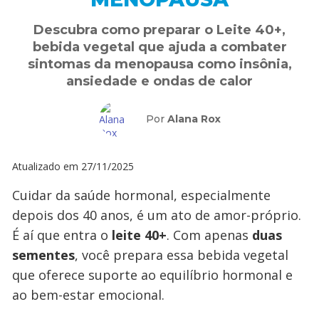
Descubra como preparar o Leite 40+,
bebida vegetal que ajuda a combater
sintomas da menopausa como insônia,
ansiedade e ondas de calor
Por
Alana Rox
Atualizado em
27/11/2025
Cuidar da saúde hormonal, especialmente
depois dos 40 anos, é um ato de amor-próprio.
É aí que entra o
leite 40+
. Com apenas
duas
sementes
, você prepara essa bebida vegetal
que oferece suporte ao equilíbrio hormonal e
ao bem-estar emocional.