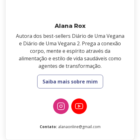
Alana Rox
Autora dos best-sellers Diário de Uma Vegana
e Diário de Uma Vegana 2. Prega a conexão
corpo, mente e espírito através da
alimentação e estilo de vida saudáveis como
agentes de transformação.
Saiba mais sobre mim
Contato
:
alanaonline@gmail.com