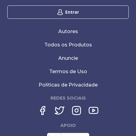
Entrar
Autores
Todos os Produtos
Anuncie
Termos de Uso
Políticas de Privacidade
REDES SOCIAIS
APOIO