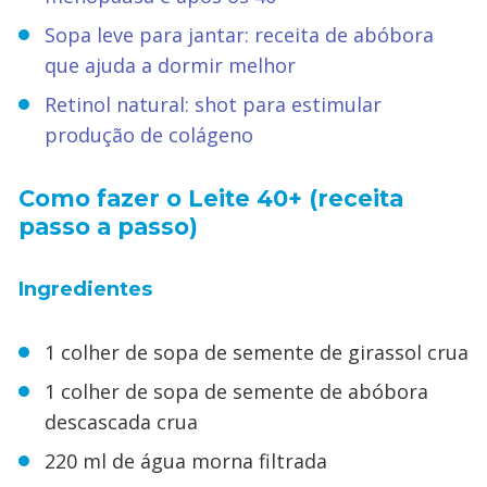
Sopa leve para jantar: receita de abóbora
que ajuda a dormir melhor
Retinol natural: shot para estimular
produção de colágeno
Como fazer o Leite 40+ (receita
passo a passo)
Ingredientes
1 colher de sopa de semente de girassol crua
1 colher de sopa de semente de abóbora
descascada crua
220 ml de água morna filtrada