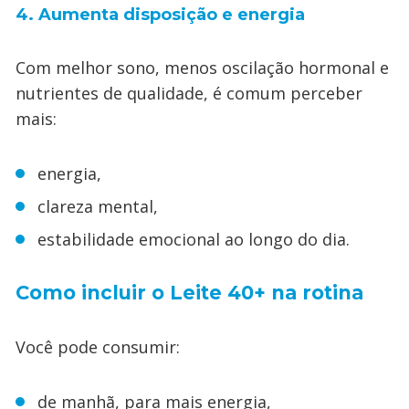
4. Aumenta disposição e energia
Com melhor sono, menos oscilação hormonal e
nutrientes de qualidade, é comum perceber
mais:
energia,
clareza mental,
estabilidade emocional ao longo do dia.
Como incluir o Leite 40+ na rotina
Você pode consumir:
de manhã, para mais energia,