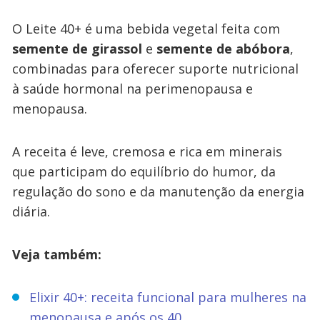
O Leite 40+ é uma bebida vegetal feita com
semente de girassol
e
semente de abóbora
,
combinadas para oferecer suporte nutricional
à saúde hormonal na perimenopausa e
menopausa.
A receita é leve, cremosa e rica em minerais
que participam do equilíbrio do humor, da
regulação do sono e da manutenção da energia
diária.
Veja também:
Elixir 40+: receita funcional para mulheres na
menopausa e após os 40