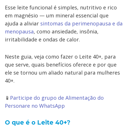
Esse leite funcional é simples, nutritivo e rico
em magnésio — um mineral essencial que
ajuda a aliviar
sintomas da perimenopausa e da
menopausa
, como ansiedade, insônia,
irritabilidade e ondas de calor.
Neste guia, veja como fazer o Leite 40+, para
que serve, quais benefícios oferece e por que
ele se tornou um aliado natural para mulheres
40+.
📱
Participe do grupo de Alimentação do
Personare no WhatsApp
O que é o Leite 40+?