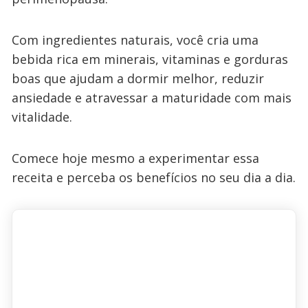
Com ingredientes naturais, você cria uma
bebida rica em minerais, vitaminas e gorduras
boas que ajudam a dormir melhor, reduzir
ansiedade e atravessar a maturidade com mais
vitalidade.
Comece hoje mesmo a experimentar essa
receita e perceba os benefícios no seu dia a dia.