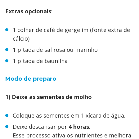
Extras opcionais
:
1 colher de café de gergelim (fonte extra de
cálcio)
1 pitada de sal rosa ou marinho
1 pitada de baunilha
Modo de preparo
1) Deixe as sementes de molho
Coloque as sementes em 1 xícara de água.
Deixe descansar por
4 horas
.
Esse processo ativa os nutrientes e melhora