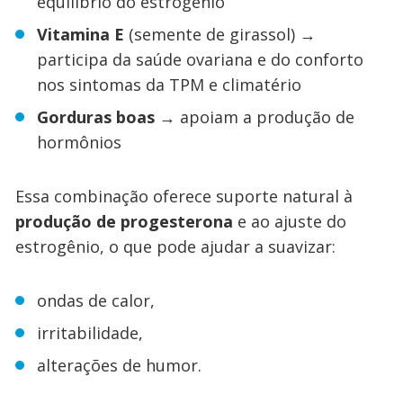
equilíbrio do estrogênio
Vitamina E
(semente de girassol) →
participa da saúde ovariana e do conforto
nos sintomas da TPM e climatério
Gorduras boas
→ apoiam a produção de
hormônios
Essa combinação oferece suporte natural à
produção de progesterona
e ao ajuste do
estrogênio, o que pode ajudar a suavizar:
ondas de calor,
irritabilidade,
alterações de humor.