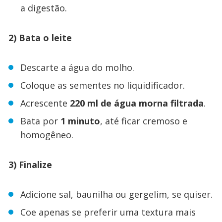
a digestão.
2) Bata o leite
Descarte a água do molho.
Coloque as sementes no liquidificador.
Acrescente
220 ml de água morna filtrada
.
Bata por
1 minuto
, até ficar cremoso e
homogêneo.
3) Finalize
Adicione sal, baunilha ou gergelim, se quiser.
Coe apenas se preferir uma textura mais