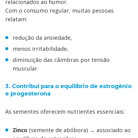
relacionados ao humor.
Com o consumo regular, muitas pessoas
relatam:
redução da ansiedade,
menos irritabilidade,
diminuição das câimbras por tensão
muscular.
3. Contribui para o equilíbrio de estrogênio
e progesterona
As sementes oferecem nutrientes essenciais:
Zinco
(semente de abóbora) → associado ao