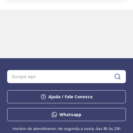
Ajuda / Fale Conosco
Whatsapp
Horário de atendimento: de segunda a sexta, das 8h às 20h