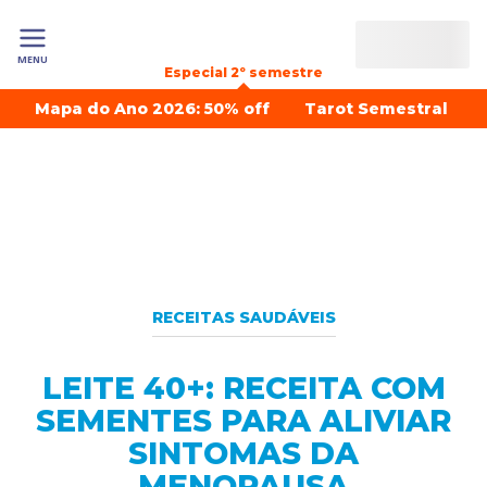
MENU
Especial 2º semestre
Mapa do Ano 2026: 50% off
Tarot Semestral
RECEITAS SAUDÁVEIS
LEITE 40+: RECEITA COM
SEMENTES PARA ALIVIAR
SINTOMAS DA
MENOPAUSA