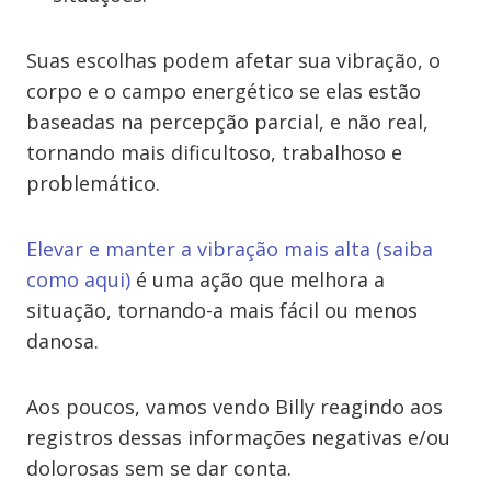
Suas escolhas podem afetar sua vibração, o
corpo e o campo energético se elas estão
baseadas na percepção parcial, e não real,
tornando mais dificultoso, trabalhoso e
problemático.
Elevar e manter a vibração mais alta (saiba
como aqui)
é uma ação que melhora a
situação, tornando-a mais fácil ou menos
danosa.
Aos poucos, vamos vendo Billy reagindo aos
registros dessas informações negativas e/ou
dolorosas sem se dar conta.