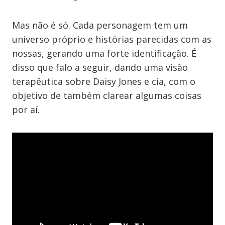
Mas não é só. Cada personagem tem um
universo próprio e histórias parecidas com as
nossas, gerando uma forte identificação. É
disso que falo a seguir, dando uma visão
terapêutica sobre Daisy Jones e cia, com o
objetivo de também clarear algumas coisas
por aí.