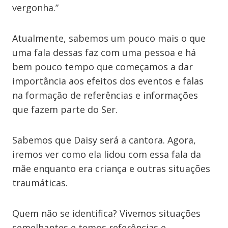
vergonha.”
Atualmente, sabemos um pouco mais o que
uma fala dessas faz com uma pessoa e há
bem pouco tempo que começamos a dar
importância aos efeitos dos eventos e falas
na formação de referências e informações
que fazem parte do Ser.
Sabemos que Daisy será a cantora. Agora,
iremos ver como ela lidou com essa fala da
mãe enquanto era criança e outras situações
traumáticas.
Quem não se identifica? Vivemos situações
semelhantes e temos referências e