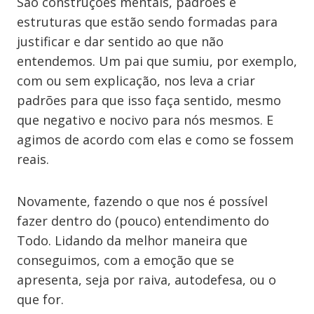
São construções mentais, padrões e
estruturas que estão sendo formadas para
justificar e dar sentido ao que não
entendemos. Um pai que sumiu, por exemplo,
com ou sem explicação, nos leva a criar
padrões para que isso faça sentido, mesmo
que negativo e nocivo para nós mesmos. E
agimos de acordo com elas e como se fossem
reais.
Novamente, fazendo o que nos é possível
fazer dentro do (pouco) entendimento do
Todo. Lidando da melhor maneira que
conseguimos, com a emoção que se
apresenta, seja por raiva, autodefesa, ou o
que for.