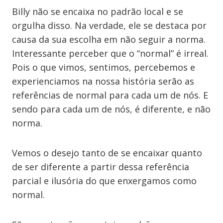
Billy não se encaixa no padrão local e se
orgulha disso. Na verdade, ele se destaca por
causa da sua escolha em não seguir a norma.
Interessante perceber que o “normal” é irreal.
Pois o que vimos, sentimos, percebemos e
experienciamos na nossa história serão as
referências de normal para cada um de nós. E
sendo para cada um de nós, é diferente, e não
norma.
Vemos o desejo tanto de se encaixar quanto
de ser diferente a partir dessa referência
parcial e ilusória do que enxergamos como
normal.