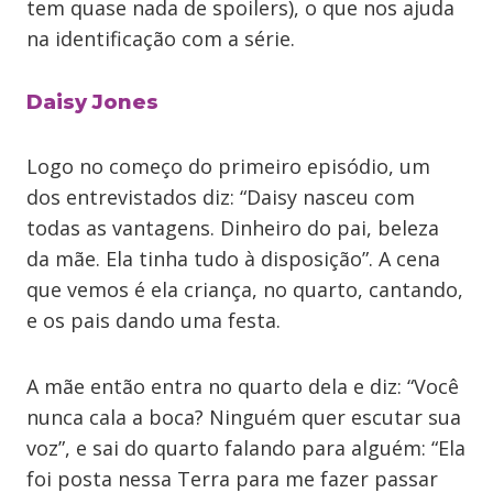
tem quase nada de spoilers), o que nos ajuda
na identificação com a série.
Daisy Jones
Logo no começo do primeiro episódio, um
dos entrevistados diz: “Daisy nasceu com
todas as vantagens. Dinheiro do pai, beleza
da mãe. Ela tinha tudo à disposição”. A cena
que vemos é ela criança, no quarto, cantando,
e os pais dando uma festa.
A mãe então entra no quarto dela e diz: “Você
nunca cala a boca? Ninguém quer escutar sua
voz”, e sai do quarto falando para alguém: “Ela
foi posta nessa Terra para me fazer passar