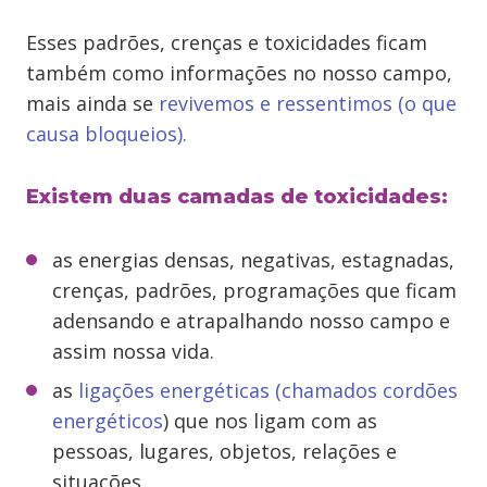
Esses padrões, crenças e toxicidades ficam
também como informações no nosso campo,
mais ainda se
revivemos e ressentimos (o que
causa bloqueios).
Existem duas camadas de toxicidades:
as energias densas, negativas, estagnadas,
crenças, padrões, programações que ficam
adensando e atrapalhando nosso campo e
assim nossa vida.
as
ligações energéticas (chamados cordões
energéticos
) que nos ligam com as
pessoas, lugares, objetos, relações e
situações.