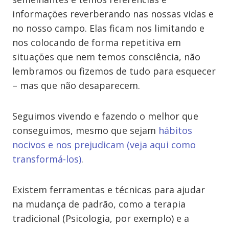
informações reverberando nas nossas vidas e
no nosso campo. Elas ficam nos limitando e
nos colocando de forma repetitiva em
situações que nem temos consciência, não
lembramos ou fizemos de tudo para esquecer
– mas que não desaparecem.
Seguimos vivendo e fazendo o melhor que
conseguimos, mesmo que sejam
hábitos
nocivos e nos prejudicam (veja aqui como
transformá-los)
.
Existem ferramentas e técnicas para ajudar
na mudança de padrão, como a terapia
tradicional (Psicologia, por exemplo) e a