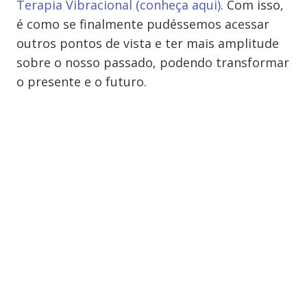
Terapia Vibracional (conheça aqui)
. Com isso,
é como se finalmente pudéssemos acessar
outros pontos de vista e ter mais amplitude
sobre o nosso passado, podendo transformar
o presente e o futuro.