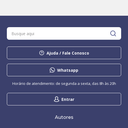
Ajuda / Fale Conosco
Whatsapp
Horário de atendimento: de segunda a sexta, das 8h às 20h
Entrar
Autores