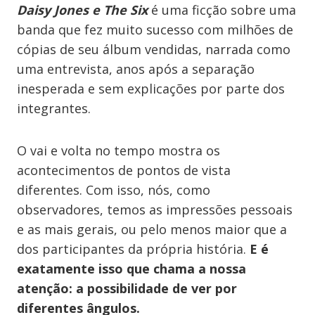
Daisy Jones e The Six
é uma ficção sobre uma
banda que fez muito sucesso com milhões de
cópias de seu álbum vendidas, narrada como
uma entrevista, anos após a separação
inesperada e sem explicações por parte dos
integrantes.
O vai e volta no tempo mostra os
acontecimentos de pontos de vista
diferentes. Com isso, nós, como
observadores, temos as impressões pessoais
e as mais gerais, ou pelo menos maior que a
dos participantes da própria história.
E é
exatamente isso que chama a nossa
atenção: a possibilidade de ver por
diferentes ângulos.