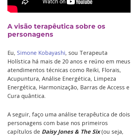
A visão terapêutica sobre os
personagens
Eu,
Simone Kobayashi
, sou Terapeuta
Holística há mais de 20 anos e reúno em meus
atendimentos técnicas como Reiki, Florais,
Acupuntura, Análise Energética, Limpeza
Energética, Harmonização, Barras de Access e
Cura quântica.
A seguir, faço uma análise terapêutica de dois
personagens com base nos primeiros
capítulos de
Daisy Jones & The Six
(ou seja,