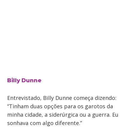
Billy Dunne
Entrevistado, Billy Dunne começa dizendo:
“Tinham duas opções para os garotos da
minha cidade, a siderúrgica ou a guerra. Eu
sonhava com algo diferente.”