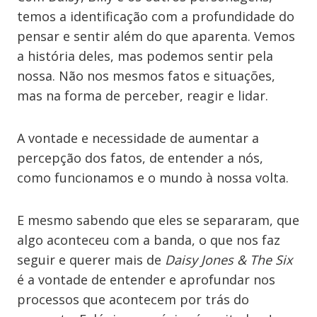
temos a identificação com a profundidade do
pensar e sentir além do que aparenta. Vemos
a história deles, mas podemos sentir pela
nossa. Não nos mesmos fatos e situações,
mas na forma de perceber, reagir e lidar.
A vontade e necessidade de aumentar a
percepção dos fatos, de entender a nós,
como funcionamos e o mundo à nossa volta.
E mesmo sabendo que eles se separaram, que
algo aconteceu com a banda, o que nos faz
seguir e querer mais de
Daisy Jones & The Six
é a vontade de entender e aprofundar nos
processos que acontecem por trás do