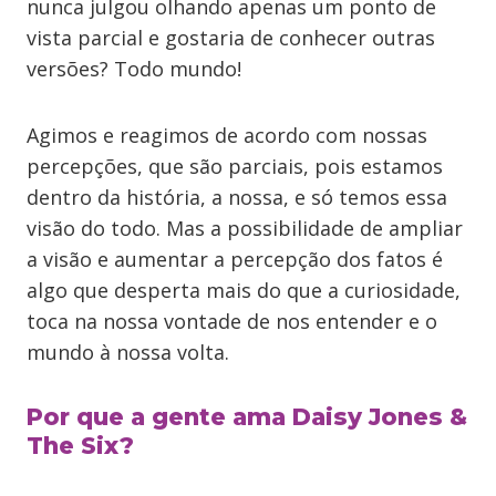
nunca julgou olhando apenas um ponto de
vista parcial e gostaria de conhecer outras
versões? Todo mundo!
Agimos e reagimos de acordo com nossas
percepções, que são parciais, pois estamos
dentro da história, a nossa, e só temos essa
visão do todo. Mas a possibilidade de ampliar
a visão e aumentar a percepção dos fatos é
algo que desperta mais do que a curiosidade,
toca na nossa vontade de nos entender e o
mundo à nossa volta.
Por que a gente ama Daisy Jones &
The Six?