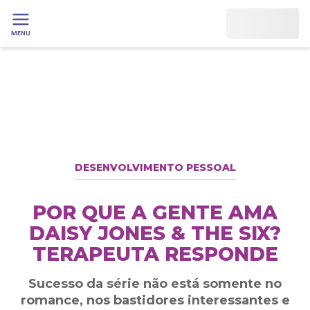
MENU
DESENVOLVIMENTO PESSOAL
POR QUE A GENTE AMA
DAISY JONES & THE SIX?
TERAPEUTA RESPONDE
Sucesso da série não está somente no
romance, nos bastidores interessantes e