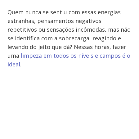
Quem nunca se sentiu com essas energias
estranhas, pensamentos negativos
repetitivos ou sensações incômodas, mas não
se identifica com a sobrecarga, reagindo e
levando do jeito que dá? Nessas horas, fazer
uma
limpeza em todos os níveis e campos é o
ideal
.