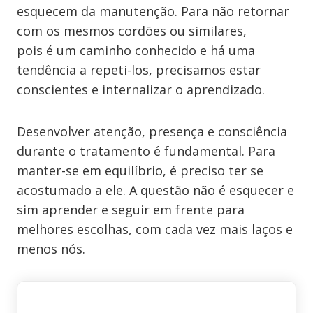
esquecem da manutenção. Para não retornar
com os mesmos cordões ou similares,
pois é um caminho conhecido e há uma
tendência a repeti-los, precisamos estar
conscientes e internalizar o aprendizado.
Desenvolver atenção, presença e consciência
durante o tratamento é fundamental. Para
manter-se em equilíbrio, é preciso ter se
acostumado a ele. A questão não é esquecer e
sim aprender e seguir em frente para
melhores escolhas, com cada vez mais laços e
menos nós.