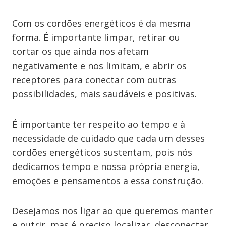
Com os cordões energéticos é da mesma
forma. É importante limpar, retirar ou
cortar os que ainda nos afetam
negativamente e nos limitam, e abrir os
receptores para conectar com outras
possibilidades, mais saudáveis e positivas.
É importante ter respeito ao tempo e à
necessidade de cuidado que cada um desses
cordões energéticos sustentam, pois nós
dedicamos tempo e nossa própria energia,
emoções e pensamentos a essa construção.
Desejamos nos ligar ao que queremos manter
e nutrir, mas é preciso localizar, desconectar,