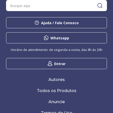
Ajuda / Fale Conosco
Whatsapp
Horário de atendimento: de segunda a sexta, das 8h às 20h
Entrar
Autores
Todos os Produtos
Anuncie
Termos de Uso