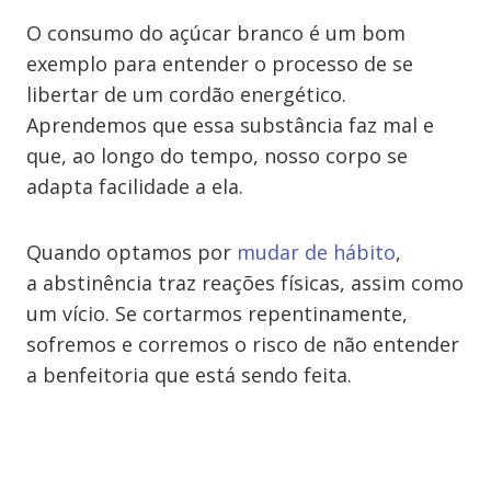
O consumo do açúcar branco é um bom
exemplo para entender o processo de se
libertar de um cordão energético.
Aprendemos que essa substância faz mal e
que, ao longo do tempo, nosso corpo se
adapta facilidade a ela.
Quando optamos por
mudar de hábito
,
a abstinência traz reações físicas, assim como
um vício. Se cortarmos repentinamente,
sofremos e corremos o risco de não entender
a benfeitoria que está sendo feita.