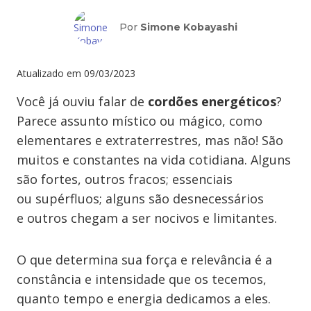
Por
Simone Kobayashi
Atualizado em
09/03/2023
Você já ouviu falar de
cordões energéticos
?
Parece assunto místico ou mágico, como
elementares e extraterrestres, mas não! São
muitos e constantes na vida cotidiana. Alguns
são fortes, outros fracos; essenciais
ou supérfluos; alguns são desnecessários
e outros chegam a ser nocivos e limitantes.
O que determina sua força e relevância é a
constância e intensidade que os tecemos,
quanto tempo e energia dedicamos a eles.