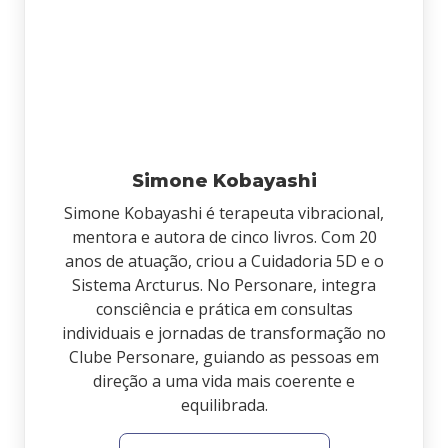
Simone Kobayashi
Simone Kobayashi é terapeuta vibracional,
mentora e autora de cinco livros. Com 20
anos de atuação, criou a Cuidadoria 5D e o
Sistema Arcturus. No Personare, integra
consciência e prática em consultas
individuais e jornadas de transformação no
Clube Personare, guiando as pessoas em
direção a uma vida mais coerente e
equilibrada.