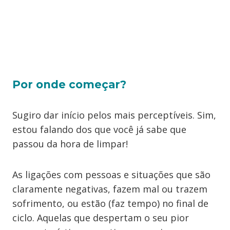
Por onde começar?
Sugiro dar início pelos mais perceptíveis. Sim,
estou falando dos que você já sabe que
passou da hora de limpar!
As ligações com pessoas e situações que são
claramente negativas, fazem mal ou trazem
sofrimento, ou estão (faz tempo) no final de
ciclo. Aquelas que despertam o seu pior