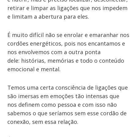
retirar e limpar as ligações que nos impedem
e limitam a abertura para eles.
É muito difícil não se enrolar e emaranhar nos
cordões energéticos, pois nos encantamos e
nos envolvemos com a outra ponta
dele: histórias, memórias e todo o conteúdo
emocional e mental.
Temos uma certa consciência de ligações que
são imersas em emoções tão intensas que
nos definem como pessoa e com isso não
sabemos o que seríamos sem esse cordão de
conexão, sem essa relação.