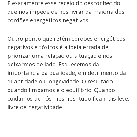
É exatamente esse receio do desconhecido
que nos impede de nos livrar da maioria dos
cordões energéticos negativos.
Outro ponto que retém cordões energéticos
negativos e tóxicos é a ideia errada de
priorizar uma relação ou situação e nos
deixarmos de lado. Esquecemos da
importância da qualidade, em detrimento da
quantidade ou longevidade. O resultado
quando limpamos é o equilíbrio. Quando
cuidamos de nós mesmos, tudo fica mais leve,
livre de negatividade.