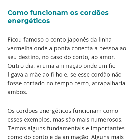
Como funcionam os cordões
energéticos
Ficou famoso o conto japonês da linha
vermelha onde a ponta conecta a pessoa ao
seu destino, no caso do conto, ao amor.
Outro dia, vi uma animação onde um fio
ligava a mãe ao filho e, se esse cordão não
fosse cortado no tempo certo, atrapalharia
ambos.
Os cordões energéticos funcionam como
esses exemplos, mas são mais numerosos.
Temos alguns fundamentais e importantes
como do conto e da animação. Alguns mais