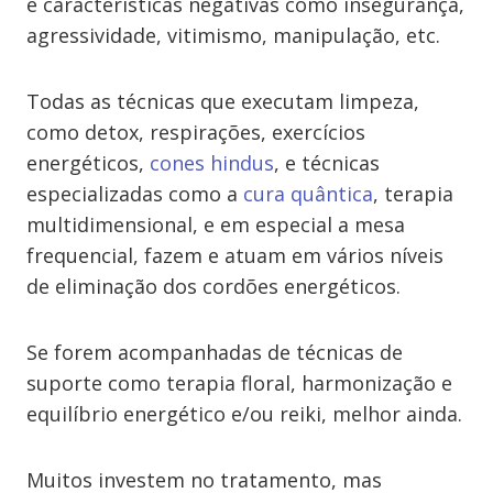
e características negativas como insegurança,
agressividade, vitimismo, manipulação, etc.
Todas as técnicas que executam limpeza,
como detox, respirações, exercícios
energéticos,
cones hindus
, e técnicas
especializadas como a
cura quântica
, terapia
multidimensional, e em especial a mesa
frequencial, fazem e atuam em vários níveis
de eliminação dos cordões energéticos.
Se forem acompanhadas de técnicas de
suporte como terapia floral, harmonização e
equilíbrio energético e/ou reiki, melhor ainda.
Muitos investem no tratamento, mas