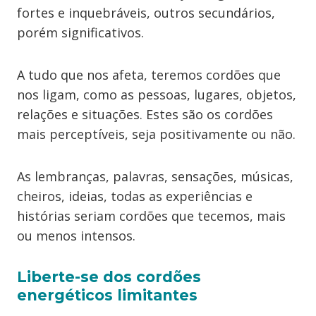
fortes e inquebráveis, outros secundários,
porém significativos.
A tudo que nos afeta, teremos cordões que
nos ligam, como as pessoas, lugares, objetos,
relações e situações. Estes são os cordões
mais perceptíveis, seja positivamente ou não.
As lembranças, palavras, sensações, músicas,
cheiros, ideias, todas as experiências e
histórias seriam cordões que tecemos, mais
ou menos intensos.
Liberte-se dos cordões
energéticos limitantes