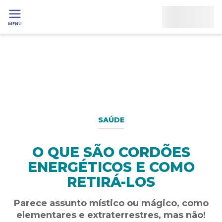
MENU
SAÚDE
O QUE SÃO CORDÕES
ENERGÉTICOS E COMO
RETIRÁ-LOS
Parece assunto místico ou mágico, como
elementares e extraterrestres, mas não!