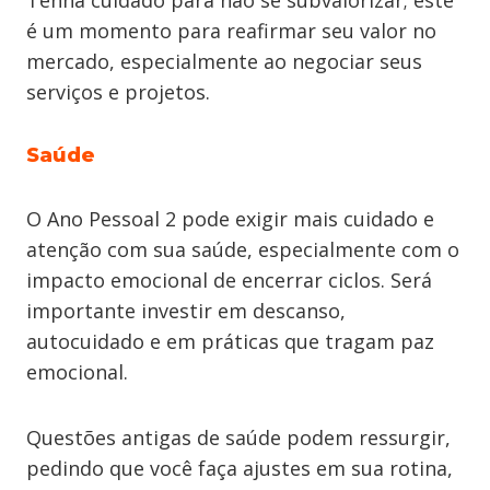
Tenha cuidado para não se subvalorizar; este
é um momento para reafirmar seu valor no
mercado, especialmente ao negociar seus
serviços e projetos.
Saúde
O Ano Pessoal 2 pode exigir mais cuidado e
atenção com sua saúde, especialmente com o
impacto emocional de encerrar ciclos. Será
importante investir em descanso,
autocuidado e em práticas que tragam paz
emocional.
Questões antigas de saúde podem ressurgir,
pedindo que você faça ajustes em sua rotina,