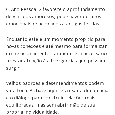
O Ano Pessoal 2 favorece o aprofundamento
de vínculos amorosos, pode haver desafios
emocionais relacionados a antigas feridas.
Enquanto este é um momento propício para
novas conexões e até mesmo para formalizar
um relacionamento, também será necessário
prestar atenção às divergências que possam
surgir.
Velhos padrões e desentendimentos podem
vir à tona. A chave aqui será usar a diplomacia
e o diálogo para construir relações mais
equilibradas, mas sem abrir mão de sua
própria individualidade.