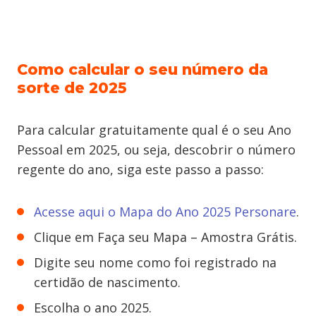
Como calcular o seu número da
sorte de 2025
Para calcular gratuitamente qual é o seu Ano
Pessoal em 2025, ou seja, descobrir o número
regente do ano, siga este passo a passo:
Acesse aqui o Mapa do Ano 2025 Personare
.
Clique em Faça seu Mapa – Amostra Grátis.
Digite seu nome como foi registrado na
certidão de nascimento.
Escolha o ano 2025.