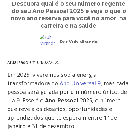
Descubra qual é o seu número regente
do seu Ano Pessoal 2025 e veja o que o
novo ano reserva para você no amor, na
carreira e na saúde
Por
Yub Miranda
Atualizado em
04/02/2025
Em 2025, viveremos sob a energia
transformadora do
Ano Universal 9
, mas cada
pessoa será guiada por um número único, de
1 a 9. Esse é o
Ano Pessoal
2025, o número
que revela os desafios, oportunidades e
aprendizados que te esperam entre 1º de
janeiro e 31 de dezembro.