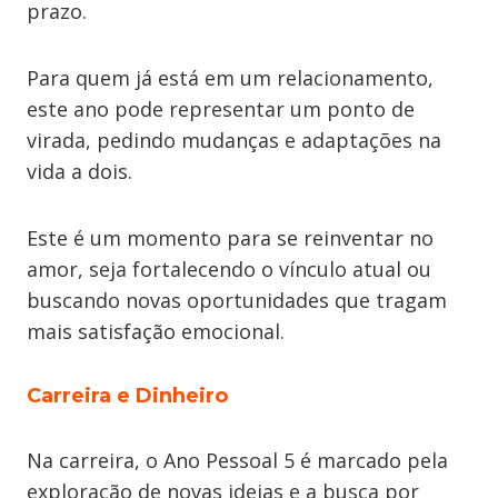
prazo.
Para quem já está em um relacionamento,
este ano pode representar um ponto de
virada, pedindo mudanças e adaptações na
vida a dois.
Este é um momento para se reinventar no
amor, seja fortalecendo o vínculo atual ou
buscando novas oportunidades que tragam
mais satisfação emocional.
Carreira e Dinheiro
Na carreira, o Ano Pessoal 5 é marcado pela
exploração de novas ideias e a busca por