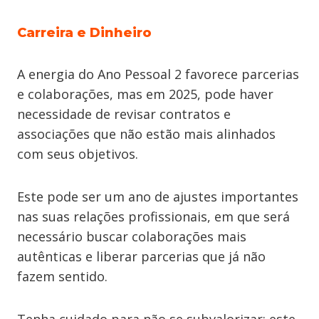
Carreira e Dinheiro
A energia do Ano Pessoal 2 favorece parcerias
e colaborações, mas em 2025, pode haver
necessidade de revisar contratos e
associações que não estão mais alinhados
com seus objetivos.
Este pode ser um ano de ajustes importantes
nas suas relações profissionais, em que será
necessário buscar colaborações mais
autênticas e liberar parcerias que já não
fazem sentido.