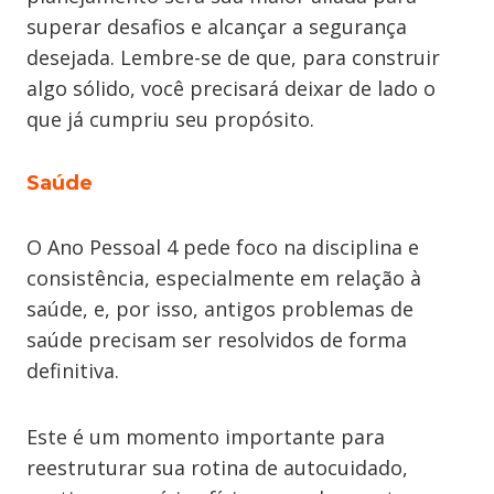
superar desafios e alcançar a segurança
desejada. Lembre-se de que, para construir
algo sólido, você precisará deixar de lado o
que já cumpriu seu propósito.
Saúde
O Ano Pessoal 4 pede foco na disciplina e
consistência, especialmente em relação à
saúde, e, por isso, antigos problemas de
saúde precisam ser resolvidos de forma
definitiva.
Este é um momento importante para
reestruturar sua rotina de autocuidado,