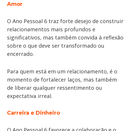
Amor
O Ano Pessoal 6 traz forte desejo de construir
relacionamentos mais profundos e
significativos, mas também convida à reflexão
sobre o que deve ser transformado ou
encerrado.
Para quem está em um relacionamento, é o
momento de fortalecer laços, mas também
de liberar qualquer ressentimento ou
expectativa irreal.
Carreira e Dinheiro
O Ano Pessoal 6 favorece a colaboração e o