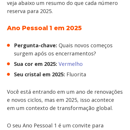
veja abaixo um resumo do que cada número
reserva para 2025.
Ano Pessoal 1 em 2025
Pergunta-chave:
Quais novos começos
surgem após os encerramentos?
Sua cor em 2025:
Verm
elho
Seu cristal em 2025:
Fluorita
Você está entrando em um ano de renovações
e novos ciclos, mas em 2025, isso acontece
em um contexto de transformação global.
O seu Ano Pessoal 1 é um convite para