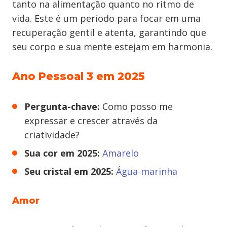
tanto na alimentação quanto no ritmo de
vida. Este é um período para focar em uma
recuperação gentil e atenta, garantindo que
seu corpo e sua mente estejam em harmonia.
Ano Pessoal 3 em 2025
Pergunta-chave:
Como posso me
expressar e crescer através da
criatividade?
Sua cor em 2025:
A
marelo
Seu cristal em 2025:
Água-marinha
Amor