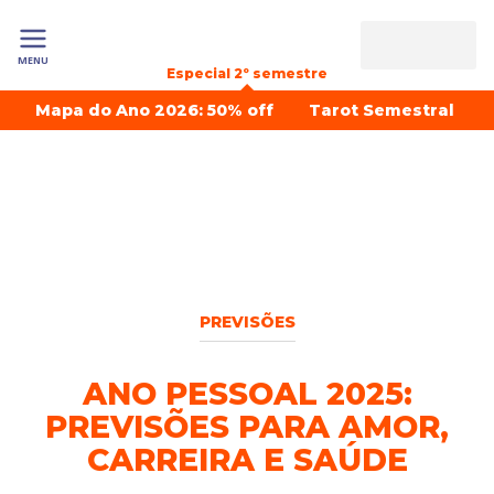
MENU
Especial 2º semestre
Mapa do Ano 2026: 50% off
Tarot Semestral
PREVISÕES
ANO PESSOAL 2025:
PREVISÕES PARA AMOR,
CARREIRA E SAÚDE