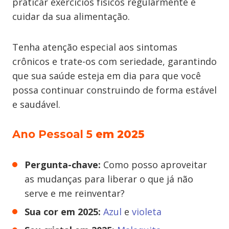
praticar exercícios físicos regularmente e
cuidar da sua alimentação.
Tenha atenção especial aos sintomas
crônicos e trate-os com seriedade, garantindo
que sua saúde esteja em dia para que você
possa continuar construindo de forma estável
e saudável.
Ano Pessoal 5
em 2025
Pergunta-chave:
Como posso aproveitar
as mudanças para liberar o que já não
serve e me reinventar?
Sua cor em 2025:
Azul
e
violeta