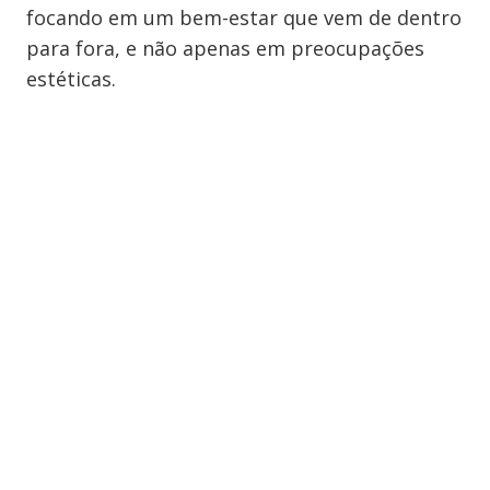
focando em um bem-estar que vem de dentro
para fora, e não apenas em preocupações
estéticas.