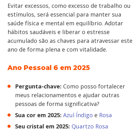
Evitar excessos, como excesso de trabalho ou
estímulos, será essencial para manter sua
saúde física e mental em equilíbrio. Adotar
hábitos saudáveis e liberar o estresse
acumulado são as chaves para atravessar este
ano de forma plena e com vitalidade.
Ano Pessoal 6 em 2025
Pergunta-chave:
Como posso fortalecer
meus relacionamentos e ajudar outras
pessoas de forma significativa?
Sua cor em 2025:
Azul Índigo
e
Rosa
Seu cristal em 2025:
Quartzo Rosa