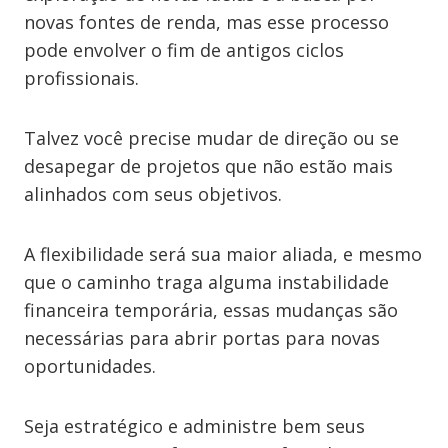
novas fontes de renda, mas esse processo
pode envolver o fim de antigos ciclos
profissionais.
Talvez você precise mudar de direção ou se
desapegar de projetos que não estão mais
alinhados com seus objetivos.
A flexibilidade será sua maior aliada, e mesmo
que o caminho traga alguma instabilidade
financeira temporária, essas mudanças são
necessárias para abrir portas para novas
oportunidades.
Seja estratégico e administre bem seus