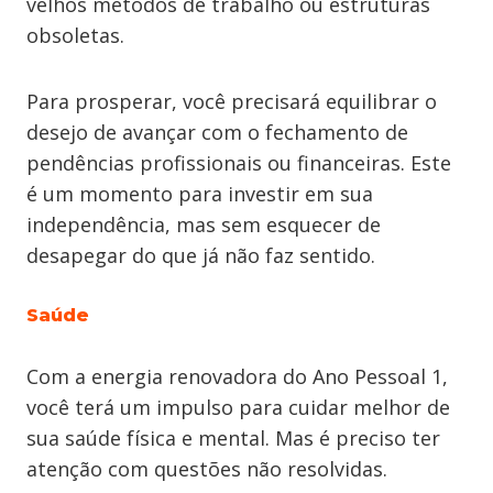
velhos métodos de trabalho ou estruturas
obsoletas.
Para prosperar, você precisará equilibrar o
desejo de avançar com o fechamento de
pendências profissionais ou financeiras. Este
é um momento para investir em sua
independência, mas sem esquecer de
desapegar do que já não faz sentido.
Saúde
Com a energia renovadora do Ano Pessoal 1,
você terá um impulso para cuidar melhor de
sua saúde física e mental. Mas é preciso ter
atenção com questões não resolvidas.