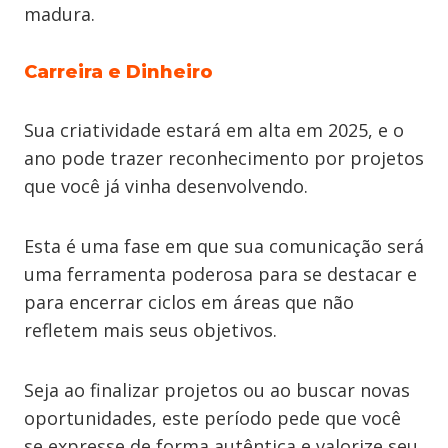
madura.
Carreira e Dinheiro
Sua criatividade estará em alta em 2025, e o
ano pode trazer reconhecimento por projetos
que você já vinha desenvolvendo.
Esta é uma fase em que sua comunicação será
uma ferramenta poderosa para se destacar e
para encerrar ciclos em áreas que não
refletem mais seus objetivos.
Seja ao finalizar projetos ou ao buscar novas
oportunidades, este período pede que você
se expresse de forma autêntica e valorize seu