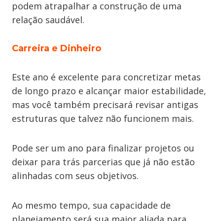
podem atrapalhar a construção de uma
relação saudável.
Carreira e Dinheiro
Este ano é excelente para concretizar metas
de longo prazo e alcançar maior estabilidade,
mas você também precisará revisar antigas
estruturas que talvez não funcionem mais.
Pode ser um ano para finalizar projetos ou
deixar para trás parcerias que já não estão
alinhadas com seus objetivos.
Ao mesmo tempo, sua capacidade de
planejamento será sua maior aliada para