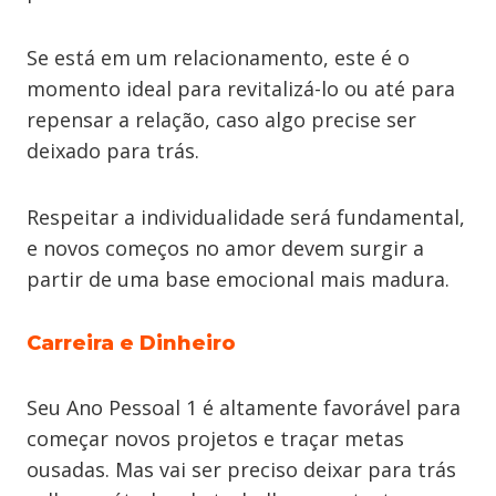
Se está em um relacionamento, este é o
momento ideal para revitalizá-lo ou até para
repensar a relação, caso algo precise ser
deixado para trás.
Respeitar a individualidade será fundamental,
e novos começos no amor devem surgir a
partir de uma base emocional mais madura.
Carreira e Dinheiro
Seu Ano Pessoal 1 é altamente favorável para
começar novos projetos e traçar metas
ousadas. Mas vai ser preciso deixar para trás