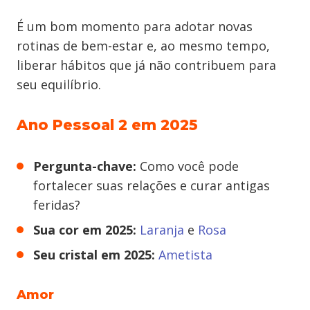
É um bom momento para adotar novas
rotinas de bem-estar e, ao mesmo tempo,
liberar hábitos que já não contribuem para
seu equilíbrio.
Ano Pessoal 2 em 2025
Pergunta-chave:
Como você pode
fortalecer suas relações e curar antigas
feridas?
Sua cor em 2025:
Laranja
e
Rosa
Seu cristal em 2025:
Ametista
Amor