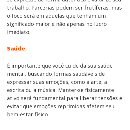
trabalho. Parcerias podem ser frutíferas, mas
o foco será em aquelas que tenham um
significado maior e não apenas no lucro
imediato.
Saúde
É importante que você cuide da sua saúde
mental, buscando formas saudáveis de
expressar suas emoções, como a arte, a
escrita ou a música. Manter-se fisicamente
ativo será fundamental para liberar tensões e
evitar que emoções reprimidas afetem seu
bem-estar físico.