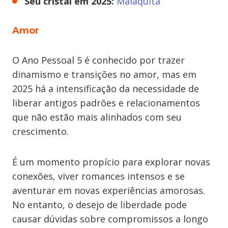
Seu cristal em 2025:
Malaquita
Amor
O Ano Pessoal 5 é conhecido por trazer
dinamismo e transições no amor, mas em
2025 há a intensificação da necessidade de
liberar antigos padrões e relacionamentos
que não estão mais alinhados com seu
crescimento.
É um momento propício para explorar novas
conexões, viver romances intensos e se
aventurar em novas experiências amorosas.
No entanto, o desejo de liberdade pode
causar dúvidas sobre compromissos a longo