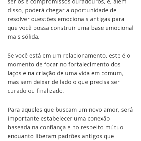
sérios e compromissos duradouros, e, além
disso, poderá chegar a oportunidade de
resolver questões emocionais antigas para
que você possa construir uma base emocional
mais sólida.
Se você está em um relacionamento, este é o
momento de focar no fortalecimento dos
laços e na criação de uma vida em comum,
mas sem deixar de lado o que precisa ser
curado ou finalizado.
Para aqueles que buscam um novo amor, será
importante estabelecer uma conexão
baseada na confiança e no respeito mútuo,
enquanto liberam padrões antigos que