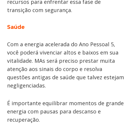
recursos para enfrentar essa fase de
transição com segurança.
Saúde
Com a energia acelerada do Ano Pessoal 5,
você poderá vivenciar altos e baixos em sua
vitalidade. MAs será preciso prestar muita
atenção aos sinais do corpo e resolva
questões antigas de saúde que talvez estejam
negligenciadas.
É importante equilibrar momentos de grande
energia com pausas para descanso e
recuperação.