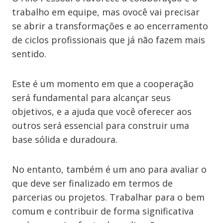
trabalho em equipe, mas ovocê vai precisar
se abrir a transformações e ao encerramento
de ciclos profissionais que já não fazem mais
sentido.
Este é um momento em que a cooperação
será fundamental para alcançar seus
objetivos, e a ajuda que você oferecer aos
outros será essencial para construir uma
base sólida e duradoura.
No entanto, também é um ano para avaliar o
que deve ser finalizado em termos de
parcerias ou projetos. Trabalhar para o bem
comum e contribuir de forma significativa