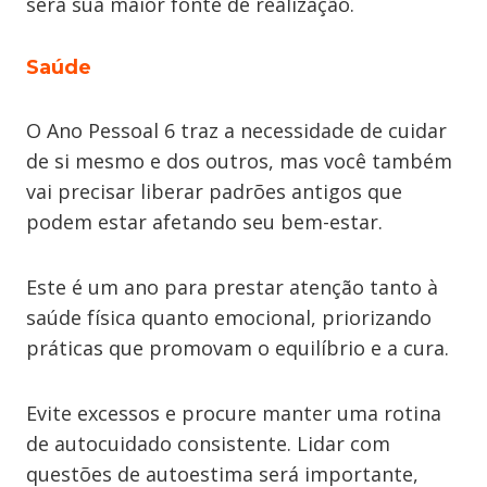
será sua maior fonte de realização.
Saúde
O Ano Pessoal 6 traz a necessidade de cuidar
de si mesmo e dos outros, mas você também
vai precisar liberar padrões antigos que
podem estar afetando seu bem-estar.
Este é um ano para prestar atenção tanto à
saúde física quanto emocional, priorizando
práticas que promovam o equilíbrio e a cura.
Evite excessos e procure manter uma rotina
de autocuidado consistente. Lidar com
questões de autoestima será importante,