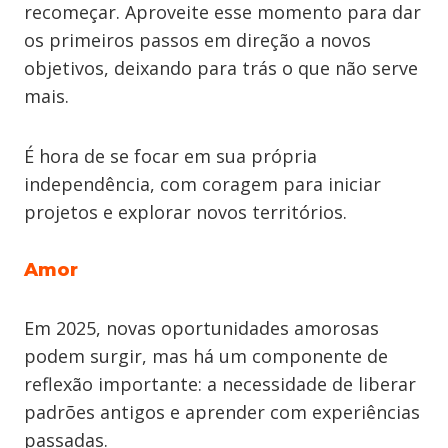
recomeçar. Aproveite esse momento para dar
os primeiros passos em direção a novos
objetivos, deixando para trás o que não serve
mais.
É hora de se focar em sua própria
independência, com coragem para iniciar
projetos e explorar novos territórios.
Amor
Em 2025, novas oportunidades amorosas
podem surgir, mas há um componente de
reflexão importante: a necessidade de liberar
padrões antigos e aprender com experiências
passadas.