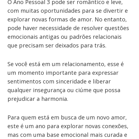
O Ano Pessoal 3 pode ser romântico e leve,
com muitas oportunidades para se divertir e
explorar novas formas de amor. No entanto,
pode haver necessidade de resolver questões
emocionais antigas ou padrões relacionais
que precisam ser deixados para trás.
Se você está em um relacionamento, esse é
um momento importante para expressar
sentimentos com sinceridade e liberar
qualquer insegurança ou ciúme que possa
prejudicar a harmonia.
Para quem está em busca de um novo amor,
este é um ano para explorar novas conexões,
mas com uma base emocional mais curada e