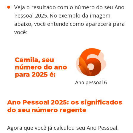
Veja o resultado com o número do seu Ano
Pessoal 2025. No exemplo da imagem
abaixo, você entende como aparecerá para
você:
Ano Pessoal 2025: os significados
do seu número regente
Agora que você já calculou seu Ano Pessoal,