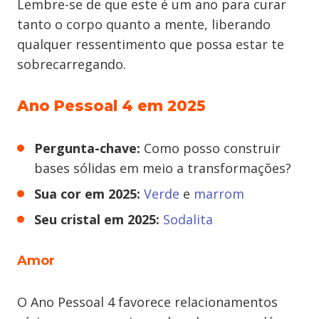
Lembre-se de que este é um ano para curar
tanto o corpo quanto a mente, liberando
qualquer ressentimento que possa estar te
sobrecarregando.
Ano Pessoal 4 em 2025
Pergunta-chave:
Como posso construir
bases sólidas em meio a transformações?
Sua cor em 2025:
Verde
e
marrom
Seu cristal em 2025:
Sodalita
Amor
O Ano Pessoal 4 favorece relacionamentos