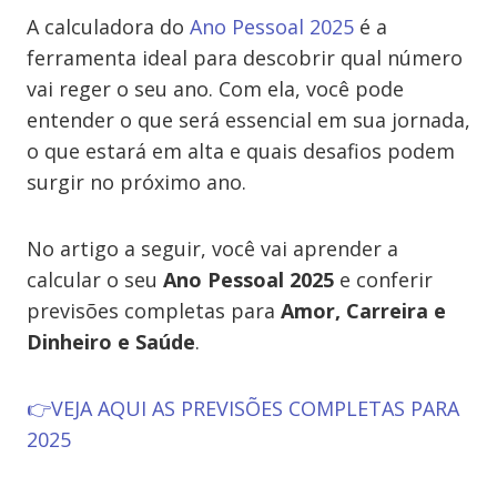
A calculadora do
Ano Pessoal 2025
é a
ferramenta ideal para descobrir qual número
vai reger o seu ano. Com ela, você pode
entender o que será essencial em sua jornada,
o que estará em alta e quais desafios podem
surgir no próximo ano.
No artigo a seguir, você vai aprender a
calcular o seu
Ano Pessoal 2025
e conferir
previsões completas para
Amor, Carreira e
Dinheiro e Saúde
.
👉VEJA AQUI AS PREVISÕES COMPLETAS PARA
2025