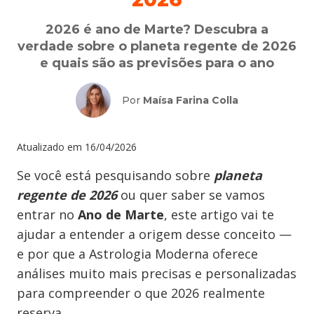
2026 é ano de Marte? Descubra a
verdade sobre o planeta regente de 2026
e quais são as previsões para o ano
Por
Maísa Farina Colla
Atualizado em
16/04/2026
Se você está pesquisando sobre
planeta
regente de 2026
ou quer saber se vamos
entrar no
Ano de Marte
, este artigo vai te
ajudar a entender a origem desse conceito —
e por que a Astrologia Moderna oferece
análises muito mais precisas e personalizadas
para compreender o que 2026 realmente
reserva.