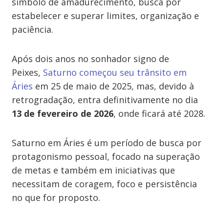
símbolo de amadurecimento, busca por
estabelecer e superar limites, organização e
paciência.
Após dois anos no sonhador signo de
Peixes,
Saturno começou seu trânsito em
Áries
em 25 de maio de 2025, mas, devido à
retrogradação, entra definitivamente no dia
13 de fevereiro de 2026
, onde ficará até 2028.
Saturno em Áries é um período de busca por
protagonismo pessoal, focado na superação
de metas e também em iniciativas que
necessitam de coragem, foco e persistência
no que for proposto.