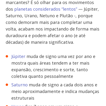
marcantes? É só olhar para os movimentos
dos
planetas considerados “lentos”
— Júpiter,
Saturno, Urano, Netuno e Plutão -, porque
como demoram mais para completar uma
volta, acabam nos impactando de forma mais
duradoura e podem afetar o ano (e até
décadas) de maneira significativa.
Júpiter
muda de signo uma vez por ano e
mostra quais áreas tendem a ter mais
expansão, crescimento e sorte, tanto
coletiva quanto pessoalmente
Saturno
muda de signo a cada dois anos e
meio aproximadamente e indica mudanças
estruturais