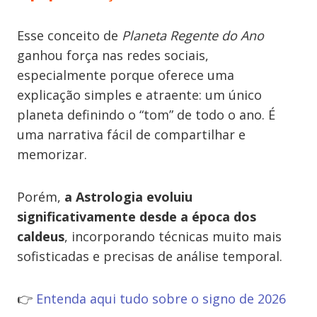
Esse conceito de
Planeta Regente do Ano
ganhou força nas redes sociais,
especialmente porque oferece uma
explicação simples e atraente: um único
planeta definindo o “tom” de todo o ano. É
uma narrativa fácil de compartilhar e
memorizar.
Porém,
a Astrologia evoluiu
significativamente desde a época dos
caldeus
, incorporando técnicas muito mais
sofisticadas e precisas de análise temporal.
👉
Entenda aqui tudo sobre o signo de 2026