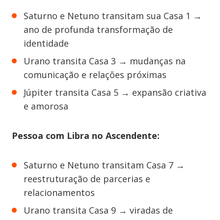
Saturno e Netuno transitam sua Casa 1 →
ano de profunda transformação de
identidade
Urano transita Casa 3 → mudanças na
comunicação e relações próximas
Júpiter transita Casa 5 → expansão criativa
e amorosa
Pessoa com Libra no Ascendente:
Saturno e Netuno transitam Casa 7 →
reestruturação de parcerias e
relacionamentos
Urano transita Casa 9 → viradas de