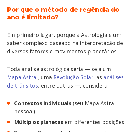
Por que o método de regência do
ano é limitado?
Em primeiro lugar, porque a Astrologia é um
saber complexo baseado na interpretação de
diversos fatores e movimentos planetários.
Toda análise astrológica séria — seja um
Mapa Astral
, uma
Revolução Solar
, as
análises
de trânsitos
, entre outras —, considera:
Contextos individuais
(seu Mapa Astral
pessoal)
Múltiplos planetas
em diferentes posições