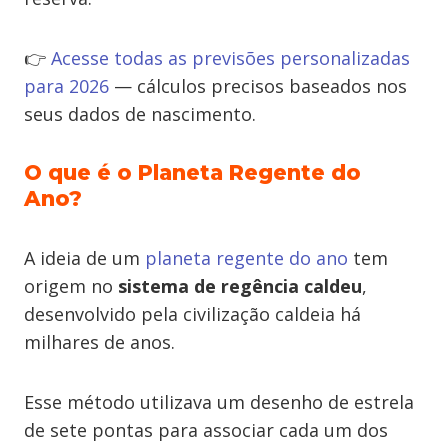
👉
Acesse todas as previsões personalizadas
para 2026
— cálculos precisos baseados nos
seus dados de nascimento.
O que é o Planeta Regente do
Ano?
A ideia de um
planeta regente do ano
tem
origem no
sistema de regência caldeu
,
desenvolvido pela civilização caldeia há
milhares de anos.
Esse método utilizava um desenho de estrela
de sete pontas para associar cada um dos