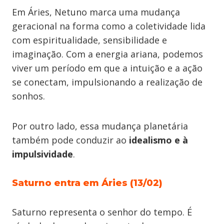
Em Áries, Netuno marca uma mudança
geracional na forma como a coletividade lida
com espiritualidade, sensibilidade e
imaginação. Com a energia ariana, podemos
viver um período em que a intuição e a ação
se conectam, impulsionando a realização de
sonhos.
Por outro lado, essa mudança planetária
também pode conduzir ao
idealismo e à
impulsividade
.
Saturno entra em Áries (13/02)
Saturno representa o senhor do tempo. É