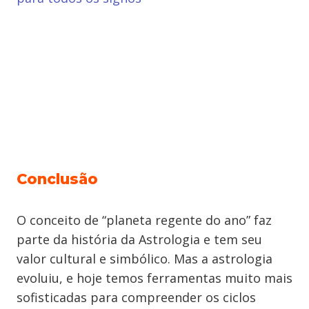
Conclusão
O conceito de “planeta regente do ano” faz
parte da história da Astrologia e tem seu
valor cultural e simbólico. Mas a astrologia
evoluiu, e hoje temos ferramentas muito mais
sofisticadas para compreender os ciclos