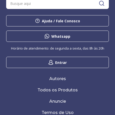
Ajuda / Fale Conosco
Whatsapp
Horário de atendimento: de segunda a sexta, das 8h às 20h
Entrar
Autores
Todos os Produtos
Anuncie
Termos de Uso