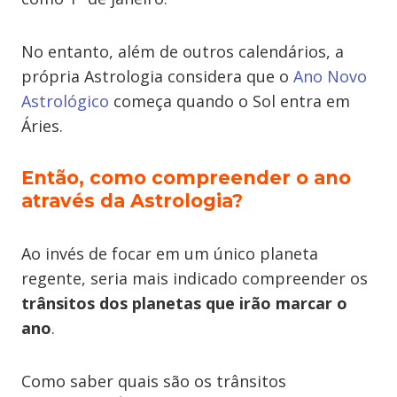
No entanto, além de outros calendários, a
própria Astrologia considera que o
Ano Novo
Astrológico
começa quando o Sol entra em
Áries.
Então, como compreender o ano
através da Astrologia?
Ao invés de focar em um único planeta
regente, seria mais indicado compreender os
trânsitos dos planetas que irão marcar o
ano
.
Como saber quais são os trânsitos