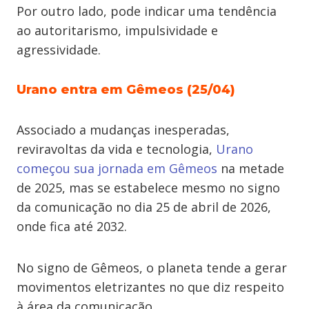
Por outro lado, pode indicar uma tendência
ao autoritarismo, impulsividade e
agressividade.
Urano entra em Gêmeos (25/04)
Associado a mudanças inesperadas,
reviravoltas da vida e tecnologia,
Urano
começou sua jornada em Gêmeos
na metade
de 2025, mas se estabelece mesmo no signo
da comunicação no dia 25 de abril de 2026,
onde fica até 2032.
No signo de Gêmeos, o planeta tende a gerar
movimentos eletrizantes no que diz respeito
à área da comunicação.