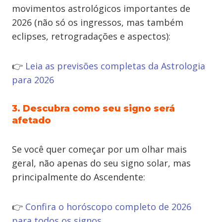
movimentos astrológicos importantes de
2026 (não só os ingressos, mas também
eclipses, retrogradações e aspectos):
👉
Leia as previsões completas da Astrologia
para 2026
3. Descubra como seu signo será
afetado
Se você quer começar por um olhar mais
geral, não apenas do seu signo solar, mas
principalmente do Ascendente:
👉
Confira o horóscopo completo de 2026
para todos os signos