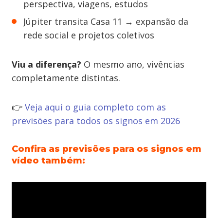
perspectiva, viagens, estudos
Júpiter transita Casa 11 → expansão da
rede social e projetos coletivos
Viu a diferença?
O mesmo ano, vivências
completamente distintas.
👉
Veja aqui o guia completo com as
previsões para todos os signos em 2026
Confira as previsões para os signos em
vídeo também: