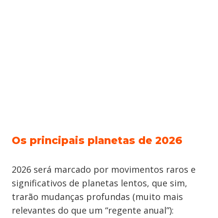
Os principais planetas de 2026
2026 será marcado por movimentos raros e
significativos de planetas lentos, que sim,
trarão mudanças profundas (muito mais
relevantes do que um “regente anual”):