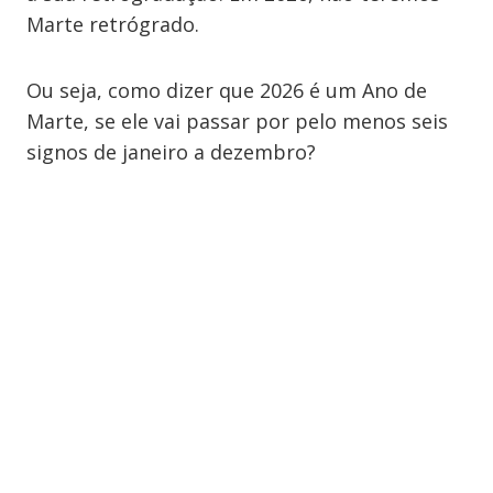
Marte retrógrado.
Ou seja, como dizer que 2026 é um Ano de
Marte, se ele vai passar por pelo menos seis
signos de janeiro a dezembro?