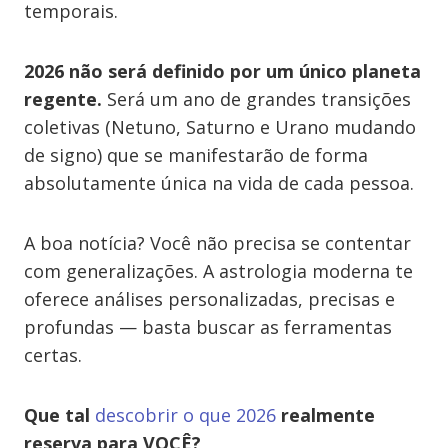
temporais.
2026 não será definido por um único planeta
regente.
Será um ano de grandes transições
coletivas (Netuno, Saturno e Urano mudando
de signo) que se manifestarão de forma
absolutamente única na vida de cada pessoa.
A boa notícia? Você não precisa se contentar
com generalizações. A astrologia moderna te
oferece análises personalizadas, precisas e
profundas — basta buscar as ferramentas
certas.
Que tal
descobrir o que 2026
realmente
reserva para VOCÊ?