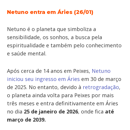
Netuno entra em Áries (26/01)
Netuno é o planeta que simboliza a
sensibilidade, os sonhos, a busca pela
espiritualidade e também pelo conhecimento
e saúde mental.
Após cerca de 14 anos em Peixes,
Netuno
iniciou seu ingresso em Áries
em 30 de março
de 2025. No entanto, devido à
retrogradação
,
o planeta ainda volta para Peixes por mais
três meses e entra definitivamente em Áries
no dia
25 de janeiro de 2026
, onde fica
até
março de 2039.