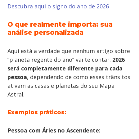
Descubra aqui o signo do ano de 2026
O que realmente importa: sua
análise personalizada
Aqui está a verdade que nenhum artigo sobre
“planeta regente do ano” vai te contar:
2026
será completamente diferente para cada
pessoa
, dependendo de como esses trânsitos
ativam as casas e planetas do seu Mapa
Astral.
Exemplos práticos:
Pessoa com Áries no Ascendente: