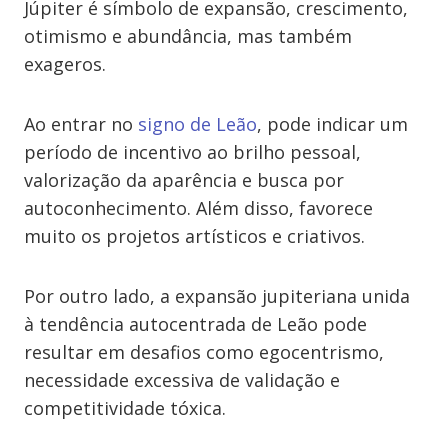
Júpiter é símbolo de expansão, crescimento,
otimismo e abundância, mas também
exageros.
Ao entrar no
signo de Leão
, pode indicar um
período de incentivo ao brilho pessoal,
valorização da aparência e busca por
autoconhecimento. Além disso, favorece
muito os projetos artísticos e criativos.
Por outro lado, a expansão jupiteriana unida
à tendência autocentrada de Leão pode
resultar em desafios como egocentrismo,
necessidade excessiva de validação e
competitividade tóxica.