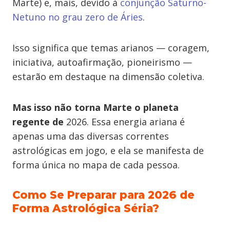
Marte) e, mais, devido à
conjunção Saturno-
Netuno no grau zero de Áries
.
Isso significa que temas arianos — coragem,
iniciativa, autoafirmação, pioneirismo —
estarão em destaque na dimensão coletiva.
Mas isso não torna Marte o planeta
regente de
2026. Essa energia ariana é
apenas uma das diversas correntes
astrológicas em jogo, e ela se manifesta de
forma única no mapa de cada pessoa.
Como Se Preparar para 2026 de
Forma Astrológica Séria?