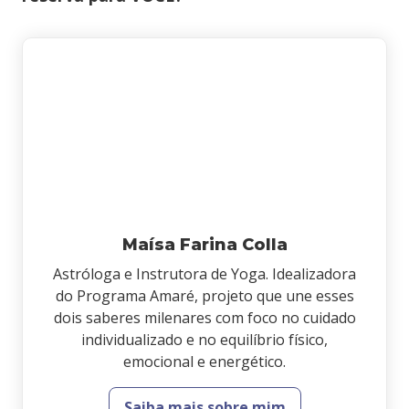
Maísa Farina Colla
Astróloga e Instrutora de Yoga. Idealizadora
do Programa Amaré, projeto que une esses
dois saberes milenares com foco no cuidado
individualizado e no equilíbrio físico,
emocional e energético.
Saiba mais sobre mim