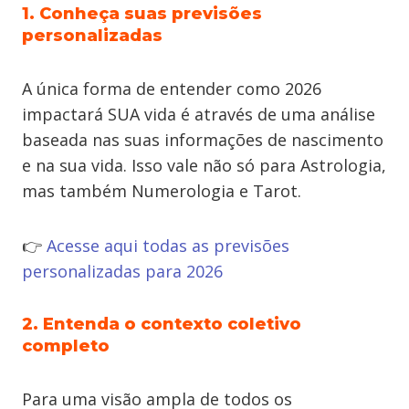
1. Conheça suas previsões
personalizadas
A única forma de entender como 2026
impactará SUA vida é através de uma análise
baseada nas suas informações de nascimento
e na sua vida. Isso vale não só para Astrologia,
mas também Numerologia e Tarot.
👉
Acesse aqui todas as previsões
personalizadas para 2026
2. Entenda o contexto coletivo
completo
Para uma visão ampla de todos os