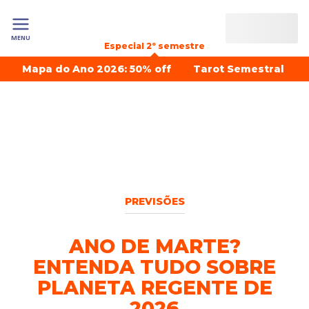
MENU
Especial 2º semestre
Mapa do Ano 2026: 50% off
Tarot Semestral
PREVISÕES
ANO DE MARTE?
ENTENDA TUDO SOBRE
PLANETA REGENTE DE
2026