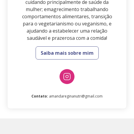
cuidando principalmente de saúde da
mulher; emagrecimento trabalhando
comportamentos alimentares, transição
para o vegetarianismo ou veganismo, e
ajudando a estabelecer uma relação
saudável e prazerosa com a comida!
Saiba mais sobre mim
Contato
:
amandareginanutri@gmail.com