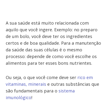
A sua saúde está muito relacionada com
aquilo que você ingere. Exemplo: no preparo
de um bolo, você deve ter os ingredientes
certos e de boa qualidade. Para a manutenção
da saúde das suas células é o mesmo
processo: depende de como você escolhe os
alimentos para ter esses bons nutrientes.
Ou seja, o que você come deve ser
rico em
vitaminas, minerais
e outras substâncias que
são fundamentais para o
sistema
imunológico
!