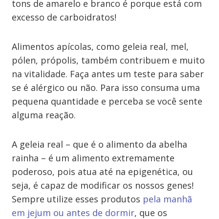
tons de amarelo e branco é porque está com
excesso de carboidratos!
Alimentos apícolas, como geleia real, mel,
pólen, própolis, também contribuem e muito
na vitalidade. Faça antes um teste para saber
se é alérgico ou não. Para isso consuma uma
pequena quantidade e perceba se você sente
alguma reação.
A geleia real – que é o alimento da abelha
rainha – é um alimento extremamente
poderoso, pois atua até na epigenética, ou
seja, é capaz de modificar os nossos genes!
Sempre utilize esses produtos
pela manhã
em jejum ou antes de dormir
, que os