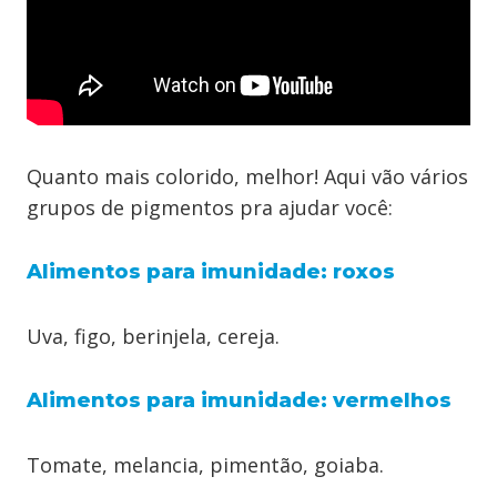
Quanto mais colorido, melhor! Aqui vão vários
grupos de pigmentos pra ajudar você:
Alimentos para imunidade: roxos
Uva, figo, berinjela, cereja.
Alimentos para imunidade: vermelhos
Tomate, melancia, pimentão, goiaba.