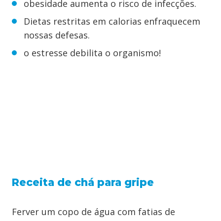
obesidade aumenta o risco de infecções.
Dietas restritas em calorias enfraquecem
nossas defesas.
o estresse debilita o organismo!
Receita de chá para gripe
Ferver um copo de água com fatias de