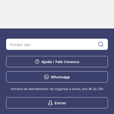
Ajuda / Fale Conosco
Whatsapp
Horário de atendimento: de segunda a sexta, das 8h às 20h
Entrar