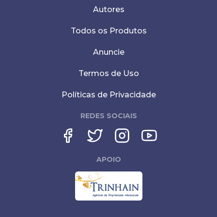
Autores
Todos os Produtos
Anuncie
Termos de Uso
Políticas de Privacidade
REDES SOCIAIS
APOIO