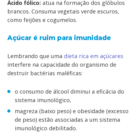
Ácido fólico:
atua na formação dos glóbulos
brancos. Consuma vegetais verde escuros,
como feijões e cogumelos.
Açúcar é ruim para imunidade
Lembrando que uma
dieta rica em açúcares
interfere na capacidade do organismo de
destruir bactérias maléficas:
o consumo de álcool diminui a eficácia do
sistema imunológico,
magreza (baixo peso) e obesidade (excesso
de peso) estão associadas a um sistema
imunológico debilitado.