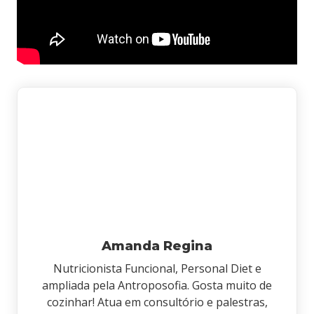
Amanda Regina
Nutricionista Funcional, Personal Diet e
ampliada pela Antroposofia. Gosta muito de
cozinhar! Atua em consultório e palestras,