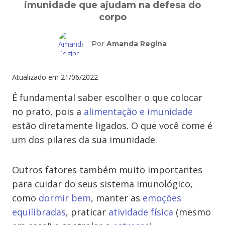
imunidade que ajudam na defesa do
corpo
Por
Amanda Regina
Atualizado em
21/06/2022
É fundamental saber escolher o que colocar
no prato, pois a
alimentação e imunidade
estão diretamente ligados. O que você come é
um dos pilares da sua imunidade.
Outros fatores também muito importantes
para cuidar do seus sistema imunológico,
como
dormir bem
, manter as
emoções
equilibradas
, praticar
atividade física
(mesmo