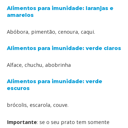
Alimentos para imunidade: laranjas e
amarelos
Abóbora, pimentão, cenoura, caqui.
Alimentos para imunidade: verde claros
Alface, chuchu, abobrinha
Alimentos para imunidade: verde
escuros
brócolis, escarola, couve.
Importante
: se o seu prato tem somente