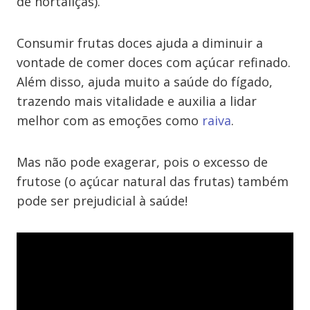
de hortaliças).
Consumir frutas doces ajuda a diminuir a
vontade de comer doces com açúcar refinado.
Além disso, ajuda muito a saúde do fígado,
trazendo mais vitalidade e auxilia a lidar
melhor com as emoções como
raiva
.
Mas não pode exagerar, pois o excesso de
frutose (o açúcar natural das frutas) também
pode ser prejudicial à saúde!