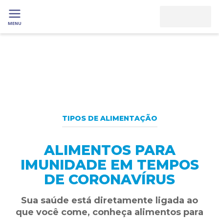
MENU
TIPOS DE ALIMENTAÇÃO
ALIMENTOS PARA
IMUNIDADE EM TEMPOS
DE CORONAVÍRUS
Sua saúde está diretamente ligada ao
que você come, conheça alimentos para