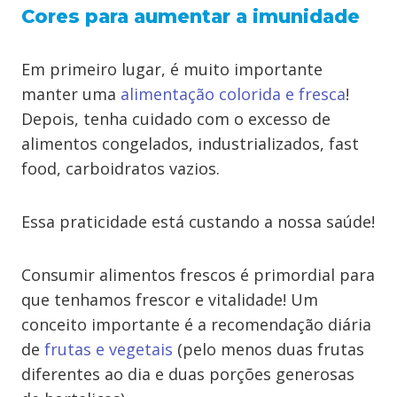
Cores para aumentar a imunidade
Em primeiro lugar, é muito importante
manter uma
alimentação colorida e fresca
!
Depois, tenha cuidado com o excesso de
alimentos congelados, industrializados, fast
food, carboidratos vazios.
Essa praticidade está custando a nossa saúde!
Consumir alimentos frescos é primordial para
que tenhamos frescor e vitalidade! Um
conceito importante é a recomendação diária
de
frutas e vegetais
(pelo menos duas frutas
diferentes ao dia e duas porções generosas