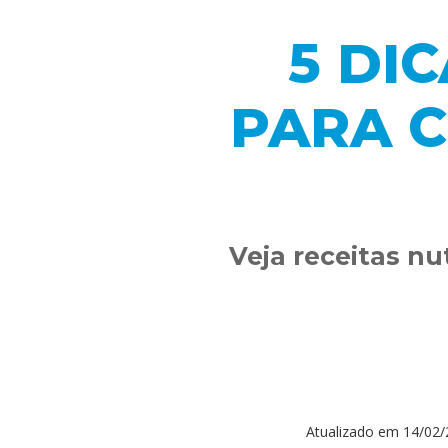
5 DI
PARA C
Veja receitas nu
Atualizado em
14/02/