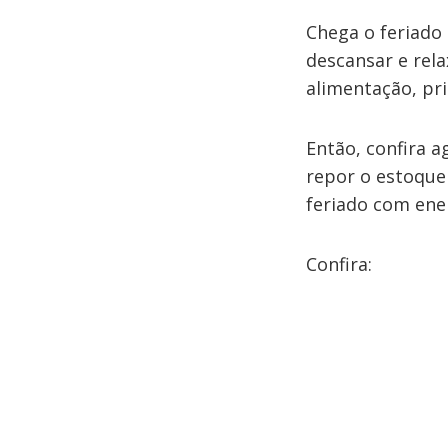
Chega o feriado 
descansar e rela
alimentação, pri
Então, confira 
repor o estoque 
feriado com ene
Confira: