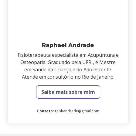
Raphael Andrade
Fisioterapeuta especialista em Acupuntura e
Osteopatia. Graduado pela UFRJ, é Mestre
em Saúde da Criança e do Adolescente.
Atende em consultório no Rio de Janeiro.
Saiba mais sobre mim
Contato
:
raphandrade@gmail.com