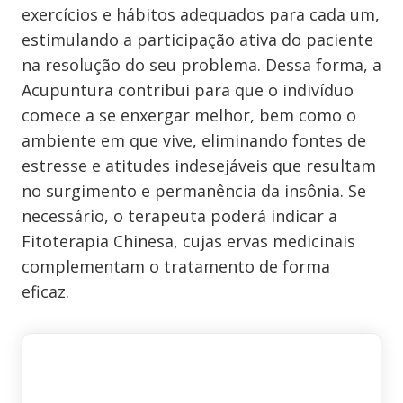
exercícios e hábitos adequados para cada um,
estimulando a participação ativa do paciente
na resolução do seu problema. Dessa forma, a
Acupuntura contribui para que o indivíduo
comece a se enxergar melhor, bem como o
ambiente em que vive, eliminando fontes de
estresse e atitudes indesejáveis que resultam
no surgimento e permanência da insônia. Se
necessário, o terapeuta poderá indicar a
Fitoterapia Chinesa, cujas ervas medicinais
complementam o tratamento de forma
eficaz.