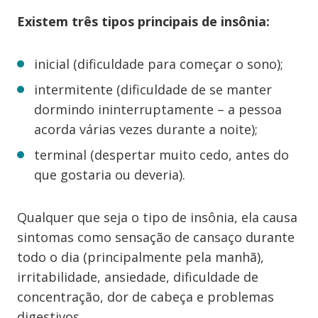
Existem três tipos principais de insônia:
inicial (dificuldade para começar o sono);
intermitente (dificuldade de se manter
dormindo ininterruptamente – a pessoa
acorda várias vezes durante a noite);
terminal (despertar muito cedo, antes do
que gostaria ou deveria).
Qualquer que seja o tipo de insônia, ela causa
sintomas como sensação de cansaço durante
todo o dia (principalmente pela manhã),
irritabilidade, ansiedade, dificuldade de
concentração, dor de cabeça e problemas
digestivos.