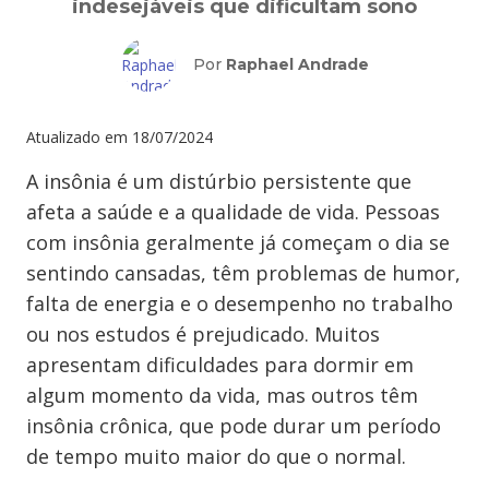
indesejáveis que dificultam sono
Por
Raphael Andrade
Atualizado em
18/07/2024
A insônia é um distúrbio persistente que
afeta a saúde e a qualidade de vida. Pessoas
com insônia geralmente já começam o dia se
sentindo cansadas, têm problemas de humor,
falta de energia e o desempenho no trabalho
ou nos estudos é prejudicado. Muitos
apresentam dificuldades para dormir em
algum momento da vida, mas outros têm
insônia crônica, que pode durar um período
de tempo muito maior do que o normal.