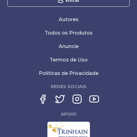
Entrar
Autores
Todos os Produtos
Anuncie
Termos de Uso
Políticas de Privacidade
REDES SOCIAIS
APOIO