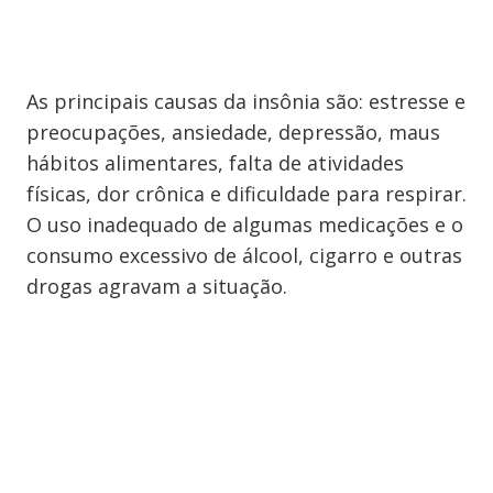
As principais causas da insônia são: estresse e
preocupações, ansiedade, depressão, maus
hábitos alimentares, falta de atividades
físicas, dor crônica e dificuldade para respirar.
O uso inadequado de algumas medicações e o
consumo excessivo de álcool, cigarro e outras
drogas agravam a situação.