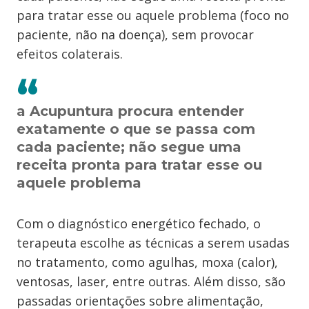
para tratar esse ou aquele problema (foco no
paciente, não na doença), sem provocar
efeitos colaterais.
a Acupuntura procura entender
exatamente o que se passa com
cada paciente; não segue uma
receita pronta para tratar esse ou
aquele problema
Com o diagnóstico energético fechado, o
terapeuta escolhe as técnicas a serem usadas
no tratamento, como agulhas, moxa (calor),
ventosas, laser, entre outras. Além disso, são
passadas orientações sobre alimentação,