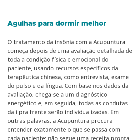
Agulhas para dormir melhor
O tratamento da insônia com a Acupuntura
começa depois de uma avaliação detalhada de
toda a condição física e emocional do
paciente, usando recursos específicos da
terapêutica chinesa, como entrevista, exame
do pulso e da língua. Com base nos dados da
avaliação, chega-se a um diagnóstico
energético e, em seguida, todas as condutas
dali pra frente serão individualizadas. Em
outras palavras, a Acupuntura procura
entender exatamente o que se passa com
cada paciente; não segue uma receita pronta