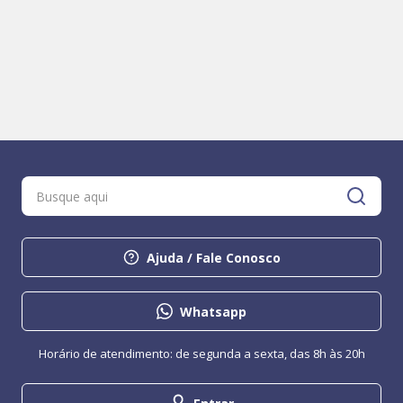
Ajuda / Fale Conosco
Whatsapp
Horário de atendimento: de segunda a sexta, das 8h às 20h