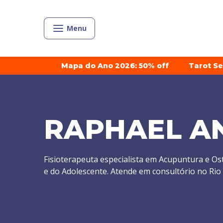
Menu
Mapa do Ano 2026: 50% off
Tarot S
RAPHAEL A
Fisioterapeuta especialista em Acupuntura e Os
e do Adolescente. Atende em consultório no Rio 