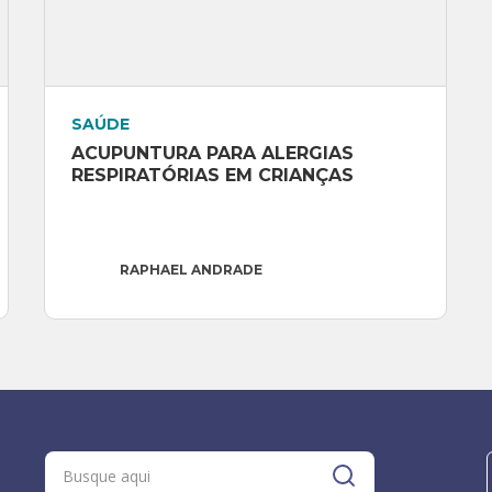
SAÚDE
ACUPUNTURA PARA ALERGIAS 
RESPIRATÓRIAS EM CRIANÇAS
RAPHAEL ANDRADE