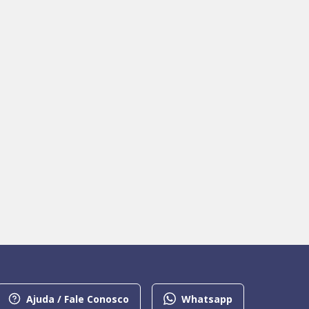
Ajuda / Fale Conosco
Whatsapp