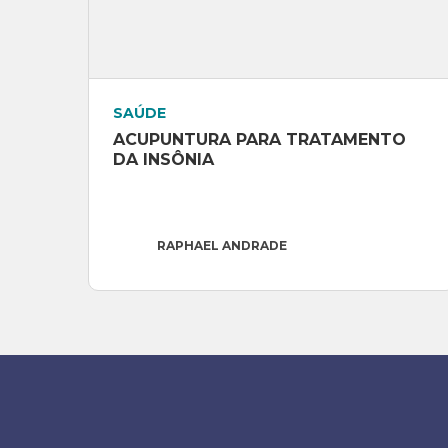
SAÚDE
ACUPUNTURA PARA TRATAMENTO 
DA INSÔNIA
RAPHAEL ANDRADE